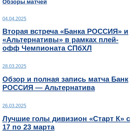
Обзоры матчей
04.04.2025
Вторая встреча «Банка РОССИЯ» и
«Альтернативы» в рамках плей-
офф Чемпионата СПбХЛ
28.03.2025
Обзор и полная запись матча Банк
РОССИЯ — Альтернатива
26.03.2025
Лучшие голы дивизион «Старт К» с
17 по 23 марта