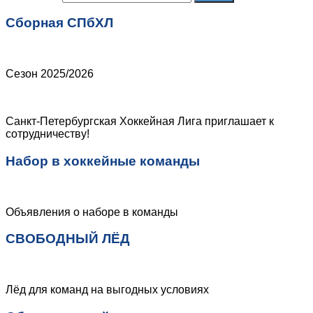
Сборная СПбХЛ
Сезон 2025/2026
Санкт-Петербургская Хоккейная Лига приглашает к
сотрудничеству!
Набор в хоккейные команды
Объявления о наборе в команды
СВОБОДНЫЙ ЛЁД
Лёд для команд на выгодных условиях