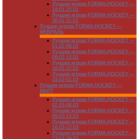
Лучшие игроки FORMA.HOCKEY —
19.01-25.01
Лучшие игроки FORMA.HOCKEY —
26.01-31.01
Лучшие игроки FORMA.HOCKEY —
ФЕВРАЛЬ
Лучшие игроки FORMA.HOCKEY —
01.02-08.02
Лучшие игроки FORMA.HOCKEY —
09.02-15.02
Лучшие игроки FORMA.HOCKEY —
16.02-22.02
Лучшие игроки FORMA.HOCKEY —
23.02-01.03
Лучшие игроки FORMA.HOCKEY —
МАРТ
Лучшие игроки FORMA.HOCKEY —
02.03-08.03
Лучшие игроки FORMA.HOCKEY —
09.03-15.03
Лучшие игроки FORMA.HOCKEY —
16.03-22.03
Лучшие игроки FORMA.HOCKEY —
23.03-29.03