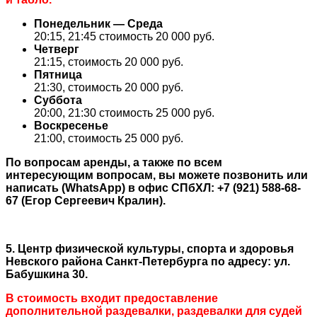
Понедельник — Среда
20:15, 21:45 стоимость 20 000 руб.
Четверг
21:15, стоимость 20 000 руб.
Пятница
21:30, стоимость 20 000 руб.
Суббота
20:00, 21:30 стоимость 25 000 руб.
Воскресенье
21:00, стоимость 25 000 руб.
По вопросам аренды, а также по всем
интересующим вопросам, вы можете позвонить или
написать (WhatsApp) в офис СПбХЛ: +7 (921) 588-68-
67 (Егор Сергеевич Кралин).
5
.
Центр физической культуры, спорта и здоровья
Невского района Санкт-Петербурга по адресу: ул.
Бабушкина 30.
В стоимость входит предоставление
дополнительной раздевалки, раздевалки для судей