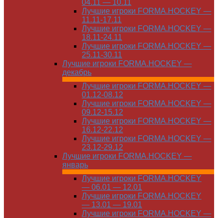
04.11 — 10.11
Лучшие игроки FORMA.HOCKEY —
11.11-17.11
Лучшие игроки FORMA.HOCKEY —
18.11-24.11
Лучшие игроки FORMA.HOCKEY —
25.11-30.11
Лучшие игроки FORMA.HOCKEY —
декабрь
Лучшие игроки FORMA.HOCKEY —
01.12-08.12
Лучшие игроки FORMA.HOCKEY —
09.12-15.12
Лучшие игроки FORMA.HOCKEY —
16.12-22.12
Лучшие игроки FORMA.HOCKEY —
23.12-29.12
Лучшие игроки FORMA.HOCKEY —
январь
Лучшие игроки FORMA.HOCKEY
— 06.01 — 12.01
Лучшие игроки FORMA.HOCKEY
— 13.01 — 19.01
Лучшие игроки FORMA.HOCKEY —