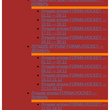
НОЯБРЬ
Лучшие игроки FORMA.HOCKEY —
01.11 — 09.11
Лучшие игроки FORMA.HOCKEY —
10.11 — 16.11
Лучшие игроки FORMA.HOCKEY —
17.11 — 23.11
Лучшие игроки FORMA.HOCKEY —
24.11 — 30.11
ЛУЧШИЕ ИГРОКИ FORMA.HOCKEY —
ДЕКАБРЬ
Лучшие игроки FORMA.HOCKEY —
01.12 — 07.12
Лучшие игроки FORMA.HOCKEY —
08.12 — 14.12
Лучшие игроки FORMA.HOCKEY —
16.12-21.12
Лучшие игроки FORMA.HOCKEY —
22.12-28.12
Лучшие игроки FORMA.HOCKEY —
ЯНВАРЬ
Лучшие игроки FORMA.HOCKEY —
12.01-18.01