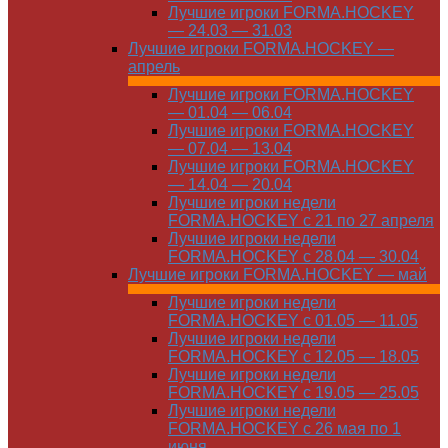
Лучшие игроки FORMA.HOCKEY
— 24.03 — 31.03
Лучшие игроки FORMA.HOCKEY —
апрель
Лучшие игроки FORMA.HOCKEY
— 01.04 — 06.04
Лучшие игроки FORMA.HOCKEY
— 07.04 — 13.04
Лучшие игроки FORMA.HOCKEY
— 14.04 — 20.04
Лучшие игроки недели
FORMA.HOCKEY с 21 по 27 апреля
Лучшие игроки недели
FORMA.HOCKEY с 28.04 — 30.04
Лучшие игроки FORMA.HOCKEY — май
Лучшие игроки недели
FORMA.HOCKEY с 01.05 — 11.05
Лучшие игроки недели
FORMA.HOCKEY с 12.05 — 18.05
Лучшие игроки недели
FORMA.HOCKEY с 19.05 — 25.05
Лучшие игроки недели
FORMA.HOCKEY с 26 мая по 1
июня