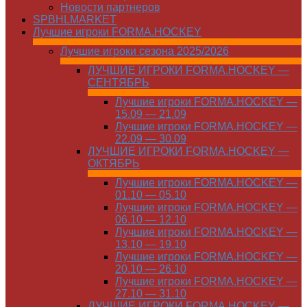
Новости партнеров
SPBHLMARKET
Лучшие игроки FORMA.HOCKEY
Лучшие игроки сезона 2025/2026
ЛУЧШИЕ ИГРОКИ FORMA.HOCKEY —
СЕНТЯБРЬ
Лучшие игроки FORMA.HOCKEY —
15.09 — 21.09
Лучшие игроки FORMA.HOCKEY —
22.09 — 30.09
ЛУЧШИЕ ИГРОКИ FORMA.HOCKEY —
ОКТЯБРЬ
Лучшие игроки FORMA.HOCKEY —
01.10 — 05.10
Лучшие игроки FORMA.HOCKEY —
06.10 — 12.10
Лучшие игроки FORMA.HOCKEY —
13.10 — 19.10
Лучшие игроки FORMA.HOCKEY —
20.10 — 26.10
Лучшие игроки FORMA.HOCKEY —
27.10 — 31.10
ЛУЧШИЕ ИГРОКИ FORMA.HOCKEY —