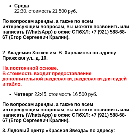
Среда
22:30, стоимость 21 500 руб.
По вопросам аренды, а также по всем
интересующим вопросам, вы можете позвонить или
написать (WhatsApp) в офис СПбХЛ: +7 (921) 588-68-
67 (Егор Сергеевич Кралин).
2
. Академия Хоккея им. В. Харламова по адресу:
Пражская ул., д. 10.
На постоянной основе.
В стоимость входит предоставление
дополнительной раздевалки, раздевалки для судей
и табло.
Четверг
22:45, стоимость 16 500 руб.
По вопросам аренды, а также по всем
интересующим вопросам, вы можете позвонить или
написать (WhatsApp) в офис СПбХЛ: +7 (921) 588-68-
67 (Егор Сергеевич Кралин).
3. Ледовый центр «Красная Звезда» по адресу: