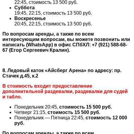
22:45, стоимость 13 500 руб.
Суббота
19:45, 22:15, стоимость 13 500 руб.
Воскресенье
20:45, 22:15, стоимость 13 500 руб.
По вопросам аренды, а также по всем
интересующим вопросам, вы можете позвонить или
написать (WhatsApp) в офис СПбХЛ: +7 (921) 588-68-
67 (Егор Сергеевич Кралин).
8. Ледовый каток
«Айсберг Арена»
по адресу: пр.
Стачек д.45, к.2
В стоимость входит предоставление
дополнительной раздевалки, раздевалки для судей
и табло.
Понедельник 20:45,
стоимость
15 500 руб.
Четверг 21:15,
стоимость
15 500 руб.
Понедельник — Пятница 22:45,
стоимость
12 000
руб.
По вопросам аренды, а также по всем