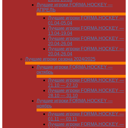
Лучшие игроки FORMA.HOCKEY —
АПРЕЛЬ
Лучшие игроки FORMA.HOCKEY —
01.04-05.04
Лучшие игроки FORMA.HOCKEY —
13.04-19.04
Лучшие игроки FORMA.HOCKEY —
20.04-26.04
Лучшие игроки FORMA.HOCKEY —
20.04-26.04
Лучшие игроки сезона 2024/2025
Лучшие игроки FORMA.HOCKEY —
октябрь
Лучшие игроки FORMA.HOCKEY —
21.10 — 27.10
Лучшие игроки FORMA.HOCKEY —
28.10 — 31.10
Лучшие игроки FORMA.HOCKEY —
ноябрь
Лучшие игроки FORMA.HOCKEY —
01.11 — 03.11
Лучшие игроки FORMA.HOCKEY —