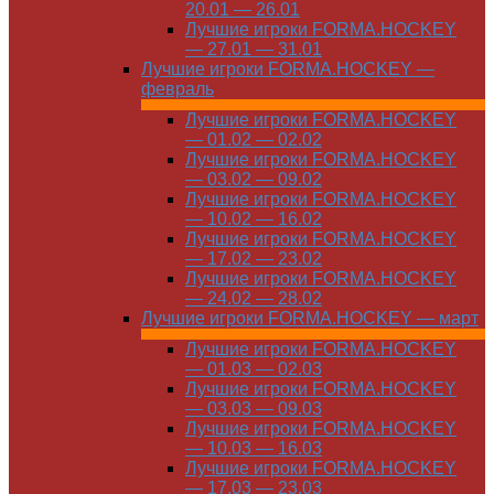
20.01 — 26.01
Лучшие игроки FORMA.HOCKEY
— 27.01 — 31.01
Лучшие игроки FORMA.HOCKEY —
февраль
Лучшие игроки FORMA.HOCKEY
— 01.02 — 02.02
Лучшие игроки FORMA.HOCKEY
— 03.02 — 09.02
Лучшие игроки FORMA.HOCKEY
— 10.02 — 16.02
Лучшие игроки FORMA.HOCKEY
— 17.02 — 23.02
Лучшие игроки FORMA.HOCKEY
— 24.02 — 28.02
Лучшие игроки FORMA.HOCKEY — март
Лучшие игроки FORMA.HOCKEY
— 01.03 — 02.03
Лучшие игроки FORMA.HOCKEY
— 03.03 — 09.03
Лучшие игроки FORMA.HOCKEY
— 10.03 — 16.03
Лучшие игроки FORMA.HOCKEY
— 17.03 — 23.03