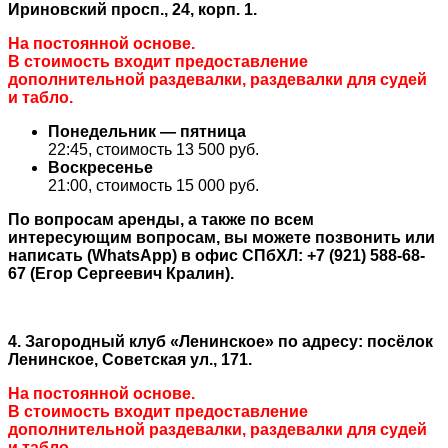
Ириновский просп., 24, корп. 1.
На постоянной основе.
В стоимость входит предоставление
дополнительной раздевалки, раздевалки для судей
и табло.
Понедельник — пятница
22:45, стоимость 13 500 руб.
Воскресенье
21:00, стоимость 15 000 руб.
По вопросам аренды, а также по всем
интересующим вопросам, вы можете позвонить или
написать (WhatsApp) в офис СПбХЛ: +7 (921) 588-68-
67 (Егор Сергеевич Кралин).
4
. Загородный клуб «Ленинское» по адресу: посёлок
Ленинское, Советская ул., 171.
На постоянной основе.
В стоимость входит предоставление
дополнительной раздевалки, раздевалки для судей
и табло.