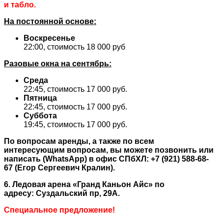
и табло.
На постоянной основе:
Воскресенье
22:00, стоимость 18 000 руб
Разовые окна на сентябрь
:
Среда
22:45, стоимость 17 000 руб.
Пятница
22:45, стоимость 17 000 руб.
Суббота
19:45, стоимость 17 000 руб.
По вопросам аренды, а также по всем
интересующим вопросам, вы можете позвонить или
написать (WhatsApp) в офис СПбХЛ: +7 (921) 588-68-
67 (Егор Сергеевич Кралин).
6. Ледовая арена «Гранд Каньон Айс» по
адресу: Суздальский пр, 29А.
Специальное предложение!