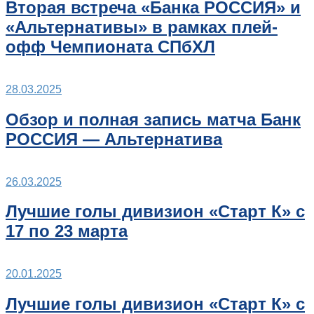
Вторая встреча «Банка РОССИЯ» и
«Альтернативы» в рамках плей-
офф Чемпионата СПбХЛ
28.03.2025
Обзор и полная запись матча Банк
РОССИЯ — Альтернатива
26.03.2025
Лучшие голы дивизион «Старт К» с
17 по 23 марта
20.01.2025
Лучшие голы дивизион «Старт К» с