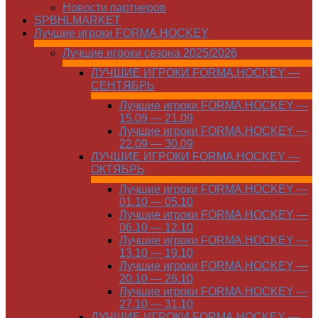
Новости партнеров
SPBHLMARKET
Лучшие игроки FORMA.HOCKEY
Лучшие игроки сезона 2025/2026
ЛУЧШИЕ ИГРОКИ FORMA.HOCKEY —
СЕНТЯБРЬ
Лучшие игроки FORMA.HOCKEY —
15.09 — 21.09
Лучшие игроки FORMA.HOCKEY —
22.09 — 30.09
ЛУЧШИЕ ИГРОКИ FORMA.HOCKEY —
ОКТЯБРЬ
Лучшие игроки FORMA.HOCKEY —
01.10 — 05.10
Лучшие игроки FORMA.HOCKEY —
06.10 — 12.10
Лучшие игроки FORMA.HOCKEY —
13.10 — 19.10
Лучшие игроки FORMA.HOCKEY —
20.10 — 26.10
Лучшие игроки FORMA.HOCKEY —
27.10 — 31.10
ЛУЧШИЕ ИГРОКИ FORMA.HOCKEY —