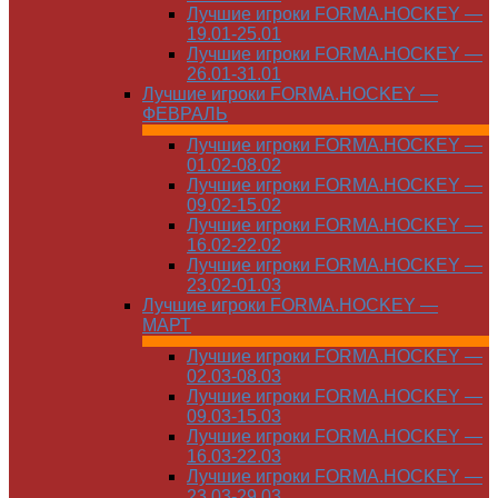
Лучшие игроки FORMA.HOCKEY —
19.01-25.01
Лучшие игроки FORMA.HOCKEY —
26.01-31.01
Лучшие игроки FORMA.HOCKEY —
ФЕВРАЛЬ
Лучшие игроки FORMA.HOCKEY —
01.02-08.02
Лучшие игроки FORMA.HOCKEY —
09.02-15.02
Лучшие игроки FORMA.HOCKEY —
16.02-22.02
Лучшие игроки FORMA.HOCKEY —
23.02-01.03
Лучшие игроки FORMA.HOCKEY —
МАРТ
Лучшие игроки FORMA.HOCKEY —
02.03-08.03
Лучшие игроки FORMA.HOCKEY —
09.03-15.03
Лучшие игроки FORMA.HOCKEY —
16.03-22.03
Лучшие игроки FORMA.HOCKEY —
23.03-29.03