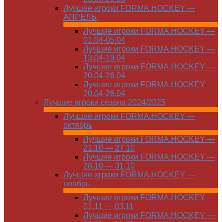
Лучшие игроки FORMA.HOCKEY —
АПРЕЛЬ
Лучшие игроки FORMA.HOCKEY —
01.04-05.04
Лучшие игроки FORMA.HOCKEY —
13.04-19.04
Лучшие игроки FORMA.HOCKEY —
20.04-26.04
Лучшие игроки FORMA.HOCKEY —
20.04-26.04
Лучшие игроки сезона 2024/2025
Лучшие игроки FORMA.HOCKEY —
октябрь
Лучшие игроки FORMA.HOCKEY —
21.10 — 27.10
Лучшие игроки FORMA.HOCKEY —
28.10 — 31.10
Лучшие игроки FORMA.HOCKEY —
ноябрь
Лучшие игроки FORMA.HOCKEY —
01.11 — 03.11
Лучшие игроки FORMA.HOCKEY —