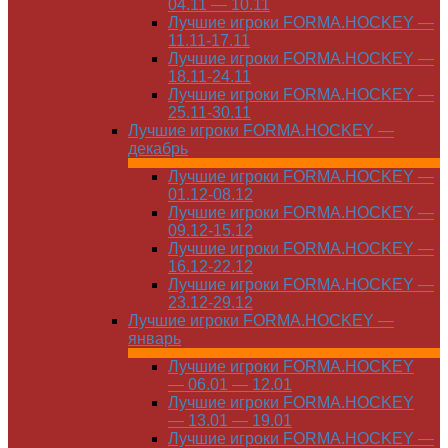
04.11 — 10.11
Лучшие игроки FORMA.HOCKEY —
11.11-17.11
Лучшие игроки FORMA.HOCKEY —
18.11-24.11
Лучшие игроки FORMA.HOCKEY —
25.11-30.11
Лучшие игроки FORMA.HOCKEY —
декабрь
Лучшие игроки FORMA.HOCKEY —
01.12-08.12
Лучшие игроки FORMA.HOCKEY —
09.12-15.12
Лучшие игроки FORMA.HOCKEY —
16.12-22.12
Лучшие игроки FORMA.HOCKEY —
23.12-29.12
Лучшие игроки FORMA.HOCKEY —
январь
Лучшие игроки FORMA.HOCKEY
— 06.01 — 12.01
Лучшие игроки FORMA.HOCKEY
— 13.01 — 19.01
Лучшие игроки FORMA.HOCKEY —