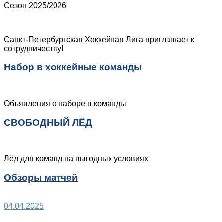
Сезон 2025/2026
Санкт-Петербургская Хоккейная Лига приглашает к
сотрудничеству!
Набор в хоккейные команды
Объявления о наборе в команды
СВОБОДНЫЙ ЛЁД
Лёд для команд на выгодных условиях
Обзоры матчей
04.04.2025