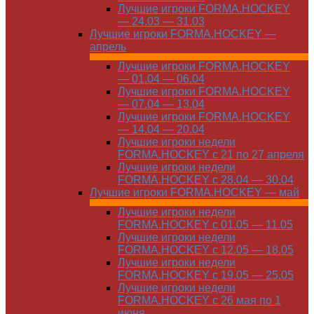
Лучшие игроки FORMA.HOCKEY
— 24.03 — 31.03
Лучшие игроки FORMA.HOCKEY —
апрель
Лучшие игроки FORMA.HOCKEY
— 01.04 — 06.04
Лучшие игроки FORMA.HOCKEY
— 07.04 — 13.04
Лучшие игроки FORMA.HOCKEY
— 14.04 — 20.04
Лучшие игроки недели
FORMA.HOCKEY с 21 по 27 апреля
Лучшие игроки недели
FORMA.HOCKEY с 28.04 — 30.04
Лучшие игроки FORMA.HOCKEY — май
Лучшие игроки недели
FORMA.HOCKEY с 01.05 — 11.05
Лучшие игроки недели
FORMA.HOCKEY с 12.05 — 18.05
Лучшие игроки недели
FORMA.HOCKEY с 19.05 — 25.05
Лучшие игроки недели
FORMA.HOCKEY с 26 мая по 1
июня