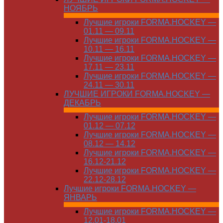
НОЯБРЬ
Лучшие игроки FORMA.HOCKEY —
01.11 — 09.11
Лучшие игроки FORMA.HOCKEY —
10.11 — 16.11
Лучшие игроки FORMA.HOCKEY —
17.11 — 23.11
Лучшие игроки FORMA.HOCKEY —
24.11 — 30.11
ЛУЧШИЕ ИГРОКИ FORMA.HOCKEY —
ДЕКАБРЬ
Лучшие игроки FORMA.HOCKEY —
01.12 — 07.12
Лучшие игроки FORMA.HOCKEY —
08.12 — 14.12
Лучшие игроки FORMA.HOCKEY —
16.12-21.12
Лучшие игроки FORMA.HOCKEY —
22.12-28.12
Лучшие игроки FORMA.HOCKEY —
ЯНВАРЬ
Лучшие игроки FORMA.HOCKEY —
12.01-18.01