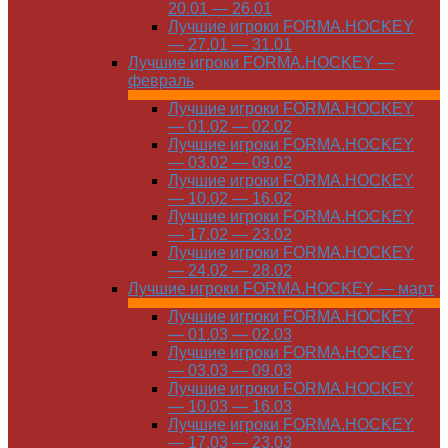
20.01 — 26.01
Лучшие игроки FORMA.HOCKEY
— 27.01 — 31.01
Лучшие игроки FORMA.HOCKEY —
февраль
Лучшие игроки FORMA.HOCKEY
— 01.02 — 02.02
Лучшие игроки FORMA.HOCKEY
— 03.02 — 09.02
Лучшие игроки FORMA.HOCKEY
— 10.02 — 16.02
Лучшие игроки FORMA.HOCKEY
— 17.02 — 23.02
Лучшие игроки FORMA.HOCKEY
— 24.02 — 28.02
Лучшие игроки FORMA.HOCKEY — март
Лучшие игроки FORMA.HOCKEY
— 01.03 — 02.03
Лучшие игроки FORMA.HOCKEY
— 03.03 — 09.03
Лучшие игроки FORMA.HOCKEY
— 10.03 — 16.03
Лучшие игроки FORMA.HOCKEY
— 17.03 — 23.03