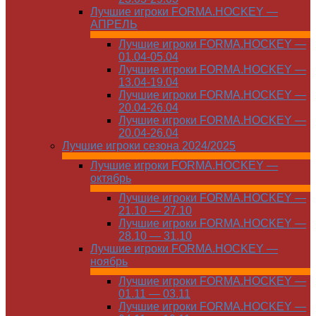
Лучшие игроки FORMA.HOCKEY —
АПРЕЛЬ
Лучшие игроки FORMA.HOCKEY —
01.04-05.04
Лучшие игроки FORMA.HOCKEY —
13.04-19.04
Лучшие игроки FORMA.HOCKEY —
20.04-26.04
Лучшие игроки FORMA.HOCKEY —
20.04-26.04
Лучшие игроки сезона 2024/2025
Лучшие игроки FORMA.HOCKEY —
октябрь
Лучшие игроки FORMA.HOCKEY —
21.10 — 27.10
Лучшие игроки FORMA.HOCKEY —
28.10 — 31.10
Лучшие игроки FORMA.HOCKEY —
ноябрь
Лучшие игроки FORMA.HOCKEY —
01.11 — 03.11
Лучшие игроки FORMA.HOCKEY —