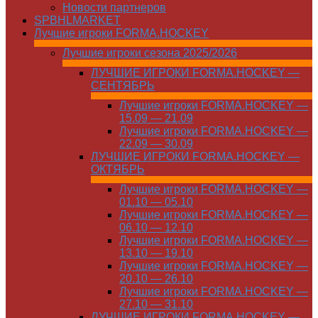
Новости партнеров
SPBHLMARKET
Лучшие игроки FORMA.HOCKEY
Лучшие игроки сезона 2025/2026
ЛУЧШИЕ ИГРОКИ FORMA.HOCKEY —
СЕНТЯБРЬ
Лучшие игроки FORMA.HOCKEY —
15.09 — 21.09
Лучшие игроки FORMA.HOCKEY —
22.09 — 30.09
ЛУЧШИЕ ИГРОКИ FORMA.HOCKEY —
ОКТЯБРЬ
Лучшие игроки FORMA.HOCKEY —
01.10 — 05.10
Лучшие игроки FORMA.HOCKEY —
06.10 — 12.10
Лучшие игроки FORMA.HOCKEY —
13.10 — 19.10
Лучшие игроки FORMA.HOCKEY —
20.10 — 26.10
Лучшие игроки FORMA.HOCKEY —
27.10 — 31.10
ЛУЧШИЕ ИГРОКИ FORMA.HOCKEY —