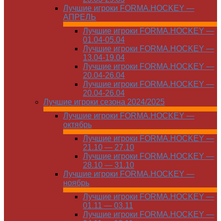
Лучшие игроки FORMA.HOCKEY —
АПРЕЛЬ
Лучшие игроки FORMA.HOCKEY —
01.04-05.04
Лучшие игроки FORMA.HOCKEY —
13.04-19.04
Лучшие игроки FORMA.HOCKEY —
20.04-26.04
Лучшие игроки FORMA.HOCKEY —
20.04-26.04
Лучшие игроки сезона 2024/2025
Лучшие игроки FORMA.HOCKEY —
октябрь
Лучшие игроки FORMA.HOCKEY —
21.10 — 27.10
Лучшие игроки FORMA.HOCKEY —
28.10 — 31.10
Лучшие игроки FORMA.HOCKEY —
ноябрь
Лучшие игроки FORMA.HOCKEY —
01.11 — 03.11
Лучшие игроки FORMA.HOCKEY —