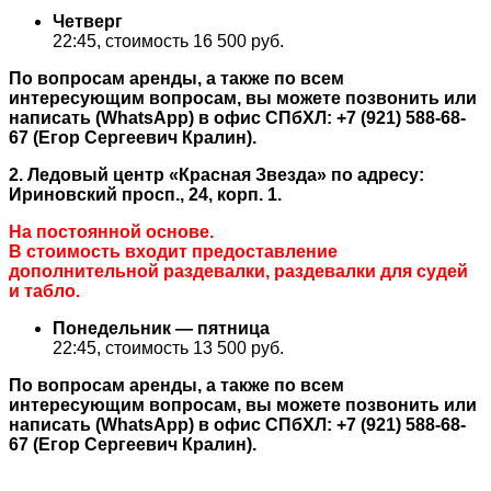
Четверг
22:45, стоимость 16 500 руб.
По вопросам аренды, а также по всем
интересующим вопросам, вы можете позвонить или
написать (WhatsApp) в офис СПбХЛ: +7 (921) 588-68-
67 (Егор Сергеевич Кралин).
2. Ледовый центр «Красная Звезда» по адресу:
Ириновский просп., 24, корп. 1.
На постоянной основе.
В стоимость входит предоставление
дополнительной раздевалки, раздевалки для судей
и табло.
Понедельник — пятница
22:45, стоимость 13 500 руб.
По вопросам аренды, а также по всем
интересующим вопросам, вы можете позвонить или
написать (WhatsApp) в офис СПбХЛ: +7 (921) 588-68-
67 (Егор Сергеевич Кралин).