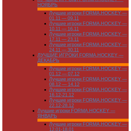
НОЯБРЬ
Лучшие игроки FORMA.HOCKEY —
01.11 — 09.11
Лучшие игроки FORMA.HOCKEY —
10.11 — 16.11
Лучшие игроки FORMA.HOCKEY —
17.11 — 23.11
Лучшие игроки FORMA.HOCKEY —
24.11 — 30.11
ЛУЧШИЕ ИГРОКИ FORMA.HOCKEY —
ДЕКАБРЬ
Лучшие игроки FORMA.HOCKEY —
01.12 — 07.12
Лучшие игроки FORMA.HOCKEY —
08.12 — 14.12
Лучшие игроки FORMA.HOCKEY —
16.12-21.12
Лучшие игроки FORMA.HOCKEY —
22.12-28.12
Лучшие игроки FORMA.HOCKEY —
ЯНВАРЬ
Лучшие игроки FORMA.HOCKEY —
12.01-18.01