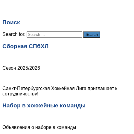
Имя
*
Email
*
Поиск
Сайт
Search for:
Search
Сборная СПбХЛ
Сезон 2025/2026
Санкт-Петербургская Хоккейная Лига приглашает к
сотрудничеству!
Набор в хоккейные команды
Объявления о наборе в команды