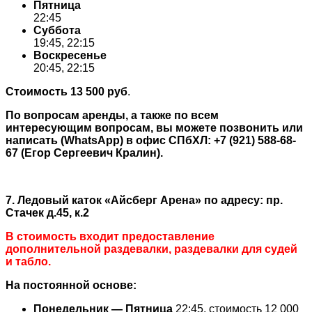
Пятница
22:45
Суббота
19:45, 22:15
Воскресенье
20:45, 22:15
Стоимость 13 500 руб
.
По вопросам аренды, а также по всем
интересующим вопросам, вы можете позвонить или
написать (WhatsApp) в офис СПбХЛ: +7 (921) 588-68-
67 (Егор Сергеевич Кралин).
7. Ледовый каток
«Айсберг Арена»
по адресу: пр.
Стачек д.45, к.2
В стоимость входит предоставление
дополнительной раздевалки, раздевалки для судей
и табло.
На постоянной основе:
Понедельник — Пятница
22:45, стоимость 12 000