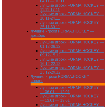
04.11 — 10.11
Лучшие игроки FORMA.HOCKEY —
11.11-17.11
Лучшие игроки FORMA.HOCKEY —
18.11-24.11
Лучшие игроки FORMA.HOCKEY —
25.11-30.11
Лучшие игроки FORMA.HOCKEY —
декабрь
Лучшие игроки FORMA.HOCKEY —
01.12-08.12
Лучшие игроки FORMA.HOCKEY —
09.12-15.12
Лучшие игроки FORMA.HOCKEY —
16.12-22.12
Лучшие игроки FORMA.HOCKEY —
23.12-29.12
Лучшие игроки FORMA.HOCKEY —
январь
Лучшие игроки FORMA.HOCKEY
— 06.01 — 12.01
Лучшие игроки FORMA.HOCKEY
— 13.01 — 19.01
Лучшие игроки FORMA.HOCKEY —