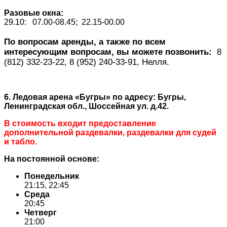
Разовые окна:
29.10: 07.00-08.45; 22.15-00.00
По вопросам аренды, а также по всем
интересующим вопросам, вы можете позвонить:
8
(812) 332-23-22, 8 (952) 240-33-91, Нелля.
6. Ледовая арена «Бугры»
по адресу: Бугры,
Ленинградская обл., Шоссейная ул. д.42.
В стоимость входит предоставление
дополнительной раздевалки, раздевалки для судей
и табло.
На постоянной основе:
Понедельник
21:15, 22:45
Среда
20:45
Четверг
21:00