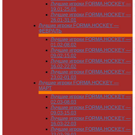
Лучшие игроки FORMA.HOCKEY —
19.01-25.01
Лучшие игроки FORMA.HOCKEY —
26.01-31.01
Лучшие игроки FORMA.HOCKEY —
ФЕВРАЛЬ
Лучшие игроки FORMA.HOCKEY —
01.02-08.02
Лучшие игроки FORMA.HOCKEY —
09.02-15.02
Лучшие игроки FORMA.HOCKEY —
16.02-22.02
Лучшие игроки FORMA.HOCKEY —
23.02-01.03
Лучшие игроки FORMA.HOCKEY —
МАРТ
Лучшие игроки FORMA.HOCKEY —
02.03-08.03
Лучшие игроки FORMA.HOCKEY —
09.03-15.03
Лучшие игроки FORMA.HOCKEY —
16.03-22.03
Лучшие игроки FORMA.HOCKEY —
23.03-29.03