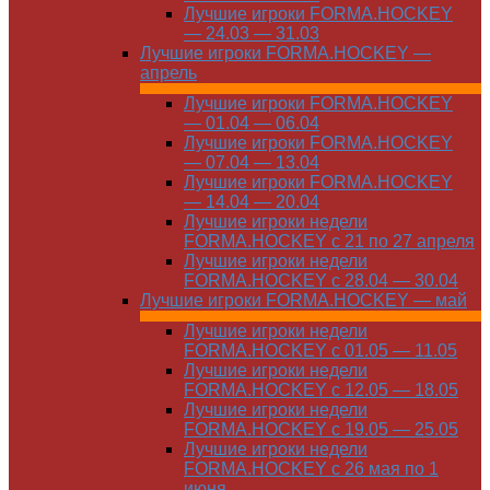
Лучшие игроки FORMA.HOCKEY
— 24.03 — 31.03
Лучшие игроки FORMA.HOCKEY —
апрель
Лучшие игроки FORMA.HOCKEY
— 01.04 — 06.04
Лучшие игроки FORMA.HOCKEY
— 07.04 — 13.04
Лучшие игроки FORMA.HOCKEY
— 14.04 — 20.04
Лучшие игроки недели
FORMA.HOCKEY с 21 по 27 апреля
Лучшие игроки недели
FORMA.HOCKEY с 28.04 — 30.04
Лучшие игроки FORMA.HOCKEY — май
Лучшие игроки недели
FORMA.HOCKEY с 01.05 — 11.05
Лучшие игроки недели
FORMA.HOCKEY с 12.05 — 18.05
Лучшие игроки недели
FORMA.HOCKEY с 19.05 — 25.05
Лучшие игроки недели
FORMA.HOCKEY с 26 мая по 1
июня