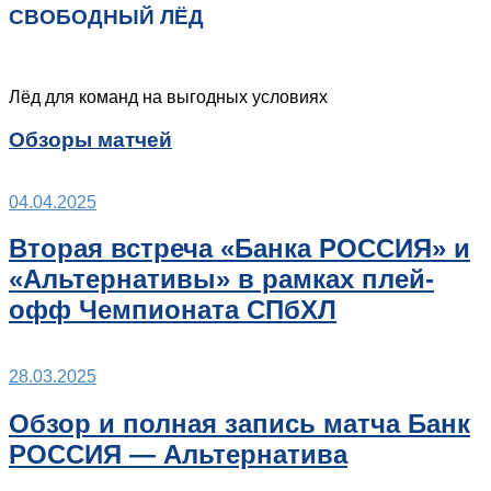
СВОБОДНЫЙ ЛЁД
Лёд для команд на выгодных условиях
Обзоры матчей
04.04.2025
Вторая встреча «Банка РОССИЯ» и
«Альтернативы» в рамках плей-
офф Чемпионата СПбХЛ
28.03.2025
Обзор и полная запись матча Банк
РОССИЯ — Альтернатива