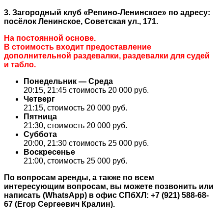
3. Загородный клуб «Репино-Ленинское» по адресу:
посёлок Ленинское, Советская ул., 171.
На постоянной основе.
В стоимость входит предоставление
дополнительной раздевалки, раздевалки для судей
и табло.
Понедельник — Среда
20:15, 21:45 стоимость 20 000 руб.
Четверг
21:15, стоимость 20 000 руб.
Пятница
21:30, стоимость 20 000 руб.
Суббота
20:00, 21:30 стоимость 25 000 руб.
Воскресенье
21:00, стоимость 25 000 руб.
По вопросам аренды, а также по всем
интересующим вопросам, вы можете позвонить или
написать (WhatsApp) в офис СПбХЛ: +7 (921) 588-68-
67 (Егор Сергеевич Кралин).