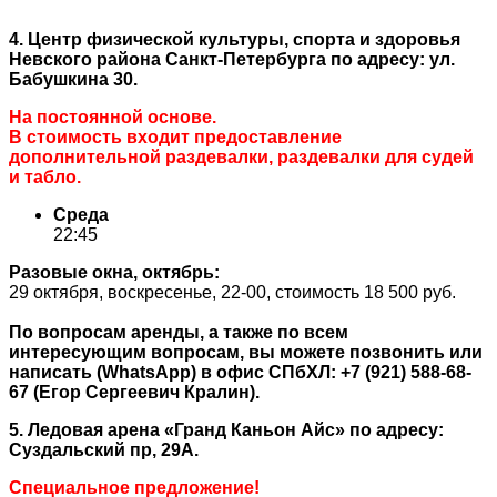
4.
Центр физической культуры, спорта и здоровья
Невского района Санкт-Петербурга по адресу: ул.
Бабушкина 30.
На постоянной основе.
В стоимость входит предоставление
дополнительной раздевалки, раздевалки для судей
и табло.
Среда
22:45
Разовые окна, октябрь:
29 октября, воскресенье, 22-00, стоимость 18 500 руб.
По вопросам аренды, а также по всем
интересующим вопросам, вы можете позвонить или
написать (WhatsApp) в офис СПбХЛ: +7 (921) 588-68-
67 (Егор Сергеевич Кралин).
5. Ледовая арена «Гранд Каньон Айс» по адресу:
Суздальский пр, 29А.
Специальное предложение!