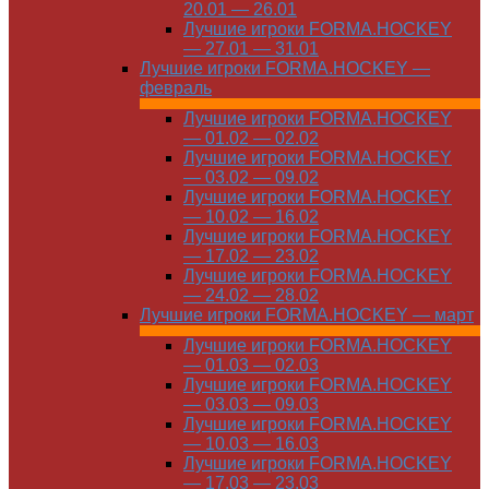
20.01 — 26.01
Лучшие игроки FORMA.HOCKEY
— 27.01 — 31.01
Лучшие игроки FORMA.HOCKEY —
февраль
Лучшие игроки FORMA.HOCKEY
— 01.02 — 02.02
Лучшие игроки FORMA.HOCKEY
— 03.02 — 09.02
Лучшие игроки FORMA.HOCKEY
— 10.02 — 16.02
Лучшие игроки FORMA.HOCKEY
— 17.02 — 23.02
Лучшие игроки FORMA.HOCKEY
— 24.02 — 28.02
Лучшие игроки FORMA.HOCKEY — март
Лучшие игроки FORMA.HOCKEY
— 01.03 — 02.03
Лучшие игроки FORMA.HOCKEY
— 03.03 — 09.03
Лучшие игроки FORMA.HOCKEY
— 10.03 — 16.03
Лучшие игроки FORMA.HOCKEY
— 17.03 — 23.03