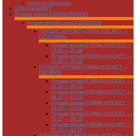
Новости партнеров
SPBHLMARKET
Лучшие игроки FORMA.HOCKEY
Лучшие игроки сезона 2025/2026
ЛУЧШИЕ ИГРОКИ FORMA.HOCKEY —
СЕНТЯБРЬ
Лучшие игроки FORMA.HOCKEY —
15.09 — 21.09
Лучшие игроки FORMA.HOCKEY —
22.09 — 30.09
ЛУЧШИЕ ИГРОКИ FORMA.HOCKEY —
ОКТЯБРЬ
Лучшие игроки FORMA.HOCKEY —
01.10 — 05.10
Лучшие игроки FORMA.HOCKEY —
06.10 — 12.10
Лучшие игроки FORMA.HOCKEY —
13.10 — 19.10
Лучшие игроки FORMA.HOCKEY —
20.10 — 26.10
Лучшие игроки FORMA.HOCKEY —
27.10 — 31.10
ЛУЧШИЕ ИГРОКИ FORMA.HOCKEY —