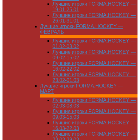
Лучшие игроки FORMA.HOCKEY —
19.01-25.01
Лучшие игроки FORMA.HOCKEY —
26.01-31.01
Лучшие игроки FORMA.HOCKEY —
ФЕВРАЛЬ
Лучшие игроки FORMA.HOCKEY —
01.02-08.02
Лучшие игроки FORMA.HOCKEY —
09.02-15.02
Лучшие игроки FORMA.HOCKEY —
16.02-22.02
Лучшие игроки FORMA.HOCKEY —
23.02-01.03
Лучшие игроки FORMA.HOCKEY —
МАРТ
Лучшие игроки FORMA.HOCKEY —
02.03-08.03
Лучшие игроки FORMA.HOCKEY —
09.03-15.03
Лучшие игроки FORMA.HOCKEY —
16.03-22.03
Лучшие игроки FORMA.HOCKEY —
23.03-29.03