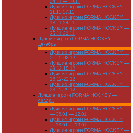
04.11 — 10.11
Лучшие игроки FORMA.HOCKEY —
11.11-17.11
Лучшие игроки FORMA.HOCKEY —
18.11-24.11
Лучшие игроки FORMA.HOCKEY —
25.11-30.11
Лучшие игроки FORMA.HOCKEY —
декабрь
Лучшие игроки FORMA.HOCKEY —
01.12-08.12
Лучшие игроки FORMA.HOCKEY —
09.12-15.12
Лучшие игроки FORMA.HOCKEY —
16.12-22.12
Лучшие игроки FORMA.HOCKEY —
23.12-29.12
Лучшие игроки FORMA.HOCKEY —
январь
Лучшие игроки FORMA.HOCKEY
— 06.01 — 12.01
Лучшие игроки FORMA.HOCKEY
— 13.01 — 19.01
Лучшие игроки FORMA.HOCKEY —