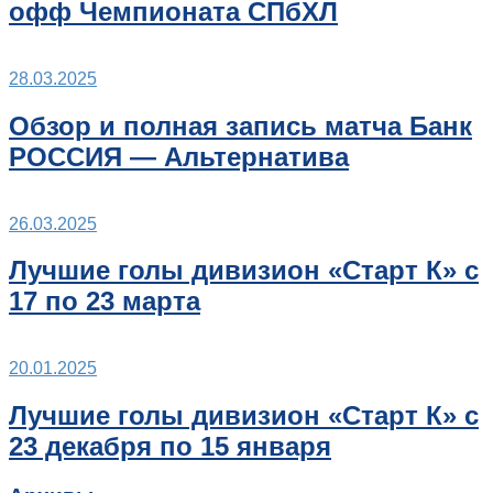
офф Чемпионата СПбХЛ
28.03.2025
Обзор и полная запись матча Банк
РОССИЯ — Альтернатива
26.03.2025
Лучшие голы дивизион «Старт К» с
17 по 23 марта
20.01.2025
Лучшие голы дивизион «Старт К» с
23 декабря по 15 января