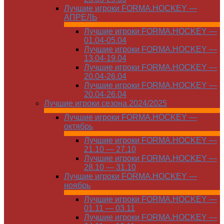
Лучшие игроки FORMA.HOCKEY —
АПРЕЛЬ
Лучшие игроки FORMA.HOCKEY —
01.04-05.04
Лучшие игроки FORMA.HOCKEY —
13.04-19.04
Лучшие игроки FORMA.HOCKEY —
20.04-26.04
Лучшие игроки FORMA.HOCKEY —
20.04-26.04
Лучшие игроки сезона 2024/2025
Лучшие игроки FORMA.HOCKEY —
октябрь
Лучшие игроки FORMA.HOCKEY —
21.10 — 27.10
Лучшие игроки FORMA.HOCKEY —
28.10 — 31.10
Лучшие игроки FORMA.HOCKEY —
ноябрь
Лучшие игроки FORMA.HOCKEY —
01.11 — 03.11
Лучшие игроки FORMA.HOCKEY —