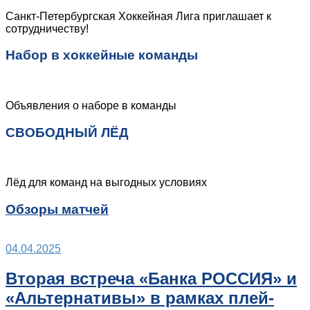
Санкт-Петербургская Хоккейная Лига приглашает к
сотрудничеству!
Набор в хоккейные команды
Объявления о наборе в команды
СВОБОДНЫЙ ЛЁД
Лёд для команд на выгодных условиях
Обзоры матчей
04.04.2025
Вторая встреча «Банка РОССИЯ» и
«Альтернативы» в рамках плей-