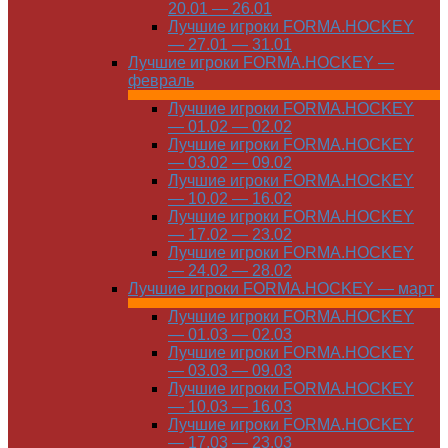
20.01 — 26.01
Лучшие игроки FORMA.HOCKEY
— 27.01 — 31.01
Лучшие игроки FORMA.HOCKEY —
февраль
Лучшие игроки FORMA.HOCKEY
— 01.02 — 02.02
Лучшие игроки FORMA.HOCKEY
— 03.02 — 09.02
Лучшие игроки FORMA.HOCKEY
— 10.02 — 16.02
Лучшие игроки FORMA.HOCKEY
— 17.02 — 23.02
Лучшие игроки FORMA.HOCKEY
— 24.02 — 28.02
Лучшие игроки FORMA.HOCKEY — март
Лучшие игроки FORMA.HOCKEY
— 01.03 — 02.03
Лучшие игроки FORMA.HOCKEY
— 03.03 — 09.03
Лучшие игроки FORMA.HOCKEY
— 10.03 — 16.03
Лучшие игроки FORMA.HOCKEY
— 17.03 — 23.03