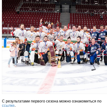
С результатами первого сезона можно ознакомиться по
ссылке
.