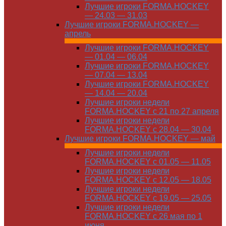
Лучшие игроки FORMA.HOCKEY
— 24.03 — 31.03
Лучшие игроки FORMA.HOCKEY —
апрель
Лучшие игроки FORMA.HOCKEY
— 01.04 — 06.04
Лучшие игроки FORMA.HOCKEY
— 07.04 — 13.04
Лучшие игроки FORMA.HOCKEY
— 14.04 — 20.04
Лучшие игроки недели
FORMA.HOCKEY с 21 по 27 апреля
Лучшие игроки недели
FORMA.HOCKEY с 28.04 — 30.04
Лучшие игроки FORMA.HOCKEY — май
Лучшие игроки недели
FORMA.HOCKEY с 01.05 — 11.05
Лучшие игроки недели
FORMA.HOCKEY с 12.05 — 18.05
Лучшие игроки недели
FORMA.HOCKEY с 19.05 — 25.05
Лучшие игроки недели
FORMA.HOCKEY с 26 мая по 1
июня