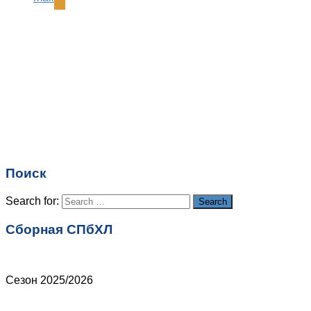
Комментарий
*
Имя
*
Email
*
Поиск
Сайт
Search for:
Search
Сборная СПбХЛ
Сезон 2025/2026