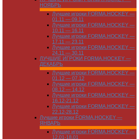
НОЯБРЬ
Лучшие игроки FORMA.HOCKEY —
01.11 — 09.11
Лучшие игроки FORMA.HOCKEY —
10.11 — 16.11
Лучшие игроки FORMA.HOCKEY —
17.11 — 23.11
Лучшие игроки FORMA.HOCKEY —
24.11 — 30.11
ЛУЧШИЕ ИГРОКИ FORMA.HOCKEY —
ДЕКАБРЬ
Лучшие игроки FORMA.HOCKEY —
01.12 — 07.12
Лучшие игроки FORMA.HOCKEY —
08.12 — 14.12
Лучшие игроки FORMA.HOCKEY —
16.12-21.12
Лучшие игроки FORMA.HOCKEY —
22.12-28.12
Лучшие игроки FORMA.HOCKEY —
ЯНВАРЬ
Лучшие игроки FORMA.HOCKEY —
12.01-18.01