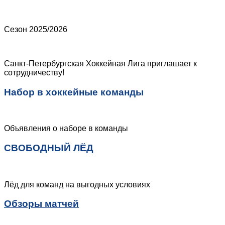
Сезон 2025/2026
Санкт-Петербургская Хоккейная Лига приглашает к
сотрудничеству!
Набор в хоккейные команды
Объявления о наборе в команды
СВОБОДНЫЙ ЛЁД
Лёд для команд на выгодных условиях
Обзоры матчей