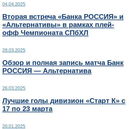
04.04.2025
Вторая встреча «Банка РОССИЯ» и
«Альтернативы» в рамках плей-
офф Чемпионата СПбХЛ
28.03.2025
Обзор и полная запись матча Банк
РОССИЯ — Альтернатива
26.03.2025
Лучшие голы дивизион «Старт К» с
17 по 23 марта
20.01.2025