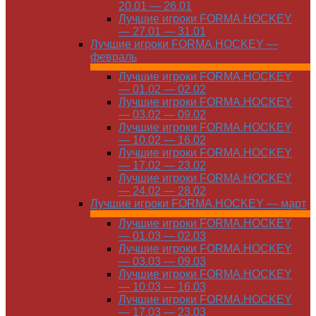
20.01 — 26.01
Лучшие игроки FORMA.HOCKEY
— 27.01 — 31.01
Лучшие игроки FORMA.HOCKEY —
февраль
Лучшие игроки FORMA.HOCKEY
— 01.02 — 02.02
Лучшие игроки FORMA.HOCKEY
— 03.02 — 09.02
Лучшие игроки FORMA.HOCKEY
— 10.02 — 16.02
Лучшие игроки FORMA.HOCKEY
— 17.02 — 23.02
Лучшие игроки FORMA.HOCKEY
— 24.02 — 28.02
Лучшие игроки FORMA.HOCKEY — март
Лучшие игроки FORMA.HOCKEY
— 01.03 — 02.03
Лучшие игроки FORMA.HOCKEY
— 03.03 — 09.03
Лучшие игроки FORMA.HOCKEY
— 10.03 — 16.03
Лучшие игроки FORMA.HOCKEY
— 17.03 — 23.03