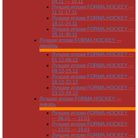
04.11 — 10.11
Лучшие игроки FORMA.HOCKEY —
11.11-17.11
Лучшие игроки FORMA.HOCKEY —
18.11-24.11
Лучшие игроки FORMA.HOCKEY —
25.11-30.11
Лучшие игроки FORMA.HOCKEY —
декабрь
Лучшие игроки FORMA.HOCKEY —
01.12-08.12
Лучшие игроки FORMA.HOCKEY —
09.12-15.12
Лучшие игроки FORMA.HOCKEY —
16.12-22.12
Лучшие игроки FORMA.HOCKEY —
23.12-29.12
Лучшие игроки FORMA.HOCKEY —
январь
Лучшие игроки FORMA.HOCKEY
— 06.01 — 12.01
Лучшие игроки FORMA.HOCKEY
— 13.01 — 19.01
Лучшие игроки FORMA.HOCKEY —