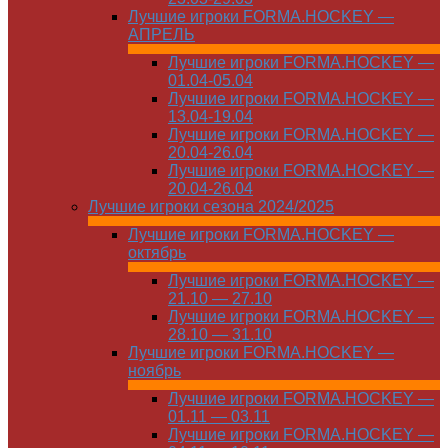
Лучшие игроки FORMA.HOCKEY —
АПРЕЛЬ
Лучшие игроки FORMA.HOCKEY —
01.04-05.04
Лучшие игроки FORMA.HOCKEY —
13.04-19.04
Лучшие игроки FORMA.HOCKEY —
20.04-26.04
Лучшие игроки FORMA.HOCKEY —
20.04-26.04
Лучшие игроки сезона 2024/2025
Лучшие игроки FORMA.HOCKEY —
октябрь
Лучшие игроки FORMA.HOCKEY —
21.10 — 27.10
Лучшие игроки FORMA.HOCKEY —
28.10 — 31.10
Лучшие игроки FORMA.HOCKEY —
ноябрь
Лучшие игроки FORMA.HOCKEY —
01.11 — 03.11
Лучшие игроки FORMA.HOCKEY —