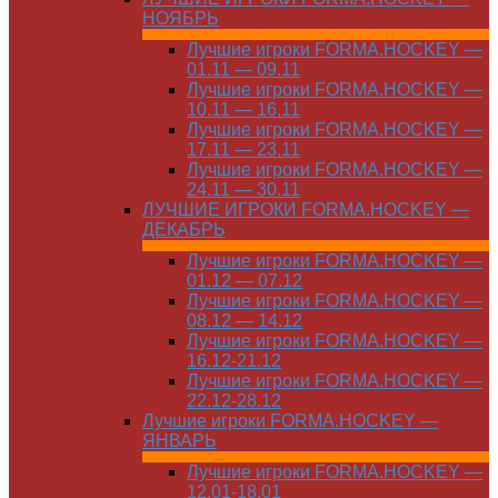
НОЯБРЬ
Лучшие игроки FORMA.HOCKEY —
01.11 — 09.11
Лучшие игроки FORMA.HOCKEY —
10.11 — 16.11
Лучшие игроки FORMA.HOCKEY —
17.11 — 23.11
Лучшие игроки FORMA.HOCKEY —
24.11 — 30.11
ЛУЧШИЕ ИГРОКИ FORMA.HOCKEY —
ДЕКАБРЬ
Лучшие игроки FORMA.HOCKEY —
01.12 — 07.12
Лучшие игроки FORMA.HOCKEY —
08.12 — 14.12
Лучшие игроки FORMA.HOCKEY —
16.12-21.12
Лучшие игроки FORMA.HOCKEY —
22.12-28.12
Лучшие игроки FORMA.HOCKEY —
ЯНВАРЬ
Лучшие игроки FORMA.HOCKEY —
12.01-18.01