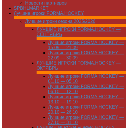
Новости партнеров
SPBHLMARKET
Лучшие игроки FORMA.HOCKEY
Лучшие игроки сезона 2025/2026
ЛУЧШИЕ ИГРОКИ FORMA.HOCKEY —
СЕНТЯБРЬ
Лучшие игроки FORMA.HOCKEY —
15.09 — 21.09
Лучшие игроки FORMA.HOCKEY —
22.09 — 30.09
ЛУЧШИЕ ИГРОКИ FORMA.HOCKEY —
ОКТЯБРЬ
Лучшие игроки FORMA.HOCKEY —
01.10 — 05.10
Лучшие игроки FORMA.HOCKEY —
06.10 — 12.10
Лучшие игроки FORMA.HOCKEY —
13.10 — 19.10
Лучшие игроки FORMA.HOCKEY —
20.10 — 26.10
Лучшие игроки FORMA.HOCKEY —
27.10 — 31.10
ЛУЧШИЕ ИГРОКИ FORMA.HOCKEY —