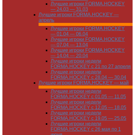
Лучшие игроки FORMA.HOCKEY
— 24.03 — 31.03
Лучшие игроки FORMA.HOCKEY —
апрель
Лучшие игроки FORMA.HOCKEY
— 01.04 — 06.04
Лучшие игроки FORMA.HOCKEY
— 07.04 — 13.04
Лучшие игроки FORMA.HOCKEY
— 14.04 — 20.04
Лучшие игроки недели
FORMA.HOCKEY с 21 по 27 апреля
Лучшие игроки недели
FORMA.HOCKEY с 28.04 — 30.04
Лучшие игроки FORMA.HOCKEY — май
Лучшие игроки недели
FORMA.HOCKEY с 01.05 — 11.05
Лучшие игроки недели
FORMA.HOCKEY с 12.05 — 18.05
Лучшие игроки недели
FORMA.HOCKEY с 19.05 — 25.05
Лучшие игроки недели
FORMA.HOCKEY с 26 мая по 1
июня