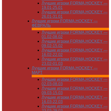
Лучшие игроки FORMA.HOCKEY —
19.01-25.01
Лучшие игроки FORMA.HOCKEY —
26.01-31.01
Лучшие игроки FORMA.HOCKEY —
ФЕВРАЛЬ
Лучшие игроки FORMA.HOCKEY —
01.02-08.02
Лучшие игроки FORMA.HOCKEY —
09.02-15.02
Лучшие игроки FORMA.HOCKEY —
16.02-22.02
Лучшие игроки FORMA.HOCKEY —
23.02-01.03
Лучшие игроки FORMA.HOCKEY —
МАРТ
Лучшие игроки FORMA.HOCKEY —
02.03-08.03
Лучшие игроки FORMA.HOCKEY —
09.03-15.03
Лучшие игроки FORMA.HOCKEY —
16.03-22.03
Лучшие игроки FORMA.HOCKEY —
23.03-29.03