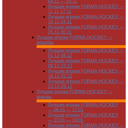
04.11 — 10.11
Лучшие игроки FORMA.HOCKEY —
11.11-17.11
Лучшие игроки FORMA.HOCKEY —
18.11-24.11
Лучшие игроки FORMA.HOCKEY —
25.11-30.11
Лучшие игроки FORMA.HOCKEY —
декабрь
Лучшие игроки FORMA.HOCKEY —
01.12-08.12
Лучшие игроки FORMA.HOCKEY —
09.12-15.12
Лучшие игроки FORMA.HOCKEY —
16.12-22.12
Лучшие игроки FORMA.HOCKEY —
23.12-29.12
Лучшие игроки FORMA.HOCKEY —
январь
Лучшие игроки FORMA.HOCKEY
— 06.01 — 12.01
Лучшие игроки FORMA.HOCKEY
— 13.01 — 19.01
Лучшие игроки FORMA.HOCKEY —