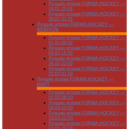
Лучшие игроки FORMA.HOCKEY —
19.01-25.01
Лучшие игроки FORMA.HOCKEY —
26.01-31.01
Лучшие игроки FORMA.HOCKEY —
ФЕВРАЛЬ
Лучшие игроки FORMA.HOCKEY —
01.02-08.02
Лучшие игроки FORMA.HOCKEY —
09.02-15.02
Лучшие игроки FORMA.HOCKEY —
16.02-22.02
Лучшие игроки FORMA.HOCKEY —
23.02-01.03
Лучшие игроки FORMA.HOCKEY —
МАРТ
Лучшие игроки FORMA.HOCKEY —
02.03-08.03
Лучшие игроки FORMA.HOCKEY —
09.03-15.03
Лучшие игроки FORMA.HOCKEY —
16.03-22.03
Лучшие игроки FORMA.HOCKEY —
23.03-29.03