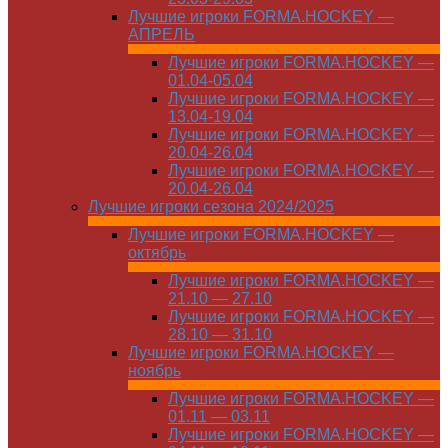
Лучшие игроки FORMA.HOCKEY —
АПРЕЛЬ
Лучшие игроки FORMA.HOCKEY —
01.04-05.04
Лучшие игроки FORMA.HOCKEY —
13.04-19.04
Лучшие игроки FORMA.HOCKEY —
20.04-26.04
Лучшие игроки FORMA.HOCKEY —
20.04-26.04
Лучшие игроки сезона 2024/2025
Лучшие игроки FORMA.HOCKEY —
октябрь
Лучшие игроки FORMA.HOCKEY —
21.10 — 27.10
Лучшие игроки FORMA.HOCKEY —
28.10 — 31.10
Лучшие игроки FORMA.HOCKEY —
ноябрь
Лучшие игроки FORMA.HOCKEY —
01.11 — 03.11
Лучшие игроки FORMA.HOCKEY —