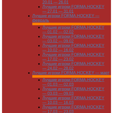
20.01 — 26.01
Лучшие игроки FORMA.HOCKEY
— 27.01 — 31.01
Лучшие игроки FORMA.HOCKEY —
февраль
Лучшие игроки FORMA.HOCKEY
— 01.02 — 02.02
Лучшие игроки FORMA.HOCKEY
— 03.02 — 09.02
Лучшие игроки FORMA.HOCKEY
— 10.02 — 16.02
Лучшие игроки FORMA.HOCKEY
— 17.02 — 23.02
Лучшие игроки FORMA.HOCKEY
— 24.02 — 28.02
Лучшие игроки FORMA.HOCKEY — март
Лучшие игроки FORMA.HOCKEY
— 01.03 — 02.03
Лучшие игроки FORMA.HOCKEY
— 03.03 — 09.03
Лучшие игроки FORMA.HOCKEY
— 10.03 — 16.03
Лучшие игроки FORMA.HOCKEY
— 17.03 — 23.03