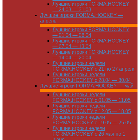
Лучшие игроки FORMA.HOCKEY
— 24.03 — 31.03
Лучшие игроки FORMA.HOCKEY —
апрель
Лучшие игроки FORMA.HOCKEY
— 01.04 — 06.04
Лучшие игроки FORMA.HOCKEY
— 07.04 — 13.04
Лучшие игроки FORMA.HOCKEY
— 14.04 — 20.04
Лучшие игроки недели
FORMA.HOCKEY с 21 по 27 апреля
Лучшие игроки недели
FORMA.HOCKEY с 28.04 — 30.04
Лучшие игроки FORMA.HOCKEY — май
Лучшие игроки недели
FORMA.HOCKEY с 01.05 — 11.05
Лучшие игроки недели
FORMA.HOCKEY с 12.05 — 18.05
Лучшие игроки недели
FORMA.HOCKEY с 19.05 — 25.05
Лучшие игроки недели
FORMA.HOCKEY с 26 мая по 1
июня