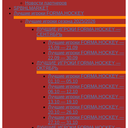
Новости партнеров
SPBHLMARKET
Лучшие игроки FORMA.HOCKEY
Лучшие игроки сезона 2025/2026
ЛУЧШИЕ ИГРОКИ FORMA.HOCKEY —
СЕНТЯБРЬ
Лучшие игроки FORMA.HOCKEY —
15.09 — 21.09
Лучшие игроки FORMA.HOCKEY —
22.09 — 30.09
ЛУЧШИЕ ИГРОКИ FORMA.HOCKEY —
ОКТЯБРЬ
Лучшие игроки FORMA.HOCKEY —
01.10 — 05.10
Лучшие игроки FORMA.HOCKEY —
06.10 — 12.10
Лучшие игроки FORMA.HOCKEY —
13.10 — 19.10
Лучшие игроки FORMA.HOCKEY —
20.10 — 26.10
Лучшие игроки FORMA.HOCKEY —
27.10 — 31.10
ЛУЧШИЕ ИГРОКИ FORMA.HOCKEY —