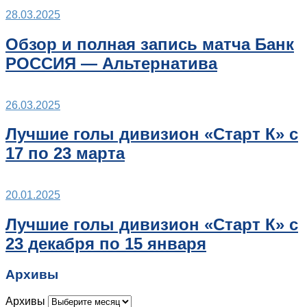
28.03.2025
Обзор и полная запись матча Банк
РОССИЯ — Альтернатива
26.03.2025
Лучшие голы дивизион «Старт К» с
17 по 23 марта
20.01.2025
Лучшие голы дивизион «Старт К» с
23 декабря по 15 января
Архивы
Архивы