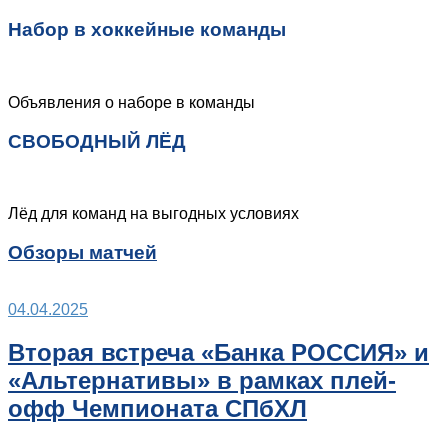
Набор в хоккейные команды
Объявления о наборе в команды
СВОБОДНЫЙ ЛЁД
Лёд для команд на выгодных условиях
Обзоры матчей
04.04.2025
Вторая встреча «Банка РОССИЯ» и
«Альтернативы» в рамках плей-
офф Чемпионата СПбХЛ