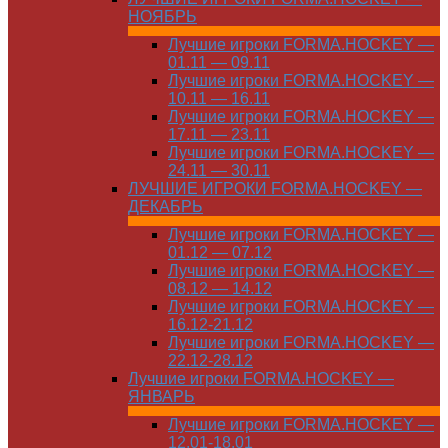
НОЯБРЬ
Лучшие игроки FORMA.HOCKEY —
01.11 — 09.11
Лучшие игроки FORMA.HOCKEY —
10.11 — 16.11
Лучшие игроки FORMA.HOCKEY —
17.11 — 23.11
Лучшие игроки FORMA.HOCKEY —
24.11 — 30.11
ЛУЧШИЕ ИГРОКИ FORMA.HOCKEY —
ДЕКАБРЬ
Лучшие игроки FORMA.HOCKEY —
01.12 — 07.12
Лучшие игроки FORMA.HOCKEY —
08.12 — 14.12
Лучшие игроки FORMA.HOCKEY —
16.12-21.12
Лучшие игроки FORMA.HOCKEY —
22.12-28.12
Лучшие игроки FORMA.HOCKEY —
ЯНВАРЬ
Лучшие игроки FORMA.HOCKEY —
12.01-18.01