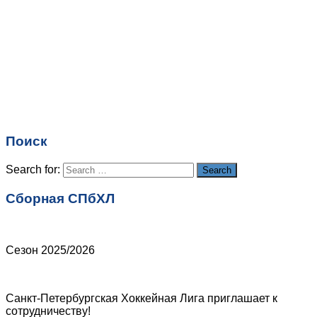
Имя
*
Email
*
Поиск
Сайт
Search for:
Search
Сборная СПбХЛ
Сезон 2025/2026
Санкт-Петербургская Хоккейная Лига приглашает к
сотрудничеству!