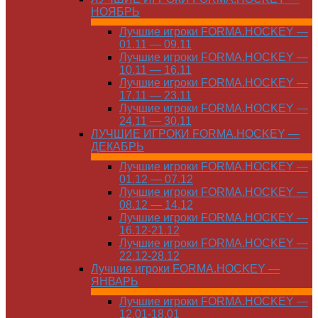
НОЯБРЬ
Лучшие игроки FORMA.HOCKEY —
01.11 — 09.11
Лучшие игроки FORMA.HOCKEY —
10.11 — 16.11
Лучшие игроки FORMA.HOCKEY —
17.11 — 23.11
Лучшие игроки FORMA.HOCKEY —
24.11 — 30.11
ЛУЧШИЕ ИГРОКИ FORMA.HOCKEY —
ДЕКАБРЬ
Лучшие игроки FORMA.HOCKEY —
01.12 — 07.12
Лучшие игроки FORMA.HOCKEY —
08.12 — 14.12
Лучшие игроки FORMA.HOCKEY —
16.12-21.12
Лучшие игроки FORMA.HOCKEY —
22.12-28.12
Лучшие игроки FORMA.HOCKEY —
ЯНВАРЬ
Лучшие игроки FORMA.HOCKEY —
12.01-18.01