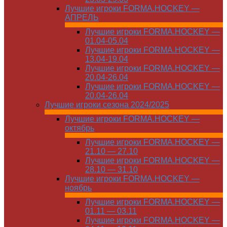
Лучшие игроки FORMA.HOCKEY —
АПРЕЛЬ
Лучшие игроки FORMA.HOCKEY —
01.04-05.04
Лучшие игроки FORMA.HOCKEY —
13.04-19.04
Лучшие игроки FORMA.HOCKEY —
20.04-26.04
Лучшие игроки FORMA.HOCKEY —
20.04-26.04
Лучшие игроки сезона 2024/2025
Лучшие игроки FORMA.HOCKEY —
октябрь
Лучшие игроки FORMA.HOCKEY —
21.10 — 27.10
Лучшие игроки FORMA.HOCKEY —
28.10 — 31.10
Лучшие игроки FORMA.HOCKEY —
ноябрь
Лучшие игроки FORMA.HOCKEY —
01.11 — 03.11
Лучшие игроки FORMA.HOCKEY —