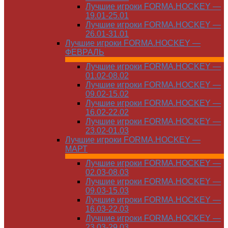
Лучшие игроки FORMA.HOCKEY —
19.01-25.01
Лучшие игроки FORMA.HOCKEY —
26.01-31.01
Лучшие игроки FORMA.HOCKEY —
ФЕВРАЛЬ
Лучшие игроки FORMA.HOCKEY —
01.02-08.02
Лучшие игроки FORMA.HOCKEY —
09.02-15.02
Лучшие игроки FORMA.HOCKEY —
16.02-22.02
Лучшие игроки FORMA.HOCKEY —
23.02-01.03
Лучшие игроки FORMA.HOCKEY —
МАРТ
Лучшие игроки FORMA.HOCKEY —
02.03-08.03
Лучшие игроки FORMA.HOCKEY —
09.03-15.03
Лучшие игроки FORMA.HOCKEY —
16.03-22.03
Лучшие игроки FORMA.HOCKEY —
23.03-29.03