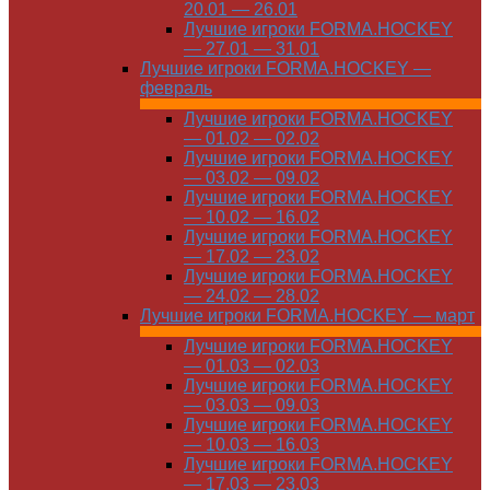
20.01 — 26.01
Лучшие игроки FORMA.HOCKEY
— 27.01 — 31.01
Лучшие игроки FORMA.HOCKEY —
февраль
Лучшие игроки FORMA.HOCKEY
— 01.02 — 02.02
Лучшие игроки FORMA.HOCKEY
— 03.02 — 09.02
Лучшие игроки FORMA.HOCKEY
— 10.02 — 16.02
Лучшие игроки FORMA.HOCKEY
— 17.02 — 23.02
Лучшие игроки FORMA.HOCKEY
— 24.02 — 28.02
Лучшие игроки FORMA.HOCKEY — март
Лучшие игроки FORMA.HOCKEY
— 01.03 — 02.03
Лучшие игроки FORMA.HOCKEY
— 03.03 — 09.03
Лучшие игроки FORMA.HOCKEY
— 10.03 — 16.03
Лучшие игроки FORMA.HOCKEY
— 17.03 — 23.03