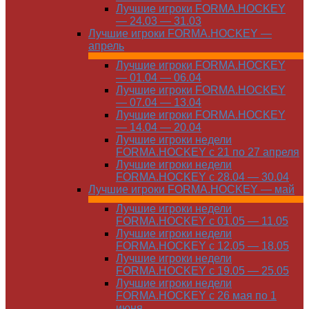
Лучшие игроки FORMA.HOCKEY
— 24.03 — 31.03
Лучшие игроки FORMA.HOCKEY —
апрель
Лучшие игроки FORMA.HOCKEY
— 01.04 — 06.04
Лучшие игроки FORMA.HOCKEY
— 07.04 — 13.04
Лучшие игроки FORMA.HOCKEY
— 14.04 — 20.04
Лучшие игроки недели
FORMA.HOCKEY с 21 по 27 апреля
Лучшие игроки недели
FORMA.HOCKEY с 28.04 — 30.04
Лучшие игроки FORMA.HOCKEY — май
Лучшие игроки недели
FORMA.HOCKEY с 01.05 — 11.05
Лучшие игроки недели
FORMA.HOCKEY с 12.05 — 18.05
Лучшие игроки недели
FORMA.HOCKEY с 19.05 — 25.05
Лучшие игроки недели
FORMA.HOCKEY с 26 мая по 1
июня