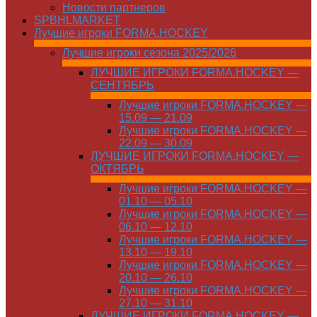
Новости партнеров
SPBHLMARKET
Лучшие игроки FORMA.HOCKEY
Лучшие игроки сезона 2025/2026
ЛУЧШИЕ ИГРОКИ FORMA.HOCKEY —
СЕНТЯБРЬ
Лучшие игроки FORMA.HOCKEY —
15.09 — 21.09
Лучшие игроки FORMA.HOCKEY —
22.09 — 30.09
ЛУЧШИЕ ИГРОКИ FORMA.HOCKEY —
ОКТЯБРЬ
Лучшие игроки FORMA.HOCKEY —
01.10 — 05.10
Лучшие игроки FORMA.HOCKEY —
06.10 — 12.10
Лучшие игроки FORMA.HOCKEY —
13.10 — 19.10
Лучшие игроки FORMA.HOCKEY —
20.10 — 26.10
Лучшие игроки FORMA.HOCKEY —
27.10 — 31.10
ЛУЧШИЕ ИГРОКИ FORMA.HOCKEY —