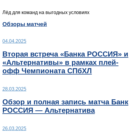
Лёд для команд на выгодных условиях
Обзоры матчей
04.04.2025
Вторая встреча «Банка РОССИЯ» и
«Альтернативы» в рамках плей-
офф Чемпионата СПбХЛ
28.03.2025
Обзор и полная запись матча Банк
РОССИЯ — Альтернатива
26.03.2025