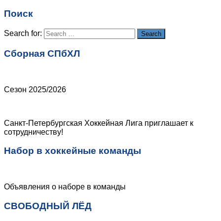
Email
*
Поиск
Сайт
Search for:
Search
Сборная СПбХЛ
Сезон 2025/2026
Санкт-Петербургская Хоккейная Лига приглашает к
сотрудничеству!
Набор в хоккейные команды
Объявления о наборе в команды
СВОБОДНЫЙ ЛЁД