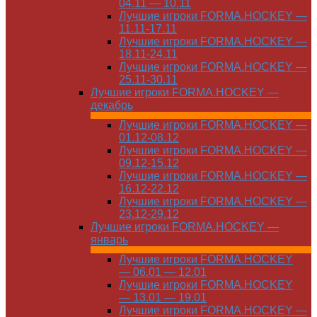
04.11 — 10.11
Лучшие игроки FORMA.HOCKEY —
11.11-17.11
Лучшие игроки FORMA.HOCKEY —
18.11-24.11
Лучшие игроки FORMA.HOCKEY —
25.11-30.11
Лучшие игроки FORMA.HOCKEY —
декабрь
Лучшие игроки FORMA.HOCKEY —
01.12-08.12
Лучшие игроки FORMA.HOCKEY —
09.12-15.12
Лучшие игроки FORMA.HOCKEY —
16.12-22.12
Лучшие игроки FORMA.HOCKEY —
23.12-29.12
Лучшие игроки FORMA.HOCKEY —
январь
Лучшие игроки FORMA.HOCKEY
— 06.01 — 12.01
Лучшие игроки FORMA.HOCKEY
— 13.01 — 19.01
Лучшие игроки FORMA.HOCKEY —