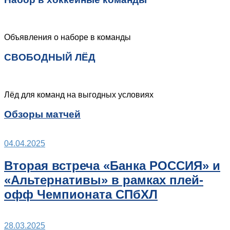
Объявления о наборе в команды
СВОБОДНЫЙ ЛЁД
Лёд для команд на выгодных условиях
Обзоры матчей
04.04.2025
Вторая встреча «Банка РОССИЯ» и
«Альтернативы» в рамках плей-
офф Чемпионата СПбХЛ
28.03.2025