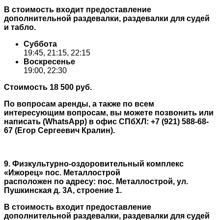
В стоимость входит предоставление
дополнительной раздевалки, раздевалки для судей
и табло.
Суббота
19:45, 21:15, 22:15
Воскресенье
19:00, 22:30
Стоимость 18 500 руб.
По вопросам аренды, а также по всем
интересующим вопросам, вы можете позвонить или
написать (WhatsApp) в офис СПбХЛ: +7 (921) 588-68-
67 (Егор Сергеевич Кралин).
9. Физкультурно-оздоровительный комплекс
«Ижорец» пос. Металлострой
расположен
по адресу: пос. Металлострой, ул.
Пушкинская д. 3А, строение 1.
В стоимость входит предоставление
дополнительной раздевалки, раздевалки для судей