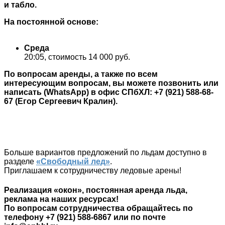
и табло.
На постоянной основе:
Среда
20:05, стоимость 14 000 руб.
По вопросам аренды, а также по всем
интересующим вопросам, вы можете позвонить или
написать (WhatsApp) в офис СПбХЛ: +7 (921) 588-68-
67 (Егор Сергеевич Кралин).
Больше вариантов предложений по льдам доступно в
разделе
«Свободный лед»
.
Приглашаем к сотрудничеству ледовые арены!
Реализация «окон», постоянная аренда льда,
реклама на наших ресурсах!
По вопросам сотрудничества обращайтесь по
телефону +7 (921) 588-6867 или по почте