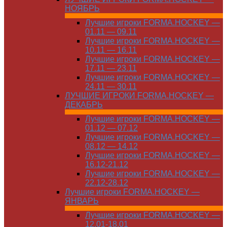
НОЯБРЬ
Лучшие игроки FORMA.HOCKEY —
01.11 — 09.11
Лучшие игроки FORMA.HOCKEY —
10.11 — 16.11
Лучшие игроки FORMA.HOCKEY —
17.11 — 23.11
Лучшие игроки FORMA.HOCKEY —
24.11 — 30.11
ЛУЧШИЕ ИГРОКИ FORMA.HOCKEY —
ДЕКАБРЬ
Лучшие игроки FORMA.HOCKEY —
01.12 — 07.12
Лучшие игроки FORMA.HOCKEY —
08.12 — 14.12
Лучшие игроки FORMA.HOCKEY —
16.12-21.12
Лучшие игроки FORMA.HOCKEY —
22.12-28.12
Лучшие игроки FORMA.HOCKEY —
ЯНВАРЬ
Лучшие игроки FORMA.HOCKEY —
12.01-18.01