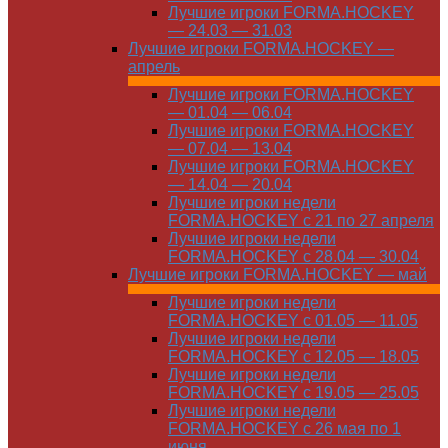
Лучшие игроки FORMA.HOCKEY
— 24.03 — 31.03
Лучшие игроки FORMA.HOCKEY —
апрель
Лучшие игроки FORMA.HOCKEY
— 01.04 — 06.04
Лучшие игроки FORMA.HOCKEY
— 07.04 — 13.04
Лучшие игроки FORMA.HOCKEY
— 14.04 — 20.04
Лучшие игроки недели
FORMA.HOCKEY с 21 по 27 апреля
Лучшие игроки недели
FORMA.HOCKEY с 28.04 — 30.04
Лучшие игроки FORMA.HOCKEY — май
Лучшие игроки недели
FORMA.HOCKEY с 01.05 — 11.05
Лучшие игроки недели
FORMA.HOCKEY с 12.05 — 18.05
Лучшие игроки недели
FORMA.HOCKEY с 19.05 — 25.05
Лучшие игроки недели
FORMA.HOCKEY с 26 мая по 1
июня