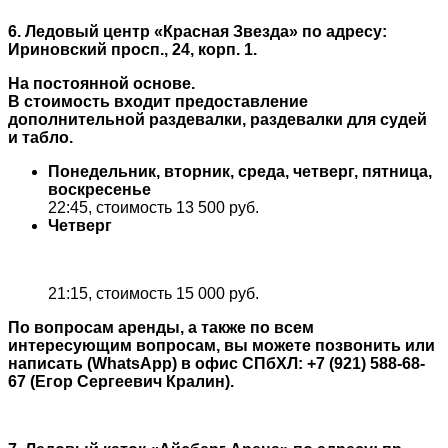
6. Ледовый центр «Красная Звезда» по адресу:
Ириновский просп., 24, корп. 1.
На постоянной основе.
В стоимость входит предоставление
дополнительной раздевалки, раздевалки для судей
и табло.
Понедельник, вторник, среда, четверг, пятница,
воскресенье
22:45, стоимость 13 500 руб.
Четверг
21:15, стоимость 15 000 руб.
По вопросам аренды, а также по всем
интересующим вопросам, вы можете позвонить или
написать (WhatsApp) в офис СПбХЛ: +7 (921) 588-68-
67 (Егор Сергеевич Кралин).