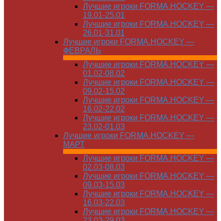
Лучшие игроки FORMA.HOCKEY —
19.01-25.01
Лучшие игроки FORMA.HOCKEY —
26.01-31.01
Лучшие игроки FORMA.HOCKEY —
ФЕВРАЛЬ
Лучшие игроки FORMA.HOCKEY —
01.02-08.02
Лучшие игроки FORMA.HOCKEY —
09.02-15.02
Лучшие игроки FORMA.HOCKEY —
16.02-22.02
Лучшие игроки FORMA.HOCKEY —
23.02-01.03
Лучшие игроки FORMA.HOCKEY —
МАРТ
Лучшие игроки FORMA.HOCKEY —
02.03-08.03
Лучшие игроки FORMA.HOCKEY —
09.03-15.03
Лучшие игроки FORMA.HOCKEY —
16.03-22.03
Лучшие игроки FORMA.HOCKEY —
23.03-29.03