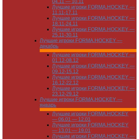
04.11 — 10.11
Лучшие игроки FORMA.HOCKEY —
11.11-17.11
Лучшие игроки FORMA.HOCKEY —
18.11-24.11
Лучшие игроки FORMA.HOCKEY —
25.11-30.11
Лучшие игроки FORMA.HOCKEY —
декабрь
Лучшие игроки FORMA.HOCKEY —
01.12-08.12
Лучшие игроки FORMA.HOCKEY —
09.12-15.12
Лучшие игроки FORMA.HOCKEY —
16.12-22.12
Лучшие игроки FORMA.HOCKEY —
23.12-29.12
Лучшие игроки FORMA.HOCKEY —
январь
Лучшие игроки FORMA.HOCKEY
— 06.01 — 12.01
Лучшие игроки FORMA.HOCKEY
— 13.01 — 19.01
Лучшие игроки FORMA.HOCKEY —