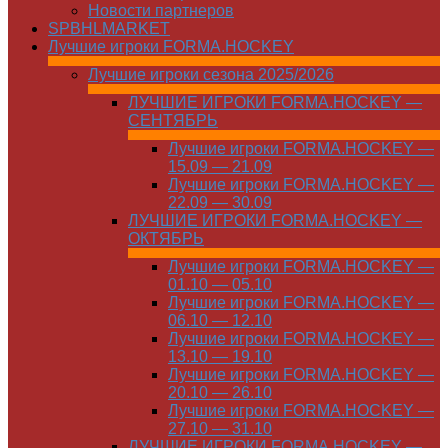
Новости партнеров
SPBHLMARKET
Лучшие игроки FORMA.HOCKEY
Лучшие игроки сезона 2025/2026
ЛУЧШИЕ ИГРОКИ FORMA.HOCKEY —
СЕНТЯБРЬ
Лучшие игроки FORMA.HOCKEY —
15.09 — 21.09
Лучшие игроки FORMA.HOCKEY —
22.09 — 30.09
ЛУЧШИЕ ИГРОКИ FORMA.HOCKEY —
ОКТЯБРЬ
Лучшие игроки FORMA.HOCKEY —
01.10 — 05.10
Лучшие игроки FORMA.HOCKEY —
06.10 — 12.10
Лучшие игроки FORMA.HOCKEY —
13.10 — 19.10
Лучшие игроки FORMA.HOCKEY —
20.10 — 26.10
Лучшие игроки FORMA.HOCKEY —
27.10 — 31.10
ЛУЧШИЕ ИГРОКИ FORMA.HOCKEY —