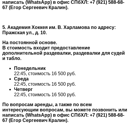
написать (WhatsApp) в офис СПбХЛ: +7 (921) 588-68-
67 (Егор Сергеевич Кралин).
5. Академия Хоккея им. В. Харламова по адресу:
Пражская ул., д. 10.
На постоянной основе.
В стоимость входит предоставление
дополнительной раздевалки, раздевалки для судей
и табло.
Понедельник
22:45, стоимость 16 500 руб.
Среда
22:45, стоимость 16 500 руб.
Четверг
22:45, стоимость 16 500 руб.
По вопросам аренды, а также по всем
интересующим вопросам, вы можете позвонить или
написать (WhatsApp) в офис СПбХЛ: +7 (921) 588-68-
67 (Егор Сергеевич Кралин).