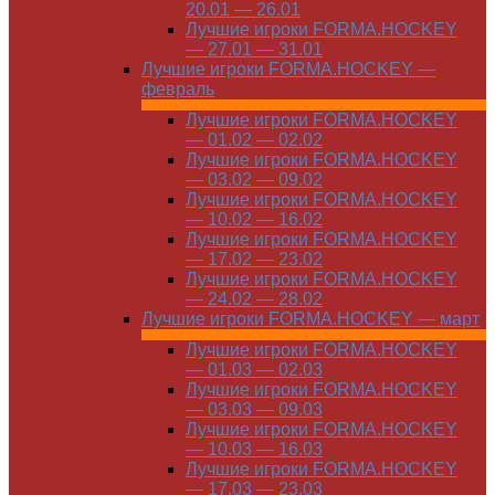
20.01 — 26.01
Лучшие игроки FORMA.HOCKEY
— 27.01 — 31.01
Лучшие игроки FORMA.HOCKEY —
февраль
Лучшие игроки FORMA.HOCKEY
— 01.02 — 02.02
Лучшие игроки FORMA.HOCKEY
— 03.02 — 09.02
Лучшие игроки FORMA.HOCKEY
— 10.02 — 16.02
Лучшие игроки FORMA.HOCKEY
— 17.02 — 23.02
Лучшие игроки FORMA.HOCKEY
— 24.02 — 28.02
Лучшие игроки FORMA.HOCKEY — март
Лучшие игроки FORMA.HOCKEY
— 01.03 — 02.03
Лучшие игроки FORMA.HOCKEY
— 03.03 — 09.03
Лучшие игроки FORMA.HOCKEY
— 10.03 — 16.03
Лучшие игроки FORMA.HOCKEY
— 17.03 — 23.03