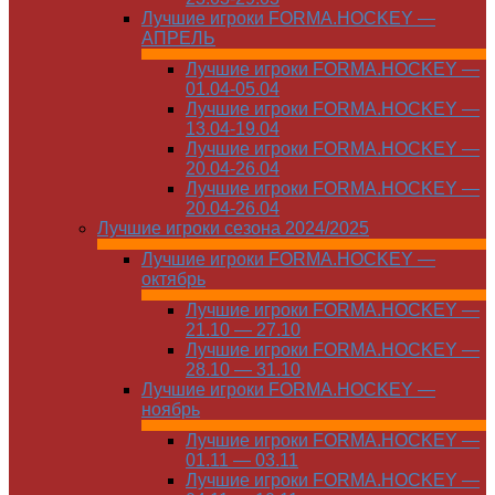
Лучшие игроки FORMA.HOCKEY —
АПРЕЛЬ
Лучшие игроки FORMA.HOCKEY —
01.04-05.04
Лучшие игроки FORMA.HOCKEY —
13.04-19.04
Лучшие игроки FORMA.HOCKEY —
20.04-26.04
Лучшие игроки FORMA.HOCKEY —
20.04-26.04
Лучшие игроки сезона 2024/2025
Лучшие игроки FORMA.HOCKEY —
октябрь
Лучшие игроки FORMA.HOCKEY —
21.10 — 27.10
Лучшие игроки FORMA.HOCKEY —
28.10 — 31.10
Лучшие игроки FORMA.HOCKEY —
ноябрь
Лучшие игроки FORMA.HOCKEY —
01.11 — 03.11
Лучшие игроки FORMA.HOCKEY —