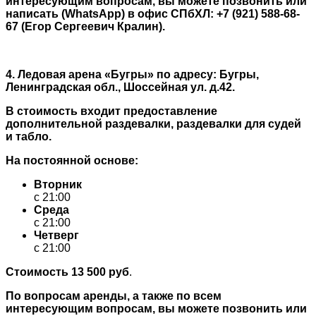
интересующим вопросам, вы можете позвонить или
написать (WhatsApp) в офис СПбХЛ: +7 (921) 588-68-
67 (Егор Сергеевич Кралин).
4. Ледовая арена «Бугры» по адресу: Бугры,
Ленинградская обл., Шоссейная ул. д.42.
В стоимость входит предоставление
дополнительной раздевалки, раздевалки для судей
и табло.
На постоянной основе:
Вторник
с 21:00
Среда
с 21:00
Четверг
с 21:00
Стоимость 13 500 руб
.
По вопросам аренды, а также по всем
интересующим вопросам, вы можете позвонить или