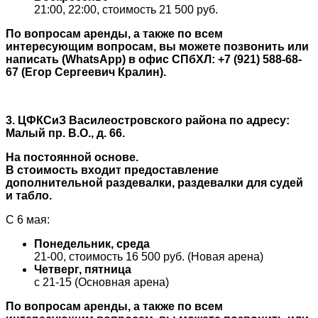
21:00, 22:00, стоимость 21 500 руб.
По вопросам аренды, а также по всем
интересующим вопросам, вы можете позвонить или
написать (WhatsApp) в офис СПбХЛ: +7 (921) 588-68-
67 (Егор Сергеевич Кралин).
3. ЦФКСиЗ Василеостровского района по адресу:
Малый пр. В.О., д. 66.
На постоянной основе.
В стоимость входит предоставление
дополнительной раздевалки, раздевалки для судей
и табло.
С 6 мая:
Понедельник, среда
21-00, стоимость 16 500 руб. (Новая арена)
Четверг, пятница
с 21-15 (Основная арена)
По вопросам аренды, а также по всем