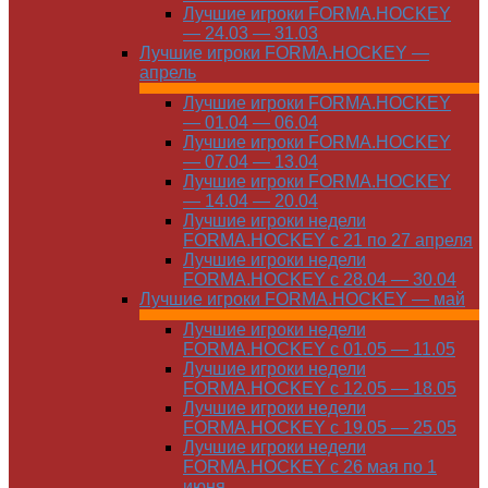
Лучшие игроки FORMA.HOCKEY
— 24.03 — 31.03
Лучшие игроки FORMA.HOCKEY —
апрель
Лучшие игроки FORMA.HOCKEY
— 01.04 — 06.04
Лучшие игроки FORMA.HOCKEY
— 07.04 — 13.04
Лучшие игроки FORMA.HOCKEY
— 14.04 — 20.04
Лучшие игроки недели
FORMA.HOCKEY с 21 по 27 апреля
Лучшие игроки недели
FORMA.HOCKEY с 28.04 — 30.04
Лучшие игроки FORMA.HOCKEY — май
Лучшие игроки недели
FORMA.HOCKEY с 01.05 — 11.05
Лучшие игроки недели
FORMA.HOCKEY с 12.05 — 18.05
Лучшие игроки недели
FORMA.HOCKEY с 19.05 — 25.05
Лучшие игроки недели
FORMA.HOCKEY с 26 мая по 1
июня