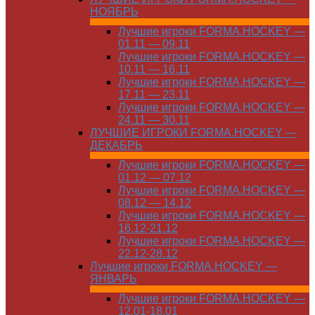
НОЯБРЬ
Лучшие игроки FORMA.HOCKEY —
01.11 — 09.11
Лучшие игроки FORMA.HOCKEY —
10.11 — 16.11
Лучшие игроки FORMA.HOCKEY —
17.11 — 23.11
Лучшие игроки FORMA.HOCKEY —
24.11 — 30.11
ЛУЧШИЕ ИГРОКИ FORMA.HOCKEY —
ДЕКАБРЬ
Лучшие игроки FORMA.HOCKEY —
01.12 — 07.12
Лучшие игроки FORMA.HOCKEY —
08.12 — 14.12
Лучшие игроки FORMA.HOCKEY —
16.12-21.12
Лучшие игроки FORMA.HOCKEY —
22.12-28.12
Лучшие игроки FORMA.HOCKEY —
ЯНВАРЬ
Лучшие игроки FORMA.HOCKEY —
12.01-18.01