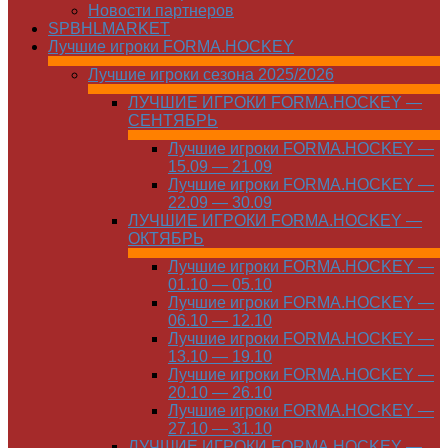
Новости партнеров
SPBHLMARKET
Лучшие игроки FORMA.HOCKEY
Лучшие игроки сезона 2025/2026
ЛУЧШИЕ ИГРОКИ FORMA.HOCKEY —
СЕНТЯБРЬ
Лучшие игроки FORMA.HOCKEY —
15.09 — 21.09
Лучшие игроки FORMA.HOCKEY —
22.09 — 30.09
ЛУЧШИЕ ИГРОКИ FORMA.HOCKEY —
ОКТЯБРЬ
Лучшие игроки FORMA.HOCKEY —
01.10 — 05.10
Лучшие игроки FORMA.HOCKEY —
06.10 — 12.10
Лучшие игроки FORMA.HOCKEY —
13.10 — 19.10
Лучшие игроки FORMA.HOCKEY —
20.10 — 26.10
Лучшие игроки FORMA.HOCKEY —
27.10 — 31.10
ЛУЧШИЕ ИГРОКИ FORMA.HOCKEY —