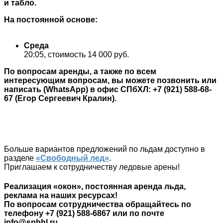
и табло.
На постоянной основе:
Среда
20:05, стоимость 14 000 руб.
По вопросам аренды, а также по всем
интересующим вопросам, вы можете позвонить или
написать (WhatsApp) в офис СПбХЛ: +7 (921) 588-68-
67 (Егор Сергеевич Кралин).
Больше вариантов предложений по льдам доступно в
разделе
«Свободный лед»
.
Приглашаем к сотрудничеству ледовые арены!
Реализация «окон», постоянная аренда льда,
реклама на наших ресурсах!
По вопросам сотрудничества обращайтесь по
телефону +7 (921) 588-6867 или по почте
info@spbhl.ru.