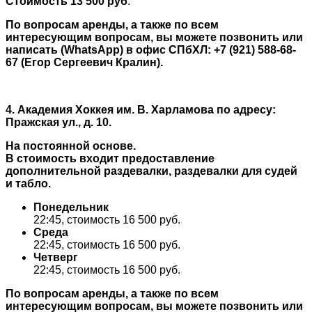
Стоимость 13 500 руб
.
По вопросам аренды, а также по всем
интересующим вопросам, вы можете позвонить или
написать (WhatsApp) в офис СПбХЛ: +7 (921) 588-68-
67 (Егор Сергеевич Кралин).
4. Академия Хоккея им. В. Харламова по адресу:
Пражская ул., д. 10.
На постоянной основе.
В стоимость входит предоставление
дополнительной раздевалки, раздевалки для судей
и табло.
Понедельник
22:45, стоимость 16 500 руб.
Среда
22:45, стоимость 16 500 руб.
Четверг
22:45, стоимость 16 500 руб.
По вопросам аренды, а также по всем
интересующим вопросам, вы можете позвонить или