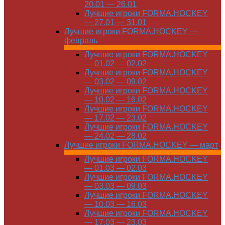
20.01 — 26.01
Лучшие игроки FORMA.HOCKEY
— 27.01 — 31.01
Лучшие игроки FORMA.HOCKEY —
февраль
Лучшие игроки FORMA.HOCKEY
— 01.02 — 02.02
Лучшие игроки FORMA.HOCKEY
— 03.02 — 09.02
Лучшие игроки FORMA.HOCKEY
— 10.02 — 16.02
Лучшие игроки FORMA.HOCKEY
— 17.02 — 23.02
Лучшие игроки FORMA.HOCKEY
— 24.02 — 28.02
Лучшие игроки FORMA.HOCKEY — март
Лучшие игроки FORMA.HOCKEY
— 01.03 — 02.03
Лучшие игроки FORMA.HOCKEY
— 03.03 — 09.03
Лучшие игроки FORMA.HOCKEY
— 10.03 — 16.03
Лучшие игроки FORMA.HOCKEY
— 17.03 — 23.03