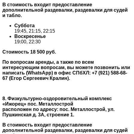
В стоимость входит предоставление
дополнительной раздевалки, раздевалки для судей
и табло.
Суббота
19:45, 21:15, 22:15
Воскресенье
19:00, 22:30
Стоимость 18 500 руб.
По вопросам аренды, а также по всем
интересующим вопросам, вы можете позвонить или
написать (WhatsApp) в офис СПбХЛ: +7 (921) 588-68-
67 (Егор Сергеевич Кралин).
8. Физкультурно-оздоровительный комплекс
«Ижорец» пос. Металлострой
расположен
по адресу: пос. Металлострой, ул.
Пушкинская д. 3А, строение 1.
В стоимость входит предоставление
дополнительной раздевалки, раздевалки для судей