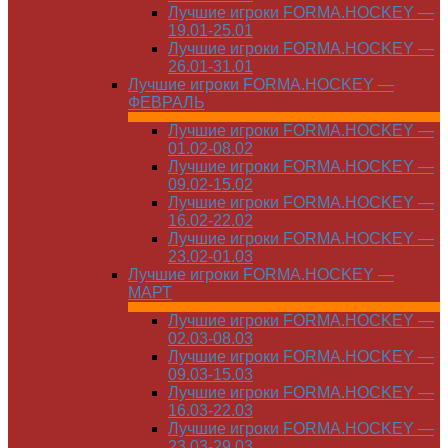
Лучшие игроки FORMA.HOCKEY —
19.01-25.01
Лучшие игроки FORMA.HOCKEY —
26.01-31.01
Лучшие игроки FORMA.HOCKEY —
ФЕВРАЛЬ
Лучшие игроки FORMA.HOCKEY —
01.02-08.02
Лучшие игроки FORMA.HOCKEY —
09.02-15.02
Лучшие игроки FORMA.HOCKEY —
16.02-22.02
Лучшие игроки FORMA.HOCKEY —
23.02-01.03
Лучшие игроки FORMA.HOCKEY —
МАРТ
Лучшие игроки FORMA.HOCKEY —
02.03-08.03
Лучшие игроки FORMA.HOCKEY —
09.03-15.03
Лучшие игроки FORMA.HOCKEY —
16.03-22.03
Лучшие игроки FORMA.HOCKEY —
23.03-29.03