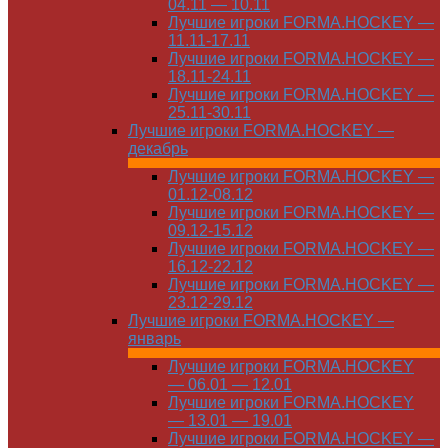
04.11 — 10.11
Лучшие игроки FORMA.HOCKEY —
11.11-17.11
Лучшие игроки FORMA.HOCKEY —
18.11-24.11
Лучшие игроки FORMA.HOCKEY —
25.11-30.11
Лучшие игроки FORMA.HOCKEY —
декабрь
Лучшие игроки FORMA.HOCKEY —
01.12-08.12
Лучшие игроки FORMA.HOCKEY —
09.12-15.12
Лучшие игроки FORMA.HOCKEY —
16.12-22.12
Лучшие игроки FORMA.HOCKEY —
23.12-29.12
Лучшие игроки FORMA.HOCKEY —
январь
Лучшие игроки FORMA.HOCKEY
— 06.01 — 12.01
Лучшие игроки FORMA.HOCKEY
— 13.01 — 19.01
Лучшие игроки FORMA.HOCKEY —