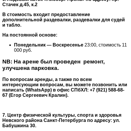
Стачек д.45, к.2
В стоимость входит предоставление
дополнительной раздевалки, раздевалки для судей
и табло.
На постоянной основе:
Понедельник — Воскресенье
23:00, стоимость 11
000 руб.
NB: На арене был проведен ремонт,
улучшена парковка.
По вопросам аренды, а также по всем
интересующим вопросам, вы можете позвонить или
написать (WhatsApp) в офис СПбХЛ: +7 (921) 588-68-
67 (Егор Сергеевич Кралин).
7. Центр физической культуры, спорта и здоровья
Невского района Санкт-Петербурга по адресу: ул.
Бабушкина 30.