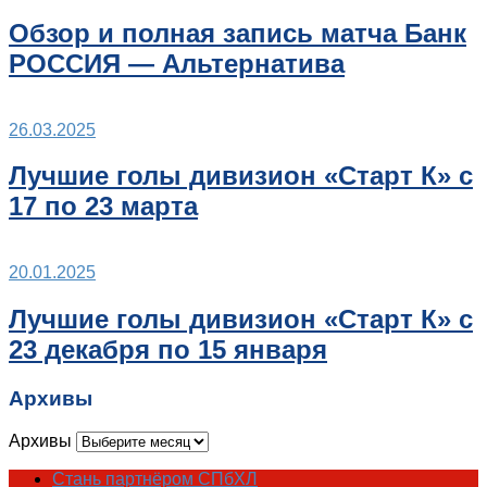
Обзор и полная запись матча Банк
РОССИЯ — Альтернатива
26.03.2025
Лучшие голы дивизион «Старт К» с
17 по 23 марта
20.01.2025
Лучшие голы дивизион «Старт К» с
23 декабря по 15 января
Архивы
Архивы
Стань партнёром СПбХЛ