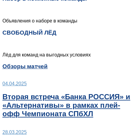
Объявления о наборе в команды
СВОБОДНЫЙ ЛЁД
Лёд для команд на выгодных условиях
Обзоры матчей
04.04.2025
Вторая встреча «Банка РОССИЯ» и
«Альтернативы» в рамках плей-
офф Чемпионата СПбХЛ
28.03.2025