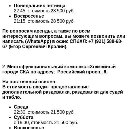
Понедельник-пятница
22:45, стоимость 28 500 руб.
Воскресенье
21:15, стоимость 28 500 руб.
По вопросам аренды, а также по всем
интересующим вопросам, вы можете позвонить или
написать (WhatsApp) в офис СПбХЛ: +7 (921) 588-68-
67 (Егор Сергеевич Кралин).
2. Многофункциональный комплекс «Хоккейный
город» СКА по адресу: Российский просп., 6.
На постоянной основе.
В стоимость входит предоставление
дополнительной раздевалки, раздевалки для судей
и табло.
Среда
22:30, стоимость 21 500 руб.
Суббота
с 19:30, стоимость 21 500 руб.
Воскресенье