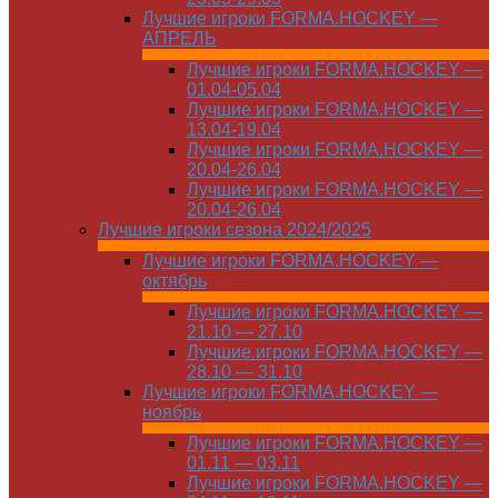
Лучшие игроки FORMA.HOCKEY —
АПРЕЛЬ
Лучшие игроки FORMA.HOCKEY —
01.04-05.04
Лучшие игроки FORMA.HOCKEY —
13.04-19.04
Лучшие игроки FORMA.HOCKEY —
20.04-26.04
Лучшие игроки FORMA.HOCKEY —
20.04-26.04
Лучшие игроки сезона 2024/2025
Лучшие игроки FORMA.HOCKEY —
октябрь
Лучшие игроки FORMA.HOCKEY —
21.10 — 27.10
Лучшие игроки FORMA.HOCKEY —
28.10 — 31.10
Лучшие игроки FORMA.HOCKEY —
ноябрь
Лучшие игроки FORMA.HOCKEY —
01.11 — 03.11
Лучшие игроки FORMA.HOCKEY —