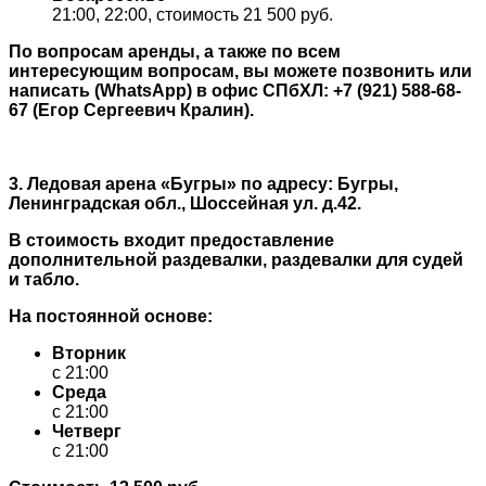
21:00, 22:00, стоимость 21 500 руб.
По вопросам аренды, а также по всем
интересующим вопросам, вы можете позвонить или
написать (WhatsApp) в офис СПбХЛ: +7 (921) 588-68-
67 (Егор Сергеевич Кралин).
3. Ледовая арена «Бугры» по адресу: Бугры,
Ленинградская обл., Шоссейная ул. д.42.
В стоимость входит предоставление
дополнительной раздевалки, раздевалки для судей
и табло.
На постоянной основе:
Вторник
с 21:00
Среда
с 21:00
Четверг
с 21:00