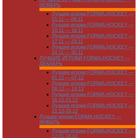
НОЯБРЬ
Лучшие игроки FORMA.HOCKEY —
01.11 — 09.11
Лучшие игроки FORMA.HOCKEY —
10.11 — 16.11
Лучшие игроки FORMA.HOCKEY —
17.11 — 23.11
Лучшие игроки FORMA.HOCKEY —
24.11 — 30.11
ЛУЧШИЕ ИГРОКИ FORMA.HOCKEY —
ДЕКАБРЬ
Лучшие игроки FORMA.HOCKEY —
01.12 — 07.12
Лучшие игроки FORMA.HOCKEY —
08.12 — 14.12
Лучшие игроки FORMA.HOCKEY —
16.12-21.12
Лучшие игроки FORMA.HOCKEY —
22.12-28.12
Лучшие игроки FORMA.HOCKEY —
ЯНВАРЬ
Лучшие игроки FORMA.HOCKEY —
12.01-18.01