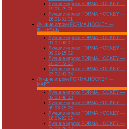
Лучшие игроки FORMA.HOCKEY —
19.01-25.01
Лучшие игроки FORMA.HOCKEY —
26.01-31.01
Лучшие игроки FORMA.HOCKEY —
ФЕВРАЛЬ
Лучшие игроки FORMA.HOCKEY —
01.02-08.02
Лучшие игроки FORMA.HOCKEY —
09.02-15.02
Лучшие игроки FORMA.HOCKEY —
16.02-22.02
Лучшие игроки FORMA.HOCKEY —
23.02-01.03
Лучшие игроки FORMA.HOCKEY —
МАРТ
Лучшие игроки FORMA.HOCKEY —
02.03-08.03
Лучшие игроки FORMA.HOCKEY —
09.03-15.03
Лучшие игроки FORMA.HOCKEY —
16.03-22.03
Лучшие игроки FORMA.HOCKEY —
23.03-29.03