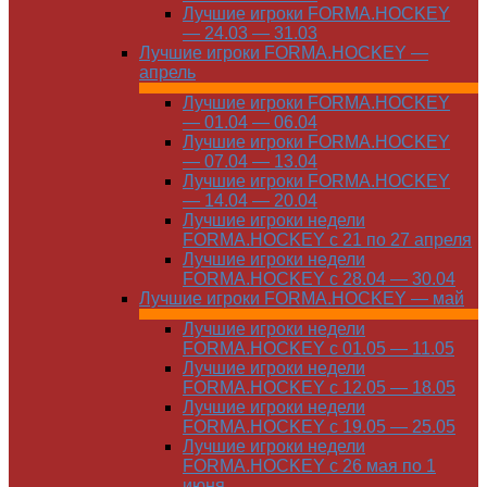
Лучшие игроки FORMA.HOCKEY
— 24.03 — 31.03
Лучшие игроки FORMA.HOCKEY —
апрель
Лучшие игроки FORMA.HOCKEY
— 01.04 — 06.04
Лучшие игроки FORMA.HOCKEY
— 07.04 — 13.04
Лучшие игроки FORMA.HOCKEY
— 14.04 — 20.04
Лучшие игроки недели
FORMA.HOCKEY с 21 по 27 апреля
Лучшие игроки недели
FORMA.HOCKEY с 28.04 — 30.04
Лучшие игроки FORMA.HOCKEY — май
Лучшие игроки недели
FORMA.HOCKEY с 01.05 — 11.05
Лучшие игроки недели
FORMA.HOCKEY с 12.05 — 18.05
Лучшие игроки недели
FORMA.HOCKEY с 19.05 — 25.05
Лучшие игроки недели
FORMA.HOCKEY с 26 мая по 1
июня