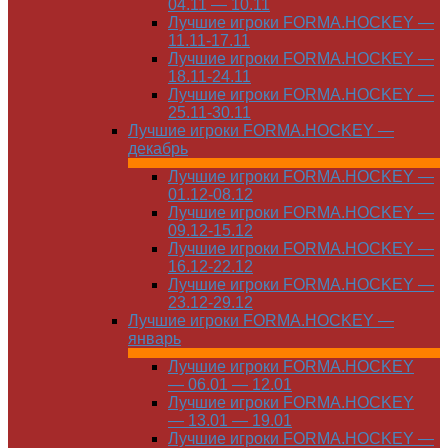
04.11 — 10.11
Лучшие игроки FORMA.HOCKEY —
11.11-17.11
Лучшие игроки FORMA.HOCKEY —
18.11-24.11
Лучшие игроки FORMA.HOCKEY —
25.11-30.11
Лучшие игроки FORMA.HOCKEY —
декабрь
Лучшие игроки FORMA.HOCKEY —
01.12-08.12
Лучшие игроки FORMA.HOCKEY —
09.12-15.12
Лучшие игроки FORMA.HOCKEY —
16.12-22.12
Лучшие игроки FORMA.HOCKEY —
23.12-29.12
Лучшие игроки FORMA.HOCKEY —
январь
Лучшие игроки FORMA.HOCKEY
— 06.01 — 12.01
Лучшие игроки FORMA.HOCKEY
— 13.01 — 19.01
Лучшие игроки FORMA.HOCKEY —