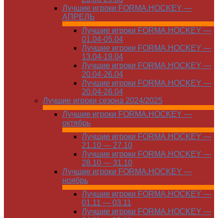
Лучшие игроки FORMA.HOCKEY —
АПРЕЛЬ
Лучшие игроки FORMA.HOCKEY —
01.04-05.04
Лучшие игроки FORMA.HOCKEY —
13.04-19.04
Лучшие игроки FORMA.HOCKEY —
20.04-26.04
Лучшие игроки FORMA.HOCKEY —
20.04-26.04
Лучшие игроки сезона 2024/2025
Лучшие игроки FORMA.HOCKEY —
октябрь
Лучшие игроки FORMA.HOCKEY —
21.10 — 27.10
Лучшие игроки FORMA.HOCKEY —
28.10 — 31.10
Лучшие игроки FORMA.HOCKEY —
ноябрь
Лучшие игроки FORMA.HOCKEY —
01.11 — 03.11
Лучшие игроки FORMA.HOCKEY —