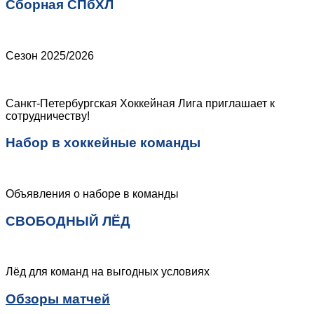
Сборная СПбХЛ
Сезон 2025/2026
Санкт-Петербургская Хоккейная Лига приглашает к
сотрудничеству!
Набор в хоккейные команды
Объявления о наборе в команды
СВОБОДНЫЙ ЛЁД
Лёд для команд на выгодных условиях
Обзоры матчей