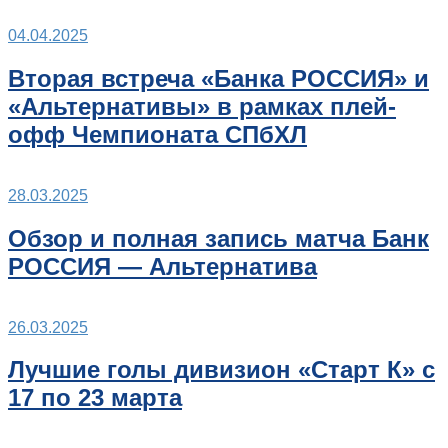
04.04.2025
Вторая встреча «Банка РОССИЯ» и
«Альтернативы» в рамках плей-
офф Чемпионата СПбХЛ
28.03.2025
Обзор и полная запись матча Банк
РОССИЯ — Альтернатива
26.03.2025
Лучшие голы дивизион «Старт К» с
17 по 23 марта