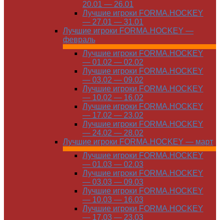
20.01 — 26.01
Лучшие игроки FORMA.HOCKEY
— 27.01 — 31.01
Лучшие игроки FORMA.HOCKEY —
февраль
Лучшие игроки FORMA.HOCKEY
— 01.02 — 02.02
Лучшие игроки FORMA.HOCKEY
— 03.02 — 09.02
Лучшие игроки FORMA.HOCKEY
— 10.02 — 16.02
Лучшие игроки FORMA.HOCKEY
— 17.02 — 23.02
Лучшие игроки FORMA.HOCKEY
— 24.02 — 28.02
Лучшие игроки FORMA.HOCKEY — март
Лучшие игроки FORMA.HOCKEY
— 01.03 — 02.03
Лучшие игроки FORMA.HOCKEY
— 03.03 — 09.03
Лучшие игроки FORMA.HOCKEY
— 10.03 — 16.03
Лучшие игроки FORMA.HOCKEY
— 17.03 — 23.03