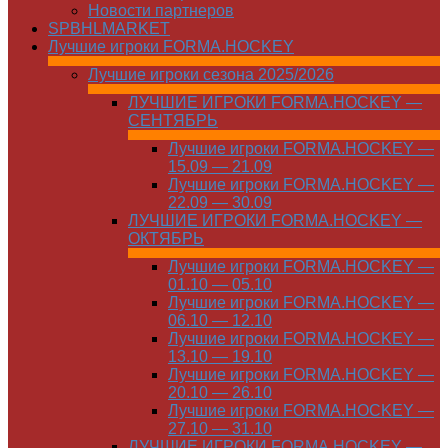
Новости партнеров
SPBHLMARKET
Лучшие игроки FORMA.HOCKEY
Лучшие игроки сезона 2025/2026
ЛУЧШИЕ ИГРОКИ FORMA.HOCKEY —
СЕНТЯБРЬ
Лучшие игроки FORMA.HOCKEY —
15.09 — 21.09
Лучшие игроки FORMA.HOCKEY —
22.09 — 30.09
ЛУЧШИЕ ИГРОКИ FORMA.HOCKEY —
ОКТЯБРЬ
Лучшие игроки FORMA.HOCKEY —
01.10 — 05.10
Лучшие игроки FORMA.HOCKEY —
06.10 — 12.10
Лучшие игроки FORMA.HOCKEY —
13.10 — 19.10
Лучшие игроки FORMA.HOCKEY —
20.10 — 26.10
Лучшие игроки FORMA.HOCKEY —
27.10 — 31.10
ЛУЧШИЕ ИГРОКИ FORMA.HOCKEY —