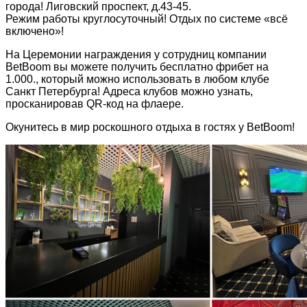
города! Лиговский проспект, д.43-45.
Режим работы круглосуточный! Отдых по системе «всё
включено»!
На Церемонии награждения у сотрудниц компании
BetBoom вы можете получить бесплатно фрибет на
1.000., который можно использовать в любом клубе
Санкт Петербурга! Адреса клубов можно узнать,
просканировав QR-код на флаере.
Окунитесь в мир роскошного отдыха в гостях у BetBoom!