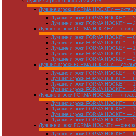
Лучшие игроки сезона 2024/2025
Лучшие игроки FORMA.HOCKEY — октябр
Лучшие игроки FORMA.HOCKEY — 21
Лучшие игроки FORMA.HOCKEY — 28
Лучшие игроки FORMA.HOCKEY — ноябр
Лучшие игроки FORMA.HOCKEY — 01
Лучшие игроки FORMA.HOCKEY — 04
Лучшие игроки FORMA.HOCKEY — 11
Лучшие игроки FORMA.HOCKEY — 18
Лучшие игроки FORMA.HOCKEY — 25
Лучшие игроки FORMA.HOCKEY — декаб
Лучшие игроки FORMA.HOCKEY — 01
Лучшие игроки FORMA.HOCKEY — 09
Лучшие игроки FORMA.HOCKEY — 16
Лучшие игроки FORMA.HOCKEY — 23
Лучшие игроки FORMA.HOCKEY — январ
Лучшие игроки FORMA.HOCKEY — 06
Лучшие игроки FORMA.HOCKEY — 13
Лучшие игроки FORMA.HOCKEY — 20
Лучшие игроки FORMA.HOCKEY — 27
Лучшие игроки FORMA.HOCKEY — февра
Лучшие игроки FORMA.HOCKEY — 01