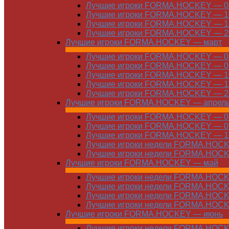
Лучшие игроки FORMA.HOCKEY — 03
Лучшие игроки FORMA.HOCKEY — 10
Лучшие игроки FORMA.HOCKEY — 17
Лучшие игроки FORMA.HOCKEY — 24
Лучшие игроки FORMA.HOCKEY — март
Лучшие игроки FORMA.HOCKEY — 01
Лучшие игроки FORMA.HOCKEY — 03
Лучшие игроки FORMA.HOCKEY — 10
Лучшие игроки FORMA.HOCKEY — 17
Лучшие игроки FORMA.HOCKEY — 24
Лучшие игроки FORMA.HOCKEY — апрел
Лучшие игроки FORMA.HOCKEY — 01
Лучшие игроки FORMA.HOCKEY — 07
Лучшие игроки FORMA.HOCKEY — 14
Лучшие игроки недели FORMA.HOCKE
Лучшие игроки недели FORMA.HOCKE
Лучшие игроки FORMA.HOCKEY — май
Лучшие игроки недели FORMA.HOCKE
Лучшие игроки недели FORMA.HOCKE
Лучшие игроки недели FORMA.HOCKE
Лучшие игроки недели FORMA.HOCKE
Лучшие игроки FORMA.HOCKEY — июнь
Лучшие игроки недели FORMA.HOCKE