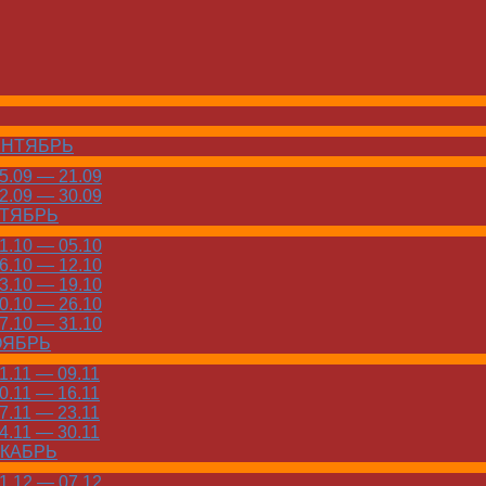
ЕНТЯБРЬ
.09 — 21.09
.09 — 30.09
КТЯБРЬ
.10 — 05.10
.10 — 12.10
.10 — 19.10
.10 — 26.10
.10 — 31.10
ОЯБРЬ
.11 — 09.11
.11 — 16.11
.11 — 23.11
.11 — 30.11
ЕКАБРЬ
.12 — 07.12