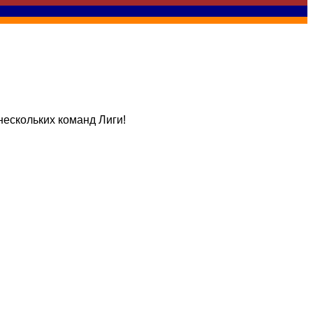
нескольких команд Лиги!