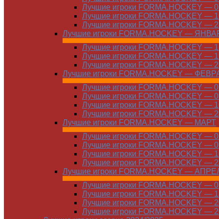
Лучшие игроки FORMA.HOCKEY — 08
Лучшие игроки FORMA.HOCKEY — 16
Лучшие игроки FORMA.HOCKEY — 22
Лучшие игроки FORMA.HOCKEY — ЯНВА
Лучшие игроки FORMA.HOCKEY — 12
Лучшие игроки FORMA.HOCKEY — 19
Лучшие игроки FORMA.HOCKEY — 26
Лучшие игроки FORMA.HOCKEY — ФЕВР
Лучшие игроки FORMA.HOCKEY — 01
Лучшие игроки FORMA.HOCKEY — 09
Лучшие игроки FORMA.HOCKEY — 16
Лучшие игроки FORMA.HOCKEY — 23
Лучшие игроки FORMA.HOCKEY — МАРТ
Лучшие игроки FORMA.HOCKEY — 02
Лучшие игроки FORMA.HOCKEY — 09
Лучшие игроки FORMA.HOCKEY — 16
Лучшие игроки FORMA.HOCKEY — 23
Лучшие игроки FORMA.HOCKEY — АПРЕ
Лучшие игроки FORMA.HOCKEY — 01
Лучшие игроки FORMA.HOCKEY — 13
Лучшие игроки FORMA.HOCKEY — 20
Лучшие игроки FORMA.HOCKEY — 20