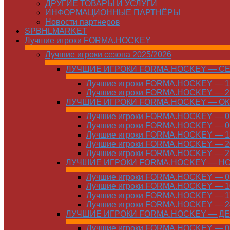
ДРУГИЕ ТОВАРЫ И УСЛУГИ
ИНФОРМАЦИОННЫЕ ПАРТНЁРЫ
Новости партнеров
SPBHLMARKET
Лучшие игроки FORMA.HOCKEY
Лучшие игроки сезона 2025/2026
ЛУЧШИЕ ИГРОКИ FORMA.HOCKEY — С
Лучшие игроки FORMA.HOCKEY — 15
Лучшие игроки FORMA.HOCKEY — 22
ЛУЧШИЕ ИГРОКИ FORMA.HOCKEY — О
Лучшие игроки FORMA.HOCKEY — 01
Лучшие игроки FORMA.HOCKEY — 06
Лучшие игроки FORMA.HOCKEY — 13
Лучшие игроки FORMA.HOCKEY — 20
Лучшие игроки FORMA.HOCKEY — 27
ЛУЧШИЕ ИГРОКИ FORMA.HOCKEY — Н
Лучшие игроки FORMA.HOCKEY — 01
Лучшие игроки FORMA.HOCKEY — 10
Лучшие игроки FORMA.HOCKEY — 17
Лучшие игроки FORMA.HOCKEY — 24
ЛУЧШИЕ ИГРОКИ FORMA.HOCKEY — Д
Лучшие игроки FORMA.HOCKEY — 01