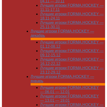
04.11 — 10.11
Лучшие игроки FORMA.HOCKEY —
11.11-17.11
Лучшие игроки FORMA.HOCKEY —
18.11-24.11
Лучшие игроки FORMA.HOCKEY —
25.11-30.11
Лучшие игроки FORMA.HOCKEY —
декабрь
Лучшие игроки FORMA.HOCKEY —
01.12-08.12
Лучшие игроки FORMA.HOCKEY —
09.12-15.12
Лучшие игроки FORMA.HOCKEY —
16.12-22.12
Лучшие игроки FORMA.HOCKEY —
23.12-29.12
Лучшие игроки FORMA.HOCKEY —
январь
Лучшие игроки FORMA.HOCKEY
— 06.01 — 12.01
Лучшие игроки FORMA.HOCKEY
— 13.01 — 19.01
Лучшие игроки FORMA.HOCKEY —