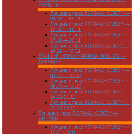
НОЯБРЬ
Лучшие игроки FORMA.HOCKEY —
01.11 — 09.11
Лучшие игроки FORMA.HOCKEY —
10.11 — 16.11
Лучшие игроки FORMA.HOCKEY —
17.11 — 23.11
Лучшие игроки FORMA.HOCKEY —
24.11 — 30.11
ЛУЧШИЕ ИГРОКИ FORMA.HOCKEY —
ДЕКАБРЬ
Лучшие игроки FORMA.HOCKEY —
01.12 — 07.12
Лучшие игроки FORMA.HOCKEY —
08.12 — 14.12
Лучшие игроки FORMA.HOCKEY —
16.12-21.12
Лучшие игроки FORMA.HOCKEY —
22.12-28.12
Лучшие игроки FORMA.HOCKEY —
ЯНВАРЬ
Лучшие игроки FORMA.HOCKEY —
12.01-18.01