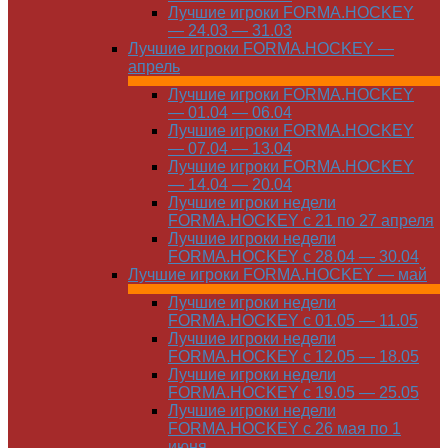
Лучшие игроки FORMA.HOCKEY
— 24.03 — 31.03
Лучшие игроки FORMA.HOCKEY —
апрель
Лучшие игроки FORMA.HOCKEY
— 01.04 — 06.04
Лучшие игроки FORMA.HOCKEY
— 07.04 — 13.04
Лучшие игроки FORMA.HOCKEY
— 14.04 — 20.04
Лучшие игроки недели
FORMA.HOCKEY с 21 по 27 апреля
Лучшие игроки недели
FORMA.HOCKEY с 28.04 — 30.04
Лучшие игроки FORMA.HOCKEY — май
Лучшие игроки недели
FORMA.HOCKEY с 01.05 — 11.05
Лучшие игроки недели
FORMA.HOCKEY с 12.05 — 18.05
Лучшие игроки недели
FORMA.HOCKEY с 19.05 — 25.05
Лучшие игроки недели
FORMA.HOCKEY с 26 мая по 1
июня