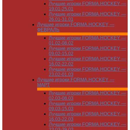
Лучшие игроки FORMA.HOCKEY —
19.01-25.01
Лучшие игроки FORMA.HOCKEY —
26.01-31.01
Лучшие игроки FORMA.HOCKEY —
ФЕВРАЛЬ
Лучшие игроки FORMA.HOCKEY —
01.02-08.02
Лучшие игроки FORMA.HOCKEY —
09.02-15.02
Лучшие игроки FORMA.HOCKEY —
16.02-22.02
Лучшие игроки FORMA.HOCKEY —
23.02-01.03
Лучшие игроки FORMA.HOCKEY —
МАРТ
Лучшие игроки FORMA.HOCKEY —
02.03-08.03
Лучшие игроки FORMA.HOCKEY —
09.03-15.03
Лучшие игроки FORMA.HOCKEY —
16.03-22.03
Лучшие игроки FORMA.HOCKEY —
23.03-29.03