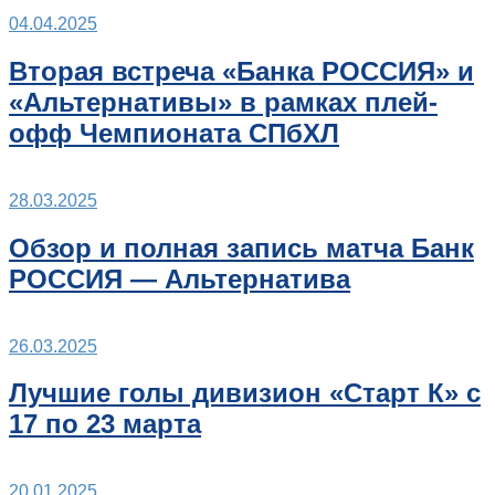
04.04.2025
Вторая встреча «Банка РОССИЯ» и
«Альтернативы» в рамках плей-
офф Чемпионата СПбХЛ
28.03.2025
Обзор и полная запись матча Банк
РОССИЯ — Альтернатива
26.03.2025
Лучшие голы дивизион «Старт К» с
17 по 23 марта
20.01.2025