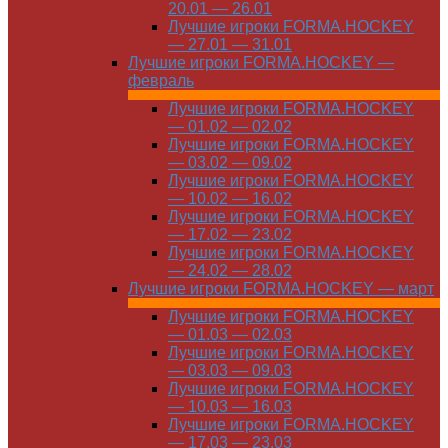
20.01 — 26.01
Лучшие игроки FORMA.HOCKEY
— 27.01 — 31.01
Лучшие игроки FORMA.HOCKEY —
февраль
Лучшие игроки FORMA.HOCKEY
— 01.02 — 02.02
Лучшие игроки FORMA.HOCKEY
— 03.02 — 09.02
Лучшие игроки FORMA.HOCKEY
— 10.02 — 16.02
Лучшие игроки FORMA.HOCKEY
— 17.02 — 23.02
Лучшие игроки FORMA.HOCKEY
— 24.02 — 28.02
Лучшие игроки FORMA.HOCKEY — март
Лучшие игроки FORMA.HOCKEY
— 01.03 — 02.03
Лучшие игроки FORMA.HOCKEY
— 03.03 — 09.03
Лучшие игроки FORMA.HOCKEY
— 10.03 — 16.03
Лучшие игроки FORMA.HOCKEY
— 17.03 — 23.03