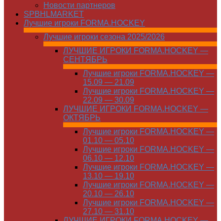
Новости партнеров
SPBHLMARKET
Лучшие игроки FORMA.HOCKEY
Лучшие игроки сезона 2025/2026
ЛУЧШИЕ ИГРОКИ FORMA.HOCKEY —
СЕНТЯБРЬ
Лучшие игроки FORMA.HOCKEY —
15.09 — 21.09
Лучшие игроки FORMA.HOCKEY —
22.09 — 30.09
ЛУЧШИЕ ИГРОКИ FORMA.HOCKEY —
ОКТЯБРЬ
Лучшие игроки FORMA.HOCKEY —
01.10 — 05.10
Лучшие игроки FORMA.HOCKEY —
06.10 — 12.10
Лучшие игроки FORMA.HOCKEY —
13.10 — 19.10
Лучшие игроки FORMA.HOCKEY —
20.10 — 26.10
Лучшие игроки FORMA.HOCKEY —
27.10 — 31.10
ЛУЧШИЕ ИГРОКИ FORMA.HOCKEY —