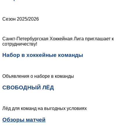
Сезон 2025/2026
Санкт-Петербургская Хоккейная Лига приглашает к
сотрудничеству!
Набор в хоккейные команды
Объявления о наборе в команды
СВОБОДНЫЙ ЛЁД
Лёд для команд на выгодных условиях
Обзоры матчей