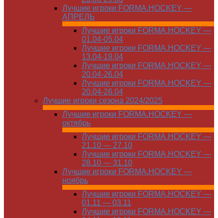
Лучшие игроки FORMA.HOCKEY —
АПРЕЛЬ
Лучшие игроки FORMA.HOCKEY —
01.04-05.04
Лучшие игроки FORMA.HOCKEY —
13.04-19.04
Лучшие игроки FORMA.HOCKEY —
20.04-26.04
Лучшие игроки FORMA.HOCKEY —
20.04-26.04
Лучшие игроки сезона 2024/2025
Лучшие игроки FORMA.HOCKEY —
октябрь
Лучшие игроки FORMA.HOCKEY —
21.10 — 27.10
Лучшие игроки FORMA.HOCKEY —
28.10 — 31.10
Лучшие игроки FORMA.HOCKEY —
ноябрь
Лучшие игроки FORMA.HOCKEY —
01.11 — 03.11
Лучшие игроки FORMA.HOCKEY —