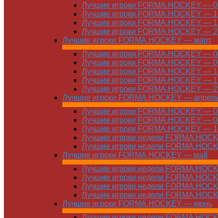
Лучшие игроки FORMA.HOCKEY — 03
Лучшие игроки FORMA.HOCKEY — 10
Лучшие игроки FORMA.HOCKEY — 17
Лучшие игроки FORMA.HOCKEY — 24
Лучшие игроки FORMA.HOCKEY — март
Лучшие игроки FORMA.HOCKEY — 01
Лучшие игроки FORMA.HOCKEY — 03
Лучшие игроки FORMA.HOCKEY — 10
Лучшие игроки FORMA.HOCKEY — 17
Лучшие игроки FORMA.HOCKEY — 24
Лучшие игроки FORMA.HOCKEY — апрел
Лучшие игроки FORMA.HOCKEY — 01
Лучшие игроки FORMA.HOCKEY — 07
Лучшие игроки FORMA.HOCKEY — 14
Лучшие игроки недели FORMA.HOCKE
Лучшие игроки недели FORMA.HOCKE
Лучшие игроки FORMA.HOCKEY — май
Лучшие игроки недели FORMA.HOCKE
Лучшие игроки недели FORMA.HOCKE
Лучшие игроки недели FORMA.HOCKE
Лучшие игроки недели FORMA.HOCKE
Лучшие игроки FORMA.HOCKEY — июнь
Лучшие игроки недели FORMA.HOCKE