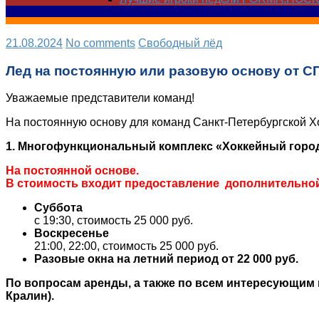
21.08.2024
No comments
Свободный лёд
Лед на постоянную или разовую основу от 
Уважаемые представители команд!
На постоянную основу для команд Санкт-Петербургской 
1. Многофункциональный комплекс «Хоккейный город»
На постоянной основе.
В стоимость входит предоставление дополнительной 
Суббота
с 19:30, стоимость 25 000 руб.
Воскресенье
21:00, 22:00, стоимость 25 000 руб.
Разовые окна на летний период от 22 000 руб.
По вопросам аренды, а также по всем интересующим в
Кралин).