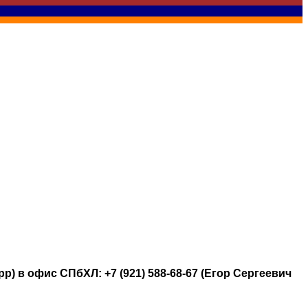
.
 в офис СПбХЛ: +7 (921) 588-68-67 (Егор Сергеевич