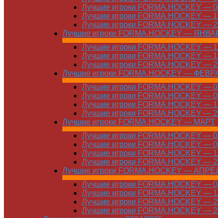
Лучшие игроки FORMA.HOCKEY — 08
Лучшие игроки FORMA.HOCKEY — 16
Лучшие игроки FORMA.HOCKEY — 22
Лучшие игроки FORMA.HOCKEY — ЯНВА
Лучшие игроки FORMA.HOCKEY — 12
Лучшие игроки FORMA.HOCKEY — 19
Лучшие игроки FORMA.HOCKEY — 26
Лучшие игроки FORMA.HOCKEY — ФЕВР
Лучшие игроки FORMA.HOCKEY — 01
Лучшие игроки FORMA.HOCKEY — 09
Лучшие игроки FORMA.HOCKEY — 16
Лучшие игроки FORMA.HOCKEY — 23
Лучшие игроки FORMA.HOCKEY — МАРТ
Лучшие игроки FORMA.HOCKEY — 02
Лучшие игроки FORMA.HOCKEY — 09
Лучшие игроки FORMA.HOCKEY — 16
Лучшие игроки FORMA.HOCKEY — 23
Лучшие игроки FORMA.HOCKEY — АПРЕ
Лучшие игроки FORMA.HOCKEY — 01
Лучшие игроки FORMA.HOCKEY — 13
Лучшие игроки FORMA.HOCKEY — 20
Лучшие игроки FORMA.HOCKEY — 20