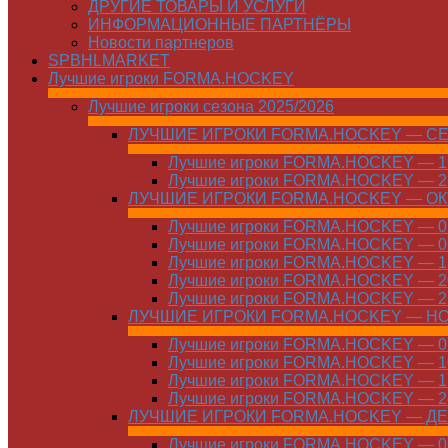
ДРУГИЕ ТОВАРЫ И УСЛУГИ
ИНФОРМАЦИОННЫЕ ПАРТНЁРЫ
Новости партнеров
SPBHLMARKET
Лучшие игроки FORMA.HOCKEY
Лучшие игроки сезона 2025/2026
ЛУЧШИЕ ИГРОКИ FORMA.HOCKEY — С
Лучшие игроки FORMA.HOCKEY — 15
Лучшие игроки FORMA.HOCKEY — 22
ЛУЧШИЕ ИГРОКИ FORMA.HOCKEY — О
Лучшие игроки FORMA.HOCKEY — 01
Лучшие игроки FORMA.HOCKEY — 06
Лучшие игроки FORMA.HOCKEY — 13
Лучшие игроки FORMA.HOCKEY — 20
Лучшие игроки FORMA.HOCKEY — 27
ЛУЧШИЕ ИГРОКИ FORMA.HOCKEY — Н
Лучшие игроки FORMA.HOCKEY — 01
Лучшие игроки FORMA.HOCKEY — 10
Лучшие игроки FORMA.HOCKEY — 17
Лучшие игроки FORMA.HOCKEY — 24
ЛУЧШИЕ ИГРОКИ FORMA.HOCKEY — Д
Лучшие игроки FORMA.HOCKEY — 01