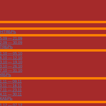
ЕНТЯБРЬ
.09 — 21.09
.09 — 30.09
КТЯБРЬ
.10 — 05.10
.10 — 12.10
.10 — 19.10
.10 — 26.10
.10 — 31.10
ОЯБРЬ
.11 — 09.11
.11 — 16.11
.11 — 23.11
.11 — 30.11
ЕКАБРЬ
.12 — 07.12