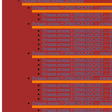
Лучшие игроки сезона 2024/2025
Лучшие игроки FORMA.HOCKEY — октябр
Лучшие игроки FORMA.HOCKEY — 21
Лучшие игроки FORMA.HOCKEY — 28
Лучшие игроки FORMA.HOCKEY — ноябр
Лучшие игроки FORMA.HOCKEY — 01
Лучшие игроки FORMA.HOCKEY — 04
Лучшие игроки FORMA.HOCKEY — 11
Лучшие игроки FORMA.HOCKEY — 18
Лучшие игроки FORMA.HOCKEY — 25
Лучшие игроки FORMA.HOCKEY — декаб
Лучшие игроки FORMA.HOCKEY — 01
Лучшие игроки FORMA.HOCKEY — 09
Лучшие игроки FORMA.HOCKEY — 16
Лучшие игроки FORMA.HOCKEY — 23
Лучшие игроки FORMA.HOCKEY — январ
Лучшие игроки FORMA.HOCKEY — 06
Лучшие игроки FORMA.HOCKEY — 13
Лучшие игроки FORMA.HOCKEY — 20
Лучшие игроки FORMA.HOCKEY — 27
Лучшие игроки FORMA.HOCKEY — февра
Лучшие игроки FORMA.HOCKEY — 01