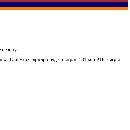
 сезону.
ива. В рамках турнира будет сыгран 131 матч! Все игры