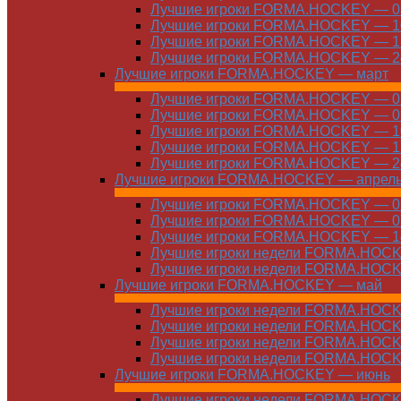
Лучшие игроки FORMA.HOCKEY — 03
Лучшие игроки FORMA.HOCKEY — 10
Лучшие игроки FORMA.HOCKEY — 17
Лучшие игроки FORMA.HOCKEY — 24
Лучшие игроки FORMA.HOCKEY — март
Лучшие игроки FORMA.HOCKEY — 01
Лучшие игроки FORMA.HOCKEY — 03
Лучшие игроки FORMA.HOCKEY — 10
Лучшие игроки FORMA.HOCKEY — 17
Лучшие игроки FORMA.HOCKEY — 24
Лучшие игроки FORMA.HOCKEY — апрел
Лучшие игроки FORMA.HOCKEY — 01
Лучшие игроки FORMA.HOCKEY — 07
Лучшие игроки FORMA.HOCKEY — 14
Лучшие игроки недели FORMA.HOCKE
Лучшие игроки недели FORMA.HOCKE
Лучшие игроки FORMA.HOCKEY — май
Лучшие игроки недели FORMA.HOCKE
Лучшие игроки недели FORMA.HOCKE
Лучшие игроки недели FORMA.HOCKE
Лучшие игроки недели FORMA.HOCKE
Лучшие игроки FORMA.HOCKEY — июнь
Лучшие игроки недели FORMA.HOCKE