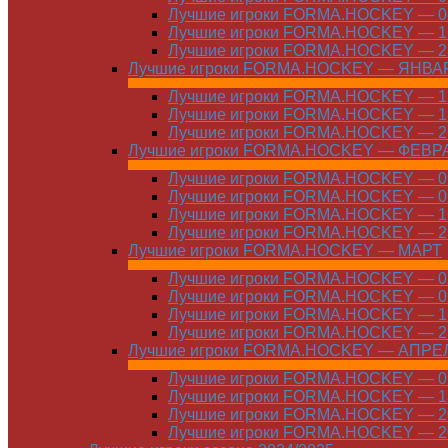
Лучшие игроки FORMA.HOCKEY — 08
Лучшие игроки FORMA.HOCKEY — 16
Лучшие игроки FORMA.HOCKEY — 22
Лучшие игроки FORMA.HOCKEY — ЯНВА
Лучшие игроки FORMA.HOCKEY — 12
Лучшие игроки FORMA.HOCKEY — 19
Лучшие игроки FORMA.HOCKEY — 26
Лучшие игроки FORMA.HOCKEY — ФЕВР
Лучшие игроки FORMA.HOCKEY — 01
Лучшие игроки FORMA.HOCKEY — 09
Лучшие игроки FORMA.HOCKEY — 16
Лучшие игроки FORMA.HOCKEY — 23
Лучшие игроки FORMA.HOCKEY — МАРТ
Лучшие игроки FORMA.HOCKEY — 02
Лучшие игроки FORMA.HOCKEY — 09
Лучшие игроки FORMA.HOCKEY — 16
Лучшие игроки FORMA.HOCKEY — 23
Лучшие игроки FORMA.HOCKEY — АПРЕ
Лучшие игроки FORMA.HOCKEY — 01
Лучшие игроки FORMA.HOCKEY — 13
Лучшие игроки FORMA.HOCKEY — 20
Лучшие игроки FORMA.HOCKEY — 20