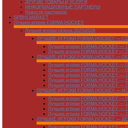
ДРУГИЕ ТОВАРЫ И УСЛУГИ
ИНФОРМАЦИОННЫЕ ПАРТНЁРЫ
Новости партнеров
SPBHLMARKET
Лучшие игроки FORMA.HOCKEY
Лучшие игроки сезона 2025/2026
ЛУЧШИЕ ИГРОКИ FORMA.HOCKEY — С
Лучшие игроки FORMA.HOCKEY — 15
Лучшие игроки FORMA.HOCKEY — 22
ЛУЧШИЕ ИГРОКИ FORMA.HOCKEY — О
Лучшие игроки FORMA.HOCKEY — 01
Лучшие игроки FORMA.HOCKEY — 06
Лучшие игроки FORMA.HOCKEY — 13
Лучшие игроки FORMA.HOCKEY — 20
Лучшие игроки FORMA.HOCKEY — 27
ЛУЧШИЕ ИГРОКИ FORMA.HOCKEY — Н
Лучшие игроки FORMA.HOCKEY — 01
Лучшие игроки FORMA.HOCKEY — 10
Лучшие игроки FORMA.HOCKEY — 17
Лучшие игроки FORMA.HOCKEY — 24
ЛУЧШИЕ ИГРОКИ FORMA.HOCKEY — Д
Лучшие игроки FORMA.HOCKEY — 01