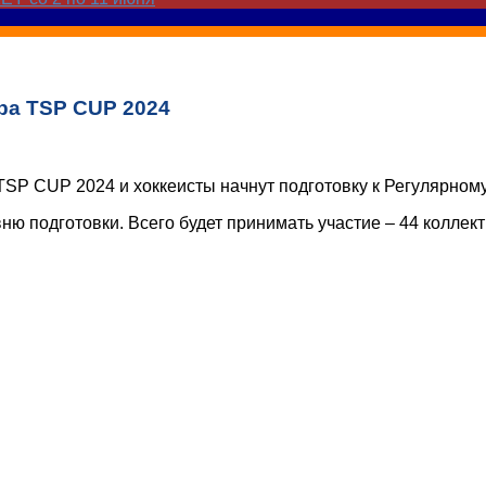
ра TSP CUP 2024
SP CUP 2024 и хоккеисты начнут подготовку к Регулярному
ню подготовки. Всего будет принимать участие – 44 коллект