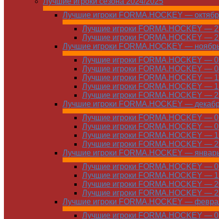
Лучшие игроки сезона 2024/2025
Лучшие игроки FORMA.HOCKEY — октябр
Лучшие игроки FORMA.HOCKEY — 21
Лучшие игроки FORMA.HOCKEY — 28
Лучшие игроки FORMA.HOCKEY — ноябр
Лучшие игроки FORMA.HOCKEY — 01
Лучшие игроки FORMA.HOCKEY — 04
Лучшие игроки FORMA.HOCKEY — 11
Лучшие игроки FORMA.HOCKEY — 18
Лучшие игроки FORMA.HOCKEY — 25
Лучшие игроки FORMA.HOCKEY — декаб
Лучшие игроки FORMA.HOCKEY — 01
Лучшие игроки FORMA.HOCKEY — 09
Лучшие игроки FORMA.HOCKEY — 16
Лучшие игроки FORMA.HOCKEY — 23
Лучшие игроки FORMA.HOCKEY — январ
Лучшие игроки FORMA.HOCKEY — 06
Лучшие игроки FORMA.HOCKEY — 13
Лучшие игроки FORMA.HOCKEY — 20
Лучшие игроки FORMA.HOCKEY — 27
Лучшие игроки FORMA.HOCKEY — февра
Лучшие игроки FORMA.HOCKEY — 01