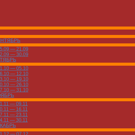
ЕНТЯБРЬ
.09 — 21.09
.09 — 30.09
КТЯБРЬ
.10 — 05.10
.10 — 12.10
.10 — 19.10
.10 — 26.10
.10 — 31.10
ОЯБРЬ
.11 — 09.11
.11 — 16.11
.11 — 23.11
.11 — 30.11
ЕКАБРЬ
.12 — 07.12