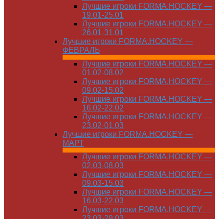
Лучшие игроки FORMA.HOCKEY —
19.01-25.01
Лучшие игроки FORMA.HOCKEY —
26.01-31.01
Лучшие игроки FORMA.HOCKEY —
ФЕВРАЛЬ
Лучшие игроки FORMA.HOCKEY —
01.02-08.02
Лучшие игроки FORMA.HOCKEY —
09.02-15.02
Лучшие игроки FORMA.HOCKEY —
16.02-22.02
Лучшие игроки FORMA.HOCKEY —
23.02-01.03
Лучшие игроки FORMA.HOCKEY —
МАРТ
Лучшие игроки FORMA.HOCKEY —
02.03-08.03
Лучшие игроки FORMA.HOCKEY —
09.03-15.03
Лучшие игроки FORMA.HOCKEY —
16.03-22.03
Лучшие игроки FORMA.HOCKEY —
23.03-29.03