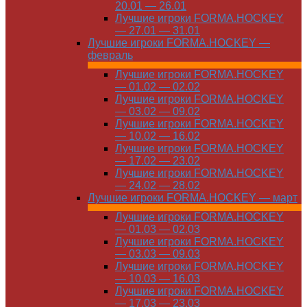
20.01 — 26.01
Лучшие игроки FORMA.HOCKEY
— 27.01 — 31.01
Лучшие игроки FORMA.HOCKEY —
февраль
Лучшие игроки FORMA.HOCKEY
— 01.02 — 02.02
Лучшие игроки FORMA.HOCKEY
— 03.02 — 09.02
Лучшие игроки FORMA.HOCKEY
— 10.02 — 16.02
Лучшие игроки FORMA.HOCKEY
— 17.02 — 23.02
Лучшие игроки FORMA.HOCKEY
— 24.02 — 28.02
Лучшие игроки FORMA.HOCKEY — март
Лучшие игроки FORMA.HOCKEY
— 01.03 — 02.03
Лучшие игроки FORMA.HOCKEY
— 03.03 — 09.03
Лучшие игроки FORMA.HOCKEY
— 10.03 — 16.03
Лучшие игроки FORMA.HOCKEY
— 17.03 — 23.03