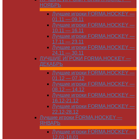
НОЯБРЬ
Лучшие игроки FORMA.HOCKEY —
01.11 — 09.11
Лучшие игроки FORMA.HOCKEY —
10.11 — 16.11
Лучшие игроки FORMA.HOCKEY —
17.11 — 23.11
Лучшие игроки FORMA.HOCKEY —
24.11 — 30.11
ЛУЧШИЕ ИГРОКИ FORMA.HOCKEY —
ДЕКАБРЬ
Лучшие игроки FORMA.HOCKEY —
01.12 — 07.12
Лучшие игроки FORMA.HOCKEY —
08.12 — 14.12
Лучшие игроки FORMA.HOCKEY —
16.12-21.12
Лучшие игроки FORMA.HOCKEY —
22.12-28.12
Лучшие игроки FORMA.HOCKEY —
ЯНВАРЬ
Лучшие игроки FORMA.HOCKEY —
12.01-18.01