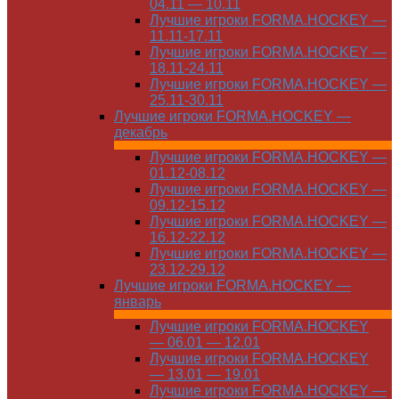
04.11 — 10.11
Лучшие игроки FORMA.HOCKEY —
11.11-17.11
Лучшие игроки FORMA.HOCKEY —
18.11-24.11
Лучшие игроки FORMA.HOCKEY —
25.11-30.11
Лучшие игроки FORMA.HOCKEY —
декабрь
Лучшие игроки FORMA.HOCKEY —
01.12-08.12
Лучшие игроки FORMA.HOCKEY —
09.12-15.12
Лучшие игроки FORMA.HOCKEY —
16.12-22.12
Лучшие игроки FORMA.HOCKEY —
23.12-29.12
Лучшие игроки FORMA.HOCKEY —
январь
Лучшие игроки FORMA.HOCKEY
— 06.01 — 12.01
Лучшие игроки FORMA.HOCKEY
— 13.01 — 19.01
Лучшие игроки FORMA.HOCKEY —