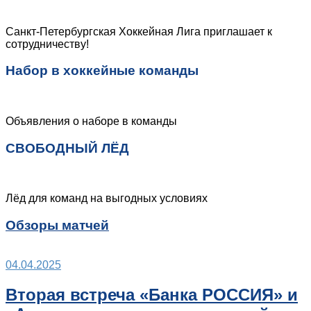
Санкт-Петербургская Хоккейная Лига приглашает к
сотрудничеству!
Набор в хоккейные команды
Объявления о наборе в команды
СВОБОДНЫЙ ЛЁД
Лёд для команд на выгодных условиях
Обзоры матчей
04.04.2025
Вторая встреча «Банка РОССИЯ» и