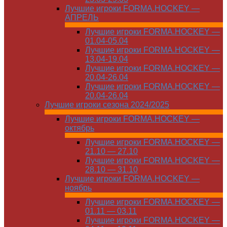
Лучшие игроки FORMA.HOCKEY —
АПРЕЛЬ
Лучшие игроки FORMA.HOCKEY —
01.04-05.04
Лучшие игроки FORMA.HOCKEY —
13.04-19.04
Лучшие игроки FORMA.HOCKEY —
20.04-26.04
Лучшие игроки FORMA.HOCKEY —
20.04-26.04
Лучшие игроки сезона 2024/2025
Лучшие игроки FORMA.HOCKEY —
октябрь
Лучшие игроки FORMA.HOCKEY —
21.10 — 27.10
Лучшие игроки FORMA.HOCKEY —
28.10 — 31.10
Лучшие игроки FORMA.HOCKEY —
ноябрь
Лучшие игроки FORMA.HOCKEY —
01.11 — 03.11
Лучшие игроки FORMA.HOCKEY —