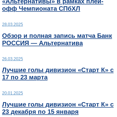
«Альтернативы» в рамках плей-
офф Чемпионата СПбХЛ
28.03.2025
Обзор и полная запись матча Банк
РОССИЯ — Альтернатива
26.03.2025
Лучшие голы дивизион «Старт К» с
17 по 23 марта
20.01.2025
Лучшие голы дивизион «Старт К» с
23 декабря по 15 января