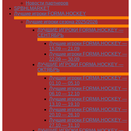
Новости партнеров
SPBHLMARKET
Лучшие игроки FORMA.HOCKEY
Лучшие игроки сезона 2025/2026
ЛУЧШИЕ ИГРОКИ FORMA.HOCKEY —
СЕНТЯБРЬ
Лучшие игроки FORMA.HOCKEY —
15.09 — 21.09
Лучшие игроки FORMA.HOCKEY —
22.09 — 30.09
ЛУЧШИЕ ИГРОКИ FORMA.HOCKEY —
ОКТЯБРЬ
Лучшие игроки FORMA.HOCKEY —
01.10 — 05.10
Лучшие игроки FORMA.HOCKEY —
06.10 — 12.10
Лучшие игроки FORMA.HOCKEY —
13.10 — 19.10
Лучшие игроки FORMA.HOCKEY —
20.10 — 26.10
Лучшие игроки FORMA.HOCKEY —
27.10 — 31.10
ЛУЧШИЕ ИГРОКИ FORMA.HOCKEY —