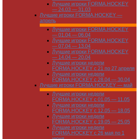
Лучшие игроки FORMA.HOCKEY
— 24.03 — 31.03
Лучшие игроки FORMA.HOCKEY —
апрель
Лучшие игроки FORMA.HOCKEY
— 01.04 — 06.04
Лучшие игроки FORMA.HOCKEY
— 07.04 — 13.04
Лучшие игроки FORMA.HOCKEY
— 14.04 — 20.04
Лучшие игроки недели
FORMA.HOCKEY с 21 по 27 апреля
Лучшие игроки недели
FORMA.HOCKEY с 28.04 — 30.04
Лучшие игроки FORMA.HOCKEY — май
Лучшие игроки недели
FORMA.HOCKEY с 01.05 — 11.05
Лучшие игроки недели
FORMA.HOCKEY с 12.05 — 18.05
Лучшие игроки недели
FORMA.HOCKEY с 19.05 — 25.05
Лучшие игроки недели
FORMA.HOCKEY с 26 мая по 1
июня