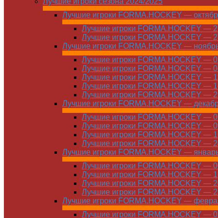
Лучшие игроки сезона 2024/2025
Лучшие игроки FORMA.HOCKEY — октябр
Лучшие игроки FORMA.HOCKEY — 21
Лучшие игроки FORMA.HOCKEY — 28
Лучшие игроки FORMA.HOCKEY — ноябр
Лучшие игроки FORMA.HOCKEY — 01
Лучшие игроки FORMA.HOCKEY — 04
Лучшие игроки FORMA.HOCKEY — 11
Лучшие игроки FORMA.HOCKEY — 18
Лучшие игроки FORMA.HOCKEY — 25
Лучшие игроки FORMA.HOCKEY — декаб
Лучшие игроки FORMA.HOCKEY — 01
Лучшие игроки FORMA.HOCKEY — 09
Лучшие игроки FORMA.HOCKEY — 16
Лучшие игроки FORMA.HOCKEY — 23
Лучшие игроки FORMA.HOCKEY — январ
Лучшие игроки FORMA.HOCKEY — 06
Лучшие игроки FORMA.HOCKEY — 13
Лучшие игроки FORMA.HOCKEY — 20
Лучшие игроки FORMA.HOCKEY — 27
Лучшие игроки FORMA.HOCKEY — февра
Лучшие игроки FORMA.HOCKEY — 01