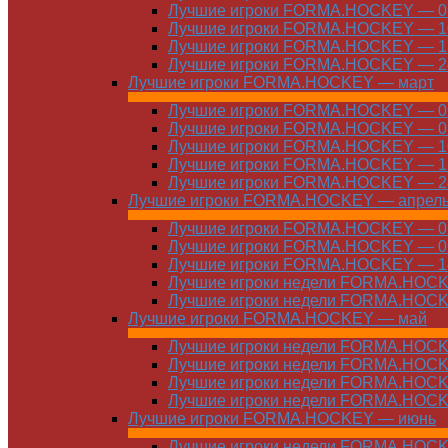
Лучшие игроки FORMA.HOCKEY — 03
Лучшие игроки FORMA.HOCKEY — 10
Лучшие игроки FORMA.HOCKEY — 17
Лучшие игроки FORMA.HOCKEY — 24
Лучшие игроки FORMA.HOCKEY — март
Лучшие игроки FORMA.HOCKEY — 01
Лучшие игроки FORMA.HOCKEY — 03
Лучшие игроки FORMA.HOCKEY — 10
Лучшие игроки FORMA.HOCKEY — 17
Лучшие игроки FORMA.HOCKEY — 24
Лучшие игроки FORMA.HOCKEY — апрел
Лучшие игроки FORMA.HOCKEY — 01
Лучшие игроки FORMA.HOCKEY — 07
Лучшие игроки FORMA.HOCKEY — 14
Лучшие игроки недели FORMA.HOCKE
Лучшие игроки недели FORMA.HOCKE
Лучшие игроки FORMA.HOCKEY — май
Лучшие игроки недели FORMA.HOCKE
Лучшие игроки недели FORMA.HOCKE
Лучшие игроки недели FORMA.HOCKE
Лучшие игроки недели FORMA.HOCKE
Лучшие игроки FORMA.HOCKEY — июнь
Лучшие игроки недели FORMA.HOCKE