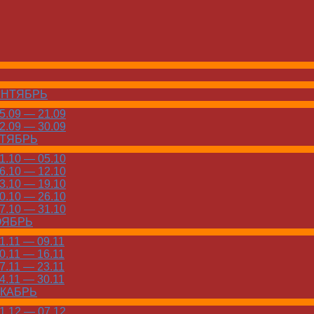
ЕНТЯБРЬ
.09 — 21.09
.09 — 30.09
КТЯБРЬ
.10 — 05.10
.10 — 12.10
.10 — 19.10
.10 — 26.10
.10 — 31.10
ОЯБРЬ
.11 — 09.11
.11 — 16.11
.11 — 23.11
.11 — 30.11
ЕКАБРЬ
.12 — 07.12