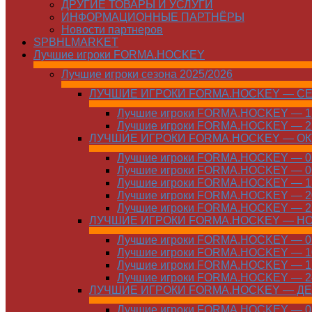
ДРУГИЕ ТОВАРЫ И УСЛУГИ
ИНФОРМАЦИОННЫЕ ПАРТНЁРЫ
Новости партнеров
SPBHLMARKET
Лучшие игроки FORMA.HOCKEY
Лучшие игроки сезона 2025/2026
ЛУЧШИЕ ИГРОКИ FORMA.HOCKEY — С
Лучшие игроки FORMA.HOCKEY — 15
Лучшие игроки FORMA.HOCKEY — 22
ЛУЧШИЕ ИГРОКИ FORMA.HOCKEY — О
Лучшие игроки FORMA.HOCKEY — 01
Лучшие игроки FORMA.HOCKEY — 06
Лучшие игроки FORMA.HOCKEY — 13
Лучшие игроки FORMA.HOCKEY — 20
Лучшие игроки FORMA.HOCKEY — 27
ЛУЧШИЕ ИГРОКИ FORMA.HOCKEY — Н
Лучшие игроки FORMA.HOCKEY — 01
Лучшие игроки FORMA.HOCKEY — 10
Лучшие игроки FORMA.HOCKEY — 17
Лучшие игроки FORMA.HOCKEY — 24
ЛУЧШИЕ ИГРОКИ FORMA.HOCKEY — Д
Лучшие игроки FORMA.HOCKEY — 01