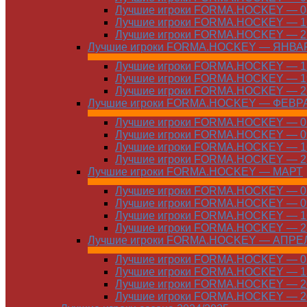
Лучшие игроки FORMA.HOCKEY — 08
Лучшие игроки FORMA.HOCKEY — 16
Лучшие игроки FORMA.HOCKEY — 22
Лучшие игроки FORMA.HOCKEY — ЯНВА
Лучшие игроки FORMA.HOCKEY — 12
Лучшие игроки FORMA.HOCKEY — 19
Лучшие игроки FORMA.HOCKEY — 26
Лучшие игроки FORMA.HOCKEY — ФЕВР
Лучшие игроки FORMA.HOCKEY — 01
Лучшие игроки FORMA.HOCKEY — 09
Лучшие игроки FORMA.HOCKEY — 16
Лучшие игроки FORMA.HOCKEY — 23
Лучшие игроки FORMA.HOCKEY — МАРТ
Лучшие игроки FORMA.HOCKEY — 02
Лучшие игроки FORMA.HOCKEY — 09
Лучшие игроки FORMA.HOCKEY — 16
Лучшие игроки FORMA.HOCKEY — 23
Лучшие игроки FORMA.HOCKEY — АПРЕ
Лучшие игроки FORMA.HOCKEY — 01
Лучшие игроки FORMA.HOCKEY — 13
Лучшие игроки FORMA.HOCKEY — 20
Лучшие игроки FORMA.HOCKEY — 20