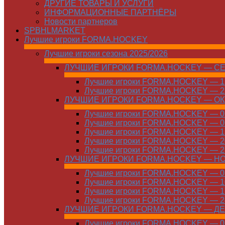
ДРУГИЕ ТОВАРЫ И УСЛУГИ
ИНФОРМАЦИОННЫЕ ПАРТНЁРЫ
Новости партнеров
SPBHLMARKET
Лучшие игроки FORMA.HOCKEY
Лучшие игроки сезона 2025/2026
ЛУЧШИЕ ИГРОКИ FORMA.HOCKEY — С
Лучшие игроки FORMA.HOCKEY — 15
Лучшие игроки FORMA.HOCKEY — 22
ЛУЧШИЕ ИГРОКИ FORMA.HOCKEY — О
Лучшие игроки FORMA.HOCKEY — 01
Лучшие игроки FORMA.HOCKEY — 06
Лучшие игроки FORMA.HOCKEY — 13
Лучшие игроки FORMA.HOCKEY — 20
Лучшие игроки FORMA.HOCKEY — 27
ЛУЧШИЕ ИГРОКИ FORMA.HOCKEY — Н
Лучшие игроки FORMA.HOCKEY — 01
Лучшие игроки FORMA.HOCKEY — 10
Лучшие игроки FORMA.HOCKEY — 17
Лучшие игроки FORMA.HOCKEY — 24
ЛУЧШИЕ ИГРОКИ FORMA.HOCKEY — Д
Лучшие игроки FORMA.HOCKEY — 01