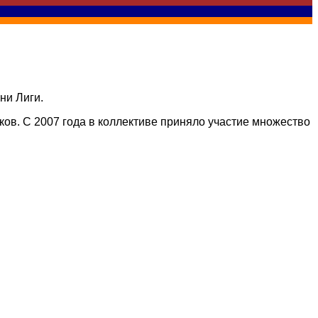
ни Лиги.
ов. С 2007 года в коллективе приняло участие множество