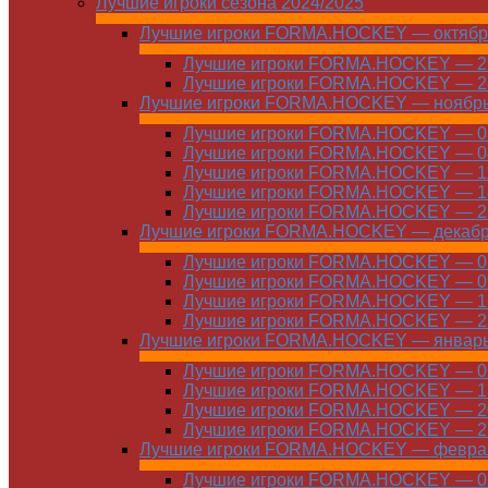
Лучшие игроки сезона 2024/2025
Лучшие игроки FORMA.HOCKEY — октябр
Лучшие игроки FORMA.HOCKEY — 21
Лучшие игроки FORMA.HOCKEY — 28
Лучшие игроки FORMA.HOCKEY — ноябр
Лучшие игроки FORMA.HOCKEY — 01
Лучшие игроки FORMA.HOCKEY — 04
Лучшие игроки FORMA.HOCKEY — 11
Лучшие игроки FORMA.HOCKEY — 18
Лучшие игроки FORMA.HOCKEY — 25
Лучшие игроки FORMA.HOCKEY — декаб
Лучшие игроки FORMA.HOCKEY — 01
Лучшие игроки FORMA.HOCKEY — 09
Лучшие игроки FORMA.HOCKEY — 16
Лучшие игроки FORMA.HOCKEY — 23
Лучшие игроки FORMA.HOCKEY — январ
Лучшие игроки FORMA.HOCKEY — 06
Лучшие игроки FORMA.HOCKEY — 13
Лучшие игроки FORMA.HOCKEY — 20
Лучшие игроки FORMA.HOCKEY — 27
Лучшие игроки FORMA.HOCKEY — февра
Лучшие игроки FORMA.HOCKEY — 01