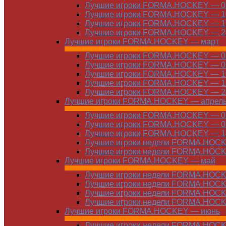
Лучшие игроки FORMA.HOCKEY — 03
Лучшие игроки FORMA.HOCKEY — 10
Лучшие игроки FORMA.HOCKEY — 17
Лучшие игроки FORMA.HOCKEY — 24
Лучшие игроки FORMA.HOCKEY — март
Лучшие игроки FORMA.HOCKEY — 01
Лучшие игроки FORMA.HOCKEY — 03
Лучшие игроки FORMA.HOCKEY — 10
Лучшие игроки FORMA.HOCKEY — 17
Лучшие игроки FORMA.HOCKEY — 24
Лучшие игроки FORMA.HOCKEY — апрел
Лучшие игроки FORMA.HOCKEY — 01
Лучшие игроки FORMA.HOCKEY — 07
Лучшие игроки FORMA.HOCKEY — 14
Лучшие игроки недели FORMA.HOCKE
Лучшие игроки недели FORMA.HOCKE
Лучшие игроки FORMA.HOCKEY — май
Лучшие игроки недели FORMA.HOCKE
Лучшие игроки недели FORMA.HOCKE
Лучшие игроки недели FORMA.HOCKE
Лучшие игроки недели FORMA.HOCKE
Лучшие игроки FORMA.HOCKEY — июнь
Лучшие игроки недели FORMA.HOCKE