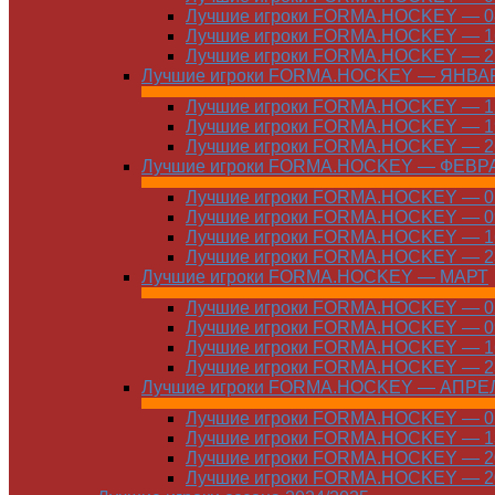
Лучшие игроки FORMA.HOCKEY — 08
Лучшие игроки FORMA.HOCKEY — 16
Лучшие игроки FORMA.HOCKEY — 22
Лучшие игроки FORMA.HOCKEY — ЯНВА
Лучшие игроки FORMA.HOCKEY — 12
Лучшие игроки FORMA.HOCKEY — 19
Лучшие игроки FORMA.HOCKEY — 26
Лучшие игроки FORMA.HOCKEY — ФЕВР
Лучшие игроки FORMA.HOCKEY — 01
Лучшие игроки FORMA.HOCKEY — 09
Лучшие игроки FORMA.HOCKEY — 16
Лучшие игроки FORMA.HOCKEY — 23
Лучшие игроки FORMA.HOCKEY — МАРТ
Лучшие игроки FORMA.HOCKEY — 02
Лучшие игроки FORMA.HOCKEY — 09
Лучшие игроки FORMA.HOCKEY — 16
Лучшие игроки FORMA.HOCKEY — 23
Лучшие игроки FORMA.HOCKEY — АПРЕ
Лучшие игроки FORMA.HOCKEY — 01
Лучшие игроки FORMA.HOCKEY — 13
Лучшие игроки FORMA.HOCKEY — 20
Лучшие игроки FORMA.HOCKEY — 20