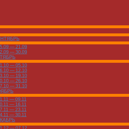
ЕНТЯБРЬ
.09 — 21.09
.09 — 30.09
КТЯБРЬ
.10 — 05.10
.10 — 12.10
.10 — 19.10
.10 — 26.10
.10 — 31.10
ОЯБРЬ
.11 — 09.11
.11 — 16.11
.11 — 23.11
.11 — 30.11
ЕКАБРЬ
.12 — 07.12