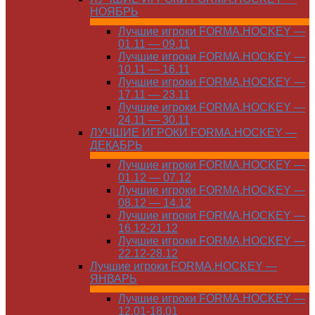
НОЯБРЬ
Лучшие игроки FORMA.HOCKEY —
01.11 — 09.11
Лучшие игроки FORMA.HOCKEY —
10.11 — 16.11
Лучшие игроки FORMA.HOCKEY —
17.11 — 23.11
Лучшие игроки FORMA.HOCKEY —
24.11 — 30.11
ЛУЧШИЕ ИГРОКИ FORMA.HOCKEY —
ДЕКАБРЬ
Лучшие игроки FORMA.HOCKEY —
01.12 — 07.12
Лучшие игроки FORMA.HOCKEY —
08.12 — 14.12
Лучшие игроки FORMA.HOCKEY —
16.12-21.12
Лучшие игроки FORMA.HOCKEY —
22.12-28.12
Лучшие игроки FORMA.HOCKEY —
ЯНВАРЬ
Лучшие игроки FORMA.HOCKEY —
12.01-18.01