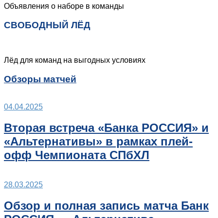
Объявления о наборе в команды
СВОБОДНЫЙ ЛЁД
Лёд для команд на выгодных условиях
Обзоры матчей
04.04.2025
Вторая встреча «Банка РОССИЯ» и
«Альтернативы» в рамках плей-
офф Чемпионата СПбХЛ
28.03.2025
Обзор и полная запись матча Банк