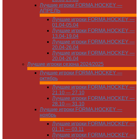
Лучшие игроки FORMA.HOCKEY —
АПРЕЛЬ
Лучшие игроки FORMA.HOCKEY —
01.04-05.04
Лучшие игроки FORMA.HOCKEY —
13.04-19.04
Лучшие игроки FORMA.HOCKEY —
20.04-26.04
Лучшие игроки FORMA.HOCKEY —
20.04-26.04
Лучшие игроки сезона 2024/2025
Лучшие игроки FORMA.HOCKEY —
октябрь
Лучшие игроки FORMA.HOCKEY —
21.10 — 27.10
Лучшие игроки FORMA.HOCKEY —
28.10 — 31.10
Лучшие игроки FORMA.HOCKEY —
ноябрь
Лучшие игроки FORMA.HOCKEY —
01.11 — 03.11
Лучшие игроки FORMA.HOCKEY —