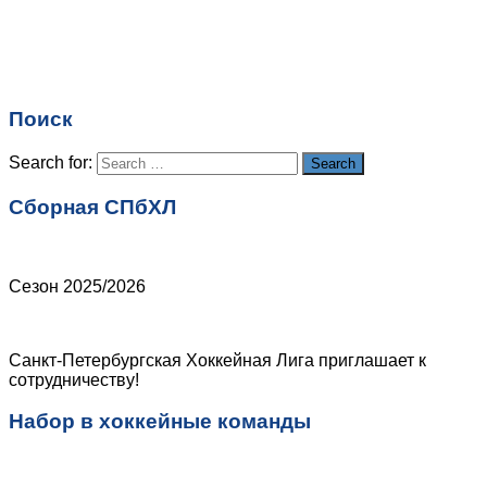
Имя
*
Email
*
Поиск
Сайт
Search for:
Search
Сборная СПбХЛ
Сезон 2025/2026
Санкт-Петербургская Хоккейная Лига приглашает к
сотрудничеству!
Набор в хоккейные команды