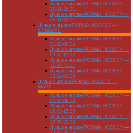
Лучшие игроки FORMA.HOCKEY —
19.01-25.01
Лучшие игроки FORMA.HOCKEY —
26.01-31.01
Лучшие игроки FORMA.HOCKEY —
ФЕВРАЛЬ
Лучшие игроки FORMA.HOCKEY —
01.02-08.02
Лучшие игроки FORMA.HOCKEY —
09.02-15.02
Лучшие игроки FORMA.HOCKEY —
16.02-22.02
Лучшие игроки FORMA.HOCKEY —
23.02-01.03
Лучшие игроки FORMA.HOCKEY —
МАРТ
Лучшие игроки FORMA.HOCKEY —
02.03-08.03
Лучшие игроки FORMA.HOCKEY —
09.03-15.03
Лучшие игроки FORMA.HOCKEY —
16.03-22.03
Лучшие игроки FORMA.HOCKEY —
23.03-29.03