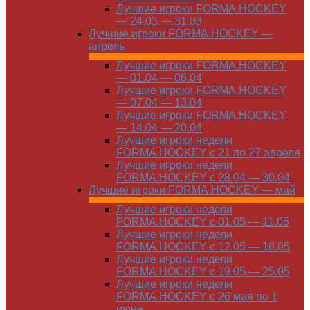
Лучшие игроки FORMA.HOCKEY
— 24.03 — 31.03
Лучшие игроки FORMA.HOCKEY —
апрель
Лучшие игроки FORMA.HOCKEY
— 01.04 — 06.04
Лучшие игроки FORMA.HOCKEY
— 07.04 — 13.04
Лучшие игроки FORMA.HOCKEY
— 14.04 — 20.04
Лучшие игроки недели
FORMA.HOCKEY с 21 по 27 апреля
Лучшие игроки недели
FORMA.HOCKEY с 28.04 — 30.04
Лучшие игроки FORMA.HOCKEY — май
Лучшие игроки недели
FORMA.HOCKEY с 01.05 — 11.05
Лучшие игроки недели
FORMA.HOCKEY с 12.05 — 18.05
Лучшие игроки недели
FORMA.HOCKEY с 19.05 — 25.05
Лучшие игроки недели
FORMA.HOCKEY с 26 мая по 1
июня