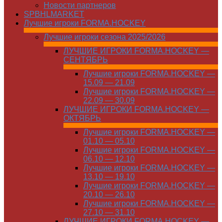
Новости партнеров
SPBHLMARKET
Лучшие игроки FORMA.HOCKEY
Лучшие игроки сезона 2025/2026
ЛУЧШИЕ ИГРОКИ FORMA.HOCKEY —
СЕНТЯБРЬ
Лучшие игроки FORMA.HOCKEY —
15.09 — 21.09
Лучшие игроки FORMA.HOCKEY —
22.09 — 30.09
ЛУЧШИЕ ИГРОКИ FORMA.HOCKEY —
ОКТЯБРЬ
Лучшие игроки FORMA.HOCKEY —
01.10 — 05.10
Лучшие игроки FORMA.HOCKEY —
06.10 — 12.10
Лучшие игроки FORMA.HOCKEY —
13.10 — 19.10
Лучшие игроки FORMA.HOCKEY —
20.10 — 26.10
Лучшие игроки FORMA.HOCKEY —
27.10 — 31.10
ЛУЧШИЕ ИГРОКИ FORMA.HOCKEY —