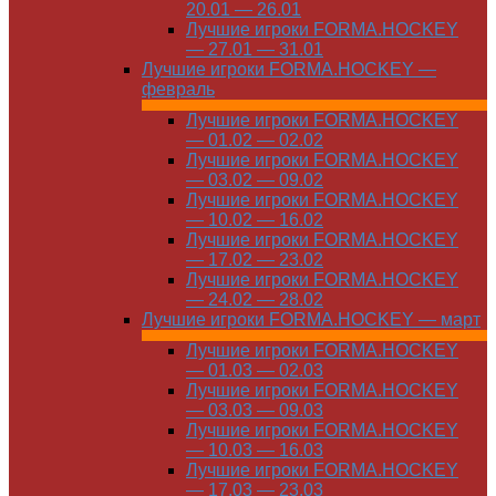
20.01 — 26.01
Лучшие игроки FORMA.HOCKEY
— 27.01 — 31.01
Лучшие игроки FORMA.HOCKEY —
февраль
Лучшие игроки FORMA.HOCKEY
— 01.02 — 02.02
Лучшие игроки FORMA.HOCKEY
— 03.02 — 09.02
Лучшие игроки FORMA.HOCKEY
— 10.02 — 16.02
Лучшие игроки FORMA.HOCKEY
— 17.02 — 23.02
Лучшие игроки FORMA.HOCKEY
— 24.02 — 28.02
Лучшие игроки FORMA.HOCKEY — март
Лучшие игроки FORMA.HOCKEY
— 01.03 — 02.03
Лучшие игроки FORMA.HOCKEY
— 03.03 — 09.03
Лучшие игроки FORMA.HOCKEY
— 10.03 — 16.03
Лучшие игроки FORMA.HOCKEY
— 17.03 — 23.03