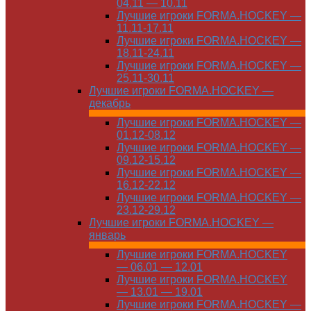
04.11 — 10.11
Лучшие игроки FORMA.HOCKEY —
11.11-17.11
Лучшие игроки FORMA.HOCKEY —
18.11-24.11
Лучшие игроки FORMA.HOCKEY —
25.11-30.11
Лучшие игроки FORMA.HOCKEY —
декабрь
Лучшие игроки FORMA.HOCKEY —
01.12-08.12
Лучшие игроки FORMA.HOCKEY —
09.12-15.12
Лучшие игроки FORMA.HOCKEY —
16.12-22.12
Лучшие игроки FORMA.HOCKEY —
23.12-29.12
Лучшие игроки FORMA.HOCKEY —
январь
Лучшие игроки FORMA.HOCKEY
— 06.01 — 12.01
Лучшие игроки FORMA.HOCKEY
— 13.01 — 19.01
Лучшие игроки FORMA.HOCKEY —