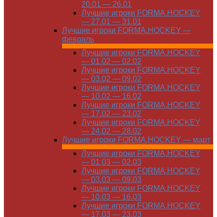
20.01 — 26.01
Лучшие игроки FORMA.HOCKEY
— 27.01 — 31.01
Лучшие игроки FORMA.HOCKEY —
февраль
Лучшие игроки FORMA.HOCKEY
— 01.02 — 02.02
Лучшие игроки FORMA.HOCKEY
— 03.02 — 09.02
Лучшие игроки FORMA.HOCKEY
— 10.02 — 16.02
Лучшие игроки FORMA.HOCKEY
— 17.02 — 23.02
Лучшие игроки FORMA.HOCKEY
— 24.02 — 28.02
Лучшие игроки FORMA.HOCKEY — март
Лучшие игроки FORMA.HOCKEY
— 01.03 — 02.03
Лучшие игроки FORMA.HOCKEY
— 03.03 — 09.03
Лучшие игроки FORMA.HOCKEY
— 10.03 — 16.03
Лучшие игроки FORMA.HOCKEY
— 17.03 — 23.03