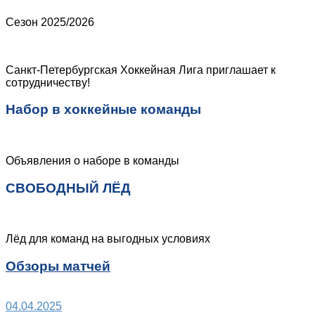
Сезон 2025/2026
Санкт-Петербургская Хоккейная Лига приглашает к
сотрудничеству!
Набор в хоккейные команды
Объявления о наборе в команды
СВОБОДНЫЙ ЛЁД
Лёд для команд на выгодных условиях
Обзоры матчей
04.04.2025