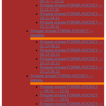
04.11 — 10.11
Лучшие игроки FORMA.HOCKEY —
11.11-17.11
Лучшие игроки FORMA.HOCKEY —
18.11-24.11
Лучшие игроки FORMA.HOCKEY —
25.11-30.11
Лучшие игроки FORMA.HOCKEY —
декабрь
Лучшие игроки FORMA.HOCKEY —
01.12-08.12
Лучшие игроки FORMA.HOCKEY —
09.12-15.12
Лучшие игроки FORMA.HOCKEY —
16.12-22.12
Лучшие игроки FORMA.HOCKEY —
23.12-29.12
Лучшие игроки FORMA.HOCKEY —
январь
Лучшие игроки FORMA.HOCKEY
— 06.01 — 12.01
Лучшие игроки FORMA.HOCKEY
— 13.01 — 19.01
Лучшие игроки FORMA.HOCKEY —