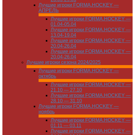
Лучшие игроки FORMA.HOCKEY —
АПРЕЛЬ
Лучшие игроки FORMA.HOCKEY —
01.04-05.04
Лучшие игроки FORMA.HOCKEY —
13.04-19.04
Лучшие игроки FORMA.HOCKEY —
20.04-26.04
Лучшие игроки FORMA.HOCKEY —
20.04-26.04
Лучшие игроки сезона 2024/2025
Лучшие игроки FORMA.HOCKEY —
октябрь
Лучшие игроки FORMA.HOCKEY —
21.10 — 27.10
Лучшие игроки FORMA.HOCKEY —
28.10 — 31.10
Лучшие игроки FORMA.HOCKEY —
ноябрь
Лучшие игроки FORMA.HOCKEY —
01.11 — 03.11
Лучшие игроки FORMA.HOCKEY —