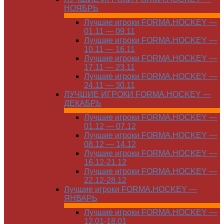
НОЯБРЬ
Лучшие игроки FORMA.HOCKEY —
01.11 — 09.11
Лучшие игроки FORMA.HOCKEY —
10.11 — 16.11
Лучшие игроки FORMA.HOCKEY —
17.11 — 23.11
Лучшие игроки FORMA.HOCKEY —
24.11 — 30.11
ЛУЧШИЕ ИГРОКИ FORMA.HOCKEY —
ДЕКАБРЬ
Лучшие игроки FORMA.HOCKEY —
01.12 — 07.12
Лучшие игроки FORMA.HOCKEY —
08.12 — 14.12
Лучшие игроки FORMA.HOCKEY —
16.12-21.12
Лучшие игроки FORMA.HOCKEY —
22.12-28.12
Лучшие игроки FORMA.HOCKEY —
ЯНВАРЬ
Лучшие игроки FORMA.HOCKEY —
12.01-18.01