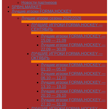
Новости партнеров
SPBHLMARKET
Лучшие игроки FORMA.HOCKEY
Лучшие игроки сезона 2025/2026
ЛУЧШИЕ ИГРОКИ FORMA.HOCKEY —
СЕНТЯБРЬ
Лучшие игроки FORMA.HOCKEY —
15.09 — 21.09
Лучшие игроки FORMA.HOCKEY —
22.09 — 30.09
ЛУЧШИЕ ИГРОКИ FORMA.HOCKEY —
ОКТЯБРЬ
Лучшие игроки FORMA.HOCKEY —
01.10 — 05.10
Лучшие игроки FORMA.HOCKEY —
06.10 — 12.10
Лучшие игроки FORMA.HOCKEY —
13.10 — 19.10
Лучшие игроки FORMA.HOCKEY —
20.10 — 26.10
Лучшие игроки FORMA.HOCKEY —
27.10 — 31.10
ЛУЧШИЕ ИГРОКИ FORMA.HOCKEY —