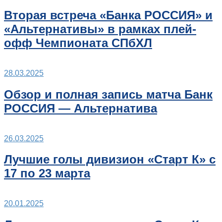
Вторая встреча «Банка РОССИЯ» и
«Альтернативы» в рамках плей-
офф Чемпионата СПбХЛ
28.03.2025
Обзор и полная запись матча Банк
РОССИЯ — Альтернатива
26.03.2025
Лучшие голы дивизион «Старт К» с
17 по 23 марта
20.01.2025