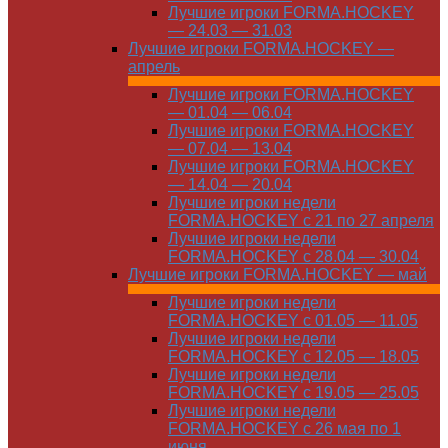
Лучшие игроки FORMA.HOCKEY
— 24.03 — 31.03
Лучшие игроки FORMA.HOCKEY —
апрель
Лучшие игроки FORMA.HOCKEY
— 01.04 — 06.04
Лучшие игроки FORMA.HOCKEY
— 07.04 — 13.04
Лучшие игроки FORMA.HOCKEY
— 14.04 — 20.04
Лучшие игроки недели
FORMA.HOCKEY с 21 по 27 апреля
Лучшие игроки недели
FORMA.HOCKEY с 28.04 — 30.04
Лучшие игроки FORMA.HOCKEY — май
Лучшие игроки недели
FORMA.HOCKEY с 01.05 — 11.05
Лучшие игроки недели
FORMA.HOCKEY с 12.05 — 18.05
Лучшие игроки недели
FORMA.HOCKEY с 19.05 — 25.05
Лучшие игроки недели
FORMA.HOCKEY с 26 мая по 1
июня