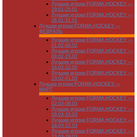
Лучшие игроки FORMA.HOCKEY —
19.01-25.01
Лучшие игроки FORMA.HOCKEY —
26.01-31.01
Лучшие игроки FORMA.HOCKEY —
ФЕВРАЛЬ
Лучшие игроки FORMA.HOCKEY —
01.02-08.02
Лучшие игроки FORMA.HOCKEY —
09.02-15.02
Лучшие игроки FORMA.HOCKEY —
16.02-22.02
Лучшие игроки FORMA.HOCKEY —
23.02-01.03
Лучшие игроки FORMA.HOCKEY —
МАРТ
Лучшие игроки FORMA.HOCKEY —
02.03-08.03
Лучшие игроки FORMA.HOCKEY —
09.03-15.03
Лучшие игроки FORMA.HOCKEY —
16.03-22.03
Лучшие игроки FORMA.HOCKEY —
23.03-29.03