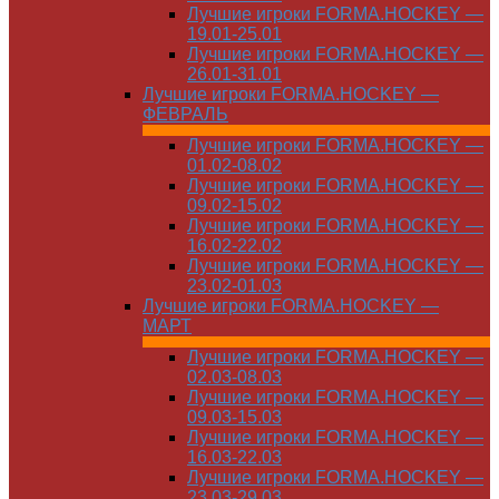
Лучшие игроки FORMA.HOCKEY —
19.01-25.01
Лучшие игроки FORMA.HOCKEY —
26.01-31.01
Лучшие игроки FORMA.HOCKEY —
ФЕВРАЛЬ
Лучшие игроки FORMA.HOCKEY —
01.02-08.02
Лучшие игроки FORMA.HOCKEY —
09.02-15.02
Лучшие игроки FORMA.HOCKEY —
16.02-22.02
Лучшие игроки FORMA.HOCKEY —
23.02-01.03
Лучшие игроки FORMA.HOCKEY —
МАРТ
Лучшие игроки FORMA.HOCKEY —
02.03-08.03
Лучшие игроки FORMA.HOCKEY —
09.03-15.03
Лучшие игроки FORMA.HOCKEY —
16.03-22.03
Лучшие игроки FORMA.HOCKEY —
23.03-29.03