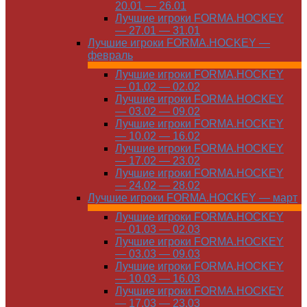
20.01 — 26.01
Лучшие игроки FORMA.HOCKEY
— 27.01 — 31.01
Лучшие игроки FORMA.HOCKEY —
февраль
Лучшие игроки FORMA.HOCKEY
— 01.02 — 02.02
Лучшие игроки FORMA.HOCKEY
— 03.02 — 09.02
Лучшие игроки FORMA.HOCKEY
— 10.02 — 16.02
Лучшие игроки FORMA.HOCKEY
— 17.02 — 23.02
Лучшие игроки FORMA.HOCKEY
— 24.02 — 28.02
Лучшие игроки FORMA.HOCKEY — март
Лучшие игроки FORMA.HOCKEY
— 01.03 — 02.03
Лучшие игроки FORMA.HOCKEY
— 03.03 — 09.03
Лучшие игроки FORMA.HOCKEY
— 10.03 — 16.03
Лучшие игроки FORMA.HOCKEY
— 17.03 — 23.03