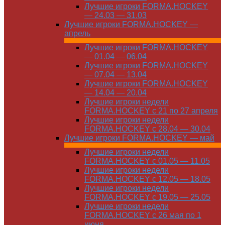
Лучшие игроки FORMA.HOCKEY
— 24.03 — 31.03
Лучшие игроки FORMA.HOCKEY —
апрель
Лучшие игроки FORMA.HOCKEY
— 01.04 — 06.04
Лучшие игроки FORMA.HOCKEY
— 07.04 — 13.04
Лучшие игроки FORMA.HOCKEY
— 14.04 — 20.04
Лучшие игроки недели
FORMA.HOCKEY с 21 по 27 апреля
Лучшие игроки недели
FORMA.HOCKEY с 28.04 — 30.04
Лучшие игроки FORMA.HOCKEY — май
Лучшие игроки недели
FORMA.HOCKEY с 01.05 — 11.05
Лучшие игроки недели
FORMA.HOCKEY с 12.05 — 18.05
Лучшие игроки недели
FORMA.HOCKEY с 19.05 — 25.05
Лучшие игроки недели
FORMA.HOCKEY с 26 мая по 1
июня