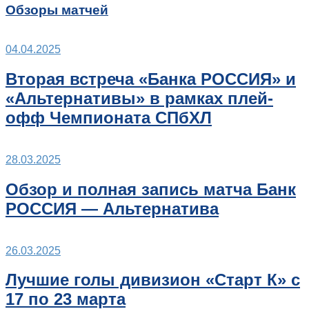
Обзоры матчей
04.04.2025
Вторая встреча «Банка РОССИЯ» и
«Альтернативы» в рамках плей-
офф Чемпионата СПбХЛ
28.03.2025
Обзор и полная запись матча Банк
РОССИЯ — Альтернатива
26.03.2025
Лучшие голы дивизион «Старт К» с
17 по 23 марта