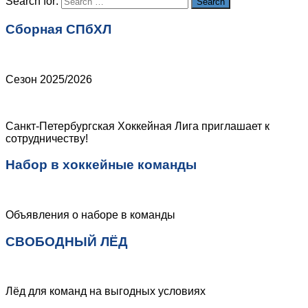
Search for:
Search
Сборная СПбХЛ
Сезон 2025/2026
Санкт-Петербургская Хоккейная Лига приглашает к
сотрудничеству!
Набор в хоккейные команды
Объявления о наборе в команды
СВОБОДНЫЙ ЛЁД
Лёд для команд на выгодных условиях