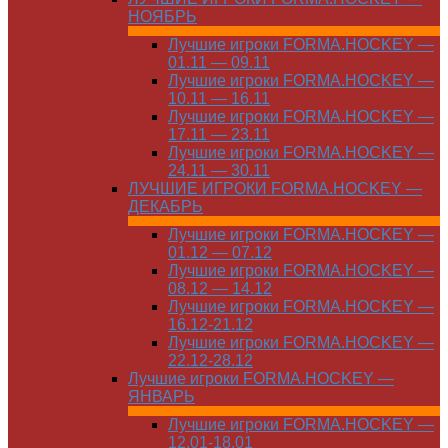
НОЯБРЬ
Лучшие игроки FORMA.HOCKEY —
01.11 — 09.11
Лучшие игроки FORMA.HOCKEY —
10.11 — 16.11
Лучшие игроки FORMA.HOCKEY —
17.11 — 23.11
Лучшие игроки FORMA.HOCKEY —
24.11 — 30.11
ЛУЧШИЕ ИГРОКИ FORMA.HOCKEY —
ДЕКАБРЬ
Лучшие игроки FORMA.HOCKEY —
01.12 — 07.12
Лучшие игроки FORMA.HOCKEY —
08.12 — 14.12
Лучшие игроки FORMA.HOCKEY —
16.12-21.12
Лучшие игроки FORMA.HOCKEY —
22.12-28.12
Лучшие игроки FORMA.HOCKEY —
ЯНВАРЬ
Лучшие игроки FORMA.HOCKEY —
12.01-18.01