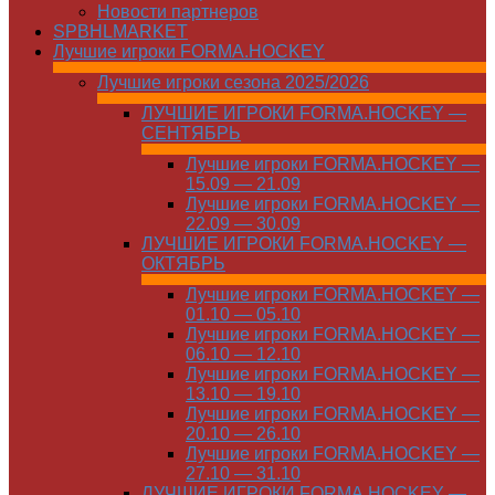
Новости партнеров
SPBHLMARKET
Лучшие игроки FORMA.HOCKEY
Лучшие игроки сезона 2025/2026
ЛУЧШИЕ ИГРОКИ FORMA.HOCKEY —
СЕНТЯБРЬ
Лучшие игроки FORMA.HOCKEY —
15.09 — 21.09
Лучшие игроки FORMA.HOCKEY —
22.09 — 30.09
ЛУЧШИЕ ИГРОКИ FORMA.HOCKEY —
ОКТЯБРЬ
Лучшие игроки FORMA.HOCKEY —
01.10 — 05.10
Лучшие игроки FORMA.HOCKEY —
06.10 — 12.10
Лучшие игроки FORMA.HOCKEY —
13.10 — 19.10
Лучшие игроки FORMA.HOCKEY —
20.10 — 26.10
Лучшие игроки FORMA.HOCKEY —
27.10 — 31.10
ЛУЧШИЕ ИГРОКИ FORMA.HOCKEY —