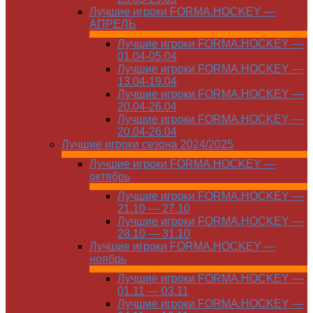
Лучшие игроки FORMA.HOCKEY —
АПРЕЛЬ
Лучшие игроки FORMA.HOCKEY —
01.04-05.04
Лучшие игроки FORMA.HOCKEY —
13.04-19.04
Лучшие игроки FORMA.HOCKEY —
20.04-26.04
Лучшие игроки FORMA.HOCKEY —
20.04-26.04
Лучшие игроки сезона 2024/2025
Лучшие игроки FORMA.HOCKEY —
октябрь
Лучшие игроки FORMA.HOCKEY —
21.10 — 27.10
Лучшие игроки FORMA.HOCKEY —
28.10 — 31.10
Лучшие игроки FORMA.HOCKEY —
ноябрь
Лучшие игроки FORMA.HOCKEY —
01.11 — 03.11
Лучшие игроки FORMA.HOCKEY —