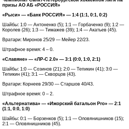
призы АО АБ «РОССИЯ»
«Рыси» — «Банк РОССИЯ» — 1:4 (1:1, 0:1, 0:2)
Шайбы: 1:0 — Антоненко (5); 1:1 — Горбаченко (9); 1:2 —
Королев (26); 1:3 — Тимажев (39); 1:4 — Акатьев (45).
Вратари: Миронов 25/29 — Мейер 22/23.
Штрафное время: 4 – 0.
«Славяне» — «ЛР-С 2.0» — 3:1 (0:0, 1:0, 2:1)
Шайбы: 1:0 — Созинов (21); 2:0 — Тепикин (41); 3:0 —
Тепикин (41); 3:1 — Скворцов (43).
Вратари: Корнеев 29/30 — Старшов 40/43.
Штрафное время: 0 – 2.
«Альтернатива» — «Ижорский батальон Pro» — 2:1
(1:1, 0:0, 1:0)
Шайбы: 0:1 — Борзенков (5); 1:1 — Оловянишников (15);
2:1 — Оловянишников (45).