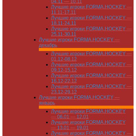
04.11 — 10.11
Лучшие игроки FORMA.HOCKEY —
11.11-17.11
Лучшие игроки FORMA.HOCKEY —
18.11-24.11
Лучшие игроки FORMA.HOCKEY —
25.11-30.11
Лучшие игроки FORMA.HOCKEY —
декабрь
Лучшие игроки FORMA.HOCKEY —
01.12-08.12
Лучшие игроки FORMA.HOCKEY —
09.12-15.12
Лучшие игроки FORMA.HOCKEY —
16.12-22.12
Лучшие игроки FORMA.HOCKEY —
23.12-29.12
Лучшие игроки FORMA.HOCKEY —
январь
Лучшие игроки FORMA.HOCKEY
— 06.01 — 12.01
Лучшие игроки FORMA.HOCKEY
— 13.01 — 19.01
Лучшие игроки FORMA.HOCKEY —