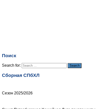
Комментарий
*
Имя
*
Email
*
Поиск
Сайт
Search for:
Search
Сборная СПбХЛ
Сезон 2025/2026