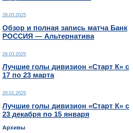
28.03.2025
Обзор и полная запись матча Банк
РОССИЯ — Альтернатива
26.03.2025
Лучшие голы дивизион «Старт К» с
17 по 23 марта
20.01.2025
Лучшие голы дивизион «Старт К» с
23 декабря по 15 января
Архивы