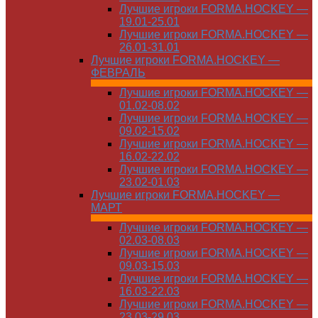
Лучшие игроки FORMA.HOCKEY —
19.01-25.01
Лучшие игроки FORMA.HOCKEY —
26.01-31.01
Лучшие игроки FORMA.HOCKEY —
ФЕВРАЛЬ
Лучшие игроки FORMA.HOCKEY —
01.02-08.02
Лучшие игроки FORMA.HOCKEY —
09.02-15.02
Лучшие игроки FORMA.HOCKEY —
16.02-22.02
Лучшие игроки FORMA.HOCKEY —
23.02-01.03
Лучшие игроки FORMA.HOCKEY —
МАРТ
Лучшие игроки FORMA.HOCKEY —
02.03-08.03
Лучшие игроки FORMA.HOCKEY —
09.03-15.03
Лучшие игроки FORMA.HOCKEY —
16.03-22.03
Лучшие игроки FORMA.HOCKEY —
23.03-29.03