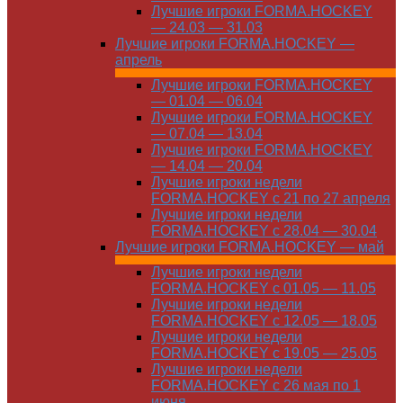
Лучшие игроки FORMA.HOCKEY
— 24.03 — 31.03
Лучшие игроки FORMA.HOCKEY —
апрель
Лучшие игроки FORMA.HOCKEY
— 01.04 — 06.04
Лучшие игроки FORMA.HOCKEY
— 07.04 — 13.04
Лучшие игроки FORMA.HOCKEY
— 14.04 — 20.04
Лучшие игроки недели
FORMA.HOCKEY с 21 по 27 апреля
Лучшие игроки недели
FORMA.HOCKEY с 28.04 — 30.04
Лучшие игроки FORMA.HOCKEY — май
Лучшие игроки недели
FORMA.HOCKEY с 01.05 — 11.05
Лучшие игроки недели
FORMA.HOCKEY с 12.05 — 18.05
Лучшие игроки недели
FORMA.HOCKEY с 19.05 — 25.05
Лучшие игроки недели
FORMA.HOCKEY с 26 мая по 1
июня