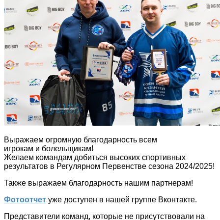
Выражаем огромную благодарность всем
игрокам и болельщикам!
Желаем командам добиться высоких спортивных
результатов в Регулярном Первенстве сезона 2024/2025!
Также выражаем благодарность нашим партнерам!
Фотоотчет
уже доступен в нашей группе Вконтакте.
Представители команд, которые не присутствовали на