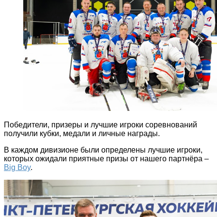
Победители, призеры и лучшие игроки соревнований
получили кубки, медали и личные награды.
В каждом дивизионе были определены лучшие игроки,
которых ожидали приятные призы от нашего партнёра –
Big Boy
.