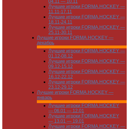
04.11 — 10.11
Лучшие игроки FORMA.HOCKEY —
11.11-17.11
Лучшие игроки FORMA.HOCKEY —
18.11-24.11
Лучшие игроки FORMA.HOCKEY —
25.11-30.11
Лучшие игроки FORMA.HOCKEY —
декабрь
Лучшие игроки FORMA.HOCKEY —
01.12-08.12
Лучшие игроки FORMA.HOCKEY —
09.12-15.12
Лучшие игроки FORMA.HOCKEY —
16.12-22.12
Лучшие игроки FORMA.HOCKEY —
23.12-29.12
Лучшие игроки FORMA.HOCKEY —
январь
Лучшие игроки FORMA.HOCKEY
— 06.01 — 12.01
Лучшие игроки FORMA.HOCKEY
— 13.01 — 19.01
Лучшие игроки FORMA.HOCKEY —