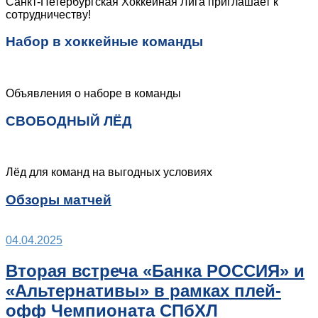
Санкт-Петербургская Хоккейная Лига приглашает к
сотрудничеству!
Набор в хоккейные команды
Объявления о наборе в команды
СВОБОДНЫЙ ЛЁД
Лёд для команд на выгодных условиях
Обзоры матчей
04.04.2025
Вторая встреча «Банка РОССИЯ» и
«Альтернативы» в рамках плей-
офф Чемпионата СПбХЛ