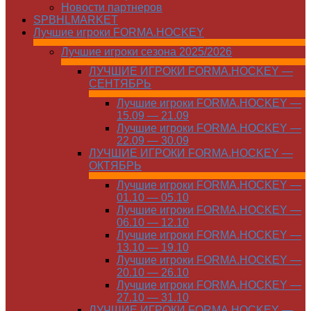
Новости партнеров
SPBHLMARKET
Лучшие игроки FORMA.HOCKEY
Лучшие игроки сезона 2025/2026
ЛУЧШИЕ ИГРОКИ FORMA.HOCKEY —
СЕНТЯБРЬ
Лучшие игроки FORMA.HOCKEY —
15.09 — 21.09
Лучшие игроки FORMA.HOCKEY —
22.09 — 30.09
ЛУЧШИЕ ИГРОКИ FORMA.HOCKEY —
ОКТЯБРЬ
Лучшие игроки FORMA.HOCKEY —
01.10 — 05.10
Лучшие игроки FORMA.HOCKEY —
06.10 — 12.10
Лучшие игроки FORMA.HOCKEY —
13.10 — 19.10
Лучшие игроки FORMA.HOCKEY —
20.10 — 26.10
Лучшие игроки FORMA.HOCKEY —
27.10 — 31.10
ЛУЧШИЕ ИГРОКИ FORMA.HOCKEY —