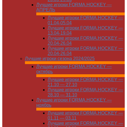
Лучшие игроки FORMA.HOCKEY —
АПРЕЛЬ
Лучшие игроки FORMA.HOCKEY —
01.04-05.04
Лучшие игроки FORMA.HOCKEY —
13.04-19.04
Лучшие игроки FORMA.HOCKEY —
20.04-26.04
Лучшие игроки FORMA.HOCKEY —
20.04-26.04
Лучшие игроки сезона 2024/2025
Лучшие игроки FORMA.HOCKEY —
октябрь
Лучшие игроки FORMA.HOCKEY —
21.10 — 27.10
Лучшие игроки FORMA.HOCKEY —
28.10 — 31.10
Лучшие игроки FORMA.HOCKEY —
ноябрь
Лучшие игроки FORMA.HOCKEY —
01.11 — 03.11
Лучшие игроки FORMA.HOCKEY —