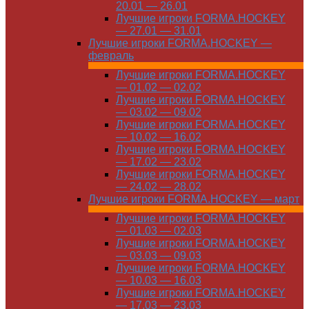
20.01 — 26.01
Лучшие игроки FORMA.HOCKEY
— 27.01 — 31.01
Лучшие игроки FORMA.HOCKEY —
февраль
Лучшие игроки FORMA.HOCKEY
— 01.02 — 02.02
Лучшие игроки FORMA.HOCKEY
— 03.02 — 09.02
Лучшие игроки FORMA.HOCKEY
— 10.02 — 16.02
Лучшие игроки FORMA.HOCKEY
— 17.02 — 23.02
Лучшие игроки FORMA.HOCKEY
— 24.02 — 28.02
Лучшие игроки FORMA.HOCKEY — март
Лучшие игроки FORMA.HOCKEY
— 01.03 — 02.03
Лучшие игроки FORMA.HOCKEY
— 03.03 — 09.03
Лучшие игроки FORMA.HOCKEY
— 10.03 — 16.03
Лучшие игроки FORMA.HOCKEY
— 17.03 — 23.03