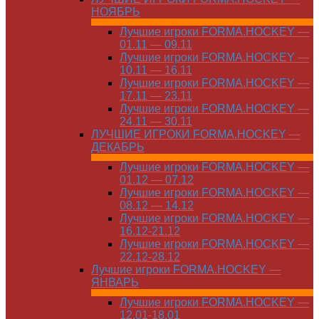
НОЯБРЬ
Лучшие игроки FORMA.HOCKEY —
01.11 — 09.11
Лучшие игроки FORMA.HOCKEY —
10.11 — 16.11
Лучшие игроки FORMA.HOCKEY —
17.11 — 23.11
Лучшие игроки FORMA.HOCKEY —
24.11 — 30.11
ЛУЧШИЕ ИГРОКИ FORMA.HOCKEY —
ДЕКАБРЬ
Лучшие игроки FORMA.HOCKEY —
01.12 — 07.12
Лучшие игроки FORMA.HOCKEY —
08.12 — 14.12
Лучшие игроки FORMA.HOCKEY —
16.12-21.12
Лучшие игроки FORMA.HOCKEY —
22.12-28.12
Лучшие игроки FORMA.HOCKEY —
ЯНВАРЬ
Лучшие игроки FORMA.HOCKEY —
12.01-18.01