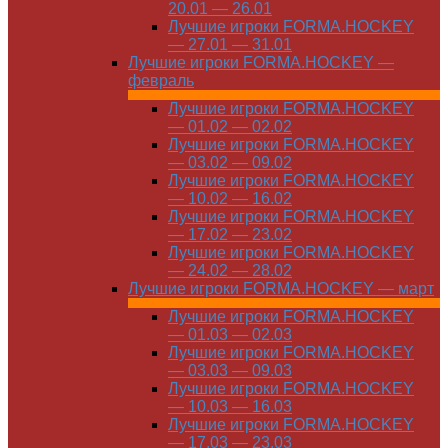
20.01 — 26.01
Лучшие игроки FORMA.HOCKEY
— 27.01 — 31.01
Лучшие игроки FORMA.HOCKEY —
февраль
Лучшие игроки FORMA.HOCKEY
— 01.02 — 02.02
Лучшие игроки FORMA.HOCKEY
— 03.02 — 09.02
Лучшие игроки FORMA.HOCKEY
— 10.02 — 16.02
Лучшие игроки FORMA.HOCKEY
— 17.02 — 23.02
Лучшие игроки FORMA.HOCKEY
— 24.02 — 28.02
Лучшие игроки FORMA.HOCKEY — март
Лучшие игроки FORMA.HOCKEY
— 01.03 — 02.03
Лучшие игроки FORMA.HOCKEY
— 03.03 — 09.03
Лучшие игроки FORMA.HOCKEY
— 10.03 — 16.03
Лучшие игроки FORMA.HOCKEY
— 17.03 — 23.03