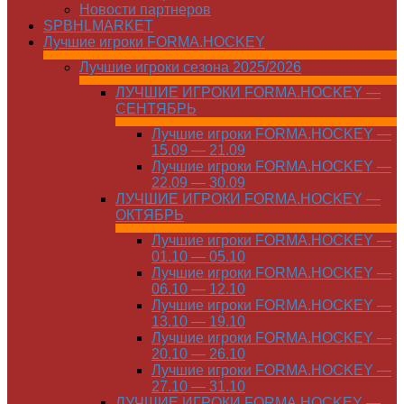
Новости партнеров
SPBHLMARKET
Лучшие игроки FORMA.HOCKEY
Лучшие игроки сезона 2025/2026
ЛУЧШИЕ ИГРОКИ FORMA.HOCKEY —
СЕНТЯБРЬ
Лучшие игроки FORMA.HOCKEY —
15.09 — 21.09
Лучшие игроки FORMA.HOCKEY —
22.09 — 30.09
ЛУЧШИЕ ИГРОКИ FORMA.HOCKEY —
ОКТЯБРЬ
Лучшие игроки FORMA.HOCKEY —
01.10 — 05.10
Лучшие игроки FORMA.HOCKEY —
06.10 — 12.10
Лучшие игроки FORMA.HOCKEY —
13.10 — 19.10
Лучшие игроки FORMA.HOCKEY —
20.10 — 26.10
Лучшие игроки FORMA.HOCKEY —
27.10 — 31.10
ЛУЧШИЕ ИГРОКИ FORMA.HOCKEY —