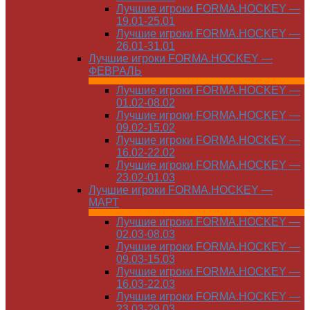
Лучшие игроки FORMA.HOCKEY —
19.01-25.01
Лучшие игроки FORMA.HOCKEY —
26.01-31.01
Лучшие игроки FORMA.HOCKEY —
ФЕВРАЛЬ
Лучшие игроки FORMA.HOCKEY —
01.02-08.02
Лучшие игроки FORMA.HOCKEY —
09.02-15.02
Лучшие игроки FORMA.HOCKEY —
16.02-22.02
Лучшие игроки FORMA.HOCKEY —
23.02-01.03
Лучшие игроки FORMA.HOCKEY —
МАРТ
Лучшие игроки FORMA.HOCKEY —
02.03-08.03
Лучшие игроки FORMA.HOCKEY —
09.03-15.03
Лучшие игроки FORMA.HOCKEY —
16.03-22.03
Лучшие игроки FORMA.HOCKEY —
23.03-29.03