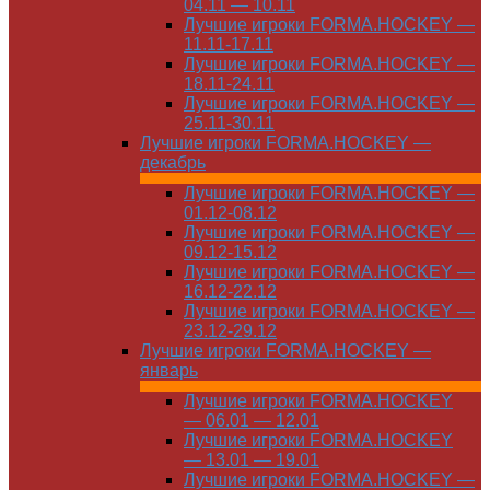
04.11 — 10.11
Лучшие игроки FORMA.HOCKEY —
11.11-17.11
Лучшие игроки FORMA.HOCKEY —
18.11-24.11
Лучшие игроки FORMA.HOCKEY —
25.11-30.11
Лучшие игроки FORMA.HOCKEY —
декабрь
Лучшие игроки FORMA.HOCKEY —
01.12-08.12
Лучшие игроки FORMA.HOCKEY —
09.12-15.12
Лучшие игроки FORMA.HOCKEY —
16.12-22.12
Лучшие игроки FORMA.HOCKEY —
23.12-29.12
Лучшие игроки FORMA.HOCKEY —
январь
Лучшие игроки FORMA.HOCKEY
— 06.01 — 12.01
Лучшие игроки FORMA.HOCKEY
— 13.01 — 19.01
Лучшие игроки FORMA.HOCKEY —