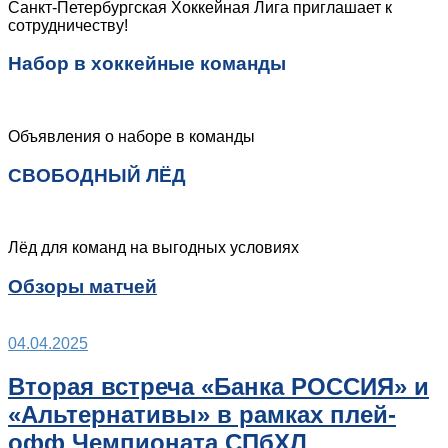
Санкт-Петербургская Хоккейная Лига приглашает к
сотрудничеству!
Набор в хоккейные команды
Объявления о наборе в команды
СВОБОДНЫЙ ЛЁД
Лёд для команд на выгодных условиях
Обзоры матчей
04.04.2025
Вторая встреча «Банка РОССИЯ» и
«Альтернативы» в рамках плей-
офф Чемпионата СПбХЛ