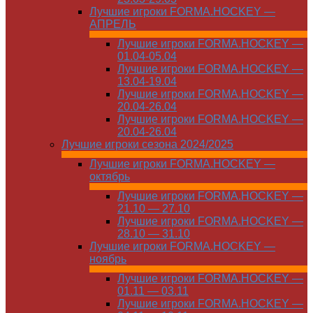
Лучшие игроки FORMA.HOCKEY —
АПРЕЛЬ
Лучшие игроки FORMA.HOCKEY —
01.04-05.04
Лучшие игроки FORMA.HOCKEY —
13.04-19.04
Лучшие игроки FORMA.HOCKEY —
20.04-26.04
Лучшие игроки FORMA.HOCKEY —
20.04-26.04
Лучшие игроки сезона 2024/2025
Лучшие игроки FORMA.HOCKEY —
октябрь
Лучшие игроки FORMA.HOCKEY —
21.10 — 27.10
Лучшие игроки FORMA.HOCKEY —
28.10 — 31.10
Лучшие игроки FORMA.HOCKEY —
ноябрь
Лучшие игроки FORMA.HOCKEY —
01.11 — 03.11
Лучшие игроки FORMA.HOCKEY —