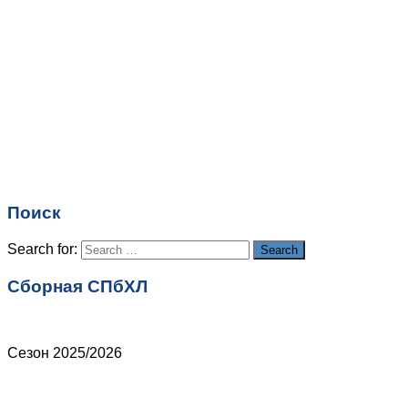
Комментарий
*
Имя
*
Email
*
Поиск
Сайт
Search for:
Search
Сборная СПбХЛ
Сезон 2025/2026