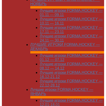
НОЯБРЬ
Лучшие игроки FORMA.HOCKEY —
01.11 — 09.11
Лучшие игроки FORMA.HOCKEY —
10.11 — 16.11
Лучшие игроки FORMA.HOCKEY —
17.11 — 23.11
Лучшие игроки FORMA.HOCKEY —
24.11 — 30.11
ЛУЧШИЕ ИГРОКИ FORMA.HOCKEY —
ДЕКАБРЬ
Лучшие игроки FORMA.HOCKEY —
01.12 — 07.12
Лучшие игроки FORMA.HOCKEY —
08.12 — 14.12
Лучшие игроки FORMA.HOCKEY —
16.12-21.12
Лучшие игроки FORMA.HOCKEY —
22.12-28.12
Лучшие игроки FORMA.HOCKEY —
ЯНВАРЬ
Лучшие игроки FORMA.HOCKEY —
12.01-18.01