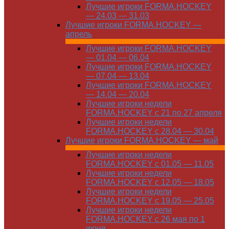
Лучшие игроки FORMA.HOCKEY
— 24.03 — 31.03
Лучшие игроки FORMA.HOCKEY —
апрель
Лучшие игроки FORMA.HOCKEY
— 01.04 — 06.04
Лучшие игроки FORMA.HOCKEY
— 07.04 — 13.04
Лучшие игроки FORMA.HOCKEY
— 14.04 — 20.04
Лучшие игроки недели
FORMA.HOCKEY с 21 по 27 апреля
Лучшие игроки недели
FORMA.HOCKEY с 28.04 — 30.04
Лучшие игроки FORMA.HOCKEY — май
Лучшие игроки недели
FORMA.HOCKEY с 01.05 — 11.05
Лучшие игроки недели
FORMA.HOCKEY с 12.05 — 18.05
Лучшие игроки недели
FORMA.HOCKEY с 19.05 — 25.05
Лучшие игроки недели
FORMA.HOCKEY с 26 мая по 1
июня