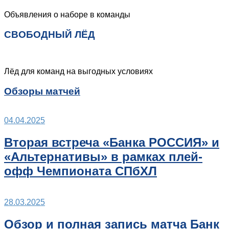
Объявления о наборе в команды
СВОБОДНЫЙ ЛЁД
Лёд для команд на выгодных условиях
Обзоры матчей
04.04.2025
Вторая встреча «Банка РОССИЯ» и
«Альтернативы» в рамках плей-
офф Чемпионата СПбХЛ
28.03.2025
Обзор и полная запись матча Банк