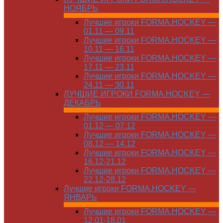
НОЯБРЬ
Лучшие игроки FORMA.HOCKEY —
01.11 — 09.11
Лучшие игроки FORMA.HOCKEY —
10.11 — 16.11
Лучшие игроки FORMA.HOCKEY —
17.11 — 23.11
Лучшие игроки FORMA.HOCKEY —
24.11 — 30.11
ЛУЧШИЕ ИГРОКИ FORMA.HOCKEY —
ДЕКАБРЬ
Лучшие игроки FORMA.HOCKEY —
01.12 — 07.12
Лучшие игроки FORMA.HOCKEY —
08.12 — 14.12
Лучшие игроки FORMA.HOCKEY —
16.12-21.12
Лучшие игроки FORMA.HOCKEY —
22.12-28.12
Лучшие игроки FORMA.HOCKEY —
ЯНВАРЬ
Лучшие игроки FORMA.HOCKEY —
12.01-18.01