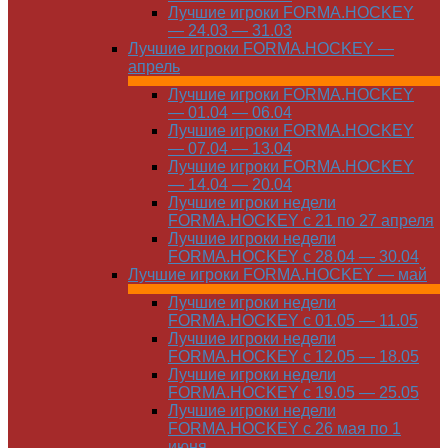
Лучшие игроки FORMA.HOCKEY
— 24.03 — 31.03
Лучшие игроки FORMA.HOCKEY —
апрель
Лучшие игроки FORMA.HOCKEY
— 01.04 — 06.04
Лучшие игроки FORMA.HOCKEY
— 07.04 — 13.04
Лучшие игроки FORMA.HOCKEY
— 14.04 — 20.04
Лучшие игроки недели
FORMA.HOCKEY с 21 по 27 апреля
Лучшие игроки недели
FORMA.HOCKEY с 28.04 — 30.04
Лучшие игроки FORMA.HOCKEY — май
Лучшие игроки недели
FORMA.HOCKEY с 01.05 — 11.05
Лучшие игроки недели
FORMA.HOCKEY с 12.05 — 18.05
Лучшие игроки недели
FORMA.HOCKEY с 19.05 — 25.05
Лучшие игроки недели
FORMA.HOCKEY с 26 мая по 1
июня