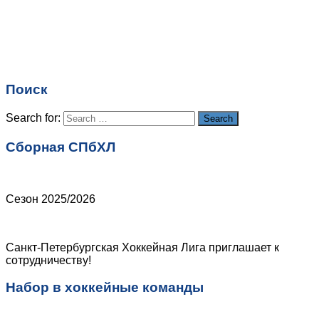
Имя
*
Email
*
Поиск
Сайт
Search for:
Search
Сборная СПбХЛ
Сезон 2025/2026
Санкт-Петербургская Хоккейная Лига приглашает к
сотрудничеству!
Набор в хоккейные команды