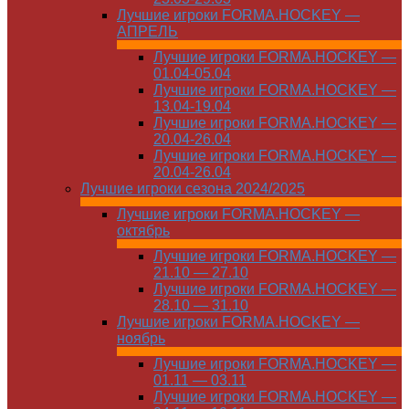
Лучшие игроки FORMA.HOCKEY —
АПРЕЛЬ
Лучшие игроки FORMA.HOCKEY —
01.04-05.04
Лучшие игроки FORMA.HOCKEY —
13.04-19.04
Лучшие игроки FORMA.HOCKEY —
20.04-26.04
Лучшие игроки FORMA.HOCKEY —
20.04-26.04
Лучшие игроки сезона 2024/2025
Лучшие игроки FORMA.HOCKEY —
октябрь
Лучшие игроки FORMA.HOCKEY —
21.10 — 27.10
Лучшие игроки FORMA.HOCKEY —
28.10 — 31.10
Лучшие игроки FORMA.HOCKEY —
ноябрь
Лучшие игроки FORMA.HOCKEY —
01.11 — 03.11
Лучшие игроки FORMA.HOCKEY —