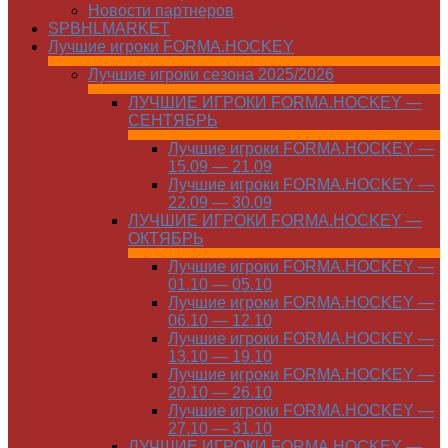
Новости партнеров
SPBHLMARKET
Лучшие игроки FORMA.HOCKEY
Лучшие игроки сезона 2025/2026
ЛУЧШИЕ ИГРОКИ FORMA.HOCKEY —
СЕНТЯБРЬ
Лучшие игроки FORMA.HOCKEY —
15.09 — 21.09
Лучшие игроки FORMA.HOCKEY —
22.09 — 30.09
ЛУЧШИЕ ИГРОКИ FORMA.HOCKEY —
ОКТЯБРЬ
Лучшие игроки FORMA.HOCKEY —
01.10 — 05.10
Лучшие игроки FORMA.HOCKEY —
06.10 — 12.10
Лучшие игроки FORMA.HOCKEY —
13.10 — 19.10
Лучшие игроки FORMA.HOCKEY —
20.10 — 26.10
Лучшие игроки FORMA.HOCKEY —
27.10 — 31.10
ЛУЧШИЕ ИГРОКИ FORMA.HOCKEY —