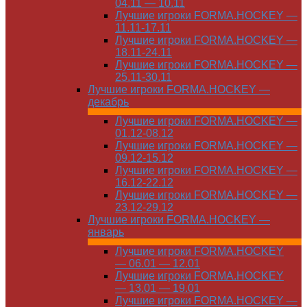
04.11 — 10.11
Лучшие игроки FORMA.HOCKEY —
11.11-17.11
Лучшие игроки FORMA.HOCKEY —
18.11-24.11
Лучшие игроки FORMA.HOCKEY —
25.11-30.11
Лучшие игроки FORMA.HOCKEY —
декабрь
Лучшие игроки FORMA.HOCKEY —
01.12-08.12
Лучшие игроки FORMA.HOCKEY —
09.12-15.12
Лучшие игроки FORMA.HOCKEY —
16.12-22.12
Лучшие игроки FORMA.HOCKEY —
23.12-29.12
Лучшие игроки FORMA.HOCKEY —
январь
Лучшие игроки FORMA.HOCKEY
— 06.01 — 12.01
Лучшие игроки FORMA.HOCKEY
— 13.01 — 19.01
Лучшие игроки FORMA.HOCKEY —