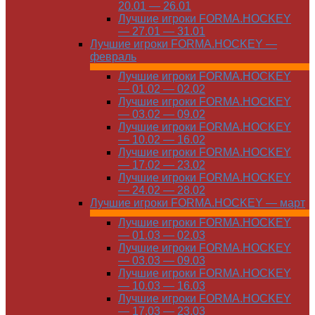
20.01 — 26.01
Лучшие игроки FORMA.HOCKEY
— 27.01 — 31.01
Лучшие игроки FORMA.HOCKEY —
февраль
Лучшие игроки FORMA.HOCKEY
— 01.02 — 02.02
Лучшие игроки FORMA.HOCKEY
— 03.02 — 09.02
Лучшие игроки FORMA.HOCKEY
— 10.02 — 16.02
Лучшие игроки FORMA.HOCKEY
— 17.02 — 23.02
Лучшие игроки FORMA.HOCKEY
— 24.02 — 28.02
Лучшие игроки FORMA.HOCKEY — март
Лучшие игроки FORMA.HOCKEY
— 01.03 — 02.03
Лучшие игроки FORMA.HOCKEY
— 03.03 — 09.03
Лучшие игроки FORMA.HOCKEY
— 10.03 — 16.03
Лучшие игроки FORMA.HOCKEY
— 17.03 — 23.03