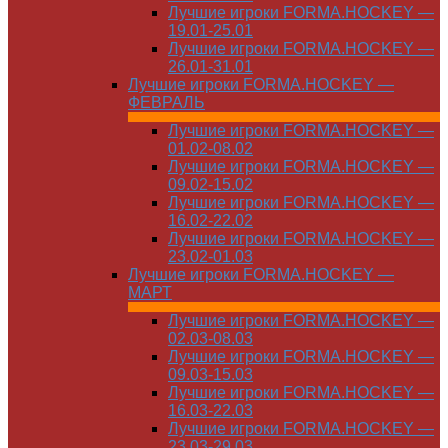
Лучшие игроки FORMA.HOCKEY —
19.01-25.01
Лучшие игроки FORMA.HOCKEY —
26.01-31.01
Лучшие игроки FORMA.HOCKEY —
ФЕВРАЛЬ
Лучшие игроки FORMA.HOCKEY —
01.02-08.02
Лучшие игроки FORMA.HOCKEY —
09.02-15.02
Лучшие игроки FORMA.HOCKEY —
16.02-22.02
Лучшие игроки FORMA.HOCKEY —
23.02-01.03
Лучшие игроки FORMA.HOCKEY —
МАРТ
Лучшие игроки FORMA.HOCKEY —
02.03-08.03
Лучшие игроки FORMA.HOCKEY —
09.03-15.03
Лучшие игроки FORMA.HOCKEY —
16.03-22.03
Лучшие игроки FORMA.HOCKEY —
23.03-29.03