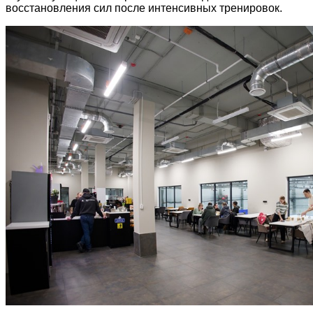
восстановления сил после интенсивных тренировок.