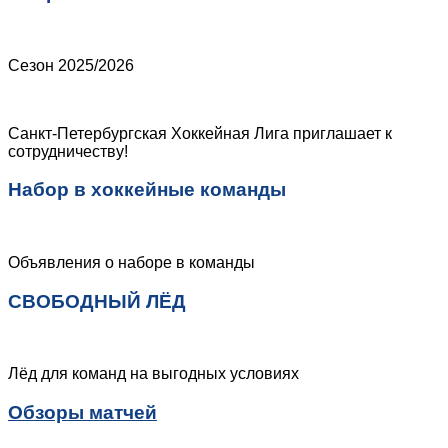
Сезон 2025/2026
Санкт-Петербургская Хоккейная Лига приглашает к
сотрудничеству!
Набор в хоккейные команды
Объявления о наборе в команды
СВОБОДНЫЙ ЛЁД
Лёд для команд на выгодных условиях
Обзоры матчей