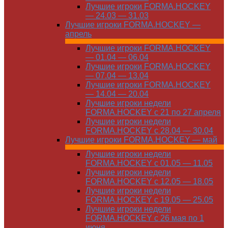
Лучшие игроки FORMA.HOCKEY
— 24.03 — 31.03
Лучшие игроки FORMA.HOCKEY —
апрель
Лучшие игроки FORMA.HOCKEY
— 01.04 — 06.04
Лучшие игроки FORMA.HOCKEY
— 07.04 — 13.04
Лучшие игроки FORMA.HOCKEY
— 14.04 — 20.04
Лучшие игроки недели
FORMA.HOCKEY с 21 по 27 апреля
Лучшие игроки недели
FORMA.HOCKEY с 28.04 — 30.04
Лучшие игроки FORMA.HOCKEY — май
Лучшие игроки недели
FORMA.HOCKEY с 01.05 — 11.05
Лучшие игроки недели
FORMA.HOCKEY с 12.05 — 18.05
Лучшие игроки недели
FORMA.HOCKEY с 19.05 — 25.05
Лучшие игроки недели
FORMA.HOCKEY с 26 мая по 1
июня