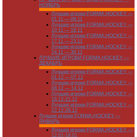
НОЯБРЬ
Лучшие игроки FORMA.HOCKEY —
01.11 — 09.11
Лучшие игроки FORMA.HOCKEY —
10.11 — 16.11
Лучшие игроки FORMA.HOCKEY —
17.11 — 23.11
Лучшие игроки FORMA.HOCKEY —
24.11 — 30.11
ЛУЧШИЕ ИГРОКИ FORMA.HOCKEY —
ДЕКАБРЬ
Лучшие игроки FORMA.HOCKEY —
01.12 — 07.12
Лучшие игроки FORMA.HOCKEY —
08.12 — 14.12
Лучшие игроки FORMA.HOCKEY —
16.12-21.12
Лучшие игроки FORMA.HOCKEY —
22.12-28.12
Лучшие игроки FORMA.HOCKEY —
ЯНВАРЬ
Лучшие игроки FORMA.HOCKEY —
12.01-18.01