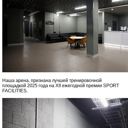
Наша арена, признана лучшей тренировочной
площадкой 2025 года на XII ежегодной премии SPORT
FACILITIES.