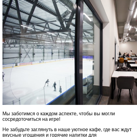
Мы заботимся о каждом аспекте, чтобы вы могли
сосредоточиться на игре!
Не забудьте заглянуть в наше уютное кафе, где вас ждут
вкусные угощения и горячие напитки для