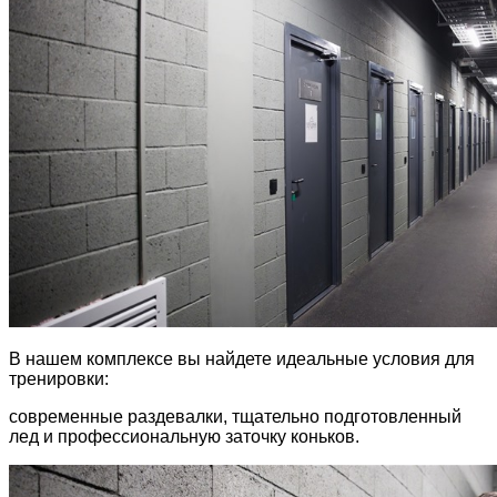
В нашем комплексе вы найдете идеальные условия для
тренировки:
современные раздевалки, тщательно подготовленный
лед и профессиональную заточку коньков.