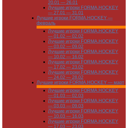
20.01 — 26.01
Лучшие игроки FORMA.HOCKEY
— 27.01 — 31.01
Лучшие игроки FORMA.HOCKEY —
февраль
Лучшие игроки FORMA.HOCKEY
— 01.02 — 02.02
Лучшие игроки FORMA.HOCKEY
— 03.02 — 09.02
Лучшие игроки FORMA.HOCKEY
— 10.02 — 16.02
Лучшие игроки FORMA.HOCKEY
— 17.02 — 23.02
Лучшие игроки FORMA.HOCKEY
— 24.02 — 28.02
Лучшие игроки FORMA.HOCKEY — март
Лучшие игроки FORMA.HOCKEY
— 01.03 — 02.03
Лучшие игроки FORMA.HOCKEY
— 03.03 — 09.03
Лучшие игроки FORMA.HOCKEY
— 10.03 — 16.03
Лучшие игроки FORMA.HOCKEY
— 17.03 — 23.03