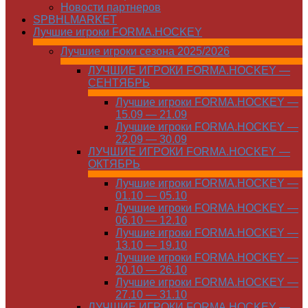
Новости партнеров
SPBHLMARKET
Лучшие игроки FORMA.HOCKEY
Лучшие игроки сезона 2025/2026
ЛУЧШИЕ ИГРОКИ FORMA.HOCKEY —
СЕНТЯБРЬ
Лучшие игроки FORMA.HOCKEY —
15.09 — 21.09
Лучшие игроки FORMA.HOCKEY —
22.09 — 30.09
ЛУЧШИЕ ИГРОКИ FORMA.HOCKEY —
ОКТЯБРЬ
Лучшие игроки FORMA.HOCKEY —
01.10 — 05.10
Лучшие игроки FORMA.HOCKEY —
06.10 — 12.10
Лучшие игроки FORMA.HOCKEY —
13.10 — 19.10
Лучшие игроки FORMA.HOCKEY —
20.10 — 26.10
Лучшие игроки FORMA.HOCKEY —
27.10 — 31.10
ЛУЧШИЕ ИГРОКИ FORMA.HOCKEY —