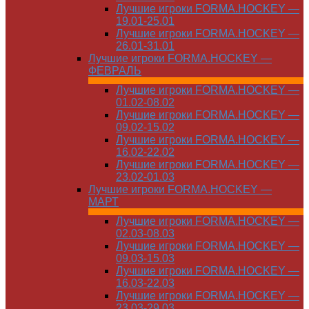
Лучшие игроки FORMA.HOCKEY —
19.01-25.01
Лучшие игроки FORMA.HOCKEY —
26.01-31.01
Лучшие игроки FORMA.HOCKEY —
ФЕВРАЛЬ
Лучшие игроки FORMA.HOCKEY —
01.02-08.02
Лучшие игроки FORMA.HOCKEY —
09.02-15.02
Лучшие игроки FORMA.HOCKEY —
16.02-22.02
Лучшие игроки FORMA.HOCKEY —
23.02-01.03
Лучшие игроки FORMA.HOCKEY —
МАРТ
Лучшие игроки FORMA.HOCKEY —
02.03-08.03
Лучшие игроки FORMA.HOCKEY —
09.03-15.03
Лучшие игроки FORMA.HOCKEY —
16.03-22.03
Лучшие игроки FORMA.HOCKEY —
23.03-29.03