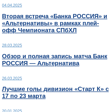
04.04.2025
Вторая встреча «Банка РОССИЯ» и
«Альтернативы» в рамках плей-
офф Чемпионата СПбХЛ
28.03.2025
Обзор и полная запись матча Банк
РОССИЯ — Альтернатива
26.03.2025
Лучшие голы дивизион «Старт К» с
17 по 23 марта
20.01.2025