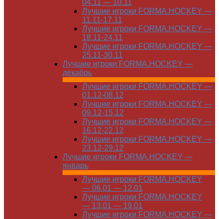
04.11 — 10.11
Лучшие игроки FORMA.HOCKEY —
11.11-17.11
Лучшие игроки FORMA.HOCKEY —
18.11-24.11
Лучшие игроки FORMA.HOCKEY —
25.11-30.11
Лучшие игроки FORMA.HOCKEY —
декабрь
Лучшие игроки FORMA.HOCKEY —
01.12-08.12
Лучшие игроки FORMA.HOCKEY —
09.12-15.12
Лучшие игроки FORMA.HOCKEY —
16.12-22.12
Лучшие игроки FORMA.HOCKEY —
23.12-29.12
Лучшие игроки FORMA.HOCKEY —
январь
Лучшие игроки FORMA.HOCKEY
— 06.01 — 12.01
Лучшие игроки FORMA.HOCKEY
— 13.01 — 19.01
Лучшие игроки FORMA.HOCKEY —