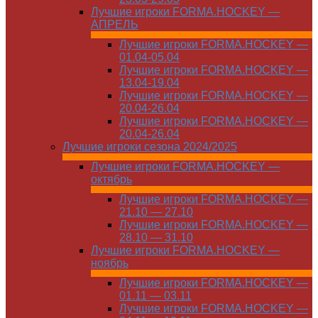
Лучшие игроки FORMA.HOCKEY —
АПРЕЛЬ
Лучшие игроки FORMA.HOCKEY —
01.04-05.04
Лучшие игроки FORMA.HOCKEY —
13.04-19.04
Лучшие игроки FORMA.HOCKEY —
20.04-26.04
Лучшие игроки FORMA.HOCKEY —
20.04-26.04
Лучшие игроки сезона 2024/2025
Лучшие игроки FORMA.HOCKEY —
октябрь
Лучшие игроки FORMA.HOCKEY —
21.10 — 27.10
Лучшие игроки FORMA.HOCKEY —
28.10 — 31.10
Лучшие игроки FORMA.HOCKEY —
ноябрь
Лучшие игроки FORMA.HOCKEY —
01.11 — 03.11
Лучшие игроки FORMA.HOCKEY —