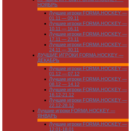
НОЯБРЬ
Лучшие игроки FORMA.HOCKEY —
01.11 — 09.11
Лучшие игроки FORMA.HOCKEY —
10.11 — 16.11
Лучшие игроки FORMA.HOCKEY —
17.11 — 23.11
Лучшие игроки FORMA.HOCKEY —
24.11 — 30.11
ЛУЧШИЕ ИГРОКИ FORMA.HOCKEY —
ДЕКАБРЬ
Лучшие игроки FORMA.HOCKEY —
01.12 — 07.12
Лучшие игроки FORMA.HOCKEY —
08.12 — 14.12
Лучшие игроки FORMA.HOCKEY —
16.12-21.12
Лучшие игроки FORMA.HOCKEY —
22.12-28.12
Лучшие игроки FORMA.HOCKEY —
ЯНВАРЬ
Лучшие игроки FORMA.HOCKEY —
12.01-18.01