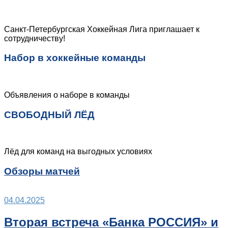
Санкт-Петербургская Хоккейная Лига приглашает к
сотрудничеству!
Набор в хоккейные команды
Объявления о наборе в команды
СВОБОДНЫЙ ЛЁД
Лёд для команд на выгодных условиях
Обзоры матчей
04.04.2025
Вторая встреча «Банка РОССИЯ» и