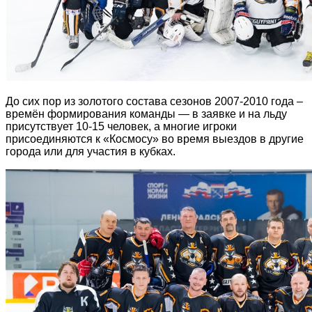
До сих пор из золотого состава сезонов 2007-2010 года –
времён формирования команды — в заявке и на льду
присутствует 10-15 человек, а многие игроки
присоединяются к «Космосу» во время выездов в другие
города или для участия в кубках.