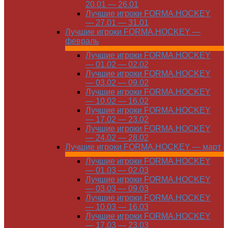
20.01 — 26.01
Лучшие игроки FORMA.HOCKEY
— 27.01 — 31.01
Лучшие игроки FORMA.HOCKEY —
февраль
Лучшие игроки FORMA.HOCKEY
— 01.02 — 02.02
Лучшие игроки FORMA.HOCKEY
— 03.02 — 09.02
Лучшие игроки FORMA.HOCKEY
— 10.02 — 16.02
Лучшие игроки FORMA.HOCKEY
— 17.02 — 23.02
Лучшие игроки FORMA.HOCKEY
— 24.02 — 28.02
Лучшие игроки FORMA.HOCKEY — март
Лучшие игроки FORMA.HOCKEY
— 01.03 — 02.03
Лучшие игроки FORMA.HOCKEY
— 03.03 — 09.03
Лучшие игроки FORMA.HOCKEY
— 10.03 — 16.03
Лучшие игроки FORMA.HOCKEY
— 17.03 — 23.03