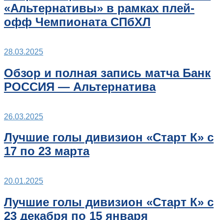
«Альтернативы» в рамках плей-
офф Чемпионата СПбХЛ
28.03.2025
Обзор и полная запись матча Банк
РОССИЯ — Альтернатива
26.03.2025
Лучшие голы дивизион «Старт К» с
17 по 23 марта
20.01.2025
Лучшие голы дивизион «Старт К» с
23 декабря по 15 января