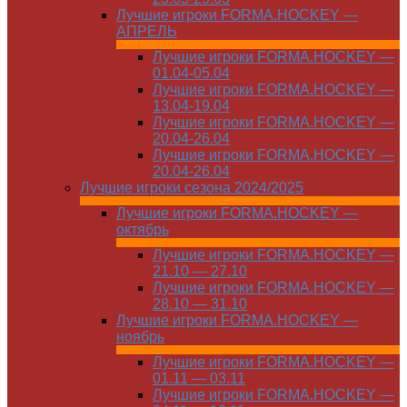
Лучшие игроки FORMA.HOCKEY —
АПРЕЛЬ
Лучшие игроки FORMA.HOCKEY —
01.04-05.04
Лучшие игроки FORMA.HOCKEY —
13.04-19.04
Лучшие игроки FORMA.HOCKEY —
20.04-26.04
Лучшие игроки FORMA.HOCKEY —
20.04-26.04
Лучшие игроки сезона 2024/2025
Лучшие игроки FORMA.HOCKEY —
октябрь
Лучшие игроки FORMA.HOCKEY —
21.10 — 27.10
Лучшие игроки FORMA.HOCKEY —
28.10 — 31.10
Лучшие игроки FORMA.HOCKEY —
ноябрь
Лучшие игроки FORMA.HOCKEY —
01.11 — 03.11
Лучшие игроки FORMA.HOCKEY —