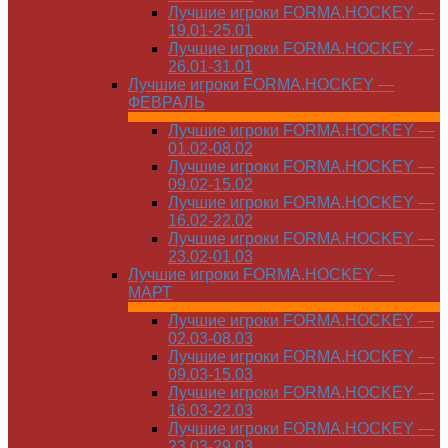
Лучшие игроки FORMA.HOCKEY —
19.01-25.01
Лучшие игроки FORMA.HOCKEY —
26.01-31.01
Лучшие игроки FORMA.HOCKEY —
ФЕВРАЛЬ
Лучшие игроки FORMA.HOCKEY —
01.02-08.02
Лучшие игроки FORMA.HOCKEY —
09.02-15.02
Лучшие игроки FORMA.HOCKEY —
16.02-22.02
Лучшие игроки FORMA.HOCKEY —
23.02-01.03
Лучшие игроки FORMA.HOCKEY —
МАРТ
Лучшие игроки FORMA.HOCKEY —
02.03-08.03
Лучшие игроки FORMA.HOCKEY —
09.03-15.03
Лучшие игроки FORMA.HOCKEY —
16.03-22.03
Лучшие игроки FORMA.HOCKEY —
23.03-29.03