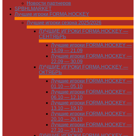
Новости партнеров
SPBHLMARKET
Лучшие игроки FORMA.HOCKEY
Лучшие игроки сезона 2025/2026
ЛУЧШИЕ ИГРОКИ FORMA.HOCKEY —
СЕНТЯБРЬ
Лучшие игроки FORMA.HOCKEY —
15.09 — 21.09
Лучшие игроки FORMA.HOCKEY —
22.09 — 30.09
ЛУЧШИЕ ИГРОКИ FORMA.HOCKEY —
ОКТЯБРЬ
Лучшие игроки FORMA.HOCKEY —
01.10 — 05.10
Лучшие игроки FORMA.HOCKEY —
06.10 — 12.10
Лучшие игроки FORMA.HOCKEY —
13.10 — 19.10
Лучшие игроки FORMA.HOCKEY —
20.10 — 26.10
Лучшие игроки FORMA.HOCKEY —
27.10 — 31.10
ЛУЧШИЕ ИГРОКИ FORMA.HOCKEY —