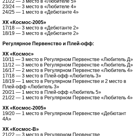
21/22 — 3 место в «Любителе 5»
23/24 — 3 место в «Любителе 4»
24/25 — 1 место в «Дебютанте 4»
ХК «Космос-2005»
17/18 — 3 место в «Дебютанте 2»
18/19 — 3 место в «Дебютанте 2»
Регулярное Первенство и Плей-офф:
ХК «Космос»
10/11 — 3 место в Регулярном Первенстве «Любитель Д»
11/12 — 3 место в Регулярном Первенстве «Любитель Д»
16/17 — 2 место в Регулярном Первенстве «Любитель 4»
17/18 — 3 место в Плей-офф «Любитель 3»
18/19 — 1 место в Регулярном Первенстве и 2 место в
Плей-офф «Любитель 3»
20/21 — 1 место в Плей-офф «Любитель 5»
21/22 — 1 место в Регулярном Первенстве «Любитель 4»
ХК «Космос-2005»
19/20 — 1 место в Регулярном Первенстве «Дебютант
4А»
ХК «Космос-В»
21/22 — 3 место в Регулярном Первенстве