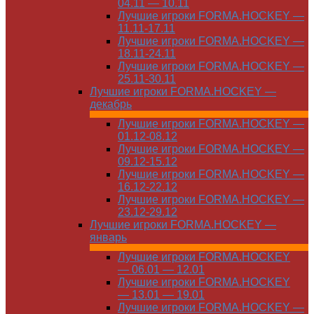
04.11 — 10.11
Лучшие игроки FORMA.HOCKEY —
11.11-17.11
Лучшие игроки FORMA.HOCKEY —
18.11-24.11
Лучшие игроки FORMA.HOCKEY —
25.11-30.11
Лучшие игроки FORMA.HOCKEY —
декабрь
Лучшие игроки FORMA.HOCKEY —
01.12-08.12
Лучшие игроки FORMA.HOCKEY —
09.12-15.12
Лучшие игроки FORMA.HOCKEY —
16.12-22.12
Лучшие игроки FORMA.HOCKEY —
23.12-29.12
Лучшие игроки FORMA.HOCKEY —
январь
Лучшие игроки FORMA.HOCKEY
— 06.01 — 12.01
Лучшие игроки FORMA.HOCKEY
— 13.01 — 19.01
Лучшие игроки FORMA.HOCKEY —