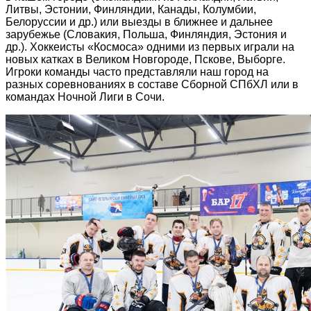
Литвы, Эстонии, Финляндии, Канады, Колумбии,
Белоруссии и др.) или выезды в ближнее и дальнее
зарубежье (Словакия, Польша, Финляндия, Эстония и
др.). Хоккеисты «Космоса» одними из первых играли на
новых катках в Великом Новгороде, Пскове, Выборге.
Игроки команды часто представляли наш город на
разных соревнованиях в составе Сборной СПбХЛ или в
командах Ночной Лиги в Сочи.