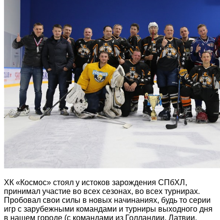
ХК «Космос» стоял у истоков зарождения СПбХЛ,
принимал участие во всех сезонах, во всех турнирах.
Пробовал свои силы в новых начинаниях, будь то серии
игр с зарубежными командами и турниры выходного дня
в нашем городе (с командами из Голландии, Латвии,