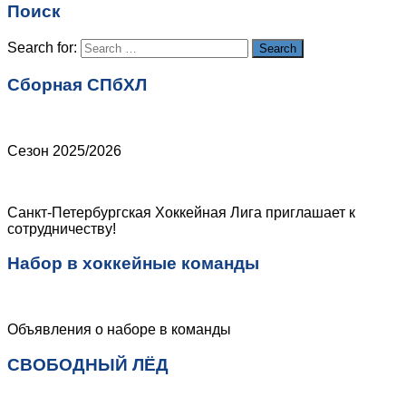
Поиск
Сайт
Search for:
Search
Сборная СПбХЛ
Сезон 2025/2026
Санкт-Петербургская Хоккейная Лига приглашает к
сотрудничеству!
Набор в хоккейные команды
Объявления о наборе в команды
СВОБОДНЫЙ ЛЁД