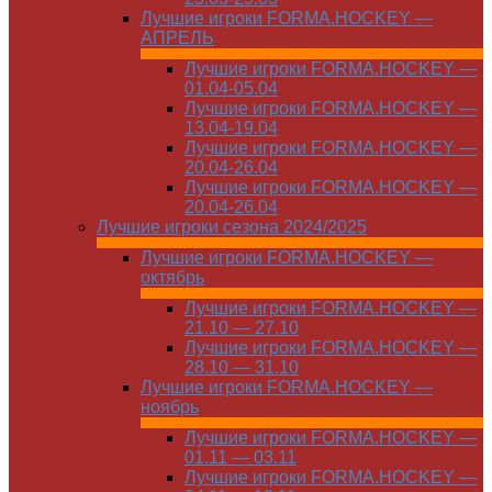
Лучшие игроки FORMA.HOCKEY —
АПРЕЛЬ
Лучшие игроки FORMA.HOCKEY —
01.04-05.04
Лучшие игроки FORMA.HOCKEY —
13.04-19.04
Лучшие игроки FORMA.HOCKEY —
20.04-26.04
Лучшие игроки FORMA.HOCKEY —
20.04-26.04
Лучшие игроки сезона 2024/2025
Лучшие игроки FORMA.HOCKEY —
октябрь
Лучшие игроки FORMA.HOCKEY —
21.10 — 27.10
Лучшие игроки FORMA.HOCKEY —
28.10 — 31.10
Лучшие игроки FORMA.HOCKEY —
ноябрь
Лучшие игроки FORMA.HOCKEY —
01.11 — 03.11
Лучшие игроки FORMA.HOCKEY —