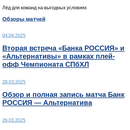
Лёд для команд на выгодных условиях
Обзоры матчей
04.04.2025
Вторая встреча «Банка РОССИЯ» и
«Альтернативы» в рамках плей-
офф Чемпионата СПбХЛ
28.03.2025
Обзор и полная запись матча Банк
РОССИЯ — Альтернатива
26.03.2025