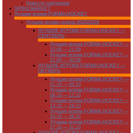
Новости партнеров
SPBHLMARKET
Лучшие игроки FORMA.HOCKEY
Лучшие игроки сезона 2025/2026
ЛУЧШИЕ ИГРОКИ FORMA.HOCKEY —
СЕНТЯБРЬ
Лучшие игроки FORMA.HOCKEY —
15.09 — 21.09
Лучшие игроки FORMA.HOCKEY —
22.09 — 30.09
ЛУЧШИЕ ИГРОКИ FORMA.HOCKEY —
ОКТЯБРЬ
Лучшие игроки FORMA.HOCKEY —
01.10 — 05.10
Лучшие игроки FORMA.HOCKEY —
06.10 — 12.10
Лучшие игроки FORMA.HOCKEY —
13.10 — 19.10
Лучшие игроки FORMA.HOCKEY —
20.10 — 26.10
Лучшие игроки FORMA.HOCKEY —
27.10 — 31.10
ЛУЧШИЕ ИГРОКИ FORMA.HOCKEY —