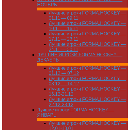
НОЯБРЬ
Лучшие игроки FORMA.HOCKEY —
01.11 — 09.11
Лучшие игроки FORMA.HOCKEY —
10.11 — 16.11
Лучшие игроки FORMA.HOCKEY —
17.11 — 23.11
Лучшие игроки FORMA.HOCKEY —
24.11 — 30.11
ЛУЧШИЕ ИГРОКИ FORMA.HOCKEY —
ДЕКАБРЬ
Лучшие игроки FORMA.HOCKEY —
01.12 — 07.12
Лучшие игроки FORMA.HOCKEY —
08.12 — 14.12
Лучшие игроки FORMA.HOCKEY —
16.12-21.12
Лучшие игроки FORMA.HOCKEY —
22.12-28.12
Лучшие игроки FORMA.HOCKEY —
ЯНВАРЬ
Лучшие игроки FORMA.HOCKEY —
12.01-18.01