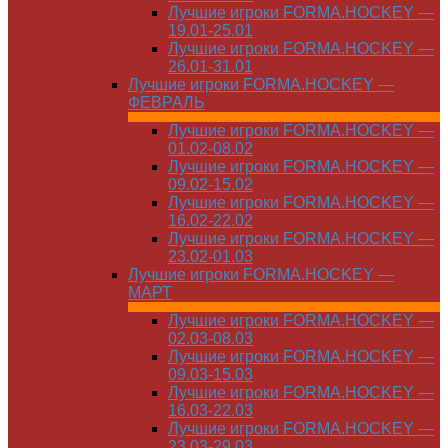
Лучшие игроки FORMA.HOCKEY —
19.01-25.01
Лучшие игроки FORMA.HOCKEY —
26.01-31.01
Лучшие игроки FORMA.HOCKEY —
ФЕВРАЛЬ
Лучшие игроки FORMA.HOCKEY —
01.02-08.02
Лучшие игроки FORMA.HOCKEY —
09.02-15.02
Лучшие игроки FORMA.HOCKEY —
16.02-22.02
Лучшие игроки FORMA.HOCKEY —
23.02-01.03
Лучшие игроки FORMA.HOCKEY —
МАРТ
Лучшие игроки FORMA.HOCKEY —
02.03-08.03
Лучшие игроки FORMA.HOCKEY —
09.03-15.03
Лучшие игроки FORMA.HOCKEY —
16.03-22.03
Лучшие игроки FORMA.HOCKEY —
23.03-29.03