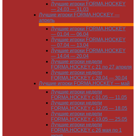
Лучшие игроки FORMA.HOCKEY
— 24.03 — 31.03
Лучшие игроки FORMA.HOCKEY —
апрель
Лучшие игроки FORMA.HOCKEY
— 01.04 — 06.04
Лучшие игроки FORMA.HOCKEY
— 07.04 — 13.04
Лучшие игроки FORMA.HOCKEY
— 14.04 — 20.04
Лучшие игроки недели
FORMA.HOCKEY с 21 по 27 апреля
Лучшие игроки недели
FORMA.HOCKEY с 28.04 — 30.04
Лучшие игроки FORMA.HOCKEY — май
Лучшие игроки недели
FORMA.HOCKEY с 01.05 — 11.05
Лучшие игроки недели
FORMA.HOCKEY с 12.05 — 18.05
Лучшие игроки недели
FORMA.HOCKEY с 19.05 — 25.05
Лучшие игроки недели
FORMA.HOCKEY с 26 мая по 1
июня