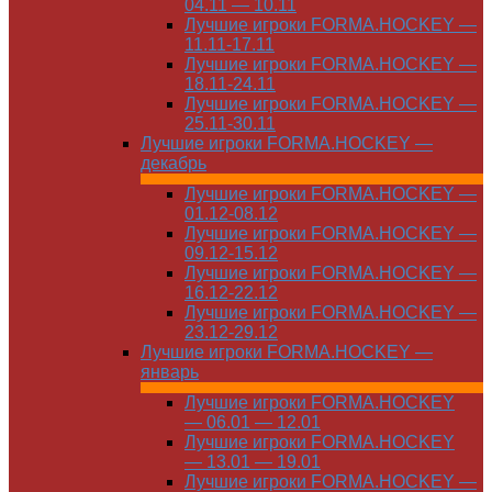
04.11 — 10.11
Лучшие игроки FORMA.HOCKEY —
11.11-17.11
Лучшие игроки FORMA.HOCKEY —
18.11-24.11
Лучшие игроки FORMA.HOCKEY —
25.11-30.11
Лучшие игроки FORMA.HOCKEY —
декабрь
Лучшие игроки FORMA.HOCKEY —
01.12-08.12
Лучшие игроки FORMA.HOCKEY —
09.12-15.12
Лучшие игроки FORMA.HOCKEY —
16.12-22.12
Лучшие игроки FORMA.HOCKEY —
23.12-29.12
Лучшие игроки FORMA.HOCKEY —
январь
Лучшие игроки FORMA.HOCKEY
— 06.01 — 12.01
Лучшие игроки FORMA.HOCKEY
— 13.01 — 19.01
Лучшие игроки FORMA.HOCKEY —