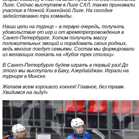
Лиге. Сейчас выступаем в Лиге СХЛ, также принимали
участие в Ночной Хоккейной Лиге. На сегодня
задействовано три команды.
Наши цели на турнир – в первую очередь, получить
удовольствие от игр и от времяпрепровождения в
Санкт-Петербурге. Хотим получить массу
положительных эмоций и порадовать своих родных,
ведь многие поедут семьями. Состав мы формировали
из желающих поехать на «Кубок трех столиц».
В Санкт-Петербурге будем играть в первый раз! До
этого мы выступали в Баку, Азербайджан. Играли на
турнире в Минске.
Желаем всем хорошего хоккея! Главное, без травм.
Увидимся на льду!»