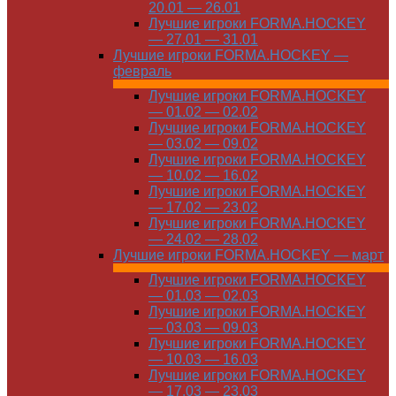
20.01 — 26.01
Лучшие игроки FORMA.HOCKEY
— 27.01 — 31.01
Лучшие игроки FORMA.HOCKEY —
февраль
Лучшие игроки FORMA.HOCKEY
— 01.02 — 02.02
Лучшие игроки FORMA.HOCKEY
— 03.02 — 09.02
Лучшие игроки FORMA.HOCKEY
— 10.02 — 16.02
Лучшие игроки FORMA.HOCKEY
— 17.02 — 23.02
Лучшие игроки FORMA.HOCKEY
— 24.02 — 28.02
Лучшие игроки FORMA.HOCKEY — март
Лучшие игроки FORMA.HOCKEY
— 01.03 — 02.03
Лучшие игроки FORMA.HOCKEY
— 03.03 — 09.03
Лучшие игроки FORMA.HOCKEY
— 10.03 — 16.03
Лучшие игроки FORMA.HOCKEY
— 17.03 — 23.03