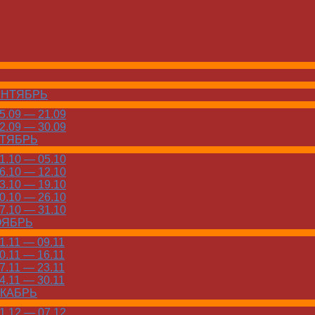
ЕНТЯБРЬ
.09 — 21.09
.09 — 30.09
КТЯБРЬ
.10 — 05.10
.10 — 12.10
.10 — 19.10
.10 — 26.10
.10 — 31.10
ОЯБРЬ
.11 — 09.11
.11 — 16.11
.11 — 23.11
.11 — 30.11
ЕКАБРЬ
.12 — 07.12