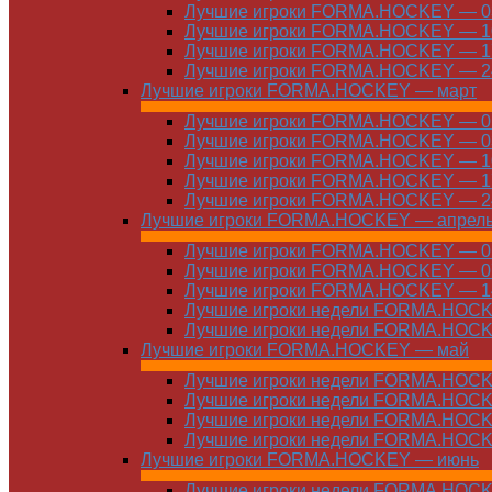
Лучшие игроки FORMA.HOCKEY — 03
Лучшие игроки FORMA.HOCKEY — 10
Лучшие игроки FORMA.HOCKEY — 17
Лучшие игроки FORMA.HOCKEY — 24
Лучшие игроки FORMA.HOCKEY — март
Лучшие игроки FORMA.HOCKEY — 01
Лучшие игроки FORMA.HOCKEY — 03
Лучшие игроки FORMA.HOCKEY — 10
Лучшие игроки FORMA.HOCKEY — 17
Лучшие игроки FORMA.HOCKEY — 24
Лучшие игроки FORMA.HOCKEY — апрел
Лучшие игроки FORMA.HOCKEY — 01
Лучшие игроки FORMA.HOCKEY — 07
Лучшие игроки FORMA.HOCKEY — 14
Лучшие игроки недели FORMA.HOCKE
Лучшие игроки недели FORMA.HOCKE
Лучшие игроки FORMA.HOCKEY — май
Лучшие игроки недели FORMA.HOCKE
Лучшие игроки недели FORMA.HOCKE
Лучшие игроки недели FORMA.HOCKE
Лучшие игроки недели FORMA.HOCKE
Лучшие игроки FORMA.HOCKEY — июнь
Лучшие игроки недели FORMA.HOCKE