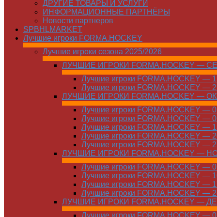
ДРУГИЕ ТОВАРЫ И УСЛУГИ
ИНФОРМАЦИОННЫЕ ПАРТНЁРЫ
Новости партнеров
SPBHLMARKET
Лучшие игроки FORMA.HOCKEY
Лучшие игроки сезона 2025/2026
ЛУЧШИЕ ИГРОКИ FORMA.HOCKEY — С
Лучшие игроки FORMA.HOCKEY — 15
Лучшие игроки FORMA.HOCKEY — 22
ЛУЧШИЕ ИГРОКИ FORMA.HOCKEY — О
Лучшие игроки FORMA.HOCKEY — 01
Лучшие игроки FORMA.HOCKEY — 06
Лучшие игроки FORMA.HOCKEY — 13
Лучшие игроки FORMA.HOCKEY — 20
Лучшие игроки FORMA.HOCKEY — 27
ЛУЧШИЕ ИГРОКИ FORMA.HOCKEY — Н
Лучшие игроки FORMA.HOCKEY — 01
Лучшие игроки FORMA.HOCKEY — 10
Лучшие игроки FORMA.HOCKEY — 17
Лучшие игроки FORMA.HOCKEY — 24
ЛУЧШИЕ ИГРОКИ FORMA.HOCKEY — Д
Лучшие игроки FORMA.HOCKEY — 01