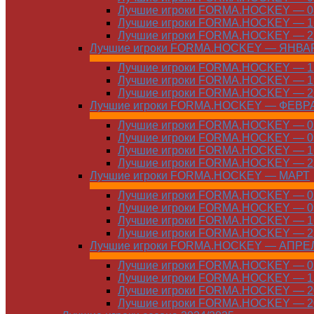
Лучшие игроки FORMA.HOCKEY — 08
Лучшие игроки FORMA.HOCKEY — 16
Лучшие игроки FORMA.HOCKEY — 22
Лучшие игроки FORMA.HOCKEY — ЯНВА
Лучшие игроки FORMA.HOCKEY — 12
Лучшие игроки FORMA.HOCKEY — 19
Лучшие игроки FORMA.HOCKEY — 26
Лучшие игроки FORMA.HOCKEY — ФЕВР
Лучшие игроки FORMA.HOCKEY — 01
Лучшие игроки FORMA.HOCKEY — 09
Лучшие игроки FORMA.HOCKEY — 16
Лучшие игроки FORMA.HOCKEY — 23
Лучшие игроки FORMA.HOCKEY — МАРТ
Лучшие игроки FORMA.HOCKEY — 02
Лучшие игроки FORMA.HOCKEY — 09
Лучшие игроки FORMA.HOCKEY — 16
Лучшие игроки FORMA.HOCKEY — 23
Лучшие игроки FORMA.HOCKEY — АПРЕ
Лучшие игроки FORMA.HOCKEY — 01
Лучшие игроки FORMA.HOCKEY — 13
Лучшие игроки FORMA.HOCKEY — 20
Лучшие игроки FORMA.HOCKEY — 20