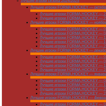
Лучшие игроки сезона 2024/2025
Лучшие игроки FORMA.HOCKEY — октябр
Лучшие игроки FORMA.HOCKEY — 21
Лучшие игроки FORMA.HOCKEY — 28
Лучшие игроки FORMA.HOCKEY — ноябр
Лучшие игроки FORMA.HOCKEY — 01
Лучшие игроки FORMA.HOCKEY — 04
Лучшие игроки FORMA.HOCKEY — 11
Лучшие игроки FORMA.HOCKEY — 18
Лучшие игроки FORMA.HOCKEY — 25
Лучшие игроки FORMA.HOCKEY — декаб
Лучшие игроки FORMA.HOCKEY — 01
Лучшие игроки FORMA.HOCKEY — 09
Лучшие игроки FORMA.HOCKEY — 16
Лучшие игроки FORMA.HOCKEY — 23
Лучшие игроки FORMA.HOCKEY — январ
Лучшие игроки FORMA.HOCKEY — 06
Лучшие игроки FORMA.HOCKEY — 13
Лучшие игроки FORMA.HOCKEY — 20
Лучшие игроки FORMA.HOCKEY — 27
Лучшие игроки FORMA.HOCKEY — февра
Лучшие игроки FORMA.HOCKEY — 01