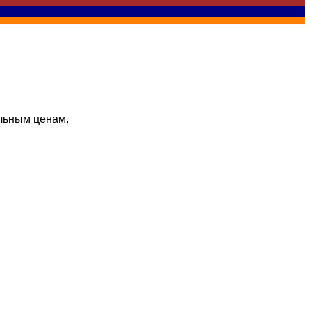
льным ценам.