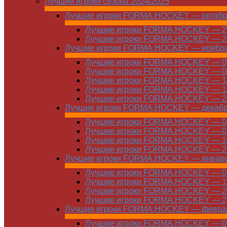
Лучшие игроки сезона 2024/2025
Лучшие игроки FORMA.HOCKEY — октябр
Лучшие игроки FORMA.HOCKEY — 21
Лучшие игроки FORMA.HOCKEY — 28
Лучшие игроки FORMA.HOCKEY — ноябр
Лучшие игроки FORMA.HOCKEY — 01
Лучшие игроки FORMA.HOCKEY — 04
Лучшие игроки FORMA.HOCKEY — 11
Лучшие игроки FORMA.HOCKEY — 18
Лучшие игроки FORMA.HOCKEY — 25
Лучшие игроки FORMA.HOCKEY — декаб
Лучшие игроки FORMA.HOCKEY — 01
Лучшие игроки FORMA.HOCKEY — 09
Лучшие игроки FORMA.HOCKEY — 16
Лучшие игроки FORMA.HOCKEY — 23
Лучшие игроки FORMA.HOCKEY — январ
Лучшие игроки FORMA.HOCKEY — 06
Лучшие игроки FORMA.HOCKEY — 13
Лучшие игроки FORMA.HOCKEY — 20
Лучшие игроки FORMA.HOCKEY — 27
Лучшие игроки FORMA.HOCKEY — февра
Лучшие игроки FORMA.HOCKEY — 01