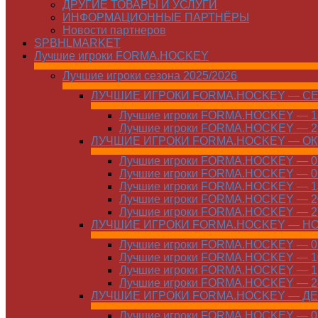
ДРУГИЕ ТОВАРЫ И УСЛУГИ
ИНФОРМАЦИОННЫЕ ПАРТНЁРЫ
Новости партнеров
SPBHLMARKET
Лучшие игроки FORMA.HOCKEY
Лучшие игроки сезона 2025/2026
ЛУЧШИЕ ИГРОКИ FORMA.HOCKEY — С
Лучшие игроки FORMA.HOCKEY — 15
Лучшие игроки FORMA.HOCKEY — 22
ЛУЧШИЕ ИГРОКИ FORMA.HOCKEY — О
Лучшие игроки FORMA.HOCKEY — 01
Лучшие игроки FORMA.HOCKEY — 06
Лучшие игроки FORMA.HOCKEY — 13
Лучшие игроки FORMA.HOCKEY — 20
Лучшие игроки FORMA.HOCKEY — 27
ЛУЧШИЕ ИГРОКИ FORMA.HOCKEY — Н
Лучшие игроки FORMA.HOCKEY — 01
Лучшие игроки FORMA.HOCKEY — 10
Лучшие игроки FORMA.HOCKEY — 17
Лучшие игроки FORMA.HOCKEY — 24
ЛУЧШИЕ ИГРОКИ FORMA.HOCKEY — Д
Лучшие игроки FORMA.HOCKEY — 01