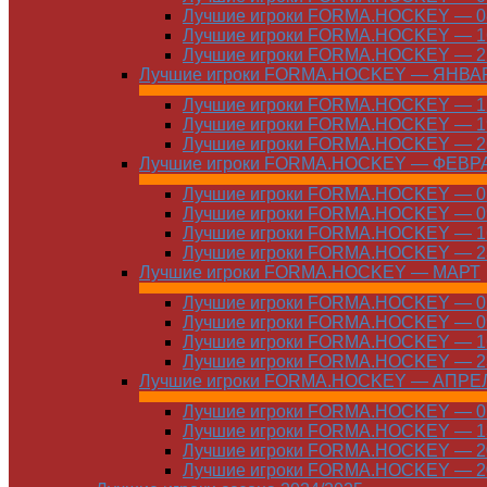
Лучшие игроки FORMA.HOCKEY — 08
Лучшие игроки FORMA.HOCKEY — 16
Лучшие игроки FORMA.HOCKEY — 22
Лучшие игроки FORMA.HOCKEY — ЯНВА
Лучшие игроки FORMA.HOCKEY — 12
Лучшие игроки FORMA.HOCKEY — 19
Лучшие игроки FORMA.HOCKEY — 26
Лучшие игроки FORMA.HOCKEY — ФЕВР
Лучшие игроки FORMA.HOCKEY — 01
Лучшие игроки FORMA.HOCKEY — 09
Лучшие игроки FORMA.HOCKEY — 16
Лучшие игроки FORMA.HOCKEY — 23
Лучшие игроки FORMA.HOCKEY — МАРТ
Лучшие игроки FORMA.HOCKEY — 02
Лучшие игроки FORMA.HOCKEY — 09
Лучшие игроки FORMA.HOCKEY — 16
Лучшие игроки FORMA.HOCKEY — 23
Лучшие игроки FORMA.HOCKEY — АПРЕ
Лучшие игроки FORMA.HOCKEY — 01
Лучшие игроки FORMA.HOCKEY — 13
Лучшие игроки FORMA.HOCKEY — 20
Лучшие игроки FORMA.HOCKEY — 20