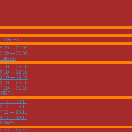
ЕНТЯБРЬ
.09 — 21.09
.09 — 30.09
КТЯБРЬ
.10 — 05.10
.10 — 12.10
.10 — 19.10
.10 — 26.10
.10 — 31.10
ОЯБРЬ
.11 — 09.11
.11 — 16.11
.11 — 23.11
.11 — 30.11
ЕКАБРЬ
.12 — 07.12