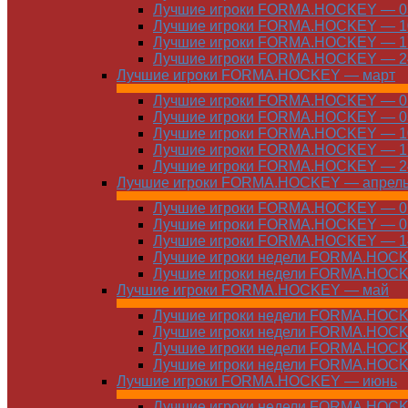
Лучшие игроки FORMA.HOCKEY — 03
Лучшие игроки FORMA.HOCKEY — 10
Лучшие игроки FORMA.HOCKEY — 17
Лучшие игроки FORMA.HOCKEY — 24
Лучшие игроки FORMA.HOCKEY — март
Лучшие игроки FORMA.HOCKEY — 01
Лучшие игроки FORMA.HOCKEY — 03
Лучшие игроки FORMA.HOCKEY — 10
Лучшие игроки FORMA.HOCKEY — 17
Лучшие игроки FORMA.HOCKEY — 24
Лучшие игроки FORMA.HOCKEY — апрел
Лучшие игроки FORMA.HOCKEY — 01
Лучшие игроки FORMA.HOCKEY — 07
Лучшие игроки FORMA.HOCKEY — 14
Лучшие игроки недели FORMA.HOCKE
Лучшие игроки недели FORMA.HOCKE
Лучшие игроки FORMA.HOCKEY — май
Лучшие игроки недели FORMA.HOCKE
Лучшие игроки недели FORMA.HOCKE
Лучшие игроки недели FORMA.HOCKE
Лучшие игроки недели FORMA.HOCKE
Лучшие игроки FORMA.HOCKEY — июнь
Лучшие игроки недели FORMA.HOCKE