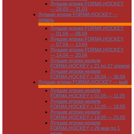
Лучшие игроки FORMA.HOCKEY
— 24.03 — 31.03
Лучшие игроки FORMA.HOCKEY —
апрель
Лучшие игроки FORMA.HOCKEY
— 01.04 — 06.04
Лучшие игроки FORMA.HOCKEY
— 07.04 — 13.04
Лучшие игроки FORMA.HOCKEY
— 14.04 — 20.04
Лучшие игроки недели
FORMA.HOCKEY с 21 по 27 апреля
Лучшие игроки недели
FORMA.HOCKEY с 28.04 — 30.04
Лучшие игроки FORMA.HOCKEY — май
Лучшие игроки недели
FORMA.HOCKEY с 01.05 — 11.05
Лучшие игроки недели
FORMA.HOCKEY с 12.05 — 18.05
Лучшие игроки недели
FORMA.HOCKEY с 19.05 — 25.05
Лучшие игроки недели
FORMA.HOCKEY с 26 мая по 1
июня