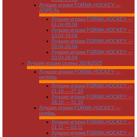
Лучшие игроки FORMA.HOCKEY —
АПРЕЛЬ
Лучшие игроки FORMA.HOCKEY —
01.04-05.04
Лучшие игроки FORMA.HOCKEY —
13.04-19.04
Лучшие игроки FORMA.HOCKEY —
20.04-26.04
Лучшие игроки FORMA.HOCKEY —
20.04-26.04
Лучшие игроки сезона 2024/2025
Лучшие игроки FORMA.HOCKEY —
октябрь
Лучшие игроки FORMA.HOCKEY —
21.10 — 27.10
Лучшие игроки FORMA.HOCKEY —
28.10 — 31.10
Лучшие игроки FORMA.HOCKEY —
ноябрь
Лучшие игроки FORMA.HOCKEY —
01.11 — 03.11
Лучшие игроки FORMA.HOCKEY —