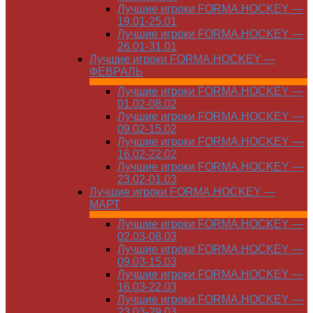
Лучшие игроки FORMA.HOCKEY —
19.01-25.01
Лучшие игроки FORMA.HOCKEY —
26.01-31.01
Лучшие игроки FORMA.HOCKEY —
ФЕВРАЛЬ
Лучшие игроки FORMA.HOCKEY —
01.02-08.02
Лучшие игроки FORMA.HOCKEY —
09.02-15.02
Лучшие игроки FORMA.HOCKEY —
16.02-22.02
Лучшие игроки FORMA.HOCKEY —
23.02-01.03
Лучшие игроки FORMA.HOCKEY —
МАРТ
Лучшие игроки FORMA.HOCKEY —
02.03-08.03
Лучшие игроки FORMA.HOCKEY —
09.03-15.03
Лучшие игроки FORMA.HOCKEY —
16.03-22.03
Лучшие игроки FORMA.HOCKEY —
23.03-29.03