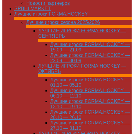
Новости партнеров
SPBHLMARKET
Лучшие игроки FORMA.HOCKEY
Лучшие игроки сезона 2025/2026
ЛУЧШИЕ ИГРОКИ FORMA.HOCKEY —
СЕНТЯБРЬ
Лучшие игроки FORMA.HOCKEY —
15.09 — 21.09
Лучшие игроки FORMA.HOCKEY —
22.09 — 30.09
ЛУЧШИЕ ИГРОКИ FORMA.HOCKEY —
ОКТЯБРЬ
Лучшие игроки FORMA.HOCKEY —
01.10 — 05.10
Лучшие игроки FORMA.HOCKEY —
06.10 — 12.10
Лучшие игроки FORMA.HOCKEY —
13.10 — 19.10
Лучшие игроки FORMA.HOCKEY —
20.10 — 26.10
Лучшие игроки FORMA.HOCKEY —
27.10 — 31.10
ЛУЧШИЕ ИГРОКИ FORMA.HOCKEY —