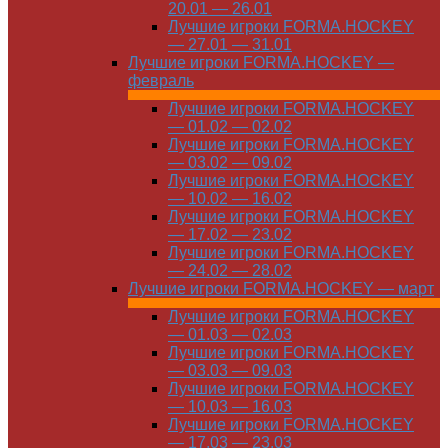
20.01 — 26.01
Лучшие игроки FORMA.HOCKEY
— 27.01 — 31.01
Лучшие игроки FORMA.HOCKEY —
февраль
Лучшие игроки FORMA.HOCKEY
— 01.02 — 02.02
Лучшие игроки FORMA.HOCKEY
— 03.02 — 09.02
Лучшие игроки FORMA.HOCKEY
— 10.02 — 16.02
Лучшие игроки FORMA.HOCKEY
— 17.02 — 23.02
Лучшие игроки FORMA.HOCKEY
— 24.02 — 28.02
Лучшие игроки FORMA.HOCKEY — март
Лучшие игроки FORMA.HOCKEY
— 01.03 — 02.03
Лучшие игроки FORMA.HOCKEY
— 03.03 — 09.03
Лучшие игроки FORMA.HOCKEY
— 10.03 — 16.03
Лучшие игроки FORMA.HOCKEY
— 17.03 — 23.03