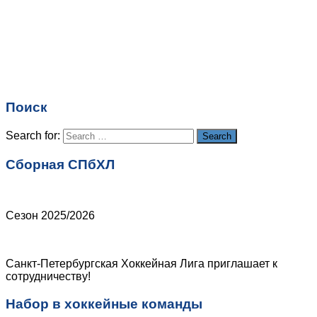
Имя
*
Email
*
Поиск
Сайт
Search for:
Search
Сборная СПбХЛ
Сезон 2025/2026
Санкт-Петербургская Хоккейная Лига приглашает к
сотрудничеству!
Набор в хоккейные команды