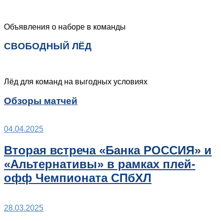
Объявления о наборе в команды
СВОБОДНЫЙ ЛЁД
Лёд для команд на выгодных условиях
Обзоры матчей
04.04.2025
Вторая встреча «Банка РОССИЯ» и
«Альтернативы» в рамках плей-
офф Чемпионата СПбХЛ
28.03.2025