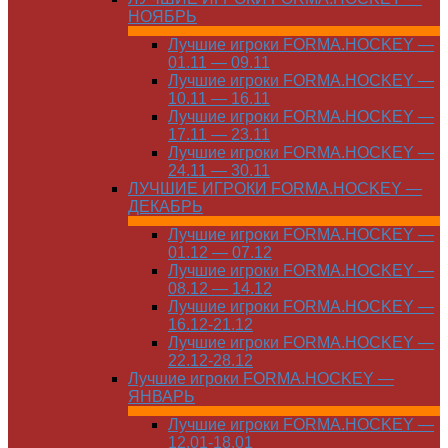
НОЯБРЬ
Лучшие игроки FORMA.HOCKEY —
01.11 — 09.11
Лучшие игроки FORMA.HOCKEY —
10.11 — 16.11
Лучшие игроки FORMA.HOCKEY —
17.11 — 23.11
Лучшие игроки FORMA.HOCKEY —
24.11 — 30.11
ЛУЧШИЕ ИГРОКИ FORMA.HOCKEY —
ДЕКАБРЬ
Лучшие игроки FORMA.HOCKEY —
01.12 — 07.12
Лучшие игроки FORMA.HOCKEY —
08.12 — 14.12
Лучшие игроки FORMA.HOCKEY —
16.12-21.12
Лучшие игроки FORMA.HOCKEY —
22.12-28.12
Лучшие игроки FORMA.HOCKEY —
ЯНВАРЬ
Лучшие игроки FORMA.HOCKEY —
12.01-18.01