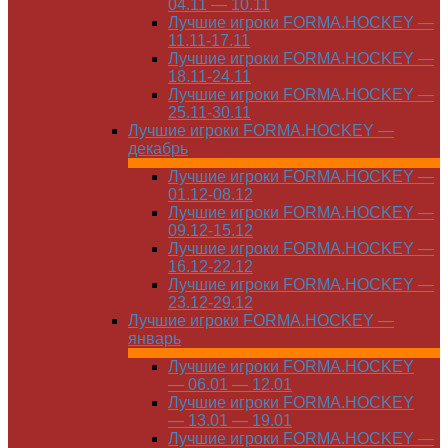
04.11 — 10.11
Лучшие игроки FORMA.HOCKEY —
11.11-17.11
Лучшие игроки FORMA.HOCKEY —
18.11-24.11
Лучшие игроки FORMA.HOCKEY —
25.11-30.11
Лучшие игроки FORMA.HOCKEY —
декабрь
Лучшие игроки FORMA.HOCKEY —
01.12-08.12
Лучшие игроки FORMA.HOCKEY —
09.12-15.12
Лучшие игроки FORMA.HOCKEY —
16.12-22.12
Лучшие игроки FORMA.HOCKEY —
23.12-29.12
Лучшие игроки FORMA.HOCKEY —
январь
Лучшие игроки FORMA.HOCKEY
— 06.01 — 12.01
Лучшие игроки FORMA.HOCKEY
— 13.01 — 19.01
Лучшие игроки FORMA.HOCKEY —