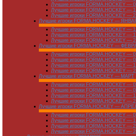
Лучшие игроки FORMA.HOCKEY — 08
Лучшие игроки FORMA.HOCKEY — 16
Лучшие игроки FORMA.HOCKEY — 22
Лучшие игроки FORMA.HOCKEY — ЯНВА
Лучшие игроки FORMA.HOCKEY — 12
Лучшие игроки FORMA.HOCKEY — 19
Лучшие игроки FORMA.HOCKEY — 26
Лучшие игроки FORMA.HOCKEY — ФЕВР
Лучшие игроки FORMA.HOCKEY — 01
Лучшие игроки FORMA.HOCKEY — 09
Лучшие игроки FORMA.HOCKEY — 16
Лучшие игроки FORMA.HOCKEY — 23
Лучшие игроки FORMA.HOCKEY — МАРТ
Лучшие игроки FORMA.HOCKEY — 02
Лучшие игроки FORMA.HOCKEY — 09
Лучшие игроки FORMA.HOCKEY — 16
Лучшие игроки FORMA.HOCKEY — 23
Лучшие игроки FORMA.HOCKEY — АПРЕ
Лучшие игроки FORMA.HOCKEY — 01
Лучшие игроки FORMA.HOCKEY — 13
Лучшие игроки FORMA.HOCKEY — 20
Лучшие игроки FORMA.HOCKEY — 20