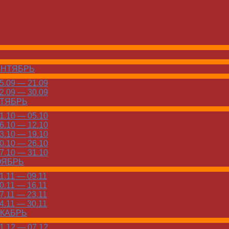
ЕНТЯБРЬ
.09 — 21.09
.09 — 30.09
КТЯБРЬ
.10 — 05.10
.10 — 12.10
.10 — 19.10
.10 — 26.10
.10 — 31.10
ОЯБРЬ
.11 — 09.11
.11 — 16.11
.11 — 23.11
.11 — 30.11
ЕКАБРЬ
.12 — 07.12