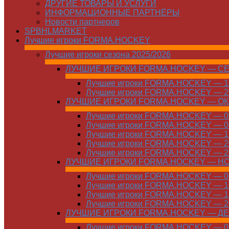
ДРУГИЕ ТОВАРЫ И УСЛУГИ
ИНФОРМАЦИОННЫЕ ПАРТНЁРЫ
Новости партнеров
SPBHLMARKET
Лучшие игроки FORMA.HOCKEY
Лучшие игроки сезона 2025/2026
ЛУЧШИЕ ИГРОКИ FORMA.HOCKEY — С
Лучшие игроки FORMA.HOCKEY — 15
Лучшие игроки FORMA.HOCKEY — 22
ЛУЧШИЕ ИГРОКИ FORMA.HOCKEY — О
Лучшие игроки FORMA.HOCKEY — 01
Лучшие игроки FORMA.HOCKEY — 06
Лучшие игроки FORMA.HOCKEY — 13
Лучшие игроки FORMA.HOCKEY — 20
Лучшие игроки FORMA.HOCKEY — 27
ЛУЧШИЕ ИГРОКИ FORMA.HOCKEY — Н
Лучшие игроки FORMA.HOCKEY — 01
Лучшие игроки FORMA.HOCKEY — 10
Лучшие игроки FORMA.HOCKEY — 17
Лучшие игроки FORMA.HOCKEY — 24
ЛУЧШИЕ ИГРОКИ FORMA.HOCKEY — Д
Лучшие игроки FORMA.HOCKEY — 01