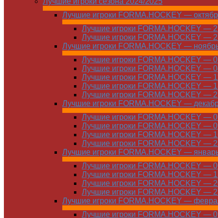
Лучшие игроки сезона 2024/2025
Лучшие игроки FORMA.HOCKEY — октябр
Лучшие игроки FORMA.HOCKEY — 21
Лучшие игроки FORMA.HOCKEY — 28
Лучшие игроки FORMA.HOCKEY — ноябр
Лучшие игроки FORMA.HOCKEY — 01
Лучшие игроки FORMA.HOCKEY — 04
Лучшие игроки FORMA.HOCKEY — 11
Лучшие игроки FORMA.HOCKEY — 18
Лучшие игроки FORMA.HOCKEY — 25
Лучшие игроки FORMA.HOCKEY — декаб
Лучшие игроки FORMA.HOCKEY — 01
Лучшие игроки FORMA.HOCKEY — 09
Лучшие игроки FORMA.HOCKEY — 16
Лучшие игроки FORMA.HOCKEY — 23
Лучшие игроки FORMA.HOCKEY — январ
Лучшие игроки FORMA.HOCKEY — 06
Лучшие игроки FORMA.HOCKEY — 13
Лучшие игроки FORMA.HOCKEY — 20
Лучшие игроки FORMA.HOCKEY — 27
Лучшие игроки FORMA.HOCKEY — февра
Лучшие игроки FORMA.HOCKEY — 01