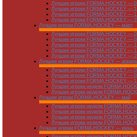
Лучшие игроки FORMA.HOCKEY — 03
Лучшие игроки FORMA.HOCKEY — 10
Лучшие игроки FORMA.HOCKEY — 17
Лучшие игроки FORMA.HOCKEY — 24
Лучшие игроки FORMA.HOCKEY — март
Лучшие игроки FORMA.HOCKEY — 01
Лучшие игроки FORMA.HOCKEY — 03
Лучшие игроки FORMA.HOCKEY — 10
Лучшие игроки FORMA.HOCKEY — 17
Лучшие игроки FORMA.HOCKEY — 24
Лучшие игроки FORMA.HOCKEY — апрел
Лучшие игроки FORMA.HOCKEY — 01
Лучшие игроки FORMA.HOCKEY — 07
Лучшие игроки FORMA.HOCKEY — 14
Лучшие игроки недели FORMA.HOCKE
Лучшие игроки недели FORMA.HOCKE
Лучшие игроки FORMA.HOCKEY — май
Лучшие игроки недели FORMA.HOCKE
Лучшие игроки недели FORMA.HOCKE
Лучшие игроки недели FORMA.HOCKE
Лучшие игроки недели FORMA.HOCKE
Лучшие игроки FORMA.HOCKEY — июнь
Лучшие игроки недели FORMA.HOCKE