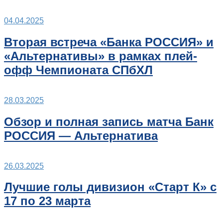
04.04.2025
Вторая встреча «Банка РОССИЯ» и
«Альтернативы» в рамках плей-
офф Чемпионата СПбХЛ
28.03.2025
Обзор и полная запись матча Банк
РОССИЯ — Альтернатива
26.03.2025
Лучшие голы дивизион «Старт К» с
17 по 23 марта