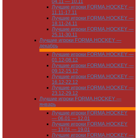
04.11 — 10.11
Лучшие игроки FORMA.HOCKEY —
11.11-17.11
Лучшие игроки FORMA.HOCKEY —
18.11-24.11
Лучшие игроки FORMA.HOCKEY —
25.11-30.11
Лучшие игроки FORMA.HOCKEY —
декабрь
Лучшие игроки FORMA.HOCKEY —
01.12-08.12
Лучшие игроки FORMA.HOCKEY —
09.12-15.12
Лучшие игроки FORMA.HOCKEY —
16.12-22.12
Лучшие игроки FORMA.HOCKEY —
23.12-29.12
Лучшие игроки FORMA.HOCKEY —
январь
Лучшие игроки FORMA.HOCKEY
— 06.01 — 12.01
Лучшие игроки FORMA.HOCKEY
— 13.01 — 19.01
Лучшие игроки FORMA.HOCKEY —