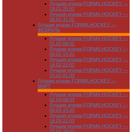
Лучшие игроки FORMA.HOCKEY —
19.01-25.01
Лучшие игроки FORMA.HOCKEY —
26.01-31.01
Лучшие игроки FORMA.HOCKEY —
ФЕВРАЛЬ
Лучшие игроки FORMA.HOCKEY —
01.02-08.02
Лучшие игроки FORMA.HOCKEY —
09.02-15.02
Лучшие игроки FORMA.HOCKEY —
16.02-22.02
Лучшие игроки FORMA.HOCKEY —
23.02-01.03
Лучшие игроки FORMA.HOCKEY —
МАРТ
Лучшие игроки FORMA.HOCKEY —
02.03-08.03
Лучшие игроки FORMA.HOCKEY —
09.03-15.03
Лучшие игроки FORMA.HOCKEY —
16.03-22.03
Лучшие игроки FORMA.HOCKEY —
23.03-29.03