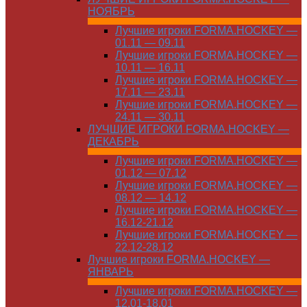
НОЯБРЬ
Лучшие игроки FORMA.HOCKEY —
01.11 — 09.11
Лучшие игроки FORMA.HOCKEY —
10.11 — 16.11
Лучшие игроки FORMA.HOCKEY —
17.11 — 23.11
Лучшие игроки FORMA.HOCKEY —
24.11 — 30.11
ЛУЧШИЕ ИГРОКИ FORMA.HOCKEY —
ДЕКАБРЬ
Лучшие игроки FORMA.HOCKEY —
01.12 — 07.12
Лучшие игроки FORMA.HOCKEY —
08.12 — 14.12
Лучшие игроки FORMA.HOCKEY —
16.12-21.12
Лучшие игроки FORMA.HOCKEY —
22.12-28.12
Лучшие игроки FORMA.HOCKEY —
ЯНВАРЬ
Лучшие игроки FORMA.HOCKEY —
12.01-18.01