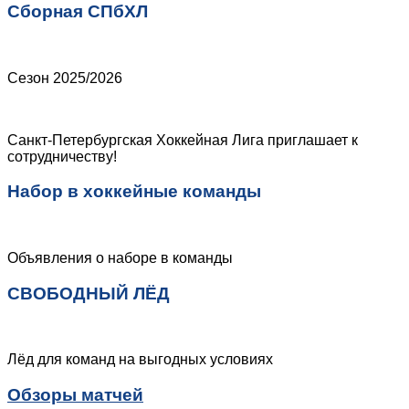
Сборная СПбХЛ
Сезон 2025/2026
Санкт-Петербургская Хоккейная Лига приглашает к
сотрудничеству!
Набор в хоккейные команды
Объявления о наборе в команды
СВОБОДНЫЙ ЛЁД
Лёд для команд на выгодных условиях
Обзоры матчей