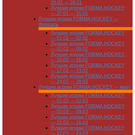
20.01 — 26.01
Лучшие игроки FORMA.HOCKEY
— 27.01 — 31.01
Лучшие игроки FORMA.HOCKEY —
февраль
Лучшие игроки FORMA.HOCKEY
— 01.02 — 02.02
Лучшие игроки FORMA.HOCKEY
— 03.02 — 09.02
Лучшие игроки FORMA.HOCKEY
— 10.02 — 16.02
Лучшие игроки FORMA.HOCKEY
— 17.02 — 23.02
Лучшие игроки FORMA.HOCKEY
— 24.02 — 28.02
Лучшие игроки FORMA.HOCKEY — март
Лучшие игроки FORMA.HOCKEY
— 01.03 — 02.03
Лучшие игроки FORMA.HOCKEY
— 03.03 — 09.03
Лучшие игроки FORMA.HOCKEY
— 10.03 — 16.03
Лучшие игроки FORMA.HOCKEY
— 17.03 — 23.03