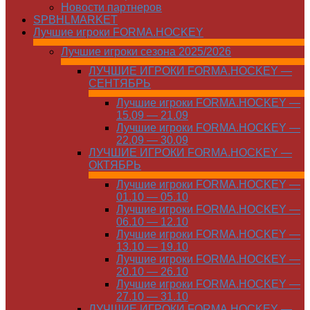
Новости партнеров
SPBHLMARKET
Лучшие игроки FORMA.HOCKEY
Лучшие игроки сезона 2025/2026
ЛУЧШИЕ ИГРОКИ FORMA.HOCKEY —
СЕНТЯБРЬ
Лучшие игроки FORMA.HOCKEY —
15.09 — 21.09
Лучшие игроки FORMA.HOCKEY —
22.09 — 30.09
ЛУЧШИЕ ИГРОКИ FORMA.HOCKEY —
ОКТЯБРЬ
Лучшие игроки FORMA.HOCKEY —
01.10 — 05.10
Лучшие игроки FORMA.HOCKEY —
06.10 — 12.10
Лучшие игроки FORMA.HOCKEY —
13.10 — 19.10
Лучшие игроки FORMA.HOCKEY —
20.10 — 26.10
Лучшие игроки FORMA.HOCKEY —
27.10 — 31.10
ЛУЧШИЕ ИГРОКИ FORMA.HOCKEY —