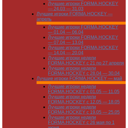
Лучшие игроки FORMA.HOCKEY
— 24.03 — 31.03
Лучшие игроки FORMA.HOCKEY —
апрель
Лучшие игроки FORMA.HOCKEY
— 01.04 — 06.04
Лучшие игроки FORMA.HOCKEY
— 07.04 — 13.04
Лучшие игроки FORMA.HOCKEY
— 14.04 — 20.04
Лучшие игроки недели
FORMA.HOCKEY с 21 по 27 апреля
Лучшие игроки недели
FORMA.HOCKEY с 28.04 — 30.04
Лучшие игроки FORMA.HOCKEY — май
Лучшие игроки недели
FORMA.HOCKEY с 01.05 — 11.05
Лучшие игроки недели
FORMA.HOCKEY с 12.05 — 18.05
Лучшие игроки недели
FORMA.HOCKEY с 19.05 — 25.05
Лучшие игроки недели
FORMA.HOCKEY с 26 мая по 1
июня