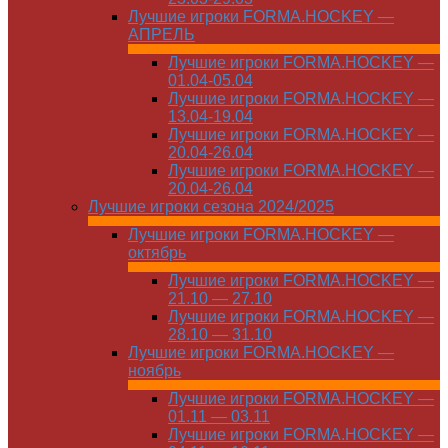
Лучшие игроки FORMA.HOCKEY —
АПРЕЛЬ
Лучшие игроки FORMA.HOCKEY —
01.04-05.04
Лучшие игроки FORMA.HOCKEY —
13.04-19.04
Лучшие игроки FORMA.HOCKEY —
20.04-26.04
Лучшие игроки FORMA.HOCKEY —
20.04-26.04
Лучшие игроки сезона 2024/2025
Лучшие игроки FORMA.HOCKEY —
октябрь
Лучшие игроки FORMA.HOCKEY —
21.10 — 27.10
Лучшие игроки FORMA.HOCKEY —
28.10 — 31.10
Лучшие игроки FORMA.HOCKEY —
ноябрь
Лучшие игроки FORMA.HOCKEY —
01.11 — 03.11
Лучшие игроки FORMA.HOCKEY —