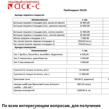
По всем интересующим вопросам, для получения