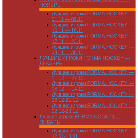
НОЯБРЬ
Лучшие игроки FORMA.HOCKEY —
01.11 — 09.11
Лучшие игроки FORMA.HOCKEY —
10.11 — 16.11
Лучшие игроки FORMA.HOCKEY —
17.11 — 23.11
Лучшие игроки FORMA.HOCKEY —
24.11 — 30.11
ЛУЧШИЕ ИГРОКИ FORMA.HOCKEY —
ДЕКАБРЬ
Лучшие игроки FORMA.HOCKEY —
01.12 — 07.12
Лучшие игроки FORMA.HOCKEY —
08.12 — 14.12
Лучшие игроки FORMA.HOCKEY —
16.12-21.12
Лучшие игроки FORMA.HOCKEY —
22.12-28.12
Лучшие игроки FORMA.HOCKEY —
ЯНВАРЬ
Лучшие игроки FORMA.HOCKEY —
12.01-18.01