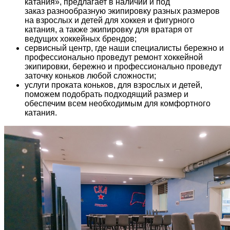
катания», предлагает в наличии и под
заказ разнообразную экипировку разных размеров
на взрослых и детей для хоккея и фигурного
катания, а также экипировку для вратаря от
ведущих хоккейных брендов;
сервисный центр, где наши специалисты бережно и
профессионально проведут ремонт хоккейной
экипировки, бережно и профессионально проведут
заточку коньков любой сложности;
услуги проката коньков, для взрослых и детей,
поможем подобрать подходящий размер и
обеспечим всем необходимым для комфортного
катания.