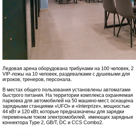
Ледовая арена оборудована трибунами на 100 человек, 2
VIP-ложы на 10 человек, раздевалками с душевыми для
игроков, тренеров, персонала.
В местах общего пользования установлены автоматами
быстрого питания. На территории комплекса охраняемая
парковка для автомобилей на 50 машино-мест, оснащена
зарядными станциями «UFO» и «Interprize», мощностью
44 кВт и 120 кВт, которые предназначены для зарядки
переменным током электромобилей, имеющих зарядные
коннектора Type 2, GB/T, DC и CCS Combo2.