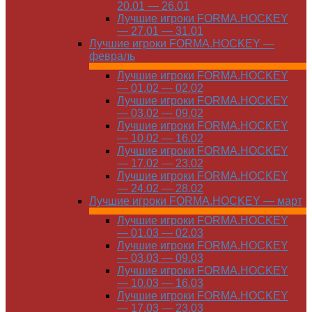
20.01 — 26.01
Лучшие игроки FORMA.HOCKEY
— 27.01 — 31.01
Лучшие игроки FORMA.HOCKEY —
февраль
Лучшие игроки FORMA.HOCKEY
— 01.02 — 02.02
Лучшие игроки FORMA.HOCKEY
— 03.02 — 09.02
Лучшие игроки FORMA.HOCKEY
— 10.02 — 16.02
Лучшие игроки FORMA.HOCKEY
— 17.02 — 23.02
Лучшие игроки FORMA.HOCKEY
— 24.02 — 28.02
Лучшие игроки FORMA.HOCKEY — март
Лучшие игроки FORMA.HOCKEY
— 01.03 — 02.03
Лучшие игроки FORMA.HOCKEY
— 03.03 — 09.03
Лучшие игроки FORMA.HOCKEY
— 10.03 — 16.03
Лучшие игроки FORMA.HOCKEY
— 17.03 — 23.03