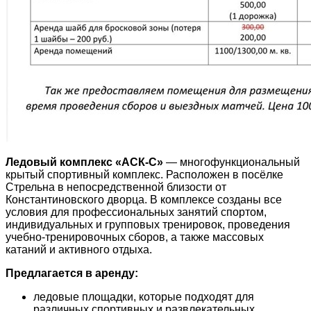
Ледовый комплекс «АСК-С»
— многофункциональный
крытый спортивный комплекс. Расположен в посёлке
Стрельна в непосредственной близости от
Константиновского дворца. В комплексе созданы все
условия для профессиональных занятий спортом,
индивидуальных и групповых тренировок, проведения
учебно-тренировочных сборов, а также массовых
катаний и активного отдыха.
Предлагается в аренду:
ледовые площадки, которые подходят для
различных спортивных и развлекательных