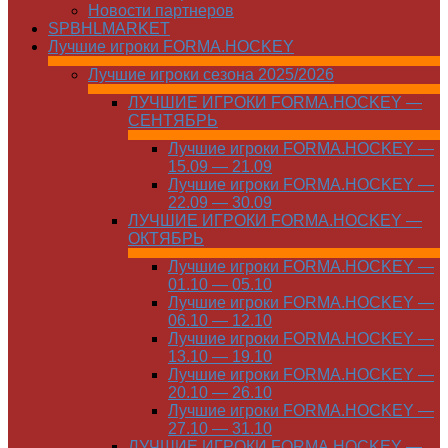
Новости партнеров
SPBHLMARKET
Лучшие игроки FORMA.HOCKEY
Лучшие игроки сезона 2025/2026
ЛУЧШИЕ ИГРОКИ FORMA.HOCKEY —
СЕНТЯБРЬ
Лучшие игроки FORMA.HOCKEY —
15.09 — 21.09
Лучшие игроки FORMA.HOCKEY —
22.09 — 30.09
ЛУЧШИЕ ИГРОКИ FORMA.HOCKEY —
ОКТЯБРЬ
Лучшие игроки FORMA.HOCKEY —
01.10 — 05.10
Лучшие игроки FORMA.HOCKEY —
06.10 — 12.10
Лучшие игроки FORMA.HOCKEY —
13.10 — 19.10
Лучшие игроки FORMA.HOCKEY —
20.10 — 26.10
Лучшие игроки FORMA.HOCKEY —
27.10 — 31.10
ЛУЧШИЕ ИГРОКИ FORMA.HOCKEY —