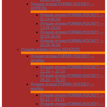
Лучшие игроки FORMA.HOCKEY —
АПРЕЛЬ
Лучшие игроки FORMA.HOCKEY —
01.04-05.04
Лучшие игроки FORMA.HOCKEY —
13.04-19.04
Лучшие игроки FORMA.HOCKEY —
20.04-26.04
Лучшие игроки FORMA.HOCKEY —
20.04-26.04
Лучшие игроки сезона 2024/2025
Лучшие игроки FORMA.HOCKEY —
октябрь
Лучшие игроки FORMA.HOCKEY —
21.10 — 27.10
Лучшие игроки FORMA.HOCKEY —
28.10 — 31.10
Лучшие игроки FORMA.HOCKEY —
ноябрь
Лучшие игроки FORMA.HOCKEY —
01.11 — 03.11
Лучшие игроки FORMA.HOCKEY —