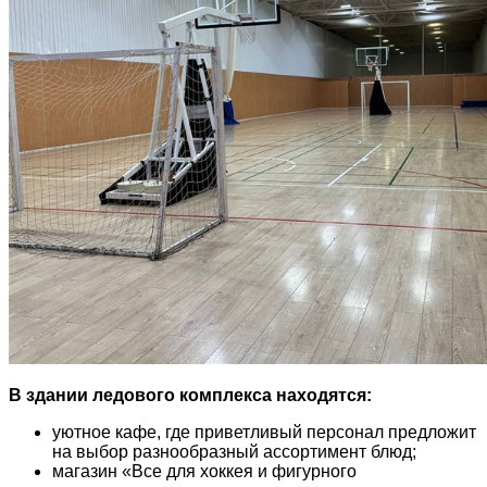
В здании ледового комплекса находятся:
уютное кафе, где приветливый персонал предложит
на выбор разнообразный ассортимент блюд;
магазин «Все для хоккея и фигурного