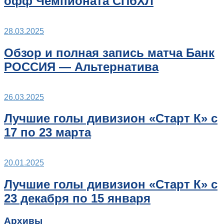
офф Чемпионата СПбХЛ
28.03.2025
Обзор и полная запись матча Банк
РОССИЯ — Альтернатива
26.03.2025
Лучшие голы дивизион «Старт К» с
17 по 23 марта
20.01.2025
Лучшие голы дивизион «Старт К» с
23 декабря по 15 января
Архивы