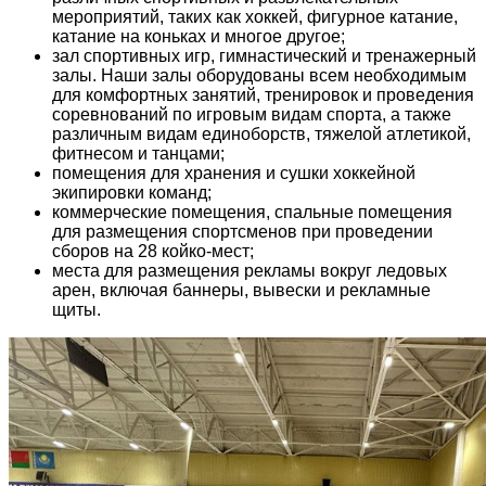
мероприятий, таких как хоккей, фигурное катание,
катание на коньках и многое другое;
зал спортивных игр, гимнастический и тренажерный
залы. Наши залы оборудованы всем необходимым
для комфортных занятий, тренировок и проведения
соревнований по игровым видам спорта, а также
различным видам единоборств, тяжелой атлетикой,
фитнесом и танцами;
помещения для хранения и сушки хоккейной
экипировки команд;
коммерческие помещения, спальные помещения
для размещения спортсменов при проведении
сборов на 28 койко-мест;
места для размещения рекламы вокруг ледовых
арен, включая баннеры, вывески и рекламные
щиты.