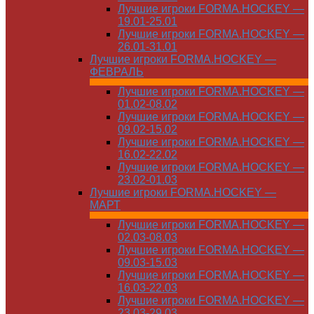
Лучшие игроки FORMA.HOCKEY —
19.01-25.01
Лучшие игроки FORMA.HOCKEY —
26.01-31.01
Лучшие игроки FORMA.HOCKEY —
ФЕВРАЛЬ
Лучшие игроки FORMA.HOCKEY —
01.02-08.02
Лучшие игроки FORMA.HOCKEY —
09.02-15.02
Лучшие игроки FORMA.HOCKEY —
16.02-22.02
Лучшие игроки FORMA.HOCKEY —
23.02-01.03
Лучшие игроки FORMA.HOCKEY —
МАРТ
Лучшие игроки FORMA.HOCKEY —
02.03-08.03
Лучшие игроки FORMA.HOCKEY —
09.03-15.03
Лучшие игроки FORMA.HOCKEY —
16.03-22.03
Лучшие игроки FORMA.HOCKEY —
23.03-29.03