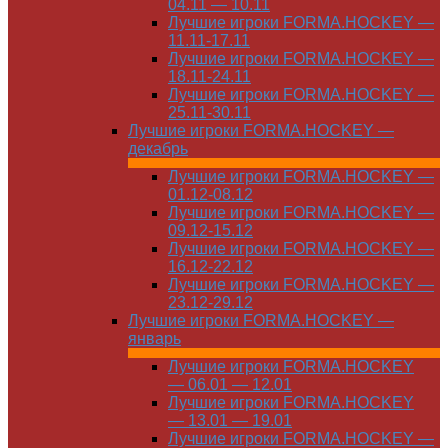
04.11 — 10.11
Лучшие игроки FORMA.HOCKEY —
11.11-17.11
Лучшие игроки FORMA.HOCKEY —
18.11-24.11
Лучшие игроки FORMA.HOCKEY —
25.11-30.11
Лучшие игроки FORMA.HOCKEY —
декабрь
Лучшие игроки FORMA.HOCKEY —
01.12-08.12
Лучшие игроки FORMA.HOCKEY —
09.12-15.12
Лучшие игроки FORMA.HOCKEY —
16.12-22.12
Лучшие игроки FORMA.HOCKEY —
23.12-29.12
Лучшие игроки FORMA.HOCKEY —
январь
Лучшие игроки FORMA.HOCKEY
— 06.01 — 12.01
Лучшие игроки FORMA.HOCKEY
— 13.01 — 19.01
Лучшие игроки FORMA.HOCKEY —