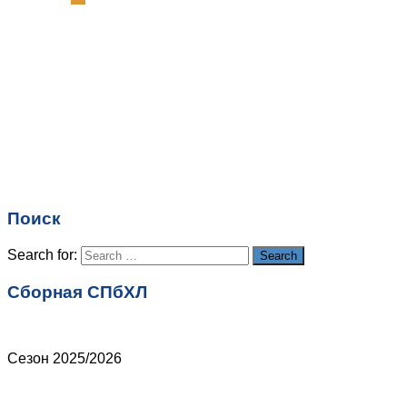
Комментарий
*
Имя
*
Email
*
Поиск
Сайт
Search for:
Search
Сборная СПбХЛ
Сезон 2025/2026