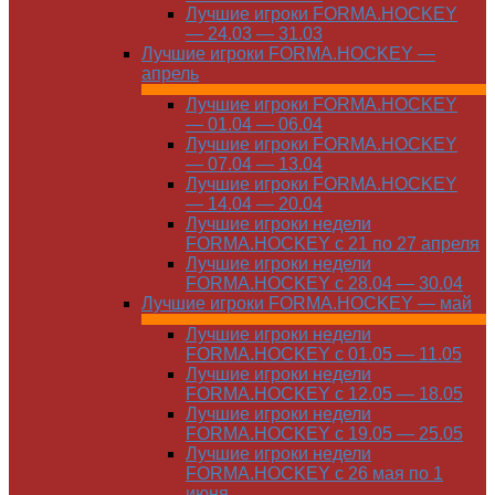
Лучшие игроки FORMA.HOCKEY
— 24.03 — 31.03
Лучшие игроки FORMA.HOCKEY —
апрель
Лучшие игроки FORMA.HOCKEY
— 01.04 — 06.04
Лучшие игроки FORMA.HOCKEY
— 07.04 — 13.04
Лучшие игроки FORMA.HOCKEY
— 14.04 — 20.04
Лучшие игроки недели
FORMA.HOCKEY с 21 по 27 апреля
Лучшие игроки недели
FORMA.HOCKEY с 28.04 — 30.04
Лучшие игроки FORMA.HOCKEY — май
Лучшие игроки недели
FORMA.HOCKEY с 01.05 — 11.05
Лучшие игроки недели
FORMA.HOCKEY с 12.05 — 18.05
Лучшие игроки недели
FORMA.HOCKEY с 19.05 — 25.05
Лучшие игроки недели
FORMA.HOCKEY с 26 мая по 1
июня