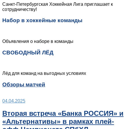
Санкт-Петербургская Хоккейная Лига приглашает к
сотрудничеству!
Набор в хоккейные команды
Объявления о наборе в команды
СВОБОДНЫЙ ЛЁД
Лёд для команд на выгодных условиях
Обзоры матчей
04.04.2025
Вторая встреча «Банка РОССИЯ» и
«Альтернативы» в рамках плей-