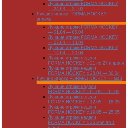
Лучшие игроки FORMA.HOCKEY
— 24.03 — 31.03
Лучшие игроки FORMA.HOCKEY —
апрель
Лучшие игроки FORMA.HOCKEY
— 01.04 — 06.04
Лучшие игроки FORMA.HOCKEY
— 07.04 — 13.04
Лучшие игроки FORMA.HOCKEY
— 14.04 — 20.04
Лучшие игроки недели
FORMA.HOCKEY с 21 по 27 апреля
Лучшие игроки недели
FORMA.HOCKEY с 28.04 — 30.04
Лучшие игроки FORMA.HOCKEY — май
Лучшие игроки недели
FORMA.HOCKEY с 01.05 — 11.05
Лучшие игроки недели
FORMA.HOCKEY с 12.05 — 18.05
Лучшие игроки недели
FORMA.HOCKEY с 19.05 — 25.05
Лучшие игроки недели
FORMA.HOCKEY с 26 мая по 1
июня