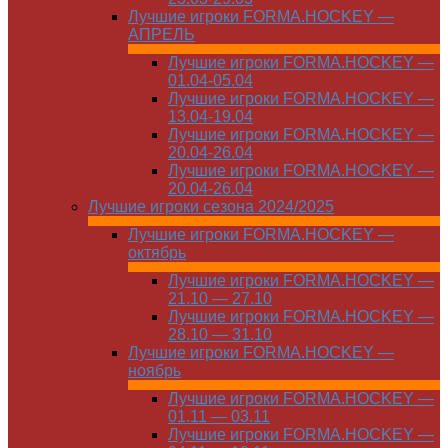
Лучшие игроки FORMA.HOCKEY —
АПРЕЛЬ
Лучшие игроки FORMA.HOCKEY —
01.04-05.04
Лучшие игроки FORMA.HOCKEY —
13.04-19.04
Лучшие игроки FORMA.HOCKEY —
20.04-26.04
Лучшие игроки FORMA.HOCKEY —
20.04-26.04
Лучшие игроки сезона 2024/2025
Лучшие игроки FORMA.HOCKEY —
октябрь
Лучшие игроки FORMA.HOCKEY —
21.10 — 27.10
Лучшие игроки FORMA.HOCKEY —
28.10 — 31.10
Лучшие игроки FORMA.HOCKEY —
ноябрь
Лучшие игроки FORMA.HOCKEY —
01.11 — 03.11
Лучшие игроки FORMA.HOCKEY —