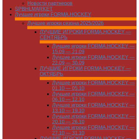
Новости партнеров
SPBHLMARKET
Лучшие игроки FORMA.HOCKEY
Лучшие игроки сезона 2025/2026
ЛУЧШИЕ ИГРОКИ FORMA.HOCKEY —
СЕНТЯБРЬ
Лучшие игроки FORMA.HOCKEY —
15.09 — 21.09
Лучшие игроки FORMA.HOCKEY —
22.09 — 30.09
ЛУЧШИЕ ИГРОКИ FORMA.HOCKEY —
ОКТЯБРЬ
Лучшие игроки FORMA.HOCKEY —
01.10 — 05.10
Лучшие игроки FORMA.HOCKEY —
06.10 — 12.10
Лучшие игроки FORMA.HOCKEY —
13.10 — 19.10
Лучшие игроки FORMA.HOCKEY —
20.10 — 26.10
Лучшие игроки FORMA.HOCKEY —
27.10 — 31.10
ЛУЧШИЕ ИГРОКИ FORMA.HOCKEY —