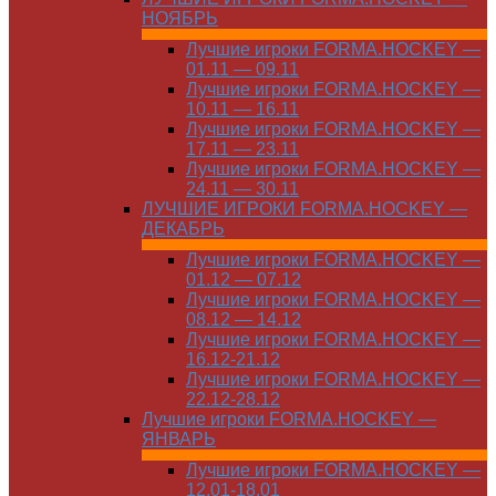
НОЯБРЬ
Лучшие игроки FORMA.HOCKEY —
01.11 — 09.11
Лучшие игроки FORMA.HOCKEY —
10.11 — 16.11
Лучшие игроки FORMA.HOCKEY —
17.11 — 23.11
Лучшие игроки FORMA.HOCKEY —
24.11 — 30.11
ЛУЧШИЕ ИГРОКИ FORMA.HOCKEY —
ДЕКАБРЬ
Лучшие игроки FORMA.HOCKEY —
01.12 — 07.12
Лучшие игроки FORMA.HOCKEY —
08.12 — 14.12
Лучшие игроки FORMA.HOCKEY —
16.12-21.12
Лучшие игроки FORMA.HOCKEY —
22.12-28.12
Лучшие игроки FORMA.HOCKEY —
ЯНВАРЬ
Лучшие игроки FORMA.HOCKEY —
12.01-18.01