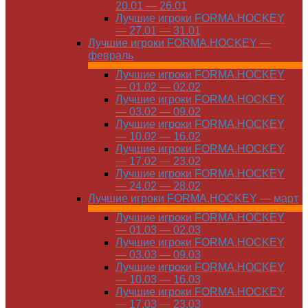
20.01 — 26.01
Лучшие игроки FORMA.HOCKEY
— 27.01 — 31.01
Лучшие игроки FORMA.HOCKEY —
февраль
Лучшие игроки FORMA.HOCKEY
— 01.02 — 02.02
Лучшие игроки FORMA.HOCKEY
— 03.02 — 09.02
Лучшие игроки FORMA.HOCKEY
— 10.02 — 16.02
Лучшие игроки FORMA.HOCKEY
— 17.02 — 23.02
Лучшие игроки FORMA.HOCKEY
— 24.02 — 28.02
Лучшие игроки FORMA.HOCKEY — март
Лучшие игроки FORMA.HOCKEY
— 01.03 — 02.03
Лучшие игроки FORMA.HOCKEY
— 03.03 — 09.03
Лучшие игроки FORMA.HOCKEY
— 10.03 — 16.03
Лучшие игроки FORMA.HOCKEY
— 17.03 — 23.03