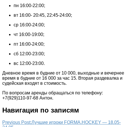
пн 16:00-22:00;
вт 16:00- 20:45, 22:45-24:00;
ср 16:00-24:00;
чт 16:00-19:00;
пт 16:00-24:00;
сб 12:00-23:00;
вс 12:00-23:00.
Дневное время в будние от 10 000, выходные и вечернее
время в будние от 16 000 за час 15. Вторая раздевалка и
судейская входят в стоимость.
По вопросам аренды обращаться по телефону:
+7(929)110-97-68 Антон.
Навигация по записям
Previous Post:
Лучшие игроки FORMA.HOCKEY — 18.05-