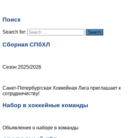
Имя
*
Email
*
Поиск
Сайт
Search for:
Search
Сборная СПбХЛ
Сезон 2025/2026
Санкт-Петербургская Хоккейная Лига приглашает к
сотрудничеству!
Набор в хоккейные команды
Объявления о наборе в команды