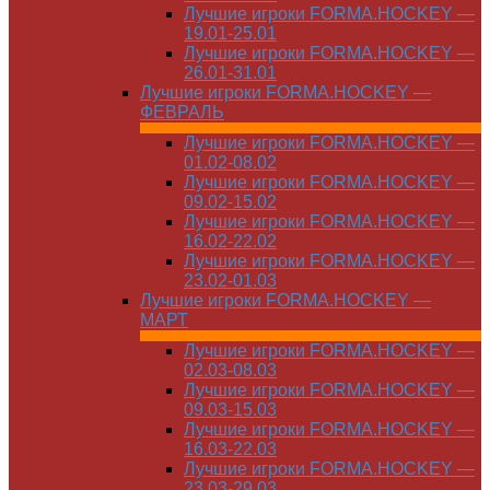
Лучшие игроки FORMA.HOCKEY —
19.01-25.01
Лучшие игроки FORMA.HOCKEY —
26.01-31.01
Лучшие игроки FORMA.HOCKEY —
ФЕВРАЛЬ
Лучшие игроки FORMA.HOCKEY —
01.02-08.02
Лучшие игроки FORMA.HOCKEY —
09.02-15.02
Лучшие игроки FORMA.HOCKEY —
16.02-22.02
Лучшие игроки FORMA.HOCKEY —
23.02-01.03
Лучшие игроки FORMA.HOCKEY —
МАРТ
Лучшие игроки FORMA.HOCKEY —
02.03-08.03
Лучшие игроки FORMA.HOCKEY —
09.03-15.03
Лучшие игроки FORMA.HOCKEY —
16.03-22.03
Лучшие игроки FORMA.HOCKEY —
23.03-29.03