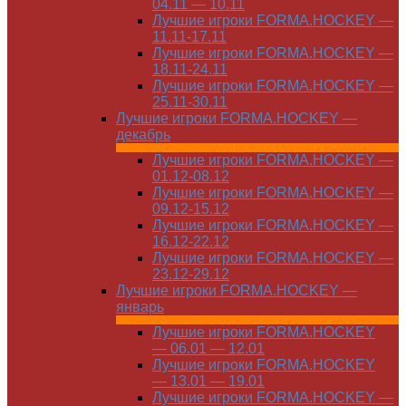
04.11 — 10.11
Лучшие игроки FORMA.HOCKEY —
11.11-17.11
Лучшие игроки FORMA.HOCKEY —
18.11-24.11
Лучшие игроки FORMA.HOCKEY —
25.11-30.11
Лучшие игроки FORMA.HOCKEY —
декабрь
Лучшие игроки FORMA.HOCKEY —
01.12-08.12
Лучшие игроки FORMA.HOCKEY —
09.12-15.12
Лучшие игроки FORMA.HOCKEY —
16.12-22.12
Лучшие игроки FORMA.HOCKEY —
23.12-29.12
Лучшие игроки FORMA.HOCKEY —
январь
Лучшие игроки FORMA.HOCKEY
— 06.01 — 12.01
Лучшие игроки FORMA.HOCKEY
— 13.01 — 19.01
Лучшие игроки FORMA.HOCKEY —