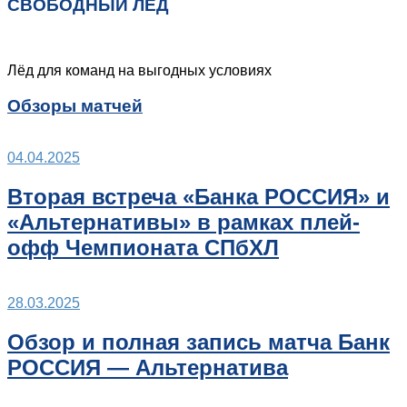
СВОБОДНЫЙ ЛЁД
Лёд для команд на выгодных условиях
Обзоры матчей
04.04.2025
Вторая встреча «Банка РОССИЯ» и
«Альтернативы» в рамках плей-
офф Чемпионата СПбХЛ
28.03.2025
Обзор и полная запись матча Банк
РОССИЯ — Альтернатива