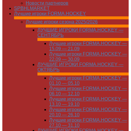
Новости партнеров
SPBHLMARKET
Лучшие игроки FORMA.HOCKEY
Лучшие игроки сезона 2025/2026
ЛУЧШИЕ ИГРОКИ FORMA.HOCKEY —
СЕНТЯБРЬ
Лучшие игроки FORMA.HOCKEY —
15.09 — 21.09
Лучшие игроки FORMA.HOCKEY —
22.09 — 30.09
ЛУЧШИЕ ИГРОКИ FORMA.HOCKEY —
ОКТЯБРЬ
Лучшие игроки FORMA.HOCKEY —
01.10 — 05.10
Лучшие игроки FORMA.HOCKEY —
06.10 — 12.10
Лучшие игроки FORMA.HOCKEY —
13.10 — 19.10
Лучшие игроки FORMA.HOCKEY —
20.10 — 26.10
Лучшие игроки FORMA.HOCKEY —
27.10 — 31.10
ЛУЧШИЕ ИГРОКИ FORMA.HOCKEY —