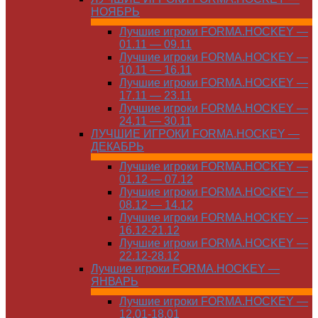
НОЯБРЬ
Лучшие игроки FORMA.HOCKEY —
01.11 — 09.11
Лучшие игроки FORMA.HOCKEY —
10.11 — 16.11
Лучшие игроки FORMA.HOCKEY —
17.11 — 23.11
Лучшие игроки FORMA.HOCKEY —
24.11 — 30.11
ЛУЧШИЕ ИГРОКИ FORMA.HOCKEY —
ДЕКАБРЬ
Лучшие игроки FORMA.HOCKEY —
01.12 — 07.12
Лучшие игроки FORMA.HOCKEY —
08.12 — 14.12
Лучшие игроки FORMA.HOCKEY —
16.12-21.12
Лучшие игроки FORMA.HOCKEY —
22.12-28.12
Лучшие игроки FORMA.HOCKEY —
ЯНВАРЬ
Лучшие игроки FORMA.HOCKEY —
12.01-18.01