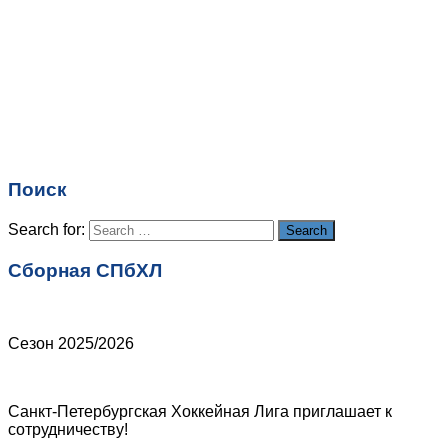
Имя
*
Email
*
Поиск
Сайт
Search for:
Search
Сборная СПбХЛ
Сезон 2025/2026
Санкт-Петербургская Хоккейная Лига приглашает к
сотрудничеству!