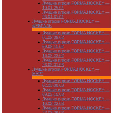
Лучшие игроки FORMA.HOCKEY —
19.01-25.01
Лучшие игроки FORMA.HOCKEY —
26.01-31.01
Лучшие игроки FORMA.HOCKEY —
ФЕВРАЛЬ
Лучшие игроки FORMA.HOCKEY —
01.02-08.02
Лучшие игроки FORMA.HOCKEY —
09.02-15.02
Лучшие игроки FORMA.HOCKEY —
16.02-22.02
Лучшие игроки FORMA.HOCKEY —
23.02-01.03
Лучшие игроки FORMA.HOCKEY —
МАРТ
Лучшие игроки FORMA.HOCKEY —
02.03-08.03
Лучшие игроки FORMA.HOCKEY —
09.03-15.03
Лучшие игроки FORMA.HOCKEY —
16.03-22.03
Лучшие игроки FORMA.HOCKEY —
23.03-29.03