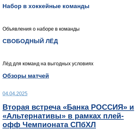
Набор в хоккейные команды
Объявления о наборе в команды
СВОБОДНЫЙ ЛЁД
Лёд для команд на выгодных условиях
Обзоры матчей
04.04.2025
Вторая встреча «Банка РОССИЯ» и
«Альтернативы» в рамках плей-
офф Чемпионата СПбХЛ