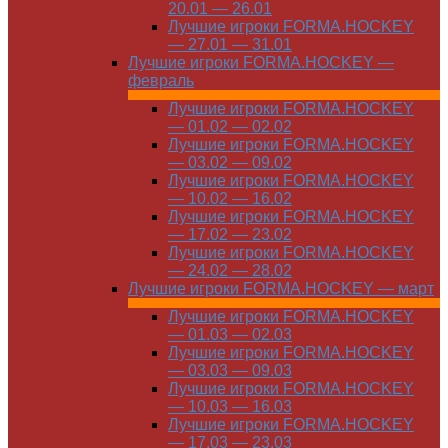
20.01 — 26.01
Лучшие игроки FORMA.HOCKEY
— 27.01 — 31.01
Лучшие игроки FORMA.HOCKEY —
февраль
Лучшие игроки FORMA.HOCKEY
— 01.02 — 02.02
Лучшие игроки FORMA.HOCKEY
— 03.02 — 09.02
Лучшие игроки FORMA.HOCKEY
— 10.02 — 16.02
Лучшие игроки FORMA.HOCKEY
— 17.02 — 23.02
Лучшие игроки FORMA.HOCKEY
— 24.02 — 28.02
Лучшие игроки FORMA.HOCKEY — март
Лучшие игроки FORMA.HOCKEY
— 01.03 — 02.03
Лучшие игроки FORMA.HOCKEY
— 03.03 — 09.03
Лучшие игроки FORMA.HOCKEY
— 10.03 — 16.03
Лучшие игроки FORMA.HOCKEY
— 17.03 — 23.03