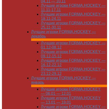
04.11 — 10.11
Лучшие игроки FORMA.HOCKEY —
11.11-17.11
Лучшие игроки FORMA.HOCKEY —
18.11-24.11
Лучшие игроки FORMA.HOCKEY —
25.11-30.11
Лучшие игроки FORMA.HOCKEY —
декабрь
Лучшие игроки FORMA.HOCKEY —
01.12-08.12
Лучшие игроки FORMA.HOCKEY —
09.12-15.12
Лучшие игроки FORMA.HOCKEY —
16.12-22.12
Лучшие игроки FORMA.HOCKEY —
23.12-29.12
Лучшие игроки FORMA.HOCKEY —
январь
Лучшие игроки FORMA.HOCKEY
— 06.01 — 12.01
Лучшие игроки FORMA.HOCKEY
— 13.01 — 19.01
Лучшие игроки FORMA.HOCKEY —