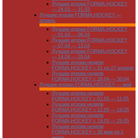
Лучшие игроки FORMA.HOCKEY
— 24.03 — 31.03
Лучшие игроки FORMA.HOCKEY —
апрель
Лучшие игроки FORMA.HOCKEY
— 01.04 — 06.04
Лучшие игроки FORMA.HOCKEY
— 07.04 — 13.04
Лучшие игроки FORMA.HOCKEY
— 14.04 — 20.04
Лучшие игроки недели
FORMA.HOCKEY с 21 по 27 апреля
Лучшие игроки недели
FORMA.HOCKEY с 28.04 — 30.04
Лучшие игроки FORMA.HOCKEY — май
Лучшие игроки недели
FORMA.HOCKEY с 01.05 — 11.05
Лучшие игроки недели
FORMA.HOCKEY с 12.05 — 18.05
Лучшие игроки недели
FORMA.HOCKEY с 19.05 — 25.05
Лучшие игроки недели
FORMA.HOCKEY с 26 мая по 1
июня