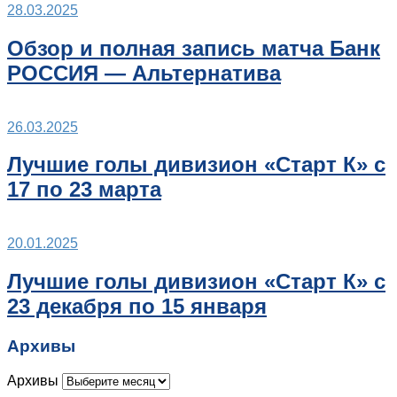
28.03.2025
Обзор и полная запись матча Банк
РОССИЯ — Альтернатива
26.03.2025
Лучшие голы дивизион «Старт К» с
17 по 23 марта
20.01.2025
Лучшие голы дивизион «Старт К» с
23 декабря по 15 января
Архивы
Архивы