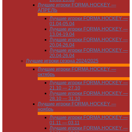
Лучшие игроки FORMA.HOCKEY —
АПРЕЛЬ
Лучшие игроки FORMA.HOCKEY —
01.04-05.04
Лучшие игроки FORMA.HOCKEY —
13.04-19.04
Лучшие игроки FORMA.HOCKEY —
20.04-26.04
Лучшие игроки FORMA.HOCKEY —
20.04-26.04
Лучшие игроки сезона 2024/2025
Лучшие игроки FORMA.HOCKEY —
октябрь
Лучшие игроки FORMA.HOCKEY —
21.10 — 27.10
Лучшие игроки FORMA.HOCKEY —
28.10 — 31.10
Лучшие игроки FORMA.HOCKEY —
ноябрь
Лучшие игроки FORMA.HOCKEY —
01.11 — 03.11
Лучшие игроки FORMA.HOCKEY —