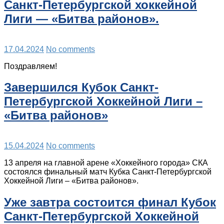
Санкт-Петербургской хоккейной
Лиги — «Битва районов».
17.04.2024
No comments
Поздравляем!
Завершился Кубок Санкт-
Петербургской Хоккейной Лиги –
«Битва районов»
15.04.2024
No comments
13 апреля на главной арене «Хоккейного города» СКА
состоялся финальный матч Кубка Санкт-Петербургской
Хоккейной Лиги – «Битва районов».
Уже завтра состоится финал Кубок
Санкт-Петербургской Хоккейной