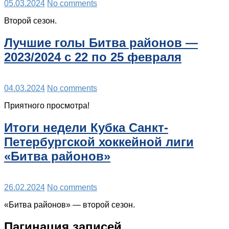
05.03.2024
No comments
Второй сезон.
Лучшие голы Битва районов —
2023/2024 с 22 по 25 февраля
04.03.2024
No comments
Приятного просмотра!
Итоги недели Кубка Санкт-
Петербургской хоккейной лиги
«Битва районов»
26.02.2024
No comments
«Битва районов» — второй сезон.
Пагинация записей