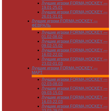
Лучшие игроки FORMA.HOCKEY —
19.01-25.01
Лучшие игроки FORMA.HOCKEY —
26.01-31.01
Лучшие игроки FORMA.HOCKEY —
ФЕВРАЛЬ
Лучшие игроки FORMA.HOCKEY —
01.02-08.02
Лучшие игроки FORMA.HOCKEY —
09.02-15.02
Лучшие игроки FORMA.HOCKEY —
16.02-22.02
Лучшие игроки FORMA.HOCKEY —
23.02-01.03
Лучшие игроки FORMA.HOCKEY —
МАРТ
Лучшие игроки FORMA.HOCKEY —
02.03-08.03
Лучшие игроки FORMA.HOCKEY —
09.03-15.03
Лучшие игроки FORMA.HOCKEY —
16.03-22.03
Лучшие игроки FORMA.HOCKEY —
23.03-29.03