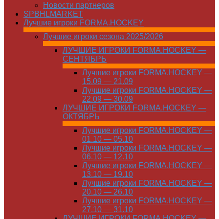
Новости партнеров
SPBHLMARKET
Лучшие игроки FORMA.HOCKEY
Лучшие игроки сезона 2025/2026
ЛУЧШИЕ ИГРОКИ FORMA.HOCKEY —
СЕНТЯБРЬ
Лучшие игроки FORMA.HOCKEY —
15.09 — 21.09
Лучшие игроки FORMA.HOCKEY —
22.09 — 30.09
ЛУЧШИЕ ИГРОКИ FORMA.HOCKEY —
ОКТЯБРЬ
Лучшие игроки FORMA.HOCKEY —
01.10 — 05.10
Лучшие игроки FORMA.HOCKEY —
06.10 — 12.10
Лучшие игроки FORMA.HOCKEY —
13.10 — 19.10
Лучшие игроки FORMA.HOCKEY —
20.10 — 26.10
Лучшие игроки FORMA.HOCKEY —
27.10 — 31.10
ЛУЧШИЕ ИГРОКИ FORMA.HOCKEY —