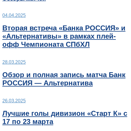
04.04.2025
Вторая встреча «Банка РОССИЯ» и
«Альтернативы» в рамках плей-
офф Чемпионата СПбХЛ
28.03.2025
Обзор и полная запись матча Банк
РОССИЯ — Альтернатива
26.03.2025
Лучшие голы дивизион «Старт К» с
17 по 23 марта