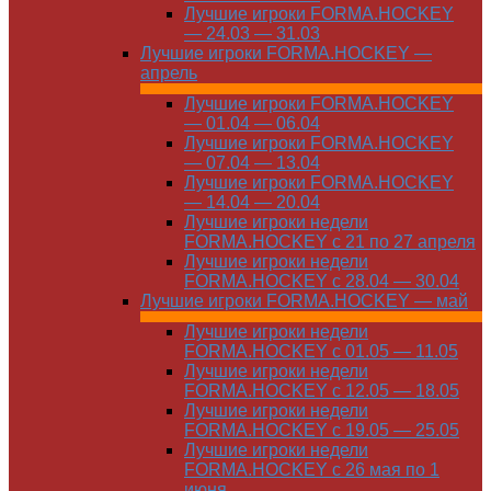
Лучшие игроки FORMA.HOCKEY
— 24.03 — 31.03
Лучшие игроки FORMA.HOCKEY —
апрель
Лучшие игроки FORMA.HOCKEY
— 01.04 — 06.04
Лучшие игроки FORMA.HOCKEY
— 07.04 — 13.04
Лучшие игроки FORMA.HOCKEY
— 14.04 — 20.04
Лучшие игроки недели
FORMA.HOCKEY с 21 по 27 апреля
Лучшие игроки недели
FORMA.HOCKEY с 28.04 — 30.04
Лучшие игроки FORMA.HOCKEY — май
Лучшие игроки недели
FORMA.HOCKEY с 01.05 — 11.05
Лучшие игроки недели
FORMA.HOCKEY с 12.05 — 18.05
Лучшие игроки недели
FORMA.HOCKEY с 19.05 — 25.05
Лучшие игроки недели
FORMA.HOCKEY с 26 мая по 1
июня