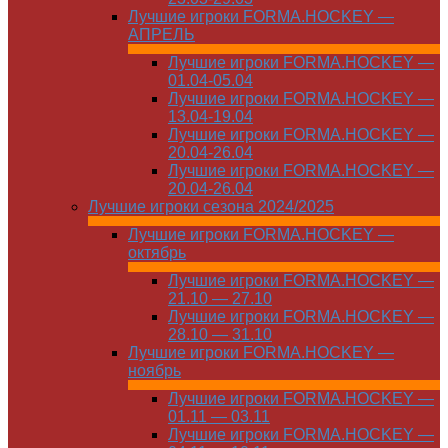
Лучшие игроки FORMA.HOCKEY —
АПРЕЛЬ
Лучшие игроки FORMA.HOCKEY —
01.04-05.04
Лучшие игроки FORMA.HOCKEY —
13.04-19.04
Лучшие игроки FORMA.HOCKEY —
20.04-26.04
Лучшие игроки FORMA.HOCKEY —
20.04-26.04
Лучшие игроки сезона 2024/2025
Лучшие игроки FORMA.HOCKEY —
октябрь
Лучшие игроки FORMA.HOCKEY —
21.10 — 27.10
Лучшие игроки FORMA.HOCKEY —
28.10 — 31.10
Лучшие игроки FORMA.HOCKEY —
ноябрь
Лучшие игроки FORMA.HOCKEY —
01.11 — 03.11
Лучшие игроки FORMA.HOCKEY —