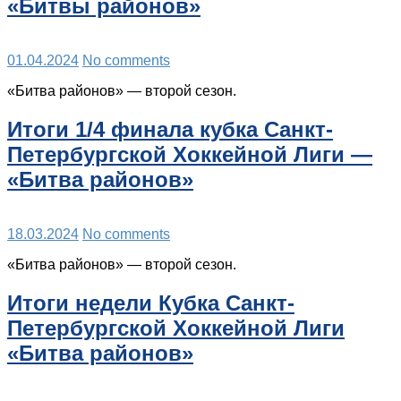
«Битвы районов»
01.04.2024
No comments
«Битва районов» — второй сезон.
Итоги 1/4 финала кубка Санкт-
Петербургской Хоккейной Лиги —
«Битва районов»
18.03.2024
No comments
«Битва районов» — второй сезон.
Итоги недели Кубка Санкт-
Петербургской Хоккейной Лиги
«Битва районов»