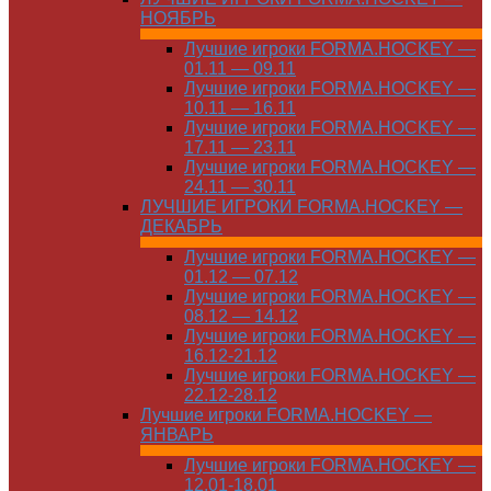
НОЯБРЬ
Лучшие игроки FORMA.HOCKEY —
01.11 — 09.11
Лучшие игроки FORMA.HOCKEY —
10.11 — 16.11
Лучшие игроки FORMA.HOCKEY —
17.11 — 23.11
Лучшие игроки FORMA.HOCKEY —
24.11 — 30.11
ЛУЧШИЕ ИГРОКИ FORMA.HOCKEY —
ДЕКАБРЬ
Лучшие игроки FORMA.HOCKEY —
01.12 — 07.12
Лучшие игроки FORMA.HOCKEY —
08.12 — 14.12
Лучшие игроки FORMA.HOCKEY —
16.12-21.12
Лучшие игроки FORMA.HOCKEY —
22.12-28.12
Лучшие игроки FORMA.HOCKEY —
ЯНВАРЬ
Лучшие игроки FORMA.HOCKEY —
12.01-18.01