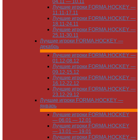
04.11 — 10.11
Лучшие игроки FORMA.HOCKEY —
11.11-17.11
Лучшие игроки FORMA.HOCKEY —
18.11-24.11
Лучшие игроки FORMA.HOCKEY —
25.11-30.11
Лучшие игроки FORMA.HOCKEY —
декабрь
Лучшие игроки FORMA.HOCKEY —
01.12-08.12
Лучшие игроки FORMA.HOCKEY —
09.12-15.12
Лучшие игроки FORMA.HOCKEY —
16.12-22.12
Лучшие игроки FORMA.HOCKEY —
23.12-29.12
Лучшие игроки FORMA.HOCKEY —
январь
Лучшие игроки FORMA.HOCKEY
— 06.01 — 12.01
Лучшие игроки FORMA.HOCKEY
— 13.01 — 19.01
Лучшие игроки FORMA.HOCKEY —