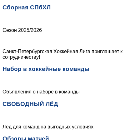
Сборная СПбХЛ
Сезон 2025/2026
Санкт-Петербургская Хоккейная Лига приглашает к
сотрудничеству!
Набор в хоккейные команды
Объявления о наборе в команды
СВОБОДНЫЙ ЛЁД
Лёд для команд на выгодных условиях
Обзоры матчей