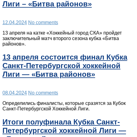
Лиги – «Битва районов»
12.04.2024
No comments
13 апреля на катке «Хоккейный город СКА» пройдет
заключительный матч второго сезона кубка «Битва
районов».
13 апреля состоится финал Кубка
Санкт-Петербургской хоккейной
Лиги — «Битва районов»
08.04.2024
No comments
Определились финалисты, которые сразятся за Кубок
Санкт-Петербургской Хоккейной Лиги.
Итоги полуфинала Кубка Санкт-
Петербургской хоккейной Лиги —