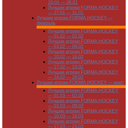
20.01 — 26.01
Лучшие игроки FORMA.HOCKEY
— 27.01 — 31.01
Лучшие игроки FORMA.HOCKEY —
февраль
Лучшие игроки FORMA.HOCKEY
— 01.02 — 02.02
Лучшие игроки FORMA.HOCKEY
— 03.02 — 09.02
Лучшие игроки FORMA.HOCKEY
— 10.02 — 16.02
Лучшие игроки FORMA.HOCKEY
— 17.02 — 23.02
Лучшие игроки FORMA.HOCKEY
— 24.02 — 28.02
Лучшие игроки FORMA.HOCKEY — март
Лучшие игроки FORMA.HOCKEY
— 01.03 — 02.03
Лучшие игроки FORMA.HOCKEY
— 03.03 — 09.03
Лучшие игроки FORMA.HOCKEY
— 10.03 — 16.03
Лучшие игроки FORMA.HOCKEY
— 17.03 — 23.03