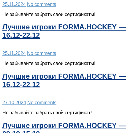
25.11.2024
No comments
Не забывайте забрать свои сертификаты!
Лучшие игроки FORMA.HOCKEY —
16.12-22.12
25.11.2024
No comments
Не забывайте забрать свои сертификаты!
Лучшие игроки FORMA.HOCKEY —
16.12-22.12
27.10.2024
No comments
Не забывайте забрать свой сертификат!
Лучшие игроки FORMA.HOCKEY —