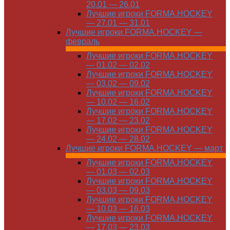
20.01 — 26.01
Лучшие игроки FORMA.HOCKEY
— 27.01 — 31.01
Лучшие игроки FORMA.HOCKEY —
февраль
Лучшие игроки FORMA.HOCKEY
— 01.02 — 02.02
Лучшие игроки FORMA.HOCKEY
— 03.02 — 09.02
Лучшие игроки FORMA.HOCKEY
— 10.02 — 16.02
Лучшие игроки FORMA.HOCKEY
— 17.02 — 23.02
Лучшие игроки FORMA.HOCKEY
— 24.02 — 28.02
Лучшие игроки FORMA.HOCKEY — март
Лучшие игроки FORMA.HOCKEY
— 01.03 — 02.03
Лучшие игроки FORMA.HOCKEY
— 03.03 — 09.03
Лучшие игроки FORMA.HOCKEY
— 10.03 — 16.03
Лучшие игроки FORMA.HOCKEY
— 17.03 — 23.03