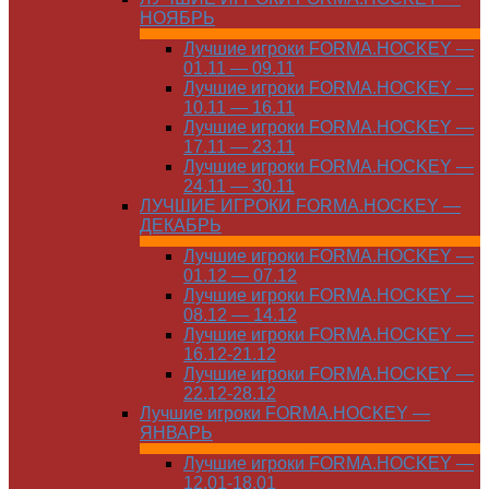
НОЯБРЬ
Лучшие игроки FORMA.HOCKEY —
01.11 — 09.11
Лучшие игроки FORMA.HOCKEY —
10.11 — 16.11
Лучшие игроки FORMA.HOCKEY —
17.11 — 23.11
Лучшие игроки FORMA.HOCKEY —
24.11 — 30.11
ЛУЧШИЕ ИГРОКИ FORMA.HOCKEY —
ДЕКАБРЬ
Лучшие игроки FORMA.HOCKEY —
01.12 — 07.12
Лучшие игроки FORMA.HOCKEY —
08.12 — 14.12
Лучшие игроки FORMA.HOCKEY —
16.12-21.12
Лучшие игроки FORMA.HOCKEY —
22.12-28.12
Лучшие игроки FORMA.HOCKEY —
ЯНВАРЬ
Лучшие игроки FORMA.HOCKEY —
12.01-18.01