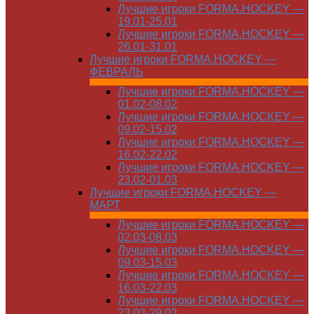
Лучшие игроки FORMA.HOCKEY —
19.01-25.01
Лучшие игроки FORMA.HOCKEY —
26.01-31.01
Лучшие игроки FORMA.HOCKEY —
ФЕВРАЛЬ
Лучшие игроки FORMA.HOCKEY —
01.02-08.02
Лучшие игроки FORMA.HOCKEY —
09.02-15.02
Лучшие игроки FORMA.HOCKEY —
16.02-22.02
Лучшие игроки FORMA.HOCKEY —
23.02-01.03
Лучшие игроки FORMA.HOCKEY —
МАРТ
Лучшие игроки FORMA.HOCKEY —
02.03-08.03
Лучшие игроки FORMA.HOCKEY —
09.03-15.03
Лучшие игроки FORMA.HOCKEY —
16.03-22.03
Лучшие игроки FORMA.HOCKEY —
23.03-29.03