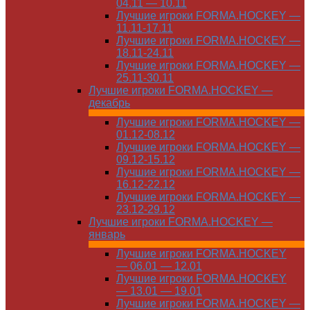
04.11 — 10.11
Лучшие игроки FORMA.HOCKEY —
11.11-17.11
Лучшие игроки FORMA.HOCKEY —
18.11-24.11
Лучшие игроки FORMA.HOCKEY —
25.11-30.11
Лучшие игроки FORMA.HOCKEY —
декабрь
Лучшие игроки FORMA.HOCKEY —
01.12-08.12
Лучшие игроки FORMA.HOCKEY —
09.12-15.12
Лучшие игроки FORMA.HOCKEY —
16.12-22.12
Лучшие игроки FORMA.HOCKEY —
23.12-29.12
Лучшие игроки FORMA.HOCKEY —
январь
Лучшие игроки FORMA.HOCKEY
— 06.01 — 12.01
Лучшие игроки FORMA.HOCKEY
— 13.01 — 19.01
Лучшие игроки FORMA.HOCKEY —