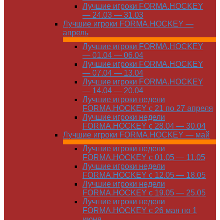
Лучшие игроки FORMA.HOCKEY
— 24.03 — 31.03
Лучшие игроки FORMA.HOCKEY —
апрель
Лучшие игроки FORMA.HOCKEY
— 01.04 — 06.04
Лучшие игроки FORMA.HOCKEY
— 07.04 — 13.04
Лучшие игроки FORMA.HOCKEY
— 14.04 — 20.04
Лучшие игроки недели
FORMA.HOCKEY с 21 по 27 апреля
Лучшие игроки недели
FORMA.HOCKEY с 28.04 — 30.04
Лучшие игроки FORMA.HOCKEY — май
Лучшие игроки недели
FORMA.HOCKEY с 01.05 — 11.05
Лучшие игроки недели
FORMA.HOCKEY с 12.05 — 18.05
Лучшие игроки недели
FORMA.HOCKEY с 19.05 — 25.05
Лучшие игроки недели
FORMA.HOCKEY с 26 мая по 1
июня