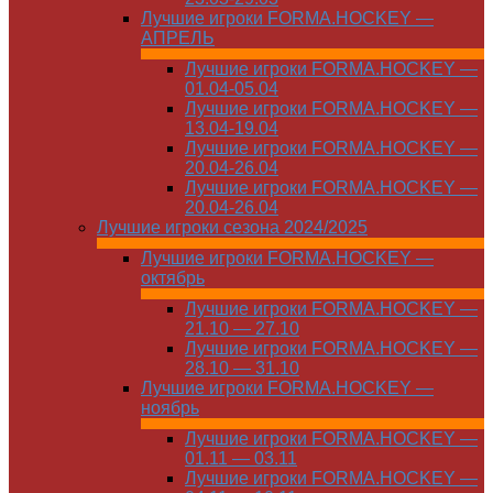
Лучшие игроки FORMA.HOCKEY —
АПРЕЛЬ
Лучшие игроки FORMA.HOCKEY —
01.04-05.04
Лучшие игроки FORMA.HOCKEY —
13.04-19.04
Лучшие игроки FORMA.HOCKEY —
20.04-26.04
Лучшие игроки FORMA.HOCKEY —
20.04-26.04
Лучшие игроки сезона 2024/2025
Лучшие игроки FORMA.HOCKEY —
октябрь
Лучшие игроки FORMA.HOCKEY —
21.10 — 27.10
Лучшие игроки FORMA.HOCKEY —
28.10 — 31.10
Лучшие игроки FORMA.HOCKEY —
ноябрь
Лучшие игроки FORMA.HOCKEY —
01.11 — 03.11
Лучшие игроки FORMA.HOCKEY —