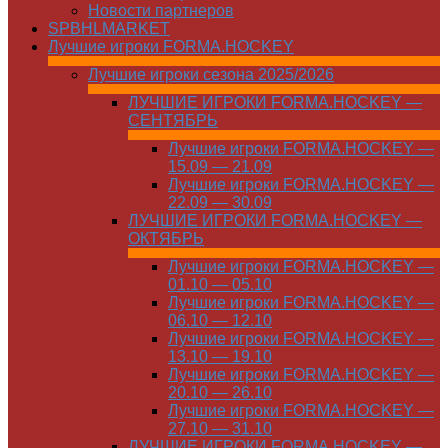
Новости партнеров
SPBHLMARKET
Лучшие игроки FORMA.HOCKEY
Лучшие игроки сезона 2025/2026
ЛУЧШИЕ ИГРОКИ FORMA.HOCKEY —
СЕНТЯБРЬ
Лучшие игроки FORMA.HOCKEY —
15.09 — 21.09
Лучшие игроки FORMA.HOCKEY —
22.09 — 30.09
ЛУЧШИЕ ИГРОКИ FORMA.HOCKEY —
ОКТЯБРЬ
Лучшие игроки FORMA.HOCKEY —
01.10 — 05.10
Лучшие игроки FORMA.HOCKEY —
06.10 — 12.10
Лучшие игроки FORMA.HOCKEY —
13.10 — 19.10
Лучшие игроки FORMA.HOCKEY —
20.10 — 26.10
Лучшие игроки FORMA.HOCKEY —
27.10 — 31.10
ЛУЧШИЕ ИГРОКИ FORMA.HOCKEY —