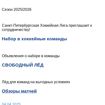
Сезон 2025/2026
Санкт-Петербургская Хоккейная Лига приглашает к
сотрудничеству!
Набор в хоккейные команды
Объявления о наборе в команды
СВОБОДНЫЙ ЛЁД
Лёд для команд на выгодных условиях
Обзоры матчей
04.04.2025