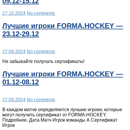
09.12-15.12
27.10.2024
No comments
Лучшие игроки FORMA.HOCKEY —
23.12-29.12
27.09.2024
No comments
Не забывайте получать сертификаты!
Лучшие игроки FORMA.HOCKEY —
01.12-08.12
27.09.2024
No comments
В каждом матче определяются лучшие игроки, которые
могут получить сертификат от FORMA.HOCKEY.
Подробнее. Дата Матч Игрок команды А Сертификат
Игрок