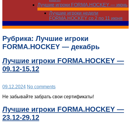
Лучшие игроки FORMA.HOCKEY — июнь
Лучшие игроки недели
FORMA.HOCKEY со 2 по 11 июня
Рубрика:
Лучшие игроки
FORMA.HOCKEY — декабрь
Лучшие игроки FORMA.HOCKEY —
09.12-15.12
09.12.2024
No comments
Не забывайте забрать свои сертификаты!
Лучшие игроки FORMA.HOCKEY —
23.12-29.12