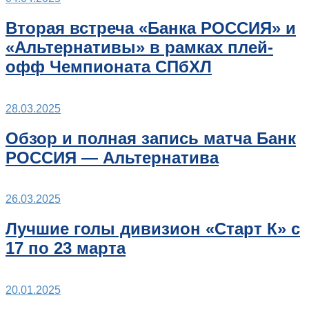
Вторая встреча «Банка РОССИЯ» и
«Альтернативы» в рамках плей-
офф Чемпионата СПбХЛ
28.03.2025
Обзор и полная запись матча Банк
РОССИЯ — Альтернатива
26.03.2025
Лучшие голы дивизион «Старт К» с
17 по 23 марта
20.01.2025