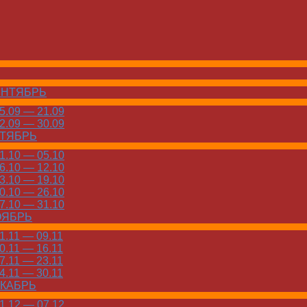
ЕНТЯБРЬ
.09 — 21.09
.09 — 30.09
КТЯБРЬ
.10 — 05.10
.10 — 12.10
.10 — 19.10
.10 — 26.10
.10 — 31.10
ОЯБРЬ
.11 — 09.11
.11 — 16.11
.11 — 23.11
.11 — 30.11
ЕКАБРЬ
.12 — 07.12