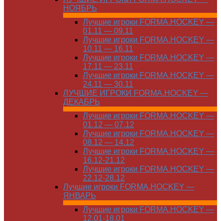
НОЯБРЬ
Лучшие игроки FORMA.HOCKEY —
01.11 — 09.11
Лучшие игроки FORMA.HOCKEY —
10.11 — 16.11
Лучшие игроки FORMA.HOCKEY —
17.11 — 23.11
Лучшие игроки FORMA.HOCKEY —
24.11 — 30.11
ЛУЧШИЕ ИГРОКИ FORMA.HOCKEY —
ДЕКАБРЬ
Лучшие игроки FORMA.HOCKEY —
01.12 — 07.12
Лучшие игроки FORMA.HOCKEY —
08.12 — 14.12
Лучшие игроки FORMA.HOCKEY —
16.12-21.12
Лучшие игроки FORMA.HOCKEY —
22.12-28.12
Лучшие игроки FORMA.HOCKEY —
ЯНВАРЬ
Лучшие игроки FORMA.HOCKEY —
12.01-18.01