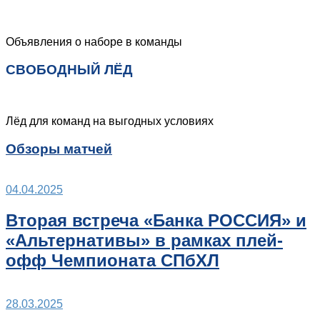
Объявления о наборе в команды
СВОБОДНЫЙ ЛЁД
Лёд для команд на выгодных условиях
Обзоры матчей
04.04.2025
Вторая встреча «Банка РОССИЯ» и
«Альтернативы» в рамках плей-
офф Чемпионата СПбХЛ
28.03.2025