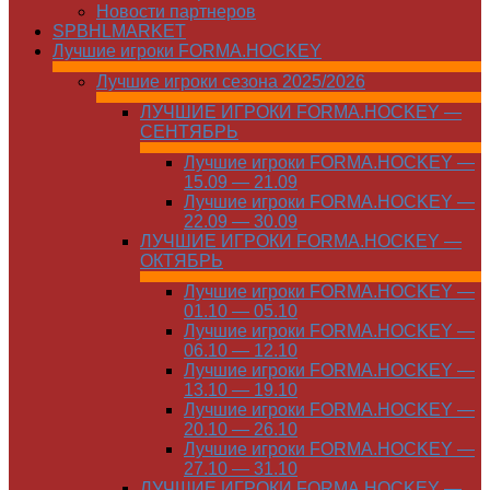
Новости партнеров
SPBHLMARKET
Лучшие игроки FORMA.HOCKEY
Лучшие игроки сезона 2025/2026
ЛУЧШИЕ ИГРОКИ FORMA.HOCKEY —
СЕНТЯБРЬ
Лучшие игроки FORMA.HOCKEY —
15.09 — 21.09
Лучшие игроки FORMA.HOCKEY —
22.09 — 30.09
ЛУЧШИЕ ИГРОКИ FORMA.HOCKEY —
ОКТЯБРЬ
Лучшие игроки FORMA.HOCKEY —
01.10 — 05.10
Лучшие игроки FORMA.HOCKEY —
06.10 — 12.10
Лучшие игроки FORMA.HOCKEY —
13.10 — 19.10
Лучшие игроки FORMA.HOCKEY —
20.10 — 26.10
Лучшие игроки FORMA.HOCKEY —
27.10 — 31.10
ЛУЧШИЕ ИГРОКИ FORMA.HOCKEY —