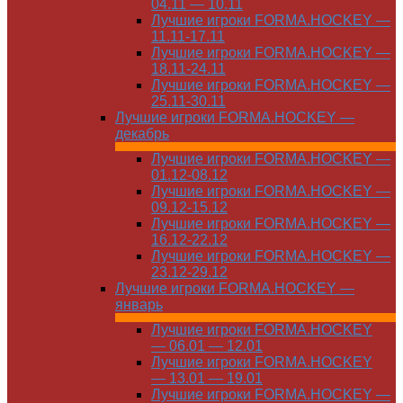
04.11 — 10.11
Лучшие игроки FORMA.HOCKEY —
11.11-17.11
Лучшие игроки FORMA.HOCKEY —
18.11-24.11
Лучшие игроки FORMA.HOCKEY —
25.11-30.11
Лучшие игроки FORMA.HOCKEY —
декабрь
Лучшие игроки FORMA.HOCKEY —
01.12-08.12
Лучшие игроки FORMA.HOCKEY —
09.12-15.12
Лучшие игроки FORMA.HOCKEY —
16.12-22.12
Лучшие игроки FORMA.HOCKEY —
23.12-29.12
Лучшие игроки FORMA.HOCKEY —
январь
Лучшие игроки FORMA.HOCKEY
— 06.01 — 12.01
Лучшие игроки FORMA.HOCKEY
— 13.01 — 19.01
Лучшие игроки FORMA.HOCKEY —