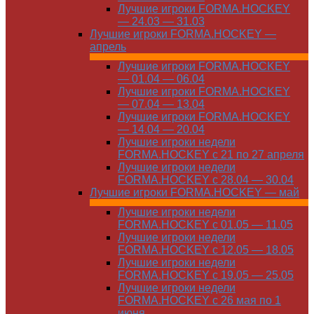
Лучшие игроки FORMA.HOCKEY
— 24.03 — 31.03
Лучшие игроки FORMA.HOCKEY —
апрель
Лучшие игроки FORMA.HOCKEY
— 01.04 — 06.04
Лучшие игроки FORMA.HOCKEY
— 07.04 — 13.04
Лучшие игроки FORMA.HOCKEY
— 14.04 — 20.04
Лучшие игроки недели
FORMA.HOCKEY с 21 по 27 апреля
Лучшие игроки недели
FORMA.HOCKEY с 28.04 — 30.04
Лучшие игроки FORMA.HOCKEY — май
Лучшие игроки недели
FORMA.HOCKEY с 01.05 — 11.05
Лучшие игроки недели
FORMA.HOCKEY с 12.05 — 18.05
Лучшие игроки недели
FORMA.HOCKEY с 19.05 — 25.05
Лучшие игроки недели
FORMA.HOCKEY с 26 мая по 1
июня