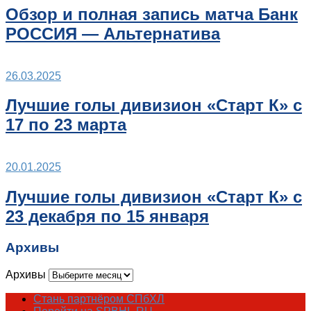
Обзор и полная запись матча Банк
РОССИЯ — Альтернатива
26.03.2025
Лучшие голы дивизион «Старт К» с
17 по 23 марта
20.01.2025
Лучшие голы дивизион «Старт К» с
23 декабря по 15 января
Архивы
Архивы
Стань партнёром СПбХЛ