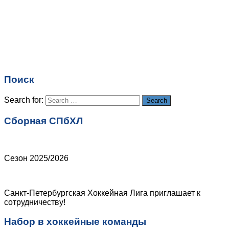
Имя
*
Email
*
Поиск
Сайт
Search for:
Search
Сборная СПбХЛ
Сезон 2025/2026
Санкт-Петербургская Хоккейная Лига приглашает к
сотрудничеству!
Набор в хоккейные команды