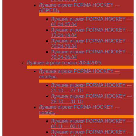
Лучшие игроки FORMA.HOCKEY —
АПРЕЛЬ
Лучшие игроки FORMA.HOCKEY —
01.04-05.04
Лучшие игроки FORMA.HOCKEY —
13.04-19.04
Лучшие игроки FORMA.HOCKEY —
20.04-26.04
Лучшие игроки FORMA.HOCKEY —
20.04-26.04
Лучшие игроки сезона 2024/2025
Лучшие игроки FORMA.HOCKEY —
октябрь
Лучшие игроки FORMA.HOCKEY —
21.10 — 27.10
Лучшие игроки FORMA.HOCKEY —
28.10 — 31.10
Лучшие игроки FORMA.HOCKEY —
ноябрь
Лучшие игроки FORMA.HOCKEY —
01.11 — 03.11
Лучшие игроки FORMA.HOCKEY —