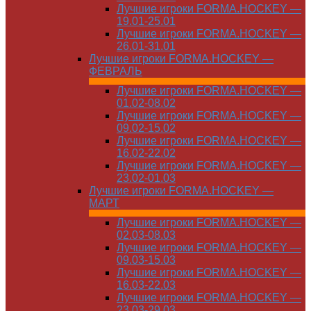
Лучшие игроки FORMA.HOCKEY —
19.01-25.01
Лучшие игроки FORMA.HOCKEY —
26.01-31.01
Лучшие игроки FORMA.HOCKEY —
ФЕВРАЛЬ
Лучшие игроки FORMA.HOCKEY —
01.02-08.02
Лучшие игроки FORMA.HOCKEY —
09.02-15.02
Лучшие игроки FORMA.HOCKEY —
16.02-22.02
Лучшие игроки FORMA.HOCKEY —
23.02-01.03
Лучшие игроки FORMA.HOCKEY —
МАРТ
Лучшие игроки FORMA.HOCKEY —
02.03-08.03
Лучшие игроки FORMA.HOCKEY —
09.03-15.03
Лучшие игроки FORMA.HOCKEY —
16.03-22.03
Лучшие игроки FORMA.HOCKEY —
23.03-29.03