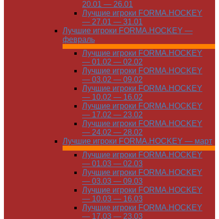
20.01 — 26.01
Лучшие игроки FORMA.HOCKEY
— 27.01 — 31.01
Лучшие игроки FORMA.HOCKEY —
февраль
Лучшие игроки FORMA.HOCKEY
— 01.02 — 02.02
Лучшие игроки FORMA.HOCKEY
— 03.02 — 09.02
Лучшие игроки FORMA.HOCKEY
— 10.02 — 16.02
Лучшие игроки FORMA.HOCKEY
— 17.02 — 23.02
Лучшие игроки FORMA.HOCKEY
— 24.02 — 28.02
Лучшие игроки FORMA.HOCKEY — март
Лучшие игроки FORMA.HOCKEY
— 01.03 — 02.03
Лучшие игроки FORMA.HOCKEY
— 03.03 — 09.03
Лучшие игроки FORMA.HOCKEY
— 10.03 — 16.03
Лучшие игроки FORMA.HOCKEY
— 17.03 — 23.03