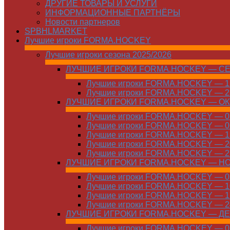
ДРУГИЕ ТОВАРЫ И УСЛУГИ
ИНФОРМАЦИОННЫЕ ПАРТНЁРЫ
Новости партнеров
SPBHLMARKET
Лучшие игроки FORMA.HOCKEY
Лучшие игроки сезона 2025/2026
ЛУЧШИЕ ИГРОКИ FORMA.HOCKEY — С
Лучшие игроки FORMA.HOCKEY — 15
Лучшие игроки FORMA.HOCKEY — 22
ЛУЧШИЕ ИГРОКИ FORMA.HOCKEY — О
Лучшие игроки FORMA.HOCKEY — 01
Лучшие игроки FORMA.HOCKEY — 06
Лучшие игроки FORMA.HOCKEY — 13
Лучшие игроки FORMA.HOCKEY — 20
Лучшие игроки FORMA.HOCKEY — 27
ЛУЧШИЕ ИГРОКИ FORMA.HOCKEY — Н
Лучшие игроки FORMA.HOCKEY — 01
Лучшие игроки FORMA.HOCKEY — 10
Лучшие игроки FORMA.HOCKEY — 17
Лучшие игроки FORMA.HOCKEY — 24
ЛУЧШИЕ ИГРОКИ FORMA.HOCKEY — Д
Лучшие игроки FORMA.HOCKEY — 01