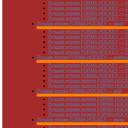
Лучшие игроки FORMA.HOCKEY — 03
Лучшие игроки FORMA.HOCKEY — 10
Лучшие игроки FORMA.HOCKEY — 17
Лучшие игроки FORMA.HOCKEY — 24
Лучшие игроки FORMA.HOCKEY — март
Лучшие игроки FORMA.HOCKEY — 01
Лучшие игроки FORMA.HOCKEY — 03
Лучшие игроки FORMA.HOCKEY — 10
Лучшие игроки FORMA.HOCKEY — 17
Лучшие игроки FORMA.HOCKEY — 24
Лучшие игроки FORMA.HOCKEY — апрел
Лучшие игроки FORMA.HOCKEY — 01
Лучшие игроки FORMA.HOCKEY — 07
Лучшие игроки FORMA.HOCKEY — 14
Лучшие игроки недели FORMA.HOCKE
Лучшие игроки недели FORMA.HOCKE
Лучшие игроки FORMA.HOCKEY — май
Лучшие игроки недели FORMA.HOCKE
Лучшие игроки недели FORMA.HOCKE
Лучшие игроки недели FORMA.HOCKE
Лучшие игроки недели FORMA.HOCKE
Лучшие игроки FORMA.HOCKEY — июнь
Лучшие игроки недели FORMA.HOCKE