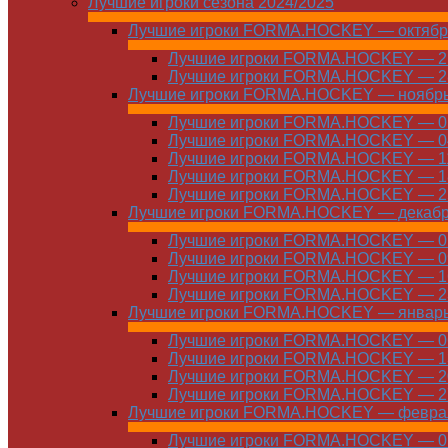
Лучшие игроки сезона 2024/2025
Лучшие игроки FORMA.HOCKEY — октябр
Лучшие игроки FORMA.HOCKEY — 21
Лучшие игроки FORMA.HOCKEY — 28
Лучшие игроки FORMA.HOCKEY — ноябр
Лучшие игроки FORMA.HOCKEY — 01
Лучшие игроки FORMA.HOCKEY — 04
Лучшие игроки FORMA.HOCKEY — 11
Лучшие игроки FORMA.HOCKEY — 18
Лучшие игроки FORMA.HOCKEY — 25
Лучшие игроки FORMA.HOCKEY — декаб
Лучшие игроки FORMA.HOCKEY — 01
Лучшие игроки FORMA.HOCKEY — 09
Лучшие игроки FORMA.HOCKEY — 16
Лучшие игроки FORMA.HOCKEY — 23
Лучшие игроки FORMA.HOCKEY — январ
Лучшие игроки FORMA.HOCKEY — 06
Лучшие игроки FORMA.HOCKEY — 13
Лучшие игроки FORMA.HOCKEY — 20
Лучшие игроки FORMA.HOCKEY — 27
Лучшие игроки FORMA.HOCKEY — февра
Лучшие игроки FORMA.HOCKEY — 01