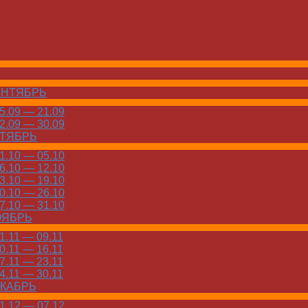
ЕНТЯБРЬ
.09 — 21.09
.09 — 30.09
КТЯБРЬ
.10 — 05.10
.10 — 12.10
.10 — 19.10
.10 — 26.10
.10 — 31.10
ОЯБРЬ
.11 — 09.11
.11 — 16.11
.11 — 23.11
.11 — 30.11
ЕКАБРЬ
.12 — 07.12