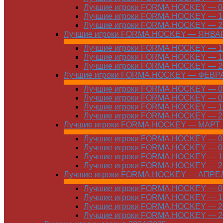
Лучшие игроки FORMA.HOCKEY — 08
Лучшие игроки FORMA.HOCKEY — 16
Лучшие игроки FORMA.HOCKEY — 22
Лучшие игроки FORMA.HOCKEY — ЯНВА
Лучшие игроки FORMA.HOCKEY — 12
Лучшие игроки FORMA.HOCKEY — 19
Лучшие игроки FORMA.HOCKEY — 26
Лучшие игроки FORMA.HOCKEY — ФЕВР
Лучшие игроки FORMA.HOCKEY — 01
Лучшие игроки FORMA.HOCKEY — 09
Лучшие игроки FORMA.HOCKEY — 16
Лучшие игроки FORMA.HOCKEY — 23
Лучшие игроки FORMA.HOCKEY — МАРТ
Лучшие игроки FORMA.HOCKEY — 02
Лучшие игроки FORMA.HOCKEY — 09
Лучшие игроки FORMA.HOCKEY — 16
Лучшие игроки FORMA.HOCKEY — 23
Лучшие игроки FORMA.HOCKEY — АПРЕ
Лучшие игроки FORMA.HOCKEY — 01
Лучшие игроки FORMA.HOCKEY — 13
Лучшие игроки FORMA.HOCKEY — 20
Лучшие игроки FORMA.HOCKEY — 20