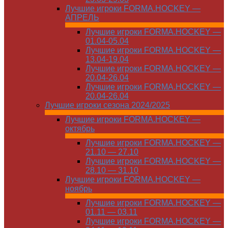
Лучшие игроки FORMA.HOCKEY —
АПРЕЛЬ
Лучшие игроки FORMA.HOCKEY —
01.04-05.04
Лучшие игроки FORMA.HOCKEY —
13.04-19.04
Лучшие игроки FORMA.HOCKEY —
20.04-26.04
Лучшие игроки FORMA.HOCKEY —
20.04-26.04
Лучшие игроки сезона 2024/2025
Лучшие игроки FORMA.HOCKEY —
октябрь
Лучшие игроки FORMA.HOCKEY —
21.10 — 27.10
Лучшие игроки FORMA.HOCKEY —
28.10 — 31.10
Лучшие игроки FORMA.HOCKEY —
ноябрь
Лучшие игроки FORMA.HOCKEY —
01.11 — 03.11
Лучшие игроки FORMA.HOCKEY —