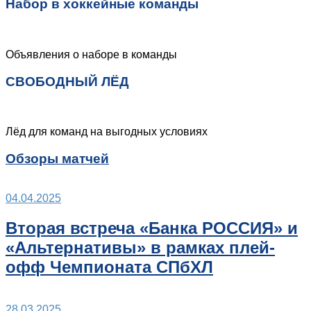
Набор в хоккейные команды
Объявления о наборе в команды
СВОБОДНЫЙ ЛЁД
Лёд для команд на выгодных условиях
Обзоры матчей
04.04.2025
Вторая встреча «Банка РОССИЯ» и
«Альтернативы» в рамках плей-
офф Чемпионата СПбХЛ
28.03.2025