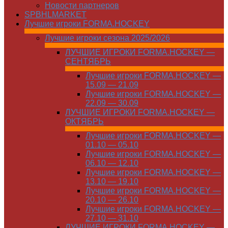
Новости партнеров
SPBHLMARKET
Лучшие игроки FORMA.HOCKEY
Лучшие игроки сезона 2025/2026
ЛУЧШИЕ ИГРОКИ FORMA.HOCKEY —
СЕНТЯБРЬ
Лучшие игроки FORMA.HOCKEY —
15.09 — 21.09
Лучшие игроки FORMA.HOCKEY —
22.09 — 30.09
ЛУЧШИЕ ИГРОКИ FORMA.HOCKEY —
ОКТЯБРЬ
Лучшие игроки FORMA.HOCKEY —
01.10 — 05.10
Лучшие игроки FORMA.HOCKEY —
06.10 — 12.10
Лучшие игроки FORMA.HOCKEY —
13.10 — 19.10
Лучшие игроки FORMA.HOCKEY —
20.10 — 26.10
Лучшие игроки FORMA.HOCKEY —
27.10 — 31.10
ЛУЧШИЕ ИГРОКИ FORMA.HOCKEY —