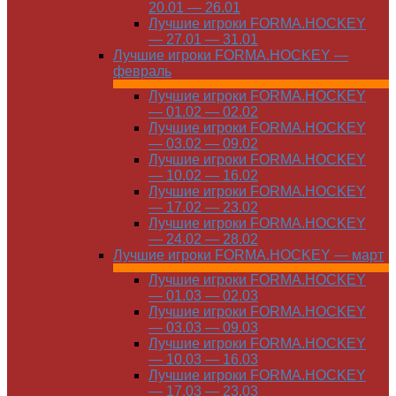
20.01 — 26.01
Лучшие игроки FORMA.HOCKEY
— 27.01 — 31.01
Лучшие игроки FORMA.HOCKEY —
февраль
Лучшие игроки FORMA.HOCKEY
— 01.02 — 02.02
Лучшие игроки FORMA.HOCKEY
— 03.02 — 09.02
Лучшие игроки FORMA.HOCKEY
— 10.02 — 16.02
Лучшие игроки FORMA.HOCKEY
— 17.02 — 23.02
Лучшие игроки FORMA.HOCKEY
— 24.02 — 28.02
Лучшие игроки FORMA.HOCKEY — март
Лучшие игроки FORMA.HOCKEY
— 01.03 — 02.03
Лучшие игроки FORMA.HOCKEY
— 03.03 — 09.03
Лучшие игроки FORMA.HOCKEY
— 10.03 — 16.03
Лучшие игроки FORMA.HOCKEY
— 17.03 — 23.03