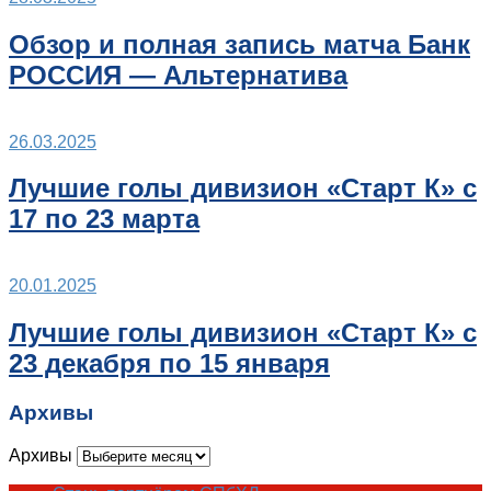
Обзор и полная запись матча Банк
РОССИЯ — Альтернатива
26.03.2025
Лучшие голы дивизион «Старт К» с
17 по 23 марта
20.01.2025
Лучшие голы дивизион «Старт К» с
23 декабря по 15 января
Архивы
Архивы