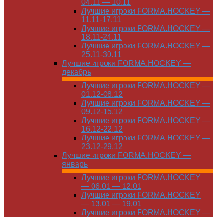
04.11 — 10.11
Лучшие игроки FORMA.HOCKEY —
11.11-17.11
Лучшие игроки FORMA.HOCKEY —
18.11-24.11
Лучшие игроки FORMA.HOCKEY —
25.11-30.11
Лучшие игроки FORMA.HOCKEY —
декабрь
Лучшие игроки FORMA.HOCKEY —
01.12-08.12
Лучшие игроки FORMA.HOCKEY —
09.12-15.12
Лучшие игроки FORMA.HOCKEY —
16.12-22.12
Лучшие игроки FORMA.HOCKEY —
23.12-29.12
Лучшие игроки FORMA.HOCKEY —
январь
Лучшие игроки FORMA.HOCKEY
— 06.01 — 12.01
Лучшие игроки FORMA.HOCKEY
— 13.01 — 19.01
Лучшие игроки FORMA.HOCKEY —