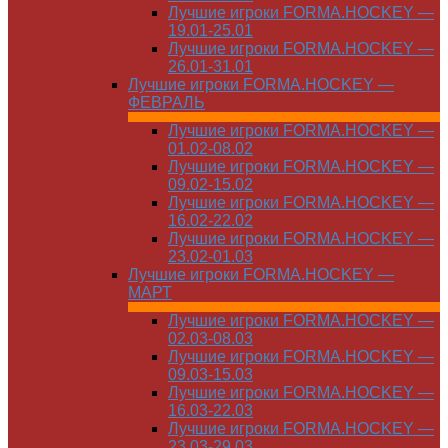
Лучшие игроки FORMA.HOCKEY —
19.01-25.01
Лучшие игроки FORMA.HOCKEY —
26.01-31.01
Лучшие игроки FORMA.HOCKEY —
ФЕВРАЛЬ
Лучшие игроки FORMA.HOCKEY —
01.02-08.02
Лучшие игроки FORMA.HOCKEY —
09.02-15.02
Лучшие игроки FORMA.HOCKEY —
16.02-22.02
Лучшие игроки FORMA.HOCKEY —
23.02-01.03
Лучшие игроки FORMA.HOCKEY —
МАРТ
Лучшие игроки FORMA.HOCKEY —
02.03-08.03
Лучшие игроки FORMA.HOCKEY —
09.03-15.03
Лучшие игроки FORMA.HOCKEY —
16.03-22.03
Лучшие игроки FORMA.HOCKEY —
23.03-29.03