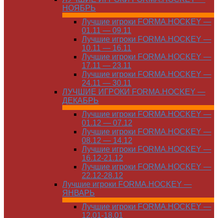
НОЯБРЬ
Лучшие игроки FORMA.HOCKEY —
01.11 — 09.11
Лучшие игроки FORMA.HOCKEY —
10.11 — 16.11
Лучшие игроки FORMA.HOCKEY —
17.11 — 23.11
Лучшие игроки FORMA.HOCKEY —
24.11 — 30.11
ЛУЧШИЕ ИГРОКИ FORMA.HOCKEY —
ДЕКАБРЬ
Лучшие игроки FORMA.HOCKEY —
01.12 — 07.12
Лучшие игроки FORMA.HOCKEY —
08.12 — 14.12
Лучшие игроки FORMA.HOCKEY —
16.12-21.12
Лучшие игроки FORMA.HOCKEY —
22.12-28.12
Лучшие игроки FORMA.HOCKEY —
ЯНВАРЬ
Лучшие игроки FORMA.HOCKEY —
12.01-18.01