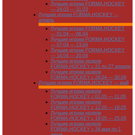
Лучшие игроки FORMA.HOCKEY
— 24.03 — 31.03
Лучшие игроки FORMA.HOCKEY —
апрель
Лучшие игроки FORMA.HOCKEY
— 01.04 — 06.04
Лучшие игроки FORMA.HOCKEY
— 07.04 — 13.04
Лучшие игроки FORMA.HOCKEY
— 14.04 — 20.04
Лучшие игроки недели
FORMA.HOCKEY с 21 по 27 апреля
Лучшие игроки недели
FORMA.HOCKEY с 28.04 — 30.04
Лучшие игроки FORMA.HOCKEY — май
Лучшие игроки недели
FORMA.HOCKEY с 01.05 — 11.05
Лучшие игроки недели
FORMA.HOCKEY с 12.05 — 18.05
Лучшие игроки недели
FORMA.HOCKEY с 19.05 — 25.05
Лучшие игроки недели
FORMA.HOCKEY с 26 мая по 1
июня