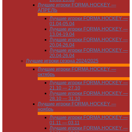
Лучшие игроки FORMA.HOCKEY —
АПРЕЛЬ
Лучшие игроки FORMA.HOCKEY —
01.04-05.04
Лучшие игроки FORMA.HOCKEY —
13.04-19.04
Лучшие игроки FORMA.HOCKEY —
20.04-26.04
Лучшие игроки FORMA.HOCKEY —
20.04-26.04
Лучшие игроки сезона 2024/2025
Лучшие игроки FORMA.HOCKEY —
октябрь
Лучшие игроки FORMA.HOCKEY —
21.10 — 27.10
Лучшие игроки FORMA.HOCKEY —
28.10 — 31.10
Лучшие игроки FORMA.HOCKEY —
ноябрь
Лучшие игроки FORMA.HOCKEY —
01.11 — 03.11
Лучшие игроки FORMA.HOCKEY —