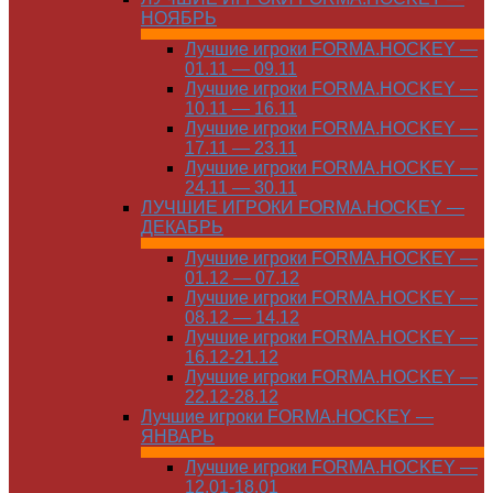
НОЯБРЬ
Лучшие игроки FORMA.HOCKEY —
01.11 — 09.11
Лучшие игроки FORMA.HOCKEY —
10.11 — 16.11
Лучшие игроки FORMA.HOCKEY —
17.11 — 23.11
Лучшие игроки FORMA.HOCKEY —
24.11 — 30.11
ЛУЧШИЕ ИГРОКИ FORMA.HOCKEY —
ДЕКАБРЬ
Лучшие игроки FORMA.HOCKEY —
01.12 — 07.12
Лучшие игроки FORMA.HOCKEY —
08.12 — 14.12
Лучшие игроки FORMA.HOCKEY —
16.12-21.12
Лучшие игроки FORMA.HOCKEY —
22.12-28.12
Лучшие игроки FORMA.HOCKEY —
ЯНВАРЬ
Лучшие игроки FORMA.HOCKEY —
12.01-18.01