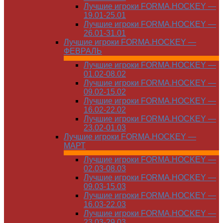
Лучшие игроки FORMA.HOCKEY —
19.01-25.01
Лучшие игроки FORMA.HOCKEY —
26.01-31.01
Лучшие игроки FORMA.HOCKEY —
ФЕВРАЛЬ
Лучшие игроки FORMA.HOCKEY —
01.02-08.02
Лучшие игроки FORMA.HOCKEY —
09.02-15.02
Лучшие игроки FORMA.HOCKEY —
16.02-22.02
Лучшие игроки FORMA.HOCKEY —
23.02-01.03
Лучшие игроки FORMA.HOCKEY —
МАРТ
Лучшие игроки FORMA.HOCKEY —
02.03-08.03
Лучшие игроки FORMA.HOCKEY —
09.03-15.03
Лучшие игроки FORMA.HOCKEY —
16.03-22.03
Лучшие игроки FORMA.HOCKEY —
23.03-29.03