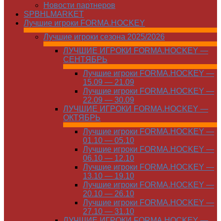
Новости партнеров
SPBHLMARKET
Лучшие игроки FORMA.HOCKEY
Лучшие игроки сезона 2025/2026
ЛУЧШИЕ ИГРОКИ FORMA.HOCKEY —
СЕНТЯБРЬ
Лучшие игроки FORMA.HOCKEY —
15.09 — 21.09
Лучшие игроки FORMA.HOCKEY —
22.09 — 30.09
ЛУЧШИЕ ИГРОКИ FORMA.HOCKEY —
ОКТЯБРЬ
Лучшие игроки FORMA.HOCKEY —
01.10 — 05.10
Лучшие игроки FORMA.HOCKEY —
06.10 — 12.10
Лучшие игроки FORMA.HOCKEY —
13.10 — 19.10
Лучшие игроки FORMA.HOCKEY —
20.10 — 26.10
Лучшие игроки FORMA.HOCKEY —
27.10 — 31.10
ЛУЧШИЕ ИГРОКИ FORMA.HOCKEY —