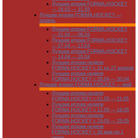
Лучшие игроки FORMA.HOCKEY
— 24.03 — 31.03
Лучшие игроки FORMA.HOCKEY —
апрель
Лучшие игроки FORMA.HOCKEY
— 01.04 — 06.04
Лучшие игроки FORMA.HOCKEY
— 07.04 — 13.04
Лучшие игроки FORMA.HOCKEY
— 14.04 — 20.04
Лучшие игроки недели
FORMA.HOCKEY с 21 по 27 апреля
Лучшие игроки недели
FORMA.HOCKEY с 28.04 — 30.04
Лучшие игроки FORMA.HOCKEY — май
Лучшие игроки недели
FORMA.HOCKEY с 01.05 — 11.05
Лучшие игроки недели
FORMA.HOCKEY с 12.05 — 18.05
Лучшие игроки недели
FORMA.HOCKEY с 19.05 — 25.05
Лучшие игроки недели
FORMA.HOCKEY с 26 мая по 1
июня