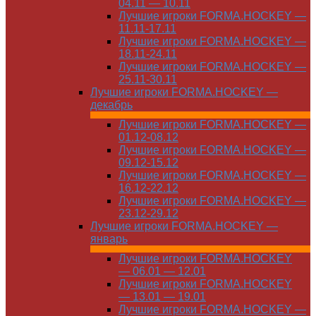
04.11 — 10.11
Лучшие игроки FORMA.HOCKEY —
11.11-17.11
Лучшие игроки FORMA.HOCKEY —
18.11-24.11
Лучшие игроки FORMA.HOCKEY —
25.11-30.11
Лучшие игроки FORMA.HOCKEY —
декабрь
Лучшие игроки FORMA.HOCKEY —
01.12-08.12
Лучшие игроки FORMA.HOCKEY —
09.12-15.12
Лучшие игроки FORMA.HOCKEY —
16.12-22.12
Лучшие игроки FORMA.HOCKEY —
23.12-29.12
Лучшие игроки FORMA.HOCKEY —
январь
Лучшие игроки FORMA.HOCKEY
— 06.01 — 12.01
Лучшие игроки FORMA.HOCKEY
— 13.01 — 19.01
Лучшие игроки FORMA.HOCKEY —