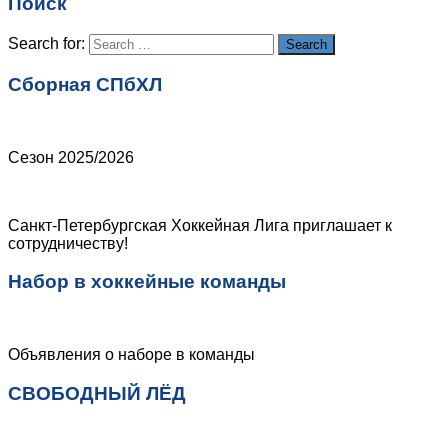
Поиск
Сайт
Search for:
Search
Сборная СПбХЛ
Сезон 2025/2026
Санкт-Петербургская Хоккейная Лига приглашает к
сотрудничеству!
Набор в хоккейные команды
Объявления о наборе в команды
СВОБОДНЫЙ ЛЁД