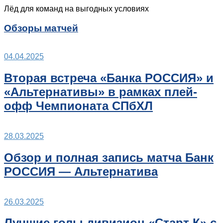
Лёд для команд на выгодных условиях
Обзоры матчей
04.04.2025
Вторая встреча «Банка РОССИЯ» и
«Альтернативы» в рамках плей-
офф Чемпионата СПбХЛ
28.03.2025
Обзор и полная запись матча Банк
РОССИЯ — Альтернатива
26.03.2025
Лучшие голы дивизион «Старт К» с