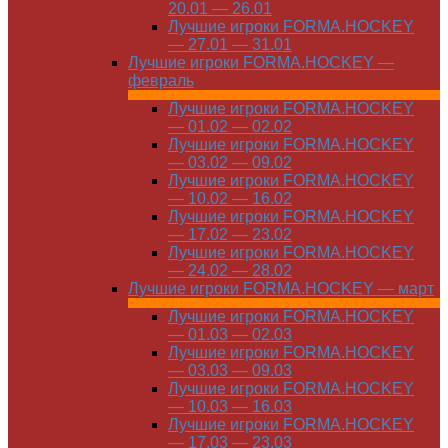
20.01 — 26.01
Лучшие игроки FORMA.HOCKEY
— 27.01 — 31.01
Лучшие игроки FORMA.HOCKEY —
февраль
Лучшие игроки FORMA.HOCKEY
— 01.02 — 02.02
Лучшие игроки FORMA.HOCKEY
— 03.02 — 09.02
Лучшие игроки FORMA.HOCKEY
— 10.02 — 16.02
Лучшие игроки FORMA.HOCKEY
— 17.02 — 23.02
Лучшие игроки FORMA.HOCKEY
— 24.02 — 28.02
Лучшие игроки FORMA.HOCKEY — март
Лучшие игроки FORMA.HOCKEY
— 01.03 — 02.03
Лучшие игроки FORMA.HOCKEY
— 03.03 — 09.03
Лучшие игроки FORMA.HOCKEY
— 10.03 — 16.03
Лучшие игроки FORMA.HOCKEY
— 17.03 — 23.03