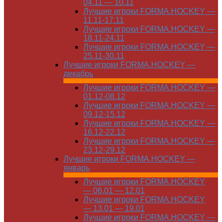
04.11 — 10.11
Лучшие игроки FORMA.HOCKEY —
11.11-17.11
Лучшие игроки FORMA.HOCKEY —
18.11-24.11
Лучшие игроки FORMA.HOCKEY —
25.11-30.11
Лучшие игроки FORMA.HOCKEY —
декабрь
Лучшие игроки FORMA.HOCKEY —
01.12-08.12
Лучшие игроки FORMA.HOCKEY —
09.12-15.12
Лучшие игроки FORMA.HOCKEY —
16.12-22.12
Лучшие игроки FORMA.HOCKEY —
23.12-29.12
Лучшие игроки FORMA.HOCKEY —
январь
Лучшие игроки FORMA.HOCKEY
— 06.01 — 12.01
Лучшие игроки FORMA.HOCKEY
— 13.01 — 19.01
Лучшие игроки FORMA.HOCKEY —