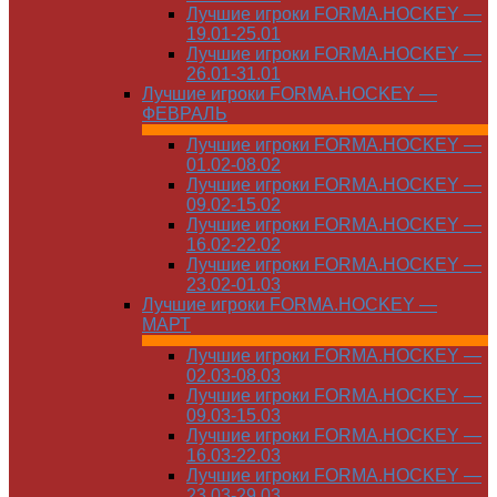
Лучшие игроки FORMA.HOCKEY —
19.01-25.01
Лучшие игроки FORMA.HOCKEY —
26.01-31.01
Лучшие игроки FORMA.HOCKEY —
ФЕВРАЛЬ
Лучшие игроки FORMA.HOCKEY —
01.02-08.02
Лучшие игроки FORMA.HOCKEY —
09.02-15.02
Лучшие игроки FORMA.HOCKEY —
16.02-22.02
Лучшие игроки FORMA.HOCKEY —
23.02-01.03
Лучшие игроки FORMA.HOCKEY —
МАРТ
Лучшие игроки FORMA.HOCKEY —
02.03-08.03
Лучшие игроки FORMA.HOCKEY —
09.03-15.03
Лучшие игроки FORMA.HOCKEY —
16.03-22.03
Лучшие игроки FORMA.HOCKEY —
23.03-29.03