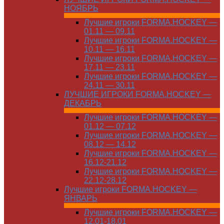
НОЯБРЬ
Лучшие игроки FORMA.HOCKEY —
01.11 — 09.11
Лучшие игроки FORMA.HOCKEY —
10.11 — 16.11
Лучшие игроки FORMA.HOCKEY —
17.11 — 23.11
Лучшие игроки FORMA.HOCKEY —
24.11 — 30.11
ЛУЧШИЕ ИГРОКИ FORMA.HOCKEY —
ДЕКАБРЬ
Лучшие игроки FORMA.HOCKEY —
01.12 — 07.12
Лучшие игроки FORMA.HOCKEY —
08.12 — 14.12
Лучшие игроки FORMA.HOCKEY —
16.12-21.12
Лучшие игроки FORMA.HOCKEY —
22.12-28.12
Лучшие игроки FORMA.HOCKEY —
ЯНВАРЬ
Лучшие игроки FORMA.HOCKEY —
12.01-18.01