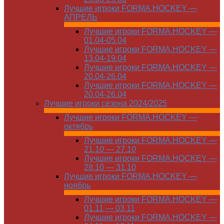
Лучшие игроки FORMA.HOCKEY —
АПРЕЛЬ
Лучшие игроки FORMA.HOCKEY —
01.04-05.04
Лучшие игроки FORMA.HOCKEY —
13.04-19.04
Лучшие игроки FORMA.HOCKEY —
20.04-26.04
Лучшие игроки FORMA.HOCKEY —
20.04-26.04
Лучшие игроки сезона 2024/2025
Лучшие игроки FORMA.HOCKEY —
октябрь
Лучшие игроки FORMA.HOCKEY —
21.10 — 27.10
Лучшие игроки FORMA.HOCKEY —
28.10 — 31.10
Лучшие игроки FORMA.HOCKEY —
ноябрь
Лучшие игроки FORMA.HOCKEY —
01.11 — 03.11
Лучшие игроки FORMA.HOCKEY —