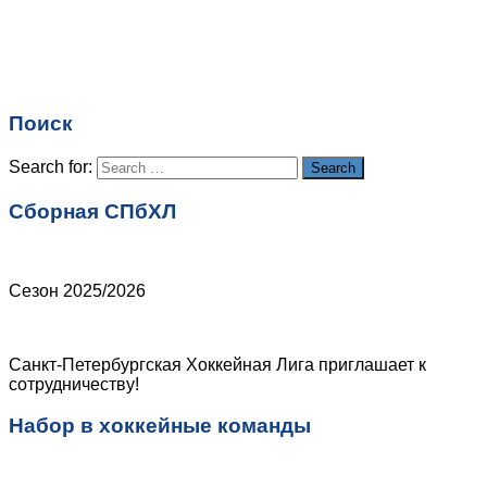
Имя
*
Email
*
Поиск
Сайт
Search for:
Search
Сборная СПбХЛ
Сезон 2025/2026
Санкт-Петербургская Хоккейная Лига приглашает к
сотрудничеству!
Набор в хоккейные команды