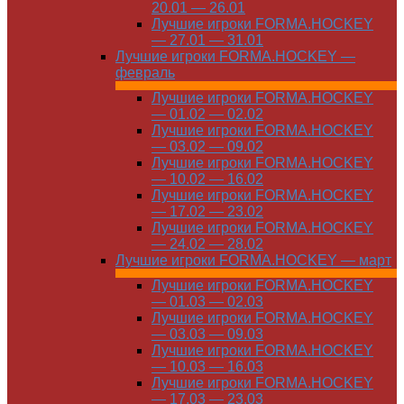
20.01 — 26.01
Лучшие игроки FORMA.HOCKEY
— 27.01 — 31.01
Лучшие игроки FORMA.HOCKEY —
февраль
Лучшие игроки FORMA.HOCKEY
— 01.02 — 02.02
Лучшие игроки FORMA.HOCKEY
— 03.02 — 09.02
Лучшие игроки FORMA.HOCKEY
— 10.02 — 16.02
Лучшие игроки FORMA.HOCKEY
— 17.02 — 23.02
Лучшие игроки FORMA.HOCKEY
— 24.02 — 28.02
Лучшие игроки FORMA.HOCKEY — март
Лучшие игроки FORMA.HOCKEY
— 01.03 — 02.03
Лучшие игроки FORMA.HOCKEY
— 03.03 — 09.03
Лучшие игроки FORMA.HOCKEY
— 10.03 — 16.03
Лучшие игроки FORMA.HOCKEY
— 17.03 — 23.03