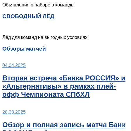
Объявления о наборе в команды
СВОБОДНЫЙ ЛЁД
Лёд для команд на выгодных условиях
Обзоры матчей
04.04.2025
Вторая встреча «Банка РОССИЯ» и
«Альтернативы» в рамках плей-
офф Чемпионата СПбХЛ
28.03.2025
Обзор и полная запись матча Банк