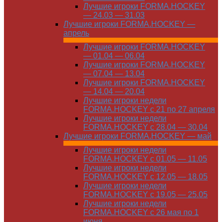
Лучшие игроки FORMA.HOCKEY
— 24.03 — 31.03
Лучшие игроки FORMA.HOCKEY —
апрель
Лучшие игроки FORMA.HOCKEY
— 01.04 — 06.04
Лучшие игроки FORMA.HOCKEY
— 07.04 — 13.04
Лучшие игроки FORMA.HOCKEY
— 14.04 — 20.04
Лучшие игроки недели
FORMA.HOCKEY с 21 по 27 апреля
Лучшие игроки недели
FORMA.HOCKEY с 28.04 — 30.04
Лучшие игроки FORMA.HOCKEY — май
Лучшие игроки недели
FORMA.HOCKEY с 01.05 — 11.05
Лучшие игроки недели
FORMA.HOCKEY с 12.05 — 18.05
Лучшие игроки недели
FORMA.HOCKEY с 19.05 — 25.05
Лучшие игроки недели
FORMA.HOCKEY с 26 мая по 1
июня