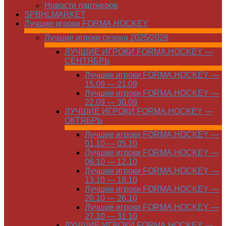
Новости партнеров
SPBHLMARKET
Лучшие игроки FORMA.HOCKEY
Лучшие игроки сезона 2025/2026
ЛУЧШИЕ ИГРОКИ FORMA.HOCKEY —
СЕНТЯБРЬ
Лучшие игроки FORMA.HOCKEY —
15.09 — 21.09
Лучшие игроки FORMA.HOCKEY —
22.09 — 30.09
ЛУЧШИЕ ИГРОКИ FORMA.HOCKEY —
ОКТЯБРЬ
Лучшие игроки FORMA.HOCKEY —
01.10 — 05.10
Лучшие игроки FORMA.HOCKEY —
06.10 — 12.10
Лучшие игроки FORMA.HOCKEY —
13.10 — 19.10
Лучшие игроки FORMA.HOCKEY —
20.10 — 26.10
Лучшие игроки FORMA.HOCKEY —
27.10 — 31.10
ЛУЧШИЕ ИГРОКИ FORMA.HOCKEY —