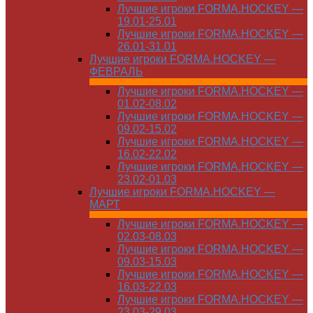
Лучшие игроки FORMA.HOCKEY —
19.01-25.01
Лучшие игроки FORMA.HOCKEY —
26.01-31.01
Лучшие игроки FORMA.HOCKEY —
ФЕВРАЛЬ
Лучшие игроки FORMA.HOCKEY —
01.02-08.02
Лучшие игроки FORMA.HOCKEY —
09.02-15.02
Лучшие игроки FORMA.HOCKEY —
16.02-22.02
Лучшие игроки FORMA.HOCKEY —
23.02-01.03
Лучшие игроки FORMA.HOCKEY —
МАРТ
Лучшие игроки FORMA.HOCKEY —
02.03-08.03
Лучшие игроки FORMA.HOCKEY —
09.03-15.03
Лучшие игроки FORMA.HOCKEY —
16.03-22.03
Лучшие игроки FORMA.HOCKEY —
23.03-29.03