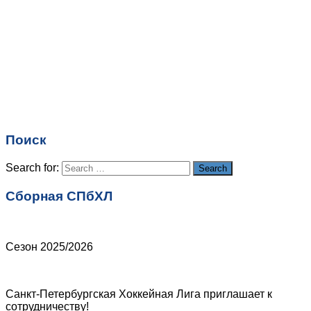
Имя
*
Email
*
Поиск
Сайт
Search for:
Search
Сборная СПбХЛ
Сезон 2025/2026
Санкт-Петербургская Хоккейная Лига приглашает к
сотрудничеству!