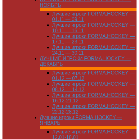
НОЯБРЬ
Лучшие игроки FORMA.HOCKEY —
01.11 — 09.11
Лучшие игроки FORMA.HOCKEY —
10.11 — 16.11
Лучшие игроки FORMA.HOCKEY —
17.11 — 23.11
Лучшие игроки FORMA.HOCKEY —
24.11 — 30.11
ЛУЧШИЕ ИГРОКИ FORMA.HOCKEY —
ДЕКАБРЬ
Лучшие игроки FORMA.HOCKEY —
01.12 — 07.12
Лучшие игроки FORMA.HOCKEY —
08.12 — 14.12
Лучшие игроки FORMA.HOCKEY —
16.12-21.12
Лучшие игроки FORMA.HOCKEY —
22.12-28.12
Лучшие игроки FORMA.HOCKEY —
ЯНВАРЬ
Лучшие игроки FORMA.HOCKEY —
12.01-18.01