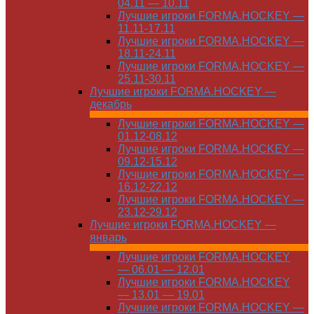
04.11 — 10.11
Лучшие игроки FORMA.HOCKEY —
11.11-17.11
Лучшие игроки FORMA.HOCKEY —
18.11-24.11
Лучшие игроки FORMA.HOCKEY —
25.11-30.11
Лучшие игроки FORMA.HOCKEY —
декабрь
Лучшие игроки FORMA.HOCKEY —
01.12-08.12
Лучшие игроки FORMA.HOCKEY —
09.12-15.12
Лучшие игроки FORMA.HOCKEY —
16.12-22.12
Лучшие игроки FORMA.HOCKEY —
23.12-29.12
Лучшие игроки FORMA.HOCKEY —
январь
Лучшие игроки FORMA.HOCKEY
— 06.01 — 12.01
Лучшие игроки FORMA.HOCKEY
— 13.01 — 19.01
Лучшие игроки FORMA.HOCKEY —