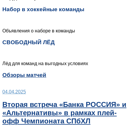
Набор в хоккейные команды
Объявления о наборе в команды
СВОБОДНЫЙ ЛЁД
Лёд для команд на выгодных условиях
Обзоры матчей
04.04.2025
Вторая встреча «Банка РОССИЯ» и
«Альтернативы» в рамках плей-
офф Чемпионата СПбХЛ