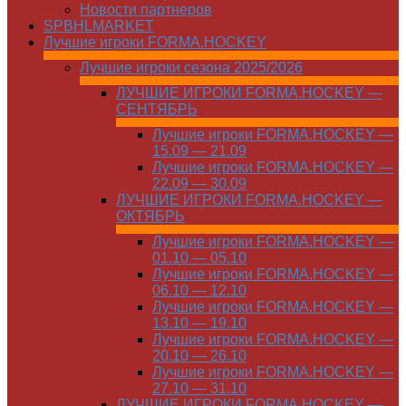
Новости партнеров
SPBHLMARKET
Лучшие игроки FORMA.HOCKEY
Лучшие игроки сезона 2025/2026
ЛУЧШИЕ ИГРОКИ FORMA.HOCKEY —
СЕНТЯБРЬ
Лучшие игроки FORMA.HOCKEY —
15.09 — 21.09
Лучшие игроки FORMA.HOCKEY —
22.09 — 30.09
ЛУЧШИЕ ИГРОКИ FORMA.HOCKEY —
ОКТЯБРЬ
Лучшие игроки FORMA.HOCKEY —
01.10 — 05.10
Лучшие игроки FORMA.HOCKEY —
06.10 — 12.10
Лучшие игроки FORMA.HOCKEY —
13.10 — 19.10
Лучшие игроки FORMA.HOCKEY —
20.10 — 26.10
Лучшие игроки FORMA.HOCKEY —
27.10 — 31.10
ЛУЧШИЕ ИГРОКИ FORMA.HOCKEY —