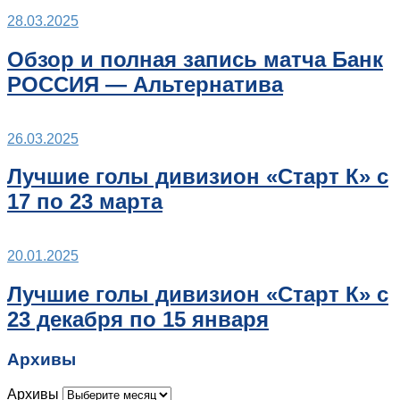
28.03.2025
Обзор и полная запись матча Банк
РОССИЯ — Альтернатива
26.03.2025
Лучшие голы дивизион «Старт К» с
17 по 23 марта
20.01.2025
Лучшие голы дивизион «Старт К» с
23 декабря по 15 января
Архивы
Архивы