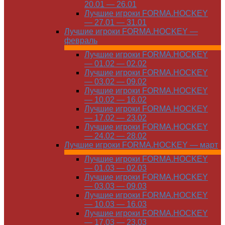
20.01 — 26.01
Лучшие игроки FORMA.HOCKEY
— 27.01 — 31.01
Лучшие игроки FORMA.HOCKEY —
февраль
Лучшие игроки FORMA.HOCKEY
— 01.02 — 02.02
Лучшие игроки FORMA.HOCKEY
— 03.02 — 09.02
Лучшие игроки FORMA.HOCKEY
— 10.02 — 16.02
Лучшие игроки FORMA.HOCKEY
— 17.02 — 23.02
Лучшие игроки FORMA.HOCKEY
— 24.02 — 28.02
Лучшие игроки FORMA.HOCKEY — март
Лучшие игроки FORMA.HOCKEY
— 01.03 — 02.03
Лучшие игроки FORMA.HOCKEY
— 03.03 — 09.03
Лучшие игроки FORMA.HOCKEY
— 10.03 — 16.03
Лучшие игроки FORMA.HOCKEY
— 17.03 — 23.03