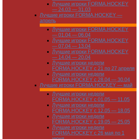
Лучшие игроки FORMA.HOCKEY
— 24.03 — 31.03
Лучшие игроки FORMA.HOCKEY —
апрель
Лучшие игроки FORMA.HOCKEY
— 01.04 — 06.04
Лучшие игроки FORMA.HOCKEY
— 07.04 — 13.04
Лучшие игроки FORMA.HOCKEY
— 14.04 — 20.04
Лучшие игроки недели
FORMA.HOCKEY с 21 по 27 апреля
Лучшие игроки недели
FORMA.HOCKEY с 28.04 — 30.04
Лучшие игроки FORMA.HOCKEY — май
Лучшие игроки недели
FORMA.HOCKEY с 01.05 — 11.05
Лучшие игроки недели
FORMA.HOCKEY с 12.05 — 18.05
Лучшие игроки недели
FORMA.HOCKEY с 19.05 — 25.05
Лучшие игроки недели
FORMA.HOCKEY с 26 мая по 1
июня