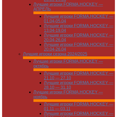
Лучшие игроки FORMA.HOCKEY —
АПРЕЛЬ
Лучшие игроки FORMA.HOCKEY —
01.04-05.04
Лучшие игроки FORMA.HOCKEY —
13.04-19.04
Лучшие игроки FORMA.HOCKEY —
20.04-26.04
Лучшие игроки FORMA.HOCKEY —
20.04-26.04
Лучшие игроки сезона 2024/2025
Лучшие игроки FORMA.HOCKEY —
октябрь
Лучшие игроки FORMA.HOCKEY —
21.10 — 27.10
Лучшие игроки FORMA.HOCKEY —
28.10 — 31.10
Лучшие игроки FORMA.HOCKEY —
ноябрь
Лучшие игроки FORMA.HOCKEY —
01.11 — 03.11
Лучшие игроки FORMA.HOCKEY —