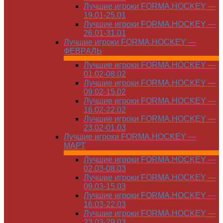
Лучшие игроки FORMA.HOCKEY —
19.01-25.01
Лучшие игроки FORMA.HOCKEY —
26.01-31.01
Лучшие игроки FORMA.HOCKEY —
ФЕВРАЛЬ
Лучшие игроки FORMA.HOCKEY —
01.02-08.02
Лучшие игроки FORMA.HOCKEY —
09.02-15.02
Лучшие игроки FORMA.HOCKEY —
16.02-22.02
Лучшие игроки FORMA.HOCKEY —
23.02-01.03
Лучшие игроки FORMA.HOCKEY —
МАРТ
Лучшие игроки FORMA.HOCKEY —
02.03-08.03
Лучшие игроки FORMA.HOCKEY —
09.03-15.03
Лучшие игроки FORMA.HOCKEY —
16.03-22.03
Лучшие игроки FORMA.HOCKEY —
23.03-29.03