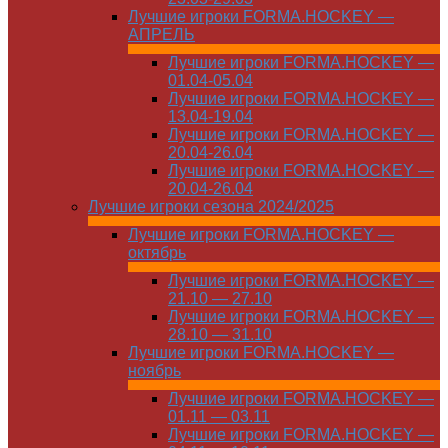
Лучшие игроки FORMA.HOCKEY —
АПРЕЛЬ
Лучшие игроки FORMA.HOCKEY —
01.04-05.04
Лучшие игроки FORMA.HOCKEY —
13.04-19.04
Лучшие игроки FORMA.HOCKEY —
20.04-26.04
Лучшие игроки FORMA.HOCKEY —
20.04-26.04
Лучшие игроки сезона 2024/2025
Лучшие игроки FORMA.HOCKEY —
октябрь
Лучшие игроки FORMA.HOCKEY —
21.10 — 27.10
Лучшие игроки FORMA.HOCKEY —
28.10 — 31.10
Лучшие игроки FORMA.HOCKEY —
ноябрь
Лучшие игроки FORMA.HOCKEY —
01.11 — 03.11
Лучшие игроки FORMA.HOCKEY —