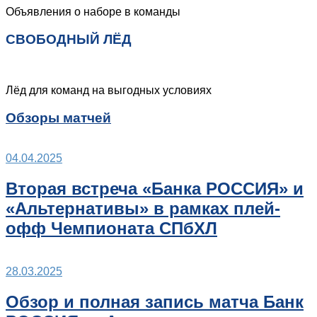
Объявления о наборе в команды
СВОБОДНЫЙ ЛЁД
Лёд для команд на выгодных условиях
Обзоры матчей
04.04.2025
Вторая встреча «Банка РОССИЯ» и
«Альтернативы» в рамках плей-
офф Чемпионата СПбХЛ
28.03.2025
Обзор и полная запись матча Банк