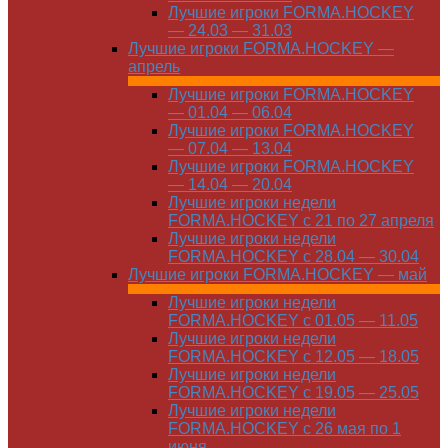
Лучшие игроки FORMA.HOCKEY
— 24.03 — 31.03
Лучшие игроки FORMA.HOCKEY —
апрель
Лучшие игроки FORMA.HOCKEY
— 01.04 — 06.04
Лучшие игроки FORMA.HOCKEY
— 07.04 — 13.04
Лучшие игроки FORMA.HOCKEY
— 14.04 — 20.04
Лучшие игроки недели
FORMA.HOCKEY с 21 по 27 апреля
Лучшие игроки недели
FORMA.HOCKEY с 28.04 — 30.04
Лучшие игроки FORMA.HOCKEY — май
Лучшие игроки недели
FORMA.HOCKEY с 01.05 — 11.05
Лучшие игроки недели
FORMA.HOCKEY с 12.05 — 18.05
Лучшие игроки недели
FORMA.HOCKEY с 19.05 — 25.05
Лучшие игроки недели
FORMA.HOCKEY с 26 мая по 1
июня