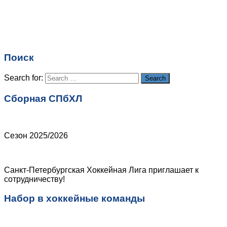
Имя
*
Email
*
Поиск
Сайт
Search for:
Search
Сборная СПбХЛ
Сезон 2025/2026
Санкт-Петербургская Хоккейная Лига приглашает к
сотрудничеству!
Набор в хоккейные команды