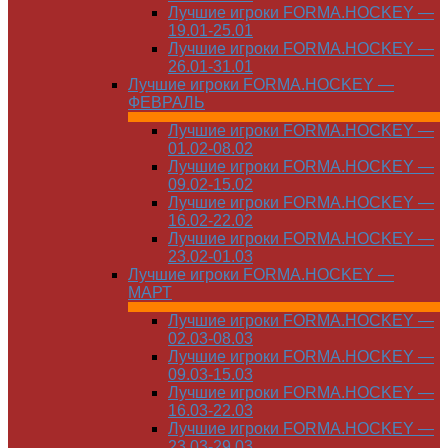
Лучшие игроки FORMA.HOCKEY —
19.01-25.01
Лучшие игроки FORMA.HOCKEY —
26.01-31.01
Лучшие игроки FORMA.HOCKEY —
ФЕВРАЛЬ
Лучшие игроки FORMA.HOCKEY —
01.02-08.02
Лучшие игроки FORMA.HOCKEY —
09.02-15.02
Лучшие игроки FORMA.HOCKEY —
16.02-22.02
Лучшие игроки FORMA.HOCKEY —
23.02-01.03
Лучшие игроки FORMA.HOCKEY —
МАРТ
Лучшие игроки FORMA.HOCKEY —
02.03-08.03
Лучшие игроки FORMA.HOCKEY —
09.03-15.03
Лучшие игроки FORMA.HOCKEY —
16.03-22.03
Лучшие игроки FORMA.HOCKEY —
23.03-29.03