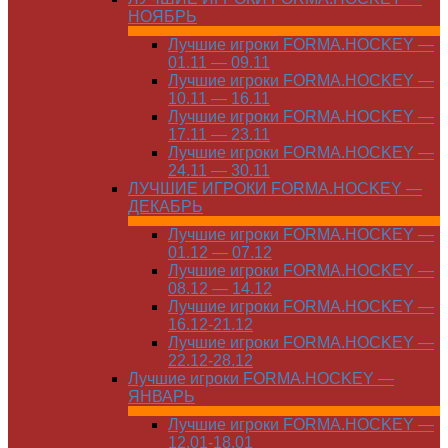
НОЯБРЬ
Лучшие игроки FORMA.HOCKEY —
01.11 — 09.11
Лучшие игроки FORMA.HOCKEY —
10.11 — 16.11
Лучшие игроки FORMA.HOCKEY —
17.11 — 23.11
Лучшие игроки FORMA.HOCKEY —
24.11 — 30.11
ЛУЧШИЕ ИГРОКИ FORMA.HOCKEY —
ДЕКАБРЬ
Лучшие игроки FORMA.HOCKEY —
01.12 — 07.12
Лучшие игроки FORMA.HOCKEY —
08.12 — 14.12
Лучшие игроки FORMA.HOCKEY —
16.12-21.12
Лучшие игроки FORMA.HOCKEY —
22.12-28.12
Лучшие игроки FORMA.HOCKEY —
ЯНВАРЬ
Лучшие игроки FORMA.HOCKEY —
12.01-18.01