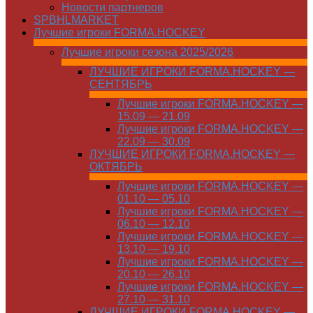
Новости партнеров
SPBHLMARKET
Лучшие игроки FORMA.HOCKEY
Лучшие игроки сезона 2025/2026
ЛУЧШИЕ ИГРОКИ FORMA.HOCKEY —
СЕНТЯБРЬ
Лучшие игроки FORMA.HOCKEY —
15.09 — 21.09
Лучшие игроки FORMA.HOCKEY —
22.09 — 30.09
ЛУЧШИЕ ИГРОКИ FORMA.HOCKEY —
ОКТЯБРЬ
Лучшие игроки FORMA.HOCKEY —
01.10 — 05.10
Лучшие игроки FORMA.HOCKEY —
06.10 — 12.10
Лучшие игроки FORMA.HOCKEY —
13.10 — 19.10
Лучшие игроки FORMA.HOCKEY —
20.10 — 26.10
Лучшие игроки FORMA.HOCKEY —
27.10 — 31.10
ЛУЧШИЕ ИГРОКИ FORMA.HOCKEY —