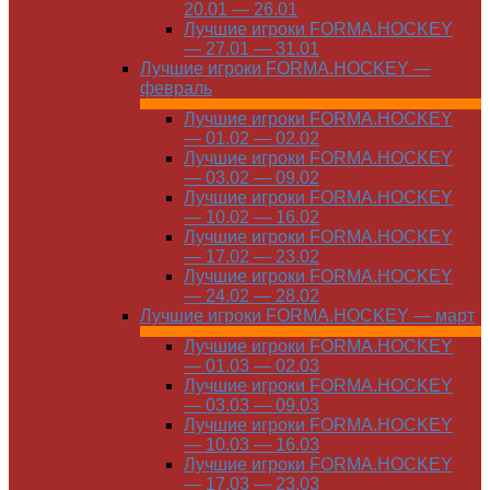
20.01 — 26.01
Лучшие игроки FORMA.HOCKEY
— 27.01 — 31.01
Лучшие игроки FORMA.HOCKEY —
февраль
Лучшие игроки FORMA.HOCKEY
— 01.02 — 02.02
Лучшие игроки FORMA.HOCKEY
— 03.02 — 09.02
Лучшие игроки FORMA.HOCKEY
— 10.02 — 16.02
Лучшие игроки FORMA.HOCKEY
— 17.02 — 23.02
Лучшие игроки FORMA.HOCKEY
— 24.02 — 28.02
Лучшие игроки FORMA.HOCKEY — март
Лучшие игроки FORMA.HOCKEY
— 01.03 — 02.03
Лучшие игроки FORMA.HOCKEY
— 03.03 — 09.03
Лучшие игроки FORMA.HOCKEY
— 10.03 — 16.03
Лучшие игроки FORMA.HOCKEY
— 17.03 — 23.03