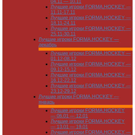
04.11 — 10.11
Лучшие игроки FORMA.HOCKEY —
11.11-17.11
Лучшие игроки FORMA.HOCKEY —
18.11-24.11
Лучшие игроки FORMA.HOCKEY —
25.11-30.11
Лучшие игроки FORMA.HOCKEY —
декабрь
Лучшие игроки FORMA.HOCKEY —
01.12-08.12
Лучшие игроки FORMA.HOCKEY —
09.12-15.12
Лучшие игроки FORMA.HOCKEY —
16.12-22.12
Лучшие игроки FORMA.HOCKEY —
23.12-29.12
Лучшие игроки FORMA.HOCKEY —
январь
Лучшие игроки FORMA.HOCKEY
— 06.01 — 12.01
Лучшие игроки FORMA.HOCKEY
— 13.01 — 19.01
Лучшие игроки FORMA.HOCKEY —