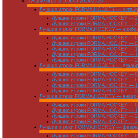
Лучшие игроки сезона 2024/2025
Лучшие игроки FORMA.HOCKEY — октябр
Лучшие игроки FORMA.HOCKEY — 21
Лучшие игроки FORMA.HOCKEY — 28
Лучшие игроки FORMA.HOCKEY — ноябр
Лучшие игроки FORMA.HOCKEY — 01
Лучшие игроки FORMA.HOCKEY — 04
Лучшие игроки FORMA.HOCKEY — 11
Лучшие игроки FORMA.HOCKEY — 18
Лучшие игроки FORMA.HOCKEY — 25
Лучшие игроки FORMA.HOCKEY — декаб
Лучшие игроки FORMA.HOCKEY — 01
Лучшие игроки FORMA.HOCKEY — 09
Лучшие игроки FORMA.HOCKEY — 16
Лучшие игроки FORMA.HOCKEY — 23
Лучшие игроки FORMA.HOCKEY — январ
Лучшие игроки FORMA.HOCKEY — 06
Лучшие игроки FORMA.HOCKEY — 13
Лучшие игроки FORMA.HOCKEY — 20
Лучшие игроки FORMA.HOCKEY — 27
Лучшие игроки FORMA.HOCKEY — февра
Лучшие игроки FORMA.HOCKEY — 01