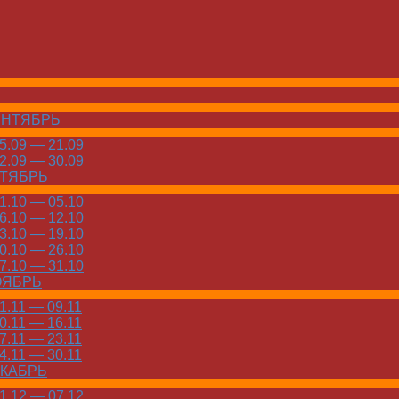
ЕНТЯБРЬ
.09 — 21.09
.09 — 30.09
КТЯБРЬ
.10 — 05.10
.10 — 12.10
.10 — 19.10
.10 — 26.10
.10 — 31.10
ОЯБРЬ
.11 — 09.11
.11 — 16.11
.11 — 23.11
.11 — 30.11
ЕКАБРЬ
.12 — 07.12