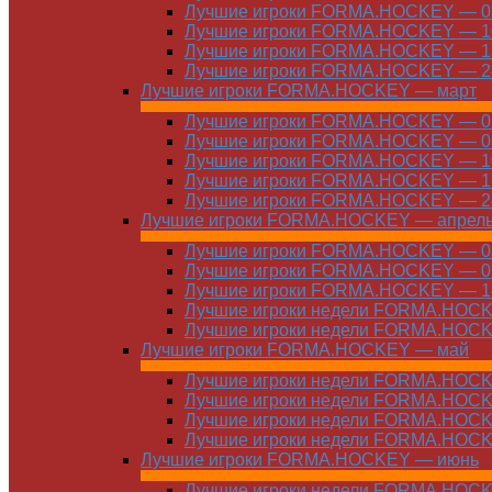
Лучшие игроки FORMA.HOCKEY — 03
Лучшие игроки FORMA.HOCKEY — 10
Лучшие игроки FORMA.HOCKEY — 17
Лучшие игроки FORMA.HOCKEY — 24
Лучшие игроки FORMA.HOCKEY — март
Лучшие игроки FORMA.HOCKEY — 01
Лучшие игроки FORMA.HOCKEY — 03
Лучшие игроки FORMA.HOCKEY — 10
Лучшие игроки FORMA.HOCKEY — 17
Лучшие игроки FORMA.HOCKEY — 24
Лучшие игроки FORMA.HOCKEY — апрел
Лучшие игроки FORMA.HOCKEY — 01
Лучшие игроки FORMA.HOCKEY — 07
Лучшие игроки FORMA.HOCKEY — 14
Лучшие игроки недели FORMA.HOCKE
Лучшие игроки недели FORMA.HOCKE
Лучшие игроки FORMA.HOCKEY — май
Лучшие игроки недели FORMA.HOCKE
Лучшие игроки недели FORMA.HOCKE
Лучшие игроки недели FORMA.HOCKE
Лучшие игроки недели FORMA.HOCKE
Лучшие игроки FORMA.HOCKEY — июнь
Лучшие игроки недели FORMA.HOCKE