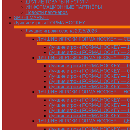
ДРУГИЕ ТОВАРЫ И УСЛУГИ
ИНФОРМАЦИОННЫЕ ПАРТНЁРЫ
Новости партнеров
SPBHLMARKET
Лучшие игроки FORMA.HOCKEY
Лучшие игроки сезона 2025/2026
ЛУЧШИЕ ИГРОКИ FORMA.HOCKEY — С
Лучшие игроки FORMA.HOCKEY — 15
Лучшие игроки FORMA.HOCKEY — 22
ЛУЧШИЕ ИГРОКИ FORMA.HOCKEY — О
Лучшие игроки FORMA.HOCKEY — 01
Лучшие игроки FORMA.HOCKEY — 06
Лучшие игроки FORMA.HOCKEY — 13
Лучшие игроки FORMA.HOCKEY — 20
Лучшие игроки FORMA.HOCKEY — 27
ЛУЧШИЕ ИГРОКИ FORMA.HOCKEY — Н
Лучшие игроки FORMA.HOCKEY — 01
Лучшие игроки FORMA.HOCKEY — 10
Лучшие игроки FORMA.HOCKEY — 17
Лучшие игроки FORMA.HOCKEY — 24
ЛУЧШИЕ ИГРОКИ FORMA.HOCKEY — Д
Лучшие игроки FORMA.HOCKEY — 01