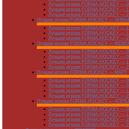
Лучшие игроки FORMA.HOCKEY — 08
Лучшие игроки FORMA.HOCKEY — 16
Лучшие игроки FORMA.HOCKEY — 22
Лучшие игроки FORMA.HOCKEY — ЯНВА
Лучшие игроки FORMA.HOCKEY — 12
Лучшие игроки FORMA.HOCKEY — 19
Лучшие игроки FORMA.HOCKEY — 26
Лучшие игроки FORMA.HOCKEY — ФЕВР
Лучшие игроки FORMA.HOCKEY — 01
Лучшие игроки FORMA.HOCKEY — 09
Лучшие игроки FORMA.HOCKEY — 16
Лучшие игроки FORMA.HOCKEY — 23
Лучшие игроки FORMA.HOCKEY — МАРТ
Лучшие игроки FORMA.HOCKEY — 02
Лучшие игроки FORMA.HOCKEY — 09
Лучшие игроки FORMA.HOCKEY — 16
Лучшие игроки FORMA.HOCKEY — 23
Лучшие игроки FORMA.HOCKEY — АПРЕ
Лучшие игроки FORMA.HOCKEY — 01
Лучшие игроки FORMA.HOCKEY — 13
Лучшие игроки FORMA.HOCKEY — 20
Лучшие игроки FORMA.HOCKEY — 20