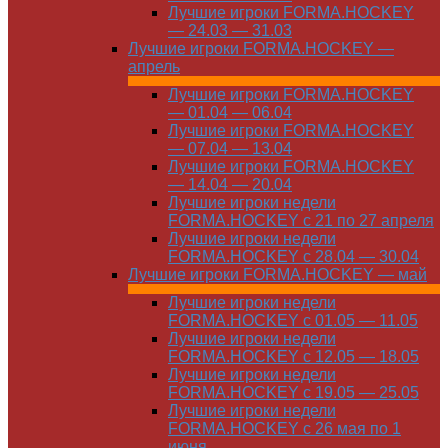
Лучшие игроки FORMA.HOCKEY
— 24.03 — 31.03
Лучшие игроки FORMA.HOCKEY —
апрель
Лучшие игроки FORMA.HOCKEY
— 01.04 — 06.04
Лучшие игроки FORMA.HOCKEY
— 07.04 — 13.04
Лучшие игроки FORMA.HOCKEY
— 14.04 — 20.04
Лучшие игроки недели
FORMA.HOCKEY с 21 по 27 апреля
Лучшие игроки недели
FORMA.HOCKEY с 28.04 — 30.04
Лучшие игроки FORMA.HOCKEY — май
Лучшие игроки недели
FORMA.HOCKEY с 01.05 — 11.05
Лучшие игроки недели
FORMA.HOCKEY с 12.05 — 18.05
Лучшие игроки недели
FORMA.HOCKEY с 19.05 — 25.05
Лучшие игроки недели
FORMA.HOCKEY с 26 мая по 1
июня