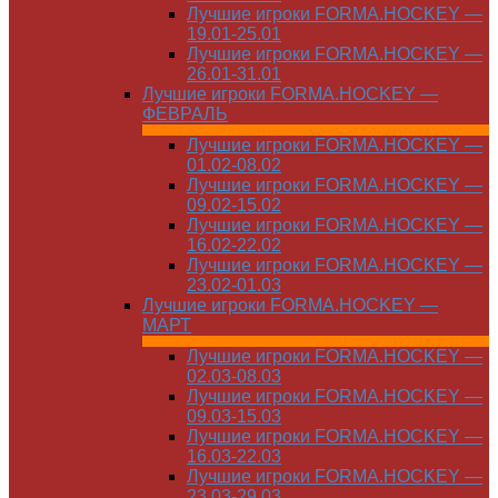
Лучшие игроки FORMA.HOCKEY —
19.01-25.01
Лучшие игроки FORMA.HOCKEY —
26.01-31.01
Лучшие игроки FORMA.HOCKEY —
ФЕВРАЛЬ
Лучшие игроки FORMA.HOCKEY —
01.02-08.02
Лучшие игроки FORMA.HOCKEY —
09.02-15.02
Лучшие игроки FORMA.HOCKEY —
16.02-22.02
Лучшие игроки FORMA.HOCKEY —
23.02-01.03
Лучшие игроки FORMA.HOCKEY —
МАРТ
Лучшие игроки FORMA.HOCKEY —
02.03-08.03
Лучшие игроки FORMA.HOCKEY —
09.03-15.03
Лучшие игроки FORMA.HOCKEY —
16.03-22.03
Лучшие игроки FORMA.HOCKEY —
23.03-29.03