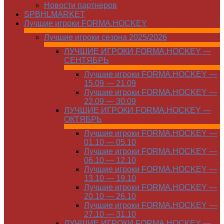
Новости партнеров
SPBHLMARKET
Лучшие игроки FORMA.HOCKEY
Лучшие игроки сезона 2025/2026
ЛУЧШИЕ ИГРОКИ FORMA.HOCKEY —
СЕНТЯБРЬ
Лучшие игроки FORMA.HOCKEY —
15.09 — 21.09
Лучшие игроки FORMA.HOCKEY —
22.09 — 30.09
ЛУЧШИЕ ИГРОКИ FORMA.HOCKEY —
ОКТЯБРЬ
Лучшие игроки FORMA.HOCKEY —
01.10 — 05.10
Лучшие игроки FORMA.HOCKEY —
06.10 — 12.10
Лучшие игроки FORMA.HOCKEY —
13.10 — 19.10
Лучшие игроки FORMA.HOCKEY —
20.10 — 26.10
Лучшие игроки FORMA.HOCKEY —
27.10 — 31.10
ЛУЧШИЕ ИГРОКИ FORMA.HOCKEY —