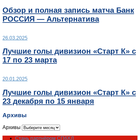
Обзор и полная запись матча Банк
РОССИЯ — Альтернатива
26.03.2025
Лучшие голы дивизион «Старт К» с
17 по 23 марта
20.01.2025
Лучшие голы дивизион «Старт К» с
23 декабря по 15 января
Архивы
Архивы
Стань партнёром СПбХЛ