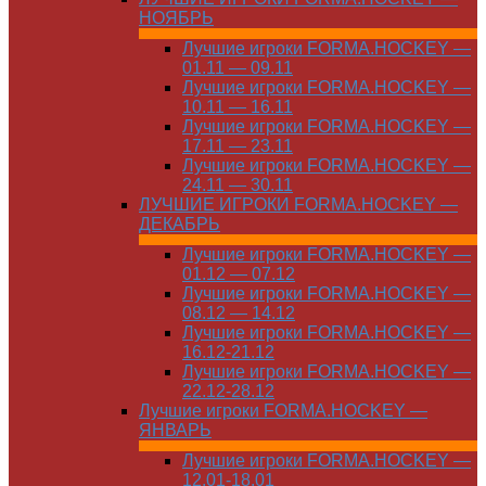
НОЯБРЬ
Лучшие игроки FORMA.HOCKEY —
01.11 — 09.11
Лучшие игроки FORMA.HOCKEY —
10.11 — 16.11
Лучшие игроки FORMA.HOCKEY —
17.11 — 23.11
Лучшие игроки FORMA.HOCKEY —
24.11 — 30.11
ЛУЧШИЕ ИГРОКИ FORMA.HOCKEY —
ДЕКАБРЬ
Лучшие игроки FORMA.HOCKEY —
01.12 — 07.12
Лучшие игроки FORMA.HOCKEY —
08.12 — 14.12
Лучшие игроки FORMA.HOCKEY —
16.12-21.12
Лучшие игроки FORMA.HOCKEY —
22.12-28.12
Лучшие игроки FORMA.HOCKEY —
ЯНВАРЬ
Лучшие игроки FORMA.HOCKEY —
12.01-18.01