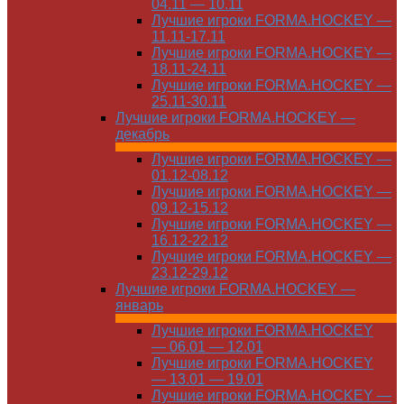
04.11 — 10.11
Лучшие игроки FORMA.HOCKEY —
11.11-17.11
Лучшие игроки FORMA.HOCKEY —
18.11-24.11
Лучшие игроки FORMA.HOCKEY —
25.11-30.11
Лучшие игроки FORMA.HOCKEY —
декабрь
Лучшие игроки FORMA.HOCKEY —
01.12-08.12
Лучшие игроки FORMA.HOCKEY —
09.12-15.12
Лучшие игроки FORMA.HOCKEY —
16.12-22.12
Лучшие игроки FORMA.HOCKEY —
23.12-29.12
Лучшие игроки FORMA.HOCKEY —
январь
Лучшие игроки FORMA.HOCKEY
— 06.01 — 12.01
Лучшие игроки FORMA.HOCKEY
— 13.01 — 19.01
Лучшие игроки FORMA.HOCKEY —