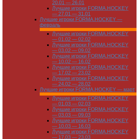
20.01 — 26.01
Лучшие игроки FORMA.HOCKEY
— 27.01 — 31.01
Лучшие игроки FORMA.HOCKEY —
февраль
Лучшие игроки FORMA.HOCKEY
— 01.02 — 02.02
Лучшие игроки FORMA.HOCKEY
— 03.02 — 09.02
Лучшие игроки FORMA.HOCKEY
— 10.02 — 16.02
Лучшие игроки FORMA.HOCKEY
— 17.02 — 23.02
Лучшие игроки FORMA.HOCKEY
— 24.02 — 28.02
Лучшие игроки FORMA.HOCKEY — март
Лучшие игроки FORMA.HOCKEY
— 01.03 — 02.03
Лучшие игроки FORMA.HOCKEY
— 03.03 — 09.03
Лучшие игроки FORMA.HOCKEY
— 10.03 — 16.03
Лучшие игроки FORMA.HOCKEY
— 17.03 — 23.03