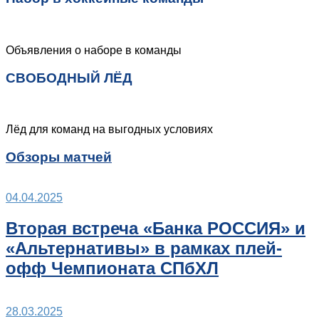
Объявления о наборе в команды
СВОБОДНЫЙ ЛЁД
Лёд для команд на выгодных условиях
Обзоры матчей
04.04.2025
Вторая встреча «Банка РОССИЯ» и
«Альтернативы» в рамках плей-
офф Чемпионата СПбХЛ
28.03.2025