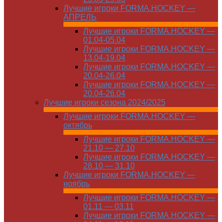
Лучшие игроки FORMA.HOCKEY —
АПРЕЛЬ
Лучшие игроки FORMA.HOCKEY —
01.04-05.04
Лучшие игроки FORMA.HOCKEY —
13.04-19.04
Лучшие игроки FORMA.HOCKEY —
20.04-26.04
Лучшие игроки FORMA.HOCKEY —
20.04-26.04
Лучшие игроки сезона 2024/2025
Лучшие игроки FORMA.HOCKEY —
октябрь
Лучшие игроки FORMA.HOCKEY —
21.10 — 27.10
Лучшие игроки FORMA.HOCKEY —
28.10 — 31.10
Лучшие игроки FORMA.HOCKEY —
ноябрь
Лучшие игроки FORMA.HOCKEY —
01.11 — 03.11
Лучшие игроки FORMA.HOCKEY —