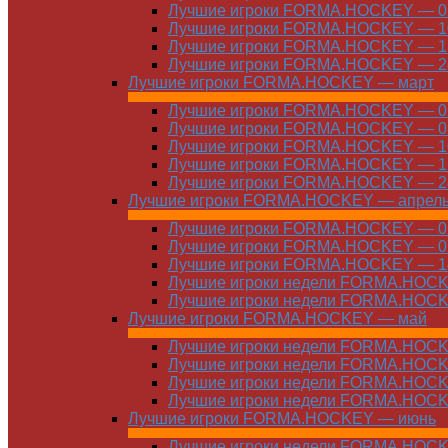
Лучшие игроки FORMA.HOCKEY — 03
Лучшие игроки FORMA.HOCKEY — 10
Лучшие игроки FORMA.HOCKEY — 17
Лучшие игроки FORMA.HOCKEY — 24
Лучшие игроки FORMA.HOCKEY — март
Лучшие игроки FORMA.HOCKEY — 01
Лучшие игроки FORMA.HOCKEY — 03
Лучшие игроки FORMA.HOCKEY — 10
Лучшие игроки FORMA.HOCKEY — 17
Лучшие игроки FORMA.HOCKEY — 24
Лучшие игроки FORMA.HOCKEY — апрел
Лучшие игроки FORMA.HOCKEY — 01
Лучшие игроки FORMA.HOCKEY — 07
Лучшие игроки FORMA.HOCKEY — 14
Лучшие игроки недели FORMA.HOCKE
Лучшие игроки недели FORMA.HOCKE
Лучшие игроки FORMA.HOCKEY — май
Лучшие игроки недели FORMA.HOCKE
Лучшие игроки недели FORMA.HOCKE
Лучшие игроки недели FORMA.HOCKE
Лучшие игроки недели FORMA.HOCKE
Лучшие игроки FORMA.HOCKEY — июнь
Лучшие игроки недели FORMA.HOCKE