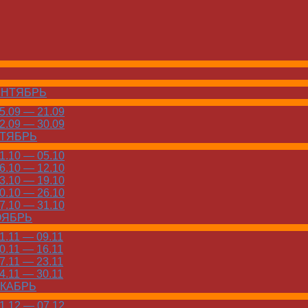
ЕНТЯБРЬ
.09 — 21.09
.09 — 30.09
КТЯБРЬ
.10 — 05.10
.10 — 12.10
.10 — 19.10
.10 — 26.10
.10 — 31.10
ОЯБРЬ
.11 — 09.11
.11 — 16.11
.11 — 23.11
.11 — 30.11
ЕКАБРЬ
.12 — 07.12