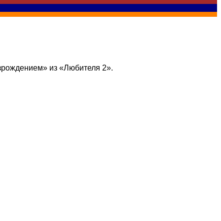
зрождением» из «Любителя 2».