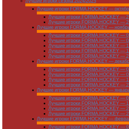
Лучшие игроки сезона 2024/2025
Лучшие игроки FORMA.HOCKEY — октябр
Лучшие игроки FORMA.HOCKEY — 21
Лучшие игроки FORMA.HOCKEY — 28
Лучшие игроки FORMA.HOCKEY — ноябр
Лучшие игроки FORMA.HOCKEY — 01
Лучшие игроки FORMA.HOCKEY — 04
Лучшие игроки FORMA.HOCKEY — 11
Лучшие игроки FORMA.HOCKEY — 18
Лучшие игроки FORMA.HOCKEY — 25
Лучшие игроки FORMA.HOCKEY — декаб
Лучшие игроки FORMA.HOCKEY — 01
Лучшие игроки FORMA.HOCKEY — 09
Лучшие игроки FORMA.HOCKEY — 16
Лучшие игроки FORMA.HOCKEY — 23
Лучшие игроки FORMA.HOCKEY — январ
Лучшие игроки FORMA.HOCKEY — 06
Лучшие игроки FORMA.HOCKEY — 13
Лучшие игроки FORMA.HOCKEY — 20
Лучшие игроки FORMA.HOCKEY — 27
Лучшие игроки FORMA.HOCKEY — февра
Лучшие игроки FORMA.HOCKEY — 01