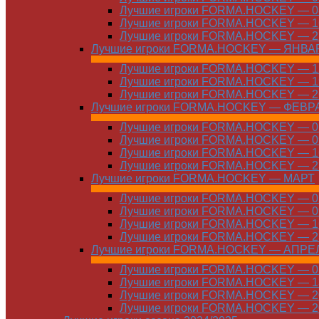
Лучшие игроки FORMA.HOCKEY — 08
Лучшие игроки FORMA.HOCKEY — 16
Лучшие игроки FORMA.HOCKEY — 22
Лучшие игроки FORMA.HOCKEY — ЯНВА
Лучшие игроки FORMA.HOCKEY — 12
Лучшие игроки FORMA.HOCKEY — 19
Лучшие игроки FORMA.HOCKEY — 26
Лучшие игроки FORMA.HOCKEY — ФЕВР
Лучшие игроки FORMA.HOCKEY — 01
Лучшие игроки FORMA.HOCKEY — 09
Лучшие игроки FORMA.HOCKEY — 16
Лучшие игроки FORMA.HOCKEY — 23
Лучшие игроки FORMA.HOCKEY — МАРТ
Лучшие игроки FORMA.HOCKEY — 02
Лучшие игроки FORMA.HOCKEY — 09
Лучшие игроки FORMA.HOCKEY — 16
Лучшие игроки FORMA.HOCKEY — 23
Лучшие игроки FORMA.HOCKEY — АПРЕ
Лучшие игроки FORMA.HOCKEY — 01
Лучшие игроки FORMA.HOCKEY — 13
Лучшие игроки FORMA.HOCKEY — 20
Лучшие игроки FORMA.HOCKEY — 20