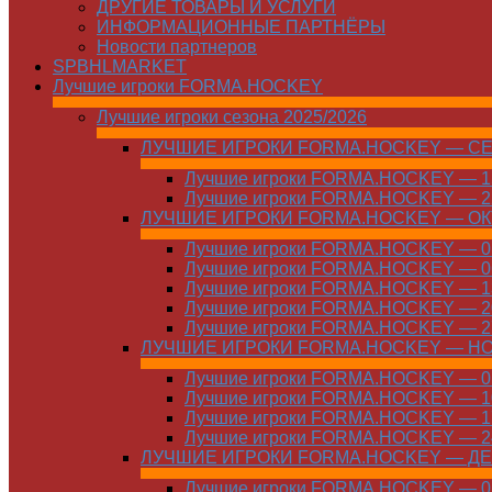
ДРУГИЕ ТОВАРЫ И УСЛУГИ
ИНФОРМАЦИОННЫЕ ПАРТНЁРЫ
Новости партнеров
SPBHLMARKET
Лучшие игроки FORMA.HOCKEY
Лучшие игроки сезона 2025/2026
ЛУЧШИЕ ИГРОКИ FORMA.HOCKEY — С
Лучшие игроки FORMA.HOCKEY — 15
Лучшие игроки FORMA.HOCKEY — 22
ЛУЧШИЕ ИГРОКИ FORMA.HOCKEY — О
Лучшие игроки FORMA.HOCKEY — 01
Лучшие игроки FORMA.HOCKEY — 06
Лучшие игроки FORMA.HOCKEY — 13
Лучшие игроки FORMA.HOCKEY — 20
Лучшие игроки FORMA.HOCKEY — 27
ЛУЧШИЕ ИГРОКИ FORMA.HOCKEY — Н
Лучшие игроки FORMA.HOCKEY — 01
Лучшие игроки FORMA.HOCKEY — 10
Лучшие игроки FORMA.HOCKEY — 17
Лучшие игроки FORMA.HOCKEY — 24
ЛУЧШИЕ ИГРОКИ FORMA.HOCKEY — Д
Лучшие игроки FORMA.HOCKEY — 01