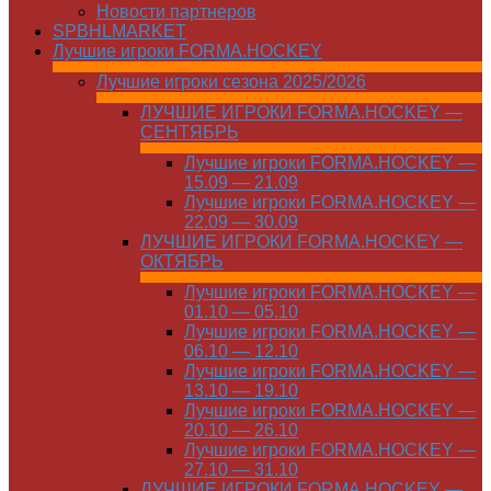
Новости партнеров
SPBHLMARKET
Лучшие игроки FORMA.HOCKEY
Лучшие игроки сезона 2025/2026
ЛУЧШИЕ ИГРОКИ FORMA.HOCKEY —
СЕНТЯБРЬ
Лучшие игроки FORMA.HOCKEY —
15.09 — 21.09
Лучшие игроки FORMA.HOCKEY —
22.09 — 30.09
ЛУЧШИЕ ИГРОКИ FORMA.HOCKEY —
ОКТЯБРЬ
Лучшие игроки FORMA.HOCKEY —
01.10 — 05.10
Лучшие игроки FORMA.HOCKEY —
06.10 — 12.10
Лучшие игроки FORMA.HOCKEY —
13.10 — 19.10
Лучшие игроки FORMA.HOCKEY —
20.10 — 26.10
Лучшие игроки FORMA.HOCKEY —
27.10 — 31.10
ЛУЧШИЕ ИГРОКИ FORMA.HOCKEY —