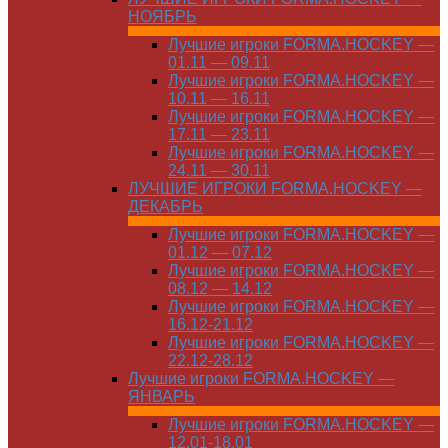
НОЯБРЬ
Лучшие игроки FORMA.HOCKEY —
01.11 — 09.11
Лучшие игроки FORMA.HOCKEY —
10.11 — 16.11
Лучшие игроки FORMA.HOCKEY —
17.11 — 23.11
Лучшие игроки FORMA.HOCKEY —
24.11 — 30.11
ЛУЧШИЕ ИГРОКИ FORMA.HOCKEY —
ДЕКАБРЬ
Лучшие игроки FORMA.HOCKEY —
01.12 — 07.12
Лучшие игроки FORMA.HOCKEY —
08.12 — 14.12
Лучшие игроки FORMA.HOCKEY —
16.12-21.12
Лучшие игроки FORMA.HOCKEY —
22.12-28.12
Лучшие игроки FORMA.HOCKEY —
ЯНВАРЬ
Лучшие игроки FORMA.HOCKEY —
12.01-18.01