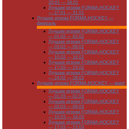
20.01 — 26.01
Лучшие игроки FORMA.HOCKEY
— 27.01 — 31.01
Лучшие игроки FORMA.HOCKEY —
февраль
Лучшие игроки FORMA.HOCKEY
— 01.02 — 02.02
Лучшие игроки FORMA.HOCKEY
— 03.02 — 09.02
Лучшие игроки FORMA.HOCKEY
— 10.02 — 16.02
Лучшие игроки FORMA.HOCKEY
— 17.02 — 23.02
Лучшие игроки FORMA.HOCKEY
— 24.02 — 28.02
Лучшие игроки FORMA.HOCKEY — март
Лучшие игроки FORMA.HOCKEY
— 01.03 — 02.03
Лучшие игроки FORMA.HOCKEY
— 03.03 — 09.03
Лучшие игроки FORMA.HOCKEY
— 10.03 — 16.03
Лучшие игроки FORMA.HOCKEY
— 17.03 — 23.03