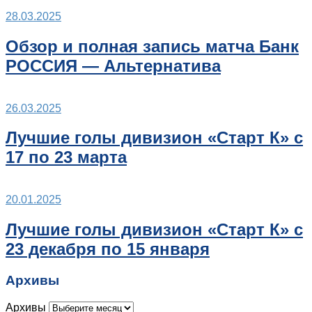
28.03.2025
Обзор и полная запись матча Банк
РОССИЯ — Альтернатива
26.03.2025
Лучшие голы дивизион «Старт К» с
17 по 23 марта
20.01.2025
Лучшие голы дивизион «Старт К» с
23 декабря по 15 января
Архивы
Архивы