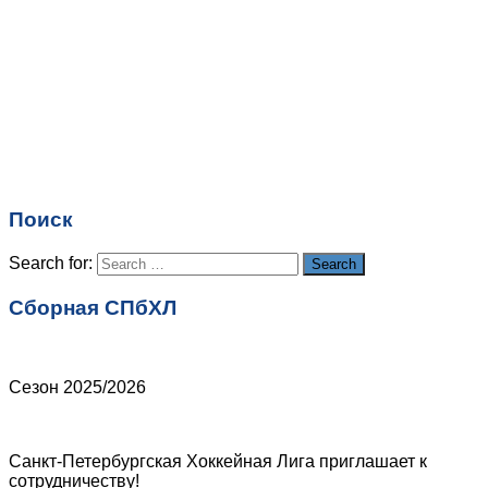
Имя
*
Email
*
Поиск
Сайт
Search for:
Search
Сборная СПбХЛ
Сезон 2025/2026
Санкт-Петербургская Хоккейная Лига приглашает к
сотрудничеству!