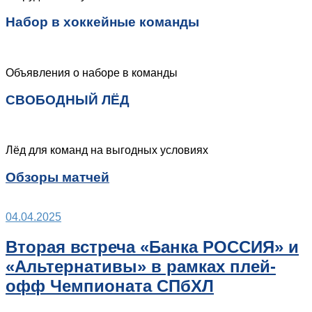
Набор в хоккейные команды
Объявления о наборе в команды
СВОБОДНЫЙ ЛЁД
Лёд для команд на выгодных условиях
Обзоры матчей
04.04.2025
Вторая встреча «Банка РОССИЯ» и
«Альтернативы» в рамках плей-
офф Чемпионата СПбХЛ