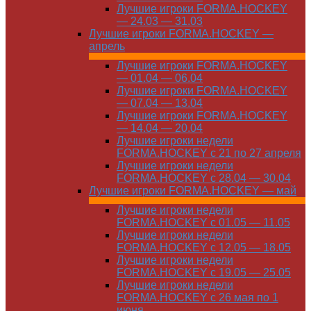
Лучшие игроки FORMA.HOCKEY
— 24.03 — 31.03
Лучшие игроки FORMA.HOCKEY —
апрель
Лучшие игроки FORMA.HOCKEY
— 01.04 — 06.04
Лучшие игроки FORMA.HOCKEY
— 07.04 — 13.04
Лучшие игроки FORMA.HOCKEY
— 14.04 — 20.04
Лучшие игроки недели
FORMA.HOCKEY с 21 по 27 апреля
Лучшие игроки недели
FORMA.HOCKEY с 28.04 — 30.04
Лучшие игроки FORMA.HOCKEY — май
Лучшие игроки недели
FORMA.HOCKEY с 01.05 — 11.05
Лучшие игроки недели
FORMA.HOCKEY с 12.05 — 18.05
Лучшие игроки недели
FORMA.HOCKEY с 19.05 — 25.05
Лучшие игроки недели
FORMA.HOCKEY с 26 мая по 1
июня