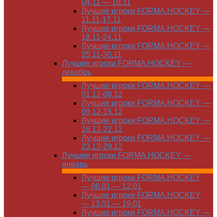
04.11 — 10.11
Лучшие игроки FORMA.HOCKEY —
11.11-17.11
Лучшие игроки FORMA.HOCKEY —
18.11-24.11
Лучшие игроки FORMA.HOCKEY —
25.11-30.11
Лучшие игроки FORMA.HOCKEY —
декабрь
Лучшие игроки FORMA.HOCKEY —
01.12-08.12
Лучшие игроки FORMA.HOCKEY —
09.12-15.12
Лучшие игроки FORMA.HOCKEY —
16.12-22.12
Лучшие игроки FORMA.HOCKEY —
23.12-29.12
Лучшие игроки FORMA.HOCKEY —
январь
Лучшие игроки FORMA.HOCKEY
— 06.01 — 12.01
Лучшие игроки FORMA.HOCKEY
— 13.01 — 19.01
Лучшие игроки FORMA.HOCKEY —