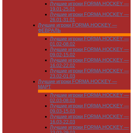
Лучшие игроки FORMA.HOCKEY —
19.01-25.01
Лучшие игроки FORMA.HOCKEY —
26.01-31.01
Лучшие игроки FORMA.HOCKEY —
ФЕВРАЛЬ
Лучшие игроки FORMA.HOCKEY —
01.02-08.02
Лучшие игроки FORMA.HOCKEY —
09.02-15.02
Лучшие игроки FORMA.HOCKEY —
16.02-22.02
Лучшие игроки FORMA.HOCKEY —
23.02-01.03
Лучшие игроки FORMA.HOCKEY —
МАРТ
Лучшие игроки FORMA.HOCKEY —
02.03-08.03
Лучшие игроки FORMA.HOCKEY —
09.03-15.03
Лучшие игроки FORMA.HOCKEY —
16.03-22.03
Лучшие игроки FORMA.HOCKEY —
23.03-29.03