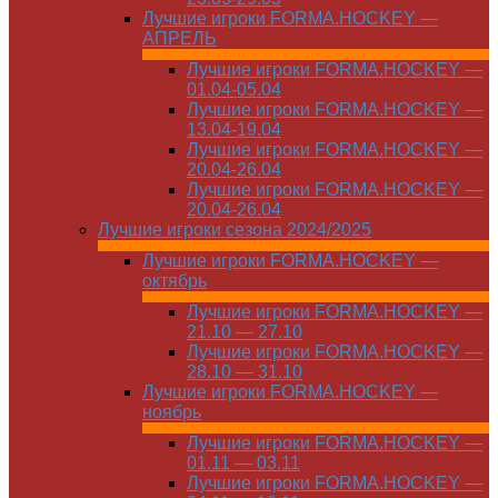
Лучшие игроки FORMA.HOCKEY —
АПРЕЛЬ
Лучшие игроки FORMA.HOCKEY —
01.04-05.04
Лучшие игроки FORMA.HOCKEY —
13.04-19.04
Лучшие игроки FORMA.HOCKEY —
20.04-26.04
Лучшие игроки FORMA.HOCKEY —
20.04-26.04
Лучшие игроки сезона 2024/2025
Лучшие игроки FORMA.HOCKEY —
октябрь
Лучшие игроки FORMA.HOCKEY —
21.10 — 27.10
Лучшие игроки FORMA.HOCKEY —
28.10 — 31.10
Лучшие игроки FORMA.HOCKEY —
ноябрь
Лучшие игроки FORMA.HOCKEY —
01.11 — 03.11
Лучшие игроки FORMA.HOCKEY —